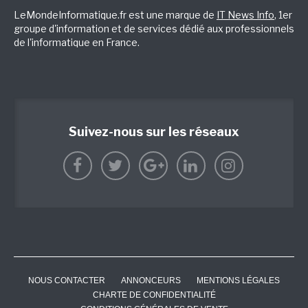
LeMondeInformatique.fr est une marque de
IT News Info
, 1er
groupe d'information et de services dédié aux professionnels
de l'informatique en France.
Suivez-nous sur les réseaux
NOUS CONTACTER
ANNONCEURS
MENTIONS LÉGALES
CHARTE DE CONFIDENTIALITÉ