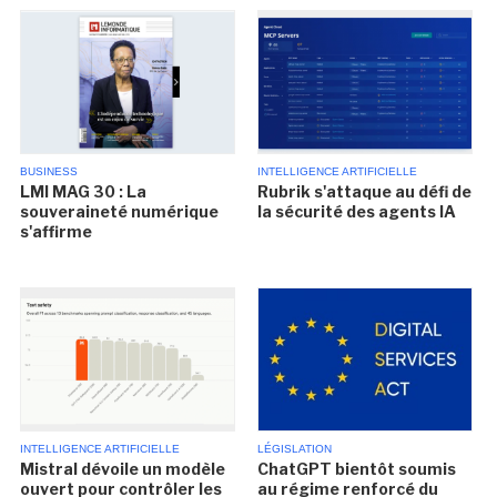
BUSINESS
INTELLIGENCE ARTIFICIELLE
LMI MAG 30 : La
Rubrik s'attaque au défi de
souveraineté numérique
la sécurité des agents IA
s'affirme
INTELLIGENCE ARTIFICIELLE
LÉGISLATION
Mistral dévoile un modèle
ChatGPT bientôt soumis
ouvert pour contrôler les
au régime renforcé du