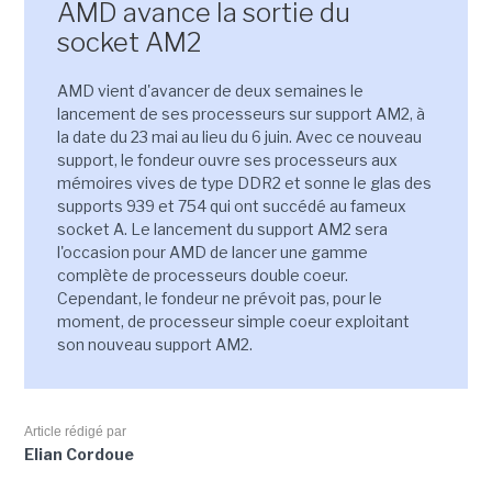
AMD avance la sortie du
socket AM2
AMD vient d'avancer de deux semaines le
lancement de ses processeurs sur support AM2, à
la date du 23 mai au lieu du 6 juin. Avec ce nouveau
support, le fondeur ouvre ses processeurs aux
mémoires vives de type DDR2 et sonne le glas des
supports 939 et 754 qui ont succédé au fameux
socket A. Le lancement du support AM2 sera
l'occasion pour AMD de lancer une gamme
complète de processeurs double coeur.
Cependant, le fondeur ne prévoit pas, pour le
moment, de processeur simple coeur exploitant
son nouveau support AM2.
Article rédigé par
Elian Cordoue