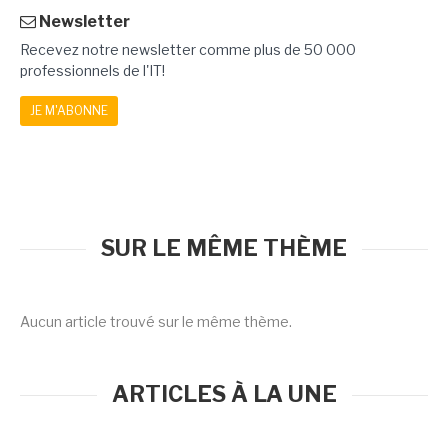
Newsletter
Recevez notre newsletter comme plus de 50 000
professionnels de l'IT!
JE M'ABONNE
SUR LE MÊME THÈME
Aucun article trouvé sur le même thème.
ARTICLES À LA UNE