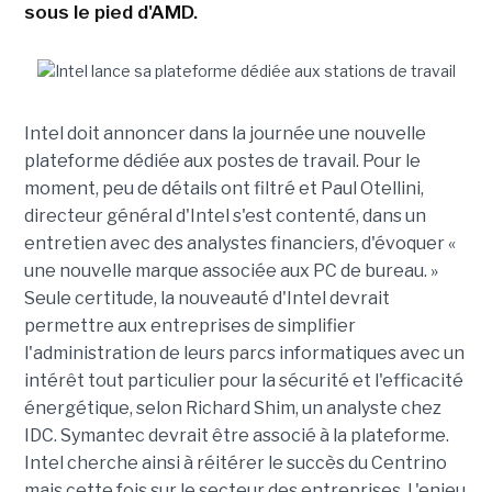
sous le pied d'AMD.
Intel doit annoncer dans la journée une nouvelle
plateforme dédiée aux postes de travail. Pour le
moment, peu de détails ont filtré et Paul Otellini,
directeur général d'Intel s'est contenté, dans un
entretien avec des analystes financiers, d'évoquer «
une nouvelle marque associée aux PC de bureau. »
Seule certitude, la nouveauté d'Intel devrait
permettre aux entreprises de simplifier
l'administration de leurs parcs informatiques avec un
intérêt tout particulier pour la sécurité et l'efficacité
énergétique, selon Richard Shim, un analyste chez
IDC. Symantec devrait être associé à la plateforme.
Intel cherche ainsi à réitérer le succès du Centrino
mais cette fois sur le secteur des entreprises. L'enjeu