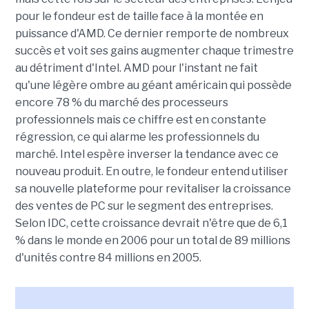
pour le fondeur est de taille face à la montée en
puissance d'AMD. Ce dernier remporte de nombreux
succès et voit ses gains augmenter chaque trimestre
au détriment d'Intel. AMD pour l'instant ne fait
qu'une légère ombre au géant américain qui possède
encore 78 % du marché des processeurs
professionnels mais ce chiffre est en constante
régression, ce qui alarme les professionnels du
marché. Intel espère inverser la tendance avec ce
nouveau produit. En outre, le fondeur entend utiliser
sa nouvelle plateforme pour revitaliser la croissance
des ventes de PC sur le segment des entreprises.
Selon IDC, cette croissance devrait n'être que de 6,1
% dans le monde en 2006 pour un total de 89 millions
d'unités contre 84 millions en 2005.