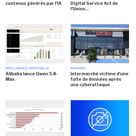
contenus générés par l'IA
Digital Service Act de
l'Union...
INTELLIGENCE ARTIFICIELLE
PHISHING
Alibaba lance Qwen 3.8-
Intermarché victime d'une
Max
fuite de données après
une cyberattaque