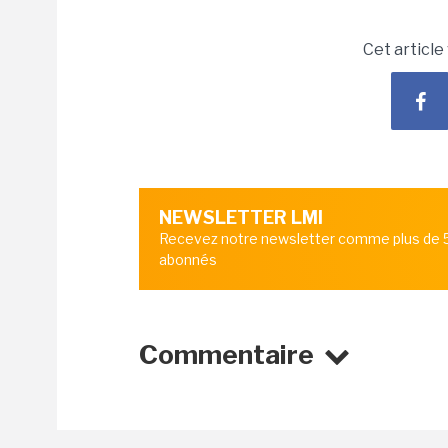
Cet article
NEWSLETTER LMI
Recevez notre newsletter comme plus de
abonnés
Commentaire