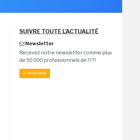
SUIVRE TOUTE L'ACTUALITÉ
Newsletter
Recevez notre newsletter comme plus
de 50 000 professionnels de l'IT!
JE M'ABONNE