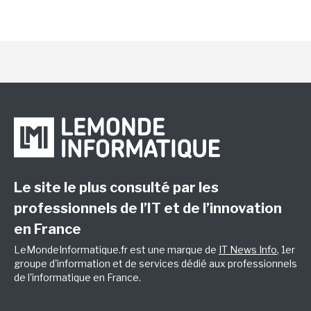
Le site le plus consulté par les
professionnels de l’IT et de l’innovation
en France
LeMondeInformatique.fr est une marque de
IT News Info
, 1er
groupe d'information et de services dédié aux professionnels
de l'informatique en France.