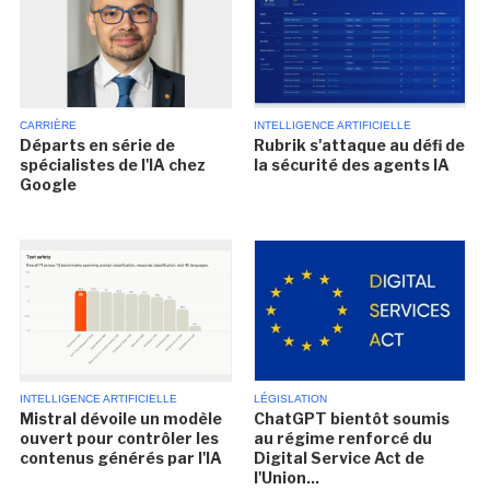
CARRIÈRE
INTELLIGENCE ARTIFICIELLE
Départs en série de
Rubrik s'attaque au défi de
spécialistes de l'IA chez
la sécurité des agents IA
Google
INTELLIGENCE ARTIFICIELLE
LÉGISLATION
Mistral dévoile un modèle
ChatGPT bientôt soumis
ouvert pour contrôler les
au régime renforcé du
contenus générés par l'IA
Digital Service Act de
l'Union...