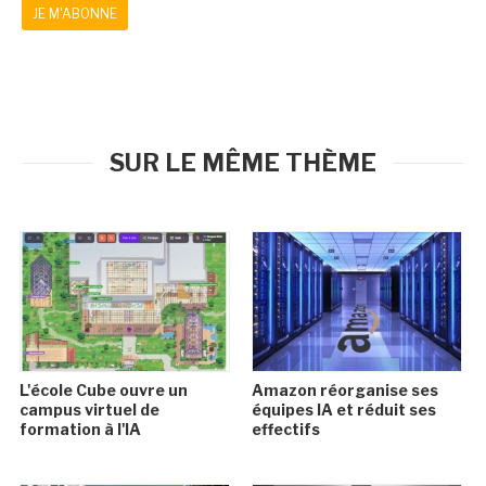
JE M'ABONNE
SUR LE MÊME THÈME
L'école Cube ouvre un
Amazon réorganise ses
campus virtuel de
équipes IA et réduit ses
formation à l'IA
effectifs