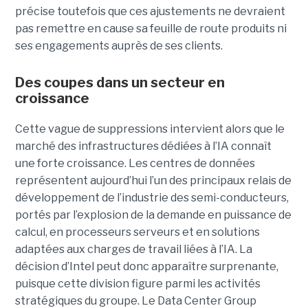
précise toutefois que ces ajustements ne devraient
pas remettre en cause sa feuille de route produits ni
ses engagements auprès de ses clients.
Des coupes dans un secteur en
croissance
Cette vague de suppressions intervient alors que le
marché des infrastructures dédiées à l’IA connaît
une forte croissance. Les centres de données
représentent aujourd’hui l’un des principaux relais de
développement de l’industrie des semi-conducteurs,
portés par l’explosion de la demande en puissance de
calcul, en processeurs serveurs et en solutions
adaptées aux charges de travail liées à l’IA. La
décision d’Intel peut donc apparaître surprenante,
puisque cette division figure parmi les activités
stratégiques du groupe. Le Data Center Group