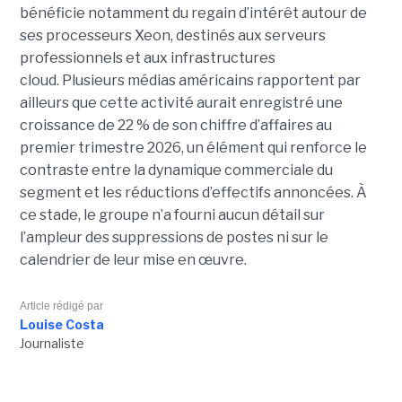
bénéficie notamment du regain d’intérêt autour de
ses processeurs Xeon, destinés aux serveurs
professionnels et aux infrastructures
cloud. Plusieurs médias américains rapportent par
ailleurs que cette activité aurait enregistré une
croissance de 22 % de son chiffre d’affaires au
premier trimestre 2026, un élément qui renforce le
contraste entre la dynamique commerciale du
segment et les réductions d’effectifs annoncées. À
ce stade, le groupe n’a fourni aucun détail sur
l’ampleur des suppressions de postes ni sur le
calendrier de leur mise en œuvre.
Article rédigé par
Louise Costa
Journaliste