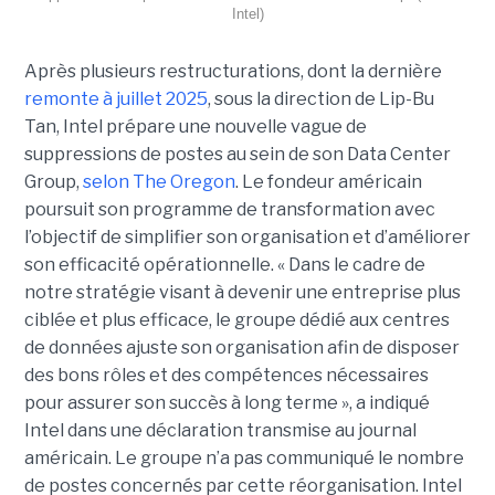
Intel)
Après plusieurs restructurations, dont la dernière
remonte à juillet 2025
, sous la direction de Lip-Bu
Tan, Intel prépare une nouvelle vague de
suppressions de postes au sein de son Data Center
Group,
selon The Oregon
. Le fondeur américain
poursuit son programme de transformation avec
l’objectif de simplifier son organisation et d’améliorer
son efficacité opérationnelle. « Dans le cadre de
notre stratégie visant à devenir une entreprise plus
ciblée et plus efficace, le groupe dédié aux centres
de données ajuste son organisation afin de disposer
des bons rôles et des compétences nécessaires
pour assurer son succès à long terme », a indiqué
Intel dans une déclaration transmise au journal
américain. Le groupe n’a pas communiqué le nombre
de postes concernés par cette réorganisation. Intel