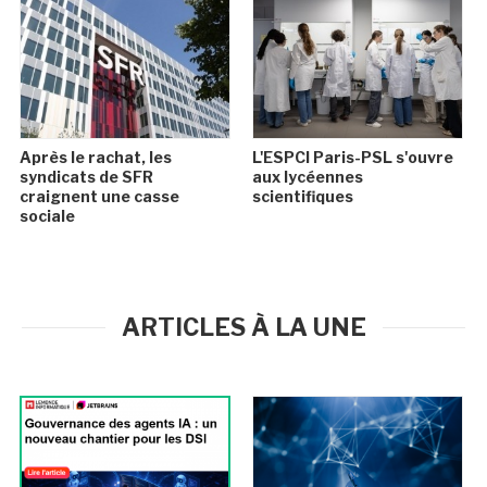
Après le rachat, les
L'ESPCI Paris-PSL s'ouvre
syndicats de SFR
aux lycéennes
craignent une casse
scientifiques
sociale
ARTICLES À LA UNE