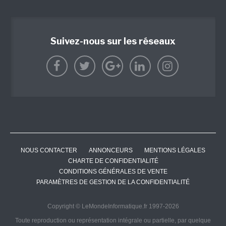
Suivez-nous sur les réseaux
NOUS CONTACTER
ANNONCEURS
MENTIONS LÉGALES
CHARTE DE CONFIDENTIALITÉ
CONDITIONS GÉNÉRALES DE VENTE
PARAMÈTRES DE GESTION DE LA CONFIDENTIALITÉ
Copyright © LeMondeInformatique.fr 1997-2026
Toute reproduction ou représentation intégrale ou partielle, par quelque