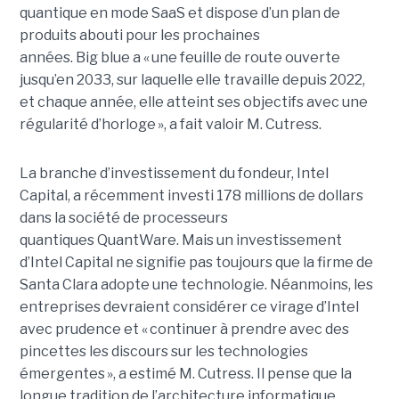
quantique en mode SaaS et dispose d’un plan de
produits abouti pour les prochaines
années. Big blue a « une feuille de route ouverte
jusqu’en 2033, sur laquelle elle travaille depuis 2022,
et chaque année, elle atteint ses objectifs avec une
régularité d’horloge », a fait valoir M. Cutress.
La branche d’investissement du fondeur, Intel
Capital, a récemment investi 178 millions de dollars
dans la société de processeurs
quantiques QuantWare. Mais un investissement
d’Intel Capital ne signifie pas toujours que la firme de
Santa Clara adopte une technologie. Néanmoins, les
entreprises devraient considérer ce virage d’Intel
avec prudence et « continuer à prendre avec des
pincettes les discours sur les technologies
émergentes », a estimé M. Cutress. Il pense que la
longue tradition de l’architecture informatique