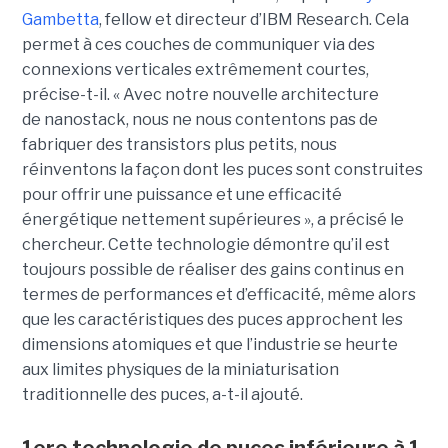
Gambetta
, fellow et directeur d’IBM Research. Cela
permet à ces couches de communiquer via des
connexions verticales extrêmement courtes,
précise-t-il. « Avec notre nouvelle architecture
de nanostack, nous ne nous contentons pas de
fabriquer des transistors plus petits, nous
réinventons la façon dont les puces sont construites
pour offrir une puissance et une efficacité
énergétique nettement supérieures », a précisé le
chercheur. Cette technologie démontre qu’il est
toujours possible de réaliser des gains continus en
termes de performances et d’efficacité, même alors
que les caractéristiques des puces approchent les
dimensions atomiques et que l’industrie se heurte
aux limites physiques de la miniaturisation
traditionnelle des puces, a-t-il ajouté.