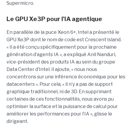
Supermicro.
Le GPU Xe3P pour l’IA agentique
En parallèle de la puce Xeon 6+, Intel a présenté le
GPU Xe3P dont le nom de code est Crescent Island.
« Il a été conçu spécifiquement pour la prochaine
génération d’agents IA », a expliqué Anil Nanduri,
vice-président des produits IA au sein du groupe
Data Center d’Intel. Il ajoute, « nous nous
concentrons sur une inférence économique pour les
datacenters ». Pour cela, « il n’y a pas de support
graphique traditionnel, ni de 3D. En supprimant
certaines de ces fonctionnalités, nous avons pu
optimiser la surface et la puissance de calcul pour
améliorer les performances pour l’IA », glisse le
dirigeant.