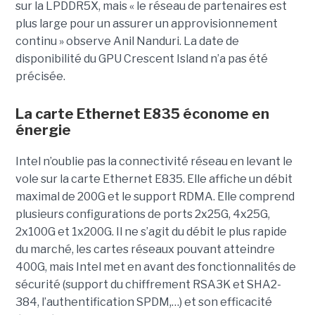
sur la LPDDR5X, mais « le réseau de partenaires est
plus large pour un assurer un approvisionnement
continu » observe Anil Nanduri. La date de
disponibilité du GPU Crescent Island n’a pas été
précisée.
La carte Ethernet E835 économe en
énergie
Intel n’oublie pas la connectivité réseau en levant le
vole sur la carte Ethernet E835. Elle affiche un débit
maximal de 200G et le support RDMA. Elle comprend
plusieurs configurations de ports 2x25G, 4x25G,
2x100G et 1x200G. Il ne s’agit du débit le plus rapide
du marché, les cartes réseaux pouvant atteindre
400G, mais Intel met en avant des fonctionnalités de
sécurité (support du chiffrement RSA3K et SHA2-
384, l’authentification SPDM,…) et son efficacité