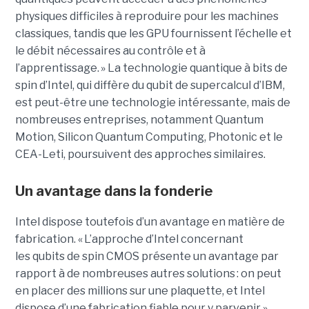
physiques difficiles à reproduire pour les machines
classiques, tandis que les GPU fournissent l’échelle et
le débit nécessaires au contrôle et à
l’apprentissage. » La technologie quantique à bits de
spin d’Intel, qui diffère du qubit de supercalcul d’IBM,
est peut-être une technologie intéressante, mais de
nombreuses entreprises, notamment Quantum
Motion, Silicon Quantum Computing, Photonic et le
CEA-Leti, poursuivent des approches similaires.
Un avantage dans la fonderie
Intel dispose toutefois d’un avantage en matière de
fabrication. « L’approche d’Intel concernant
les qubits de spin CMOS présente un avantage par
rapport à de nombreuses autres solutions : on peut
en placer des millions sur une plaquette, et Intel
dispose d’une fabrication fiable pour y parvenir »,