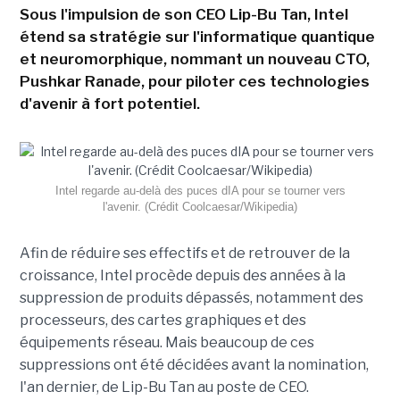
Sous l'impulsion de son CEO Lip-Bu Tan, Intel
étend sa stratégie sur l'informatique quantique
et neuromorphique, nommant un nouveau CTO,
Pushkar Ranade, pour piloter ces technologies
d'avenir à fort potentiel.
Intel regarde au-delà des puces dIA pour se tourner vers
l'avenir. (Crédit Coolcaesar/Wikipedia)
Afin de réduire ses effectifs et de retrouver de la
croissance, Intel procède depuis des années à la
suppression de produits dépassés, notamment des
processeurs, des cartes graphiques et des
équipements réseau. Mais beaucoup de ces
suppressions ont été décidées avant la nomination,
l'an dernier, de Lip-Bu Tan au poste de CEO.