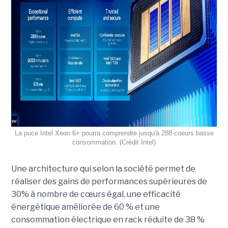
La puce Intel Xeon 6+ pourra comprendre jusqu'à 288 coeurs basse
consommation. (Crédit Intel)
Une architecture qui selon la société permet de
réaliser des gains de performances supérieures de
30% à nombre de cœurs égal, une efficacité
énergétique améliorée de 60 % et une
consommation électrique en rack réduite de 38 %