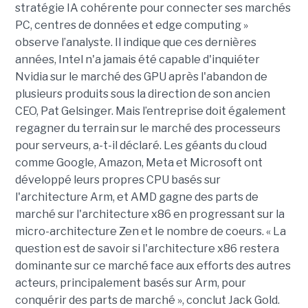
stratégie IA cohérente pour connecter ses marchés
PC, centres de données et edge computing »
observe l’analyste. Il indique que ces dernières
années, Intel n'a jamais été capable d'inquiéter
Nvidia sur le marché des GPU après l'abandon de
plusieurs produits sous la direction de son ancien
CEO, Pat Gelsinger. Mais l’entreprise doit également
regagner du terrain sur le marché des processeurs
pour serveurs, a-t-il déclaré. Les géants du cloud
comme Google, Amazon, Meta et Microsoft ont
développé leurs propres CPU basés sur
l'architecture Arm, et AMD gagne des parts de
marché sur l'architecture x86 en progressant sur la
micro-architecture Zen et le nombre de coeurs. « La
question est de savoir si l'architecture x86 restera
dominante sur ce marché face aux efforts des autres
acteurs, principalement basés sur Arm, pour
conquérir des parts de marché », conclut Jack Gold.