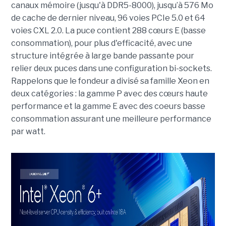
canaux mémoire (jusqu'à DDR5-8000), jusqu’à 576 Mo
de cache de dernier niveau, 96 voies PCIe 5.0 et 64
voies CXL 2.0.
La puce contient 288 cœurs E (basse
consommation), pour plus d'efficacité, avec une
structure intégrée à large bande passante pour
relier deux puces dans une configuration bi-sockets.
Rappelons que le fondeur a divisé sa famille Xeon en
deux catégories : la gamme P avec des cœurs haute
performance et la gamme E avec des coeurs basse
consommation assurant une meilleure performance
par watt.