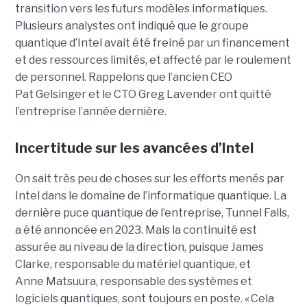
transition vers les futurs modèles informatiques.
Plusieurs analystes ont indiqué que le groupe
quantique d’Intel avait été freiné par un financement
et des ressources limités, et affecté par le roulement
de personnel. Rappelons que l’ancien CEO
Pat Gelsinger et le CTO Greg Lavender ont quitté
l’entreprise l’année dernière.
Incertitude sur les avancées d’Intel
On sait très peu de choses sur les efforts menés par
Intel dans le domaine de l’informatique quantique. La
dernière puce quantique de l’entreprise, Tunnel Falls,
a été annoncée en 2023. Mais la continuité est
assurée au niveau de la direction, puisque James
Clarke, responsable du matériel quantique, et
Anne Matsuura, responsable des systèmes et
logiciels quantiques, sont toujours en poste. « Cela