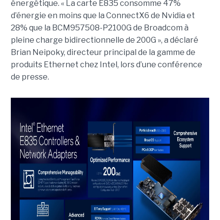
énergétique. « La carte E835 consomme 47%
d’énergie en moins que la ConnectX6 de Nvidia et
28% que la BCM957508-P2100G de Broadcom à
pleine charge bidirectionnelle de 200G », a déclaré
Brian Neipoky, directeur principal de la gamme de
produits Ethernet chez Intel, lors d’une conférence
de presse.