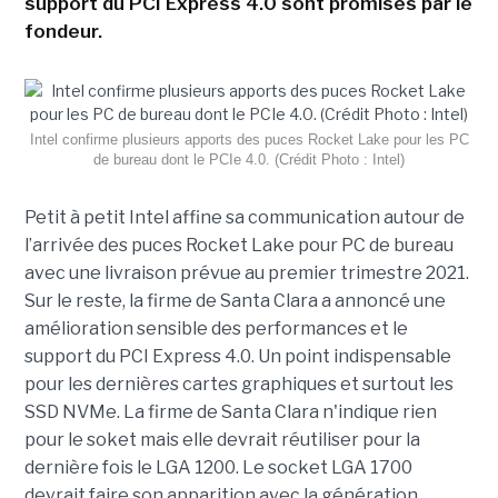
support du PCI Express 4.0 sont promises par le
fondeur.
Intel confirme plusieurs apports des puces Rocket Lake pour les PC
de bureau dont le PCIe 4.0. (Crédit Photo : Intel)
Petit à petit Intel affine sa communication autour de
l’arrivée des puces Rocket Lake pour PC de bureau
avec une livraison prévue au premier trimestre 2021.
Sur le reste, la firme de Santa Clara a annoncé une
amélioration sensible des performances et le
support du PCI Express 4.0. Un point indispensable
pour les dernières cartes graphiques et surtout les
SSD NVMe. La firme de Santa Clara n'indique rien
pour le soket mais elle devrait réutiliser pour la
dernière fois le LGA 1200. Le socket LGA 1700
devrait faire son apparition avec la génération