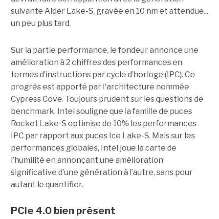
suivante Alder Lake-S, gravée en 10 nm et attendue...
un peu plus tard.
Sur la partie performance, le fondeur annonce une
amélioration à 2 chiffres des performances en
termes d’instructions par cycle d’horloge (IPC). Ce
progrès est apporté par l'architecture nommée
Cypress Cove. Toujours prudent sur les questions de
benchmark, Intel souligne que la famille de puces
Rocket Lake-S optimise de 10% les performances
IPC par rapport aux puces Ice Lake-S. Mais sur les
performances globales, Intel joue la carte de
l’humilité en annonçant une amélioration
significative d’une génération à l’autre, sans pour
autant le quantifier.
PCIe 4.0 bien présent