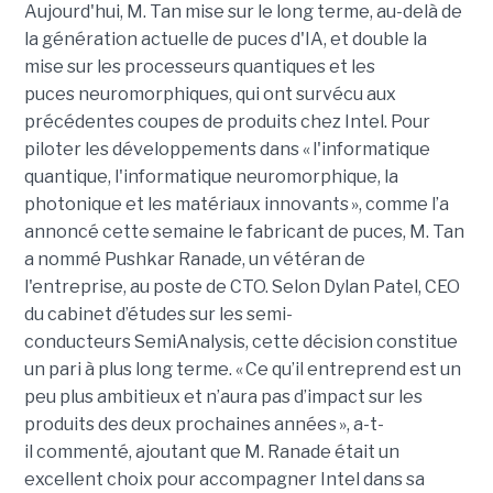
Aujourd'hui, M. Tan mise sur le long terme, au-delà de
la génération actuelle de puces d'IA, et double la
mise sur les processeurs quantiques et les
puces neuromorphiques, qui ont survécu aux
précédentes coupes de produits chez Intel. Pour
piloter les développements dans « l'informatique
quantique, l'informatique neuromorphique, la
photonique et les matériaux innovants », comme l’a
annoncé cette semaine le fabricant de puces, M. Tan
a nommé Pushkar Ranade, un vétéran de
l'entreprise, au poste de CTO. Selon Dylan Patel, CEO
du cabinet d’études sur les semi-
conducteurs SemiAnalysis, cette décision constitue
un pari à plus long terme. « Ce qu’il entreprend est un
peu plus ambitieux et n’aura pas d’impact sur les
produits des deux prochaines années », a-t-
il commenté, ajoutant que M. Ranade était un
excellent choix pour accompagner Intel dans sa