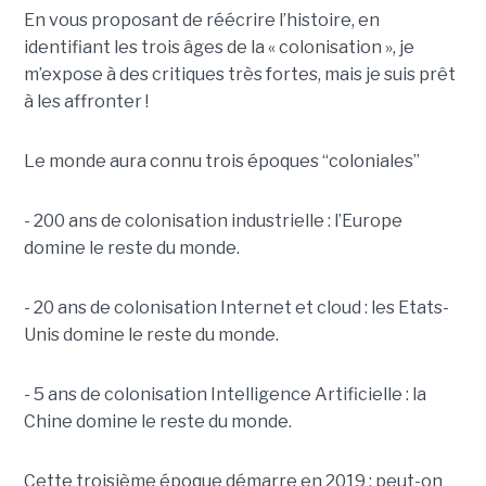
En vous proposant de réécrire l’histoire, en
identifiant les trois âges de la « colonisation », je
m’expose à des critiques très fortes, mais je suis prêt
à les affronter !
Le monde aura connu trois époques “coloniales”
- 200 ans de colonisation industrielle : l’Europe
domine le reste du monde.
- 20 ans de colonisation Internet et cloud : les Etats-
Unis domine le reste du monde.
- 5 ans de colonisation Intelligence Artificielle : la
Chine domine le reste du monde.
Cette troisième époque démarre en 2019 ; peut-on