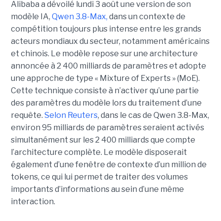
Alibaba a dévoilé lundi 3 août une version de son
modèle IA,
Qwen 3.8-Max,
dans un contexte de
compétition toujours plus intense entre les grands
acteurs mondiaux du secteur, notamment américains
et chinois.
Le modèle repose sur une architecture
annoncée à 2 400 milliards de paramètres et adopte
une approche de type « Mixture of Experts » (MoE).
Cette technique consiste à n’activer qu’une partie
des paramètres du modèle lors du traitement d’une
requête.
Selon Reuters
, dans le cas de Qwen 3.8-Max,
environ 95 milliards de paramètres seraient activés
simultanément sur les 2 400 milliards que compte
l’architecture complète. Le modèle disposerait
également d’une fenêtre de contexte d’un million de
tokens, ce qui lui permet de traiter des volumes
importants d’informations au sein d’une même
interaction.