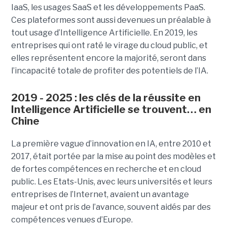
IaaS, les usages SaaS et les développements PaaS.
Ces plateformes sont aussi devenues un préalable à
tout usage d’Intelligence Artificielle.
En 2019, les
entreprises qui ont raté le virage du cloud public, et
elles représentent encore la majorité, seront dans
l’incapacité totale de profiter des potentiels de l’IA.
2019 - 2025 : les clés de la réussite en
Intelligence Artificielle se trouvent… en
Chine
La première vague d’innovation en IA, entre 2010 et
2017, était portée par la mise au point des modèles et
de fortes compétences en recherche et en cloud
public. Les Etats-Unis, avec leurs universités et leurs
entreprises de l’Internet, avaient un avantage
majeur et ont pris de l’avance, souvent aidés par des
compétences venues d’Europe.