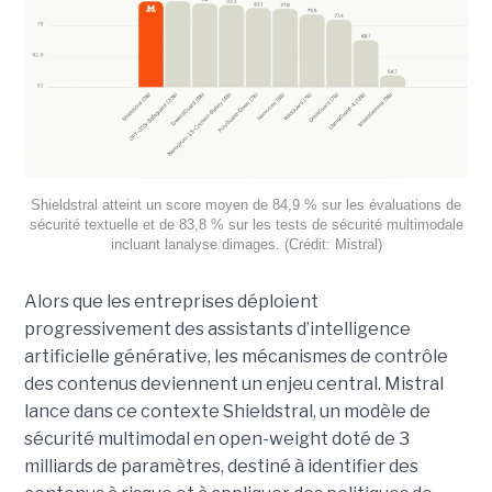
Shieldstral atteint un score moyen de 84,9 % sur les évaluations de
sécurité textuelle et de 83,8 % sur les tests de sécurité multimodale
incluant lanalyse dimages. (Crédit: Mistral)
Alors que les entreprises déploient
progressivement des assistants d’intelligence
artificielle générative, les mécanismes de contrôle
des contenus deviennent un enjeu central. Mistral
lance dans ce contexte Shieldstral, un modèle de
sécurité multimodal en open-weight doté de 3
milliards de paramètres, destiné à identifier des