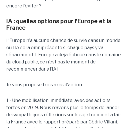
encore l’éviter ?
IA : quelles options pour l’Europe et la
France
L’Europe n’a aucune chance de survie dans un monde
ou l’IA sera omniprésente si chaque pays y va
séparément. L’Europe a déjà échoué dans le domaine
du cloud public, ce n’est pas le moment de
recommencer dans l’IA !
Je vous propose trois axes d’action :
1 - Une mobilisation immédiate, avec des actions
fortes en 2019. Nous n’avons plus le temps de lancer
de sympathiques réflexions sur le sujet comme l’a fait
la France avec le rapport préparé par Cédric Villani,