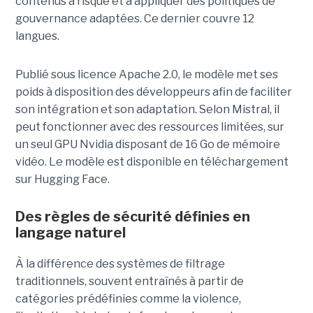
contenus à risque et à appliquer des politiques de
gouvernance adaptées. Ce dernier
couvre 12
langues.
Publié sous licence Apache 2.0, le modèle met ses
poids à disposition des développeurs afin de faciliter
son intégration et son adaptation. Selon Mistral, il
peut fonctionner avec des ressources limitées, sur
un seul GPU Nvidia disposant de 16 Go de mémoire
vidéo. Le modèle est disponible en téléchargement
sur Hugging Face.
Des règles de sécurité définies en
langage naturel
À la différence des systèmes de filtrage
traditionnels, souvent entraînés à partir de
catégories prédéfinies comme la violence,