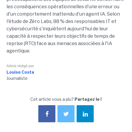
les conséquences opérationnelles d'une erreur ou
d'un comportement inattendu d'un agent IA. Selon
l'étude de Zéro Labs, 88 % des responsables IT et
cybersécurité s'inquiètent aujourd'hui de leur
capacité à respecter leurs objectifs de temps de
reprise (RTO) face aux menaces associées à l'IA
agentique.
Article rédigé par
Louise Costa
Journaliste
Cet article vous a plu?
Partagez le !