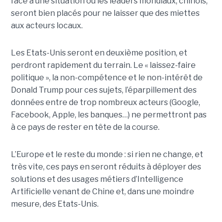
face à une situation où les leaders mondiaux, chinois,
seront bien placés pour ne laisser que des miettes
aux acteurs locaux.
Les Etats-Unis seront en deuxième position, et
perdront rapidement du terrain. Le « laissez-faire
politique », la non-compétence et le non-intérêt de
Donald Trump pour ces sujets, l’éparpillement des
données entre de trop nombreux acteurs (Google,
Facebook, Apple, les banques…) ne permettront pas
à ce pays de rester en tête de la course.
L’Europe et le reste du monde : si rien ne change, et
très vite, ces pays en seront réduits à déployer des
solutions et des usages métiers d’Intelligence
Artificielle venant de Chine et, dans une moindre
mesure, des Etats-Unis.