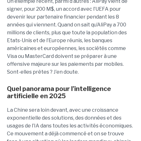
Un exemple récent, parmi d’autres : AliPay vient de
signer, pour 200 M$, un accord avec l’UEFA pour
devenir leur partenaire financier pendant les 8
années qui viennent. Quand on sait qu’AliPay a 700
millions de clients, plus que toute la population des
Etats-Unis et de l’Europe réunis, les banques
américaines et européennes, les sociétés comme
Visa ou MasterCard doivent se préparer à une
offensive majeure sur les paiements par mobiles.
Sont-elles prêtes ? J’en doute.
Quel panorama pour l’intelligence
artificielle en 2025
La Chine sera loin devant, avec une croissance
exponentielle des solutions, des données et des
usages de l’IA dans toutes les activités économiques.
Ce mouvement a déjà commencé et on se trouve