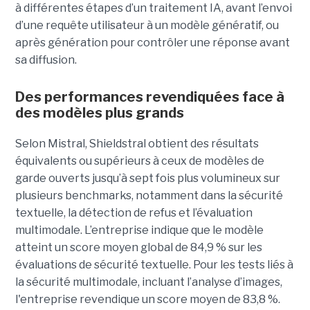
à différentes étapes d’un traitement IA, avant l’envoi
d’une requête utilisateur à un modèle génératif, ou
après génération pour contrôler une réponse avant
sa diffusion.
Des performances revendiquées face à
des modèles plus grands
Selon Mistral, Shieldstral obtient des résultats
équivalents ou supérieurs à ceux de modèles de
garde ouverts jusqu’à sept fois plus volumineux sur
plusieurs benchmarks, notamment dans la sécurité
textuelle, la détection de refus et l’évaluation
multimodale. L’entreprise indique que le modèle
atteint un score moyen global de 84,9 % sur les
évaluations de sécurité textuelle. Pour les tests liés à
la sécurité multimodale, incluant l’analyse d’images,
l'entreprise revendique un score moyen de 83,8 %.