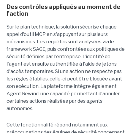
Des contrôles appliqués au moment de
l’action
Sur le plan technique, la solution sécurise chaque
appel d'outil MCP en s'appuyant sur plusieurs
mécanismes. Les requêtes sont analysées via le
framework SAGE, puis confrontées aux politiques de
sécurité définies par l'entreprise. L'identité de
l'agent est ensuite authentifiée à l'aide de jetons
d'accès temporaires. Si une action ne respecte pas
les règles établies, celle-ci peut être bloquée avant
son exécution. La plateforme intègre également
Agent Rewind, une capacité permettant d'annuler
certaines actions réalisées par des agents
autonomes.
Cette fonctionnalité répond notamment aux
préoccupations des équipes de sécurité concernant