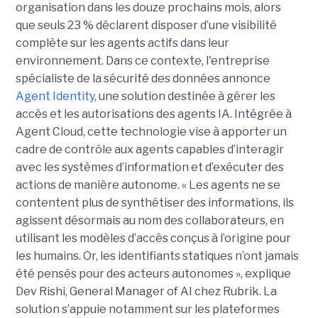
organisation dans les douze prochains mois, alors
que seuls 23 % déclarent disposer d’une visibilité
complète sur les agents actifs dans leur
environnement.
Dans ce contexte, l'entreprise
spécialiste de la sécurité des données annonce
Agent Identity,
une solution destinée à gérer les
accès et les autorisations des agents IA. Intégrée à
Agent Cloud, cette technologie vise à apporter un
cadre de contrôle aux agents capables d’interagir
avec les systèmes d’information et d’exécuter des
actions de manière autonome. « Les agents ne se
contentent plus de synthétiser des informations, ils
agissent désormais au nom des collaborateurs, en
utilisant les modèles d’accès conçus à l’origine pour
les humains. Or, les identifiants statiques n’ont jamais
été pensés pour des acteurs autonomes », explique
Dev Rishi, General Manager of AI chez Rubrik. La
solution s’appuie notamment sur les plateformes