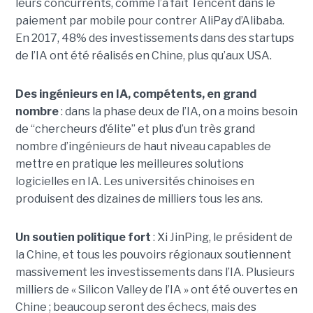
leurs concurrents, comme l’a fait Tencent dans le
paiement par mobile pour contrer AliPay d’Alibaba.
En 2017, 48% des investissements dans des startups
de l’IA ont été réalisés en Chine, plus qu’aux USA.
Des ingénieurs en IA, compétents, en grand
nombre
: dans la phase deux de l’IA, on a moins besoin
de “chercheurs d’élite” et plus d’un très grand
nombre d’ingénieurs de haut niveau capables de
mettre en pratique les meilleures solutions
logicielles en IA. Les universités chinoises en
produisent des dizaines de milliers tous les ans.
Un soutien politique fort
: Xi JinPing, le président de
la Chine, et tous les pouvoirs régionaux soutiennent
massivement les investissements dans l’IA. Plusieurs
milliers de « Silicon Valley de l’IA » ont été ouvertes en
Chine ; beaucoup seront des échecs, mais des