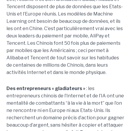
Tencent disposent de plus de données que les Etats-
Unis et l’Europe réunis. Les modèles de Machine
Learning ont besoin de beaucoup de données, et ils
les ont en Chine. C’est particulièrement vrai avec les
deux leaders du paiement par mobile, AliPay et
Tencent. Les Chinois font 50 fois plus de paiements
par mobiles que les Américains ; ceci permet à
Alibaba et Tencent de tout savoir sur les habitudes
de centaines de millions de Chinois, dans leurs
activités Internet et dans le monde physique.
Des entrepreneurs « gladiateurs »
: les
entrepreneurs chinois de l’Internet et de l’IA ont une
mentalité de combattants “à la vie à la mort” que l’on
ne rencontre ni en Europe ni aux Etats-Unis. Ils
recherchent un domaine précis d’action pour gagner
beaucoup d’argent, sans hésiter à copier et attaquer