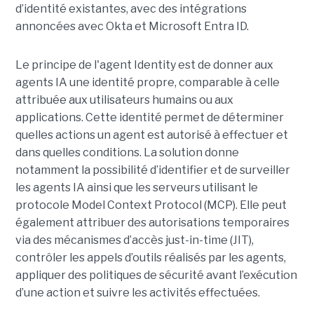
d’identité existantes, avec des intégrations
annoncées avec Okta et Microsoft Entra ID.
Le principe de l'agent Identity est de donner aux
agents IA une identité propre, comparable à celle
attribuée aux utilisateurs humains ou aux
applications. Cette identité permet de déterminer
quelles actions un agent est autorisé à effectuer et
dans quelles conditions. La solution donne
notamment la possibilité d’identifier et de surveiller
les agents IA ainsi que les serveurs utilisant le
protocole Model Context Protocol (MCP). Elle peut
également attribuer des autorisations temporaires
via des mécanismes d’accès just-in-time (JIT),
contrôler les appels d’outils réalisés par les agents,
appliquer des politiques de sécurité avant l’exécution
d’une action et suivre les activités effectuées.