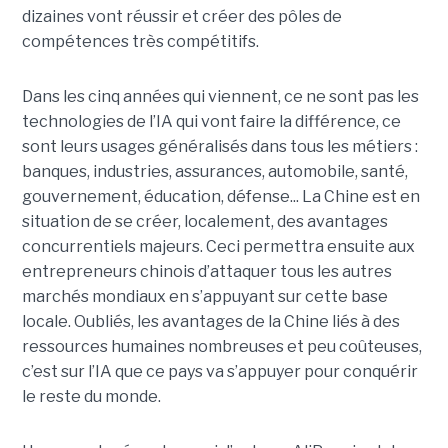
dizaines vont réussir et créer des pôles de
compétences très compétitifs.
Dans les cinq années qui viennent, ce ne sont pas les
technologies de l’IA qui vont faire la différence, ce
sont leurs usages généralisés dans tous les métiers :
banques, industries, assurances, automobile, santé,
gouvernement, éducation, défense...
La Chine est en
situation de se créer, localement, des avantages
concurrentiels majeurs. Ceci permettra ensuite aux
entrepreneurs chinois d’attaquer tous les autres
marchés mondiaux en s’appuyant sur cette base
locale. Oubliés, les avantages de la Chine liés à des
ressources humaines nombreuses et peu coûteuses,
c’est sur l’IA que ce pays va s’appuyer pour conquérir
le reste du monde.