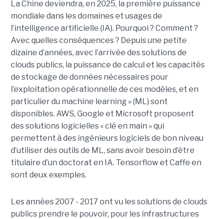
La Chine deviendra, en 2025, la première puissance
mondiale dans les domaines et usages de
l’intelligence artificielle (IA). Pourquoi ? Comment ?
Avec quelles conséquences ? Depuis une petite
dizaine d’années, avec l’arrivée des solutions de
clouds publics, la puissance de calcul et les capacités
de stockage de données nécessaires pour
l’exploitation opérationnelle de ces modèles, et en
particulier du machine learning » (ML) sont
disponibles. AWS, Google et Microsoft proposent
des solutions logicielles « clé en main » qui
permettent à des ingénieurs logiciels de bon niveau
d’utiliser des outils de ML, sans avoir besoin d’être
titulaire d’un doctorat en IA. Tensorflow et Caffe en
sont deux exemples.
Les années 2007 - 2017 ont vu les solutions de clouds
publics prendre le pouvoir, pour les infrastructures