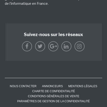
de l'informatique en France.
Suivez-nous sur les réseaux
NOUS CONTACTER
ANNONCEURS
MENTIONS LÉGALES
CHARTE DE CONFIDENTIALITÉ
CONDITIONS GÉNÉRALES DE VENTE
PARAMÈTRES DE GESTION DE LA CONFIDENTIALITÉ