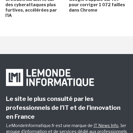
des cyberattaques plus
pour corriger 1 072 failles
furtives, accélérées par
dans Chrome
l'IA
Le site le plus consulté par les
professionnels de l’IT et de l’innovation
en France
LeMondeInformatique.fr est une marque de
IT News Info
, 1er
groupe d'information et de services dédié aux professionnels