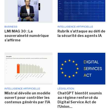
BUSINESS
INTELLIGENCE ARTIFICIELLE
LMI MAG 30 : La
Rubrik s'attaque au défi de
souveraineté numérique
la sécurité des agents IA
s'affirme
INTELLIGENCE ARTIFICIELLE
LÉGISLATION
Mistral dévoile un modèle
ChatGPT bientôt soumis
ouvert pour contrôler les
au régime renforcé du
contenus générés par l'IA
Digital Service Act de
l'Union...