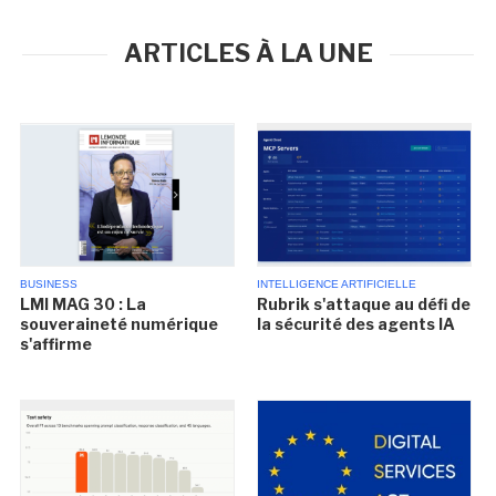
ARTICLES À LA UNE
BUSINESS
INTELLIGENCE ARTIFICIELLE
LMI MAG 30 : La
Rubrik s'attaque au défi de
souveraineté numérique
la sécurité des agents IA
s'affirme