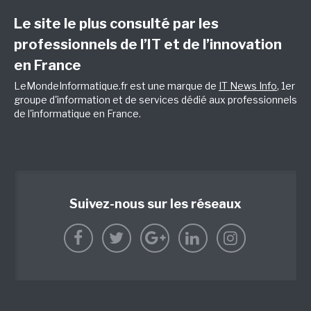
Le site le plus consulté par les
professionnels de l’IT et de l’innovation
en France
LeMondeInformatique.fr est une marque de
IT News Info
, 1er
groupe d'information et de services dédié aux professionnels
de l'informatique en France.
Suivez-nous sur les réseaux