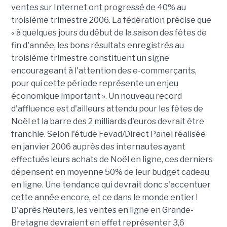
ventes sur Internet ont progressé de 40% au
troisième trimestre 2006. La fédération précise que
« à quelques jours du début de la saison des fêtes de
fin d'année, les bons résultats enregistrés au
troisième trimestre constituent un signe
encourageant à l'attention des e-commerçants,
pour qui cette période représente un enjeu
économique important ». Un nouveau record
d'affluence est d'ailleurs attendu pour les fêtes de
Noël et la barre des 2 milliards d'euros devrait être
franchie. Selon l'étude Fevad/Direct Panel réalisée
en janvier 2006 auprès des internautes ayant
effectués leurs achats de Noël en ligne, ces derniers
dépensent en moyenne 50% de leur budget cadeau
en ligne. Une tendance qui devrait donc s'accentuer
cette année encore, et ce dans le monde entier !
D'après Reuters, les ventes en ligne en Grande-
Bretagne devraient en effet représenter 3,6