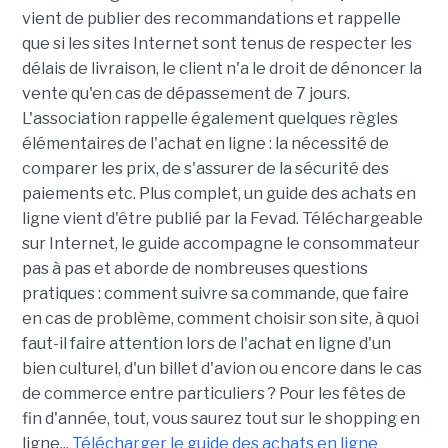
vient de publier des recommandations et rappelle
que si les sites Internet sont tenus de respecter les
délais de livraison, le client n'a le droit de dénoncer la
vente qu'en cas de dépassement de 7 jours.
L'association rappelle également quelques règles
élémentaires de l'achat en ligne : la nécessité de
comparer les prix, de s'assurer de la sécurité des
paiements etc. Plus complet, un guide des achats en
ligne vient d'être publié par la Fevad. Téléchargeable
sur Internet, le guide accompagne le consommateur
pas à pas et aborde de nombreuses questions
pratiques : comment suivre sa commande, que faire
en cas de problème, comment choisir son site, à quoi
faut-il faire attention lors de l'achat en ligne d'un
bien culturel, d'un billet d'avion ou encore dans le cas
de commerce entre particuliers ? Pour les fêtes de
fin d'année, tout, vous saurez tout sur le shopping en
ligne...
Télécharger le guide des achats en ligne