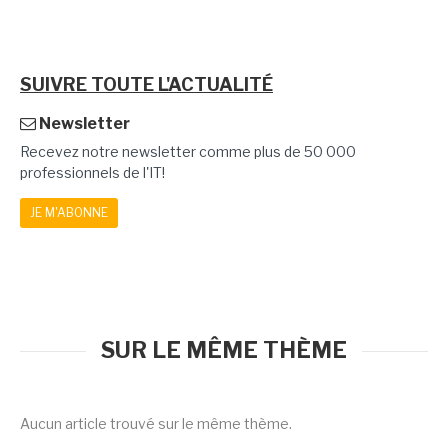
SUIVRE TOUTE L'ACTUALITÉ
Newsletter
Recevez notre newsletter comme plus de 50 000
professionnels de l'IT!
JE M'ABONNE
SUR LE MÊME THÈME
Aucun article trouvé sur le même thème.