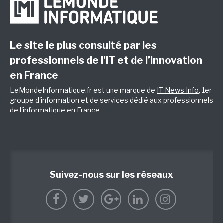
Le site le plus consulté par les
professionnels de l’IT et de l’innovation
en France
LeMondeInformatique.fr est une marque de
IT News Info
, 1er
groupe d'information et de services dédié aux professionnels
de l'informatique en France.
Suivez-nous sur les réseaux