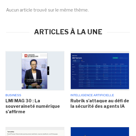
Aucun article trouvé sur le même thème.
ARTICLES À LA UNE
BUSINESS
INTELLIGENCE ARTIFICIELLE
LMI MAG 30 : La
Rubrik s'attaque au défi de
souveraineté numérique
la sécurité des agents IA
s'affirme