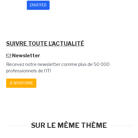
SUIVRE TOUTE L'ACTUALITÉ
Newsletter
Recevez notre newsletter comme plus de 50 000
professionnels de l'IT!
JE M'ABONNE
SUR LE MÊME THÈME