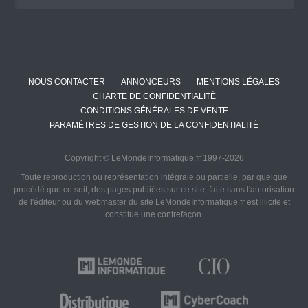
NOUS CONTACTER
ANNONCEURS
MENTIONS LÉGALES
CHARTE DE CONFIDENTIALITÉ
CONDITIONS GÉNÉRALES DE VENTE
PARAMÈTRES DE GESTION DE LA CONFIDENTIALITÉ
Copyright © LeMondeInformatique.fr 1997-2026
Toute reproduction ou représentation intégrale ou partielle, par quelque
procédé que ce soit, des pages publiées sur ce site, faite sans l'autorisation
de l'éditeur ou du webmaster du site LeMondeInformatique.fr est illicite et
constitue une contrefaçon.