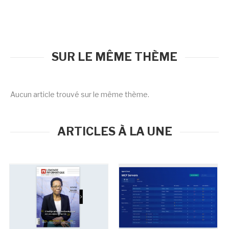
SUR LE MÊME THÈME
Aucun article trouvé sur le même thème.
ARTICLES À LA UNE