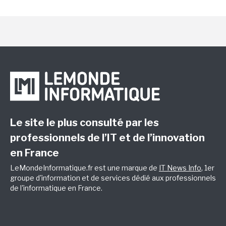
Le site le plus consulté par les
professionnels de l’IT et de l’innovation
en France
LeMondeInformatique.fr est une marque de
IT News Info
, 1er
groupe d'information et de services dédié aux professionnels
de l'informatique en France.