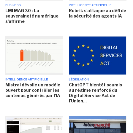
BUSINESS
INTELLIGENCE ARTIFICIELLE
LMI MAG 30 : La
Rubrik s'attaque au défi de
souveraineté numérique
la sécurité des agents IA
s'affirme
INTELLIGENCE ARTIFICIELLE
LÉGISLATION
Mistral dévoile un modèle
ChatGPT bientôt soumis
ouvert pour contrôler les
au régime renforcé du
contenus générés par l'IA
Digital Service Act de
l'Union...