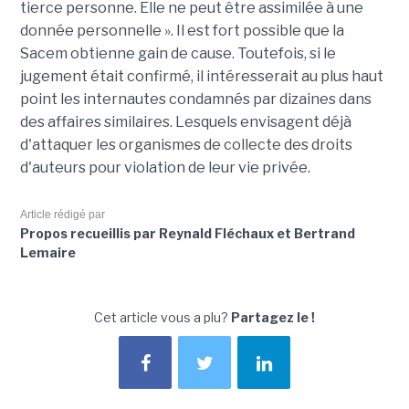
tierce personne. Elle ne peut être assimilée à une
donnée personnelle ». Il est fort possible que la
Sacem obtienne gain de cause. Toutefois, si le
jugement était confirmé, il intéresserait au plus haut
point les internautes condamnés par dizaines dans
des affaires similaires. Lesquels envisagent déjà
d'attaquer les organismes de collecte des droits
d'auteurs pour violation de leur vie privée.
Article rédigé par
Propos recueillis par Reynald Fléchaux et Bertrand
Lemaire
Cet article vous a plu?
Partagez le !