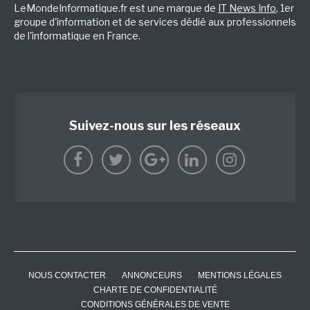
LeMondeInformatique.fr est une marque de
IT News Info
, 1er
groupe d'information et de services dédié aux professionnels
de l'informatique en France.
Suivez-nous sur les réseaux
NOUS CONTACTER
ANNONCEURS
MENTIONS LÉGALES
CHARTE DE CONFIDENTIALITÉ
CONDITIONS GÉNÉRALES DE VENTE