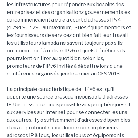
les infrastructures pour répondre aux besoins des
entreprises et des organisations gouvernementales
qui commençaient à être à court d'adresses IPv4
(4 294 967 296 au maximum). Si les équipementiers et
les fournisseurs de services ont bien fait leur travail,
les utilisateurs lambda ne savent toujours pas s'ils
ont commencé à utiliser IPv6 et quels bénéfices ils
pourraient en tirer au quotidien, selon les,
promoteurs de l'IPv6 invités à débattre lors d'une
conférence organisée jeudi dernier au CES 2013.
La principale caractéristique de l'IPv6 est qu'il
apporte une source presque inépuisable d'adresses
IP. Une ressource indispensable aux périphériques et
aux services sur Internet pour se connecter les uns
aux autres. Il y a suffisamment d'adresses disponibles
dans ce protocole pour donner une ou plusieurs
adresses IP à tous, les utilisateurs et équipements