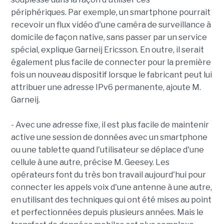
périphériques. Par exemple, un smartphone pourrait
recevoir un flux vidéo d'une caméra de surveillance à
domicile de façon native, sans passer par un service
spécial, explique Garneij Ericsson. En outre, il serait
également plus facile de connecter pour la première
fois un nouveau dispositif lorsque le fabricant peut lui
attribuer une adresse IPv6 permanente, ajoute M.
Garneij.
- Avec une adresse fixe, il est plus facile de maintenir
active une session de données avec un smartphone
ou une tablette quand l'utilisateur se déplace d'une
cellule à une autre, précise M. Geesey. Les
opérateurs font du très bon travail aujourd'hui pour
connecter les appels voix d'une antenne à une autre,
en utilisant des techniques qui ont été mises au point
et perfectionnées depuis plusieurs années. Mais le