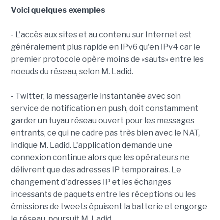
Voici quelques exemples
- L'accès aux sites et au contenu sur Internet est
généralement plus rapide en IPv6 qu'en IPv4 car le
premier protocole opère moins de «sauts» entre les
noeuds du réseau, selon M. Ladid.
- Twitter, la messagerie instantanée avec son
service de notification en push, doit constamment
garder un tuyau réseau ouvert pour les messages
entrants, ce qui ne cadre pas très bien avec le NAT,
indique M. Ladid. L'application demande une
connexion continue alors que les opérateurs ne
délivrent que des adresses IP temporaires. Le
changement d'adresses IP et les échanges
incessants de paquets entre les réceptions ou les
émissions de tweets épuisent la batterie et engorge
le réseau, poursuit M. Ladid.