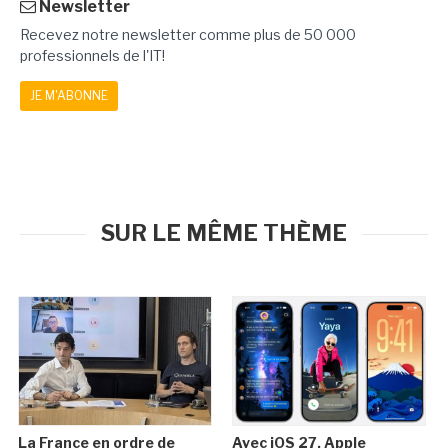
Newsletter
Recevez notre newsletter comme plus de 50 000
professionnels de l'IT!
JE M'ABONNE
SUR LE MÊME THÈME
La France en ordre de
Avec iOS 27, Apple