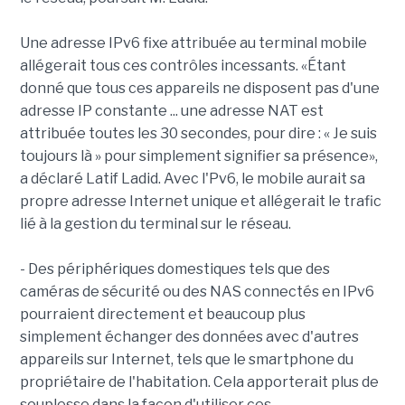
Une adresse IPv6 fixe attribuée au terminal mobile
allégerait tous ces contrôles incessants. «Étant
donné que tous ces appareils ne disposent pas d'une
adresse IP constante ... une adresse NAT est
attribuée toutes les 30 secondes, pour dire : « Je suis
toujours là » pour simplement signifier sa présence»,
a déclaré Latif Ladid. Avec l'Pv6, le mobile aurait sa
propre adresse Internet unique et allégerait le trafic
lié à la gestion du terminal sur le réseau.
- Des périphériques domestiques tels que des
caméras de sécurité ou des NAS connectés en IPv6
pourraient directement et beaucoup plus
simplement échanger des données avec d'autres
appareils sur Internet, tels que le smartphone du
propriétaire de l'habitation. Cela apporterait plus de
souplesse dans la façon d'utiliser ces