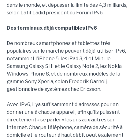
dans le monde, et dépasser la limite des 4,3 milliards,
selon Latif Ladid président du Forum IPv6.
Des terminaux déjà compatibles IPv6
De nombreux smartphones et tablettes très
populaires sur le marché peuvent déjà utiliser IPv6,
notamment l'iPhone 5, les iPad 3, 4 et Mini, le
Samsung Galaxy S III et le Galaxy Note 2, les Nokia
Windows Phone 8, et de nombreux modèles de la
gamme Sony Xperia, selon Frederik Garneij,
gestionnaire de systèmes chez Ericsson.
Avec IPv6, il ya suffisamment d'adresses pour en
donner une à chaque appareil, afin qu'ils puissent
directement « se parler » les uns aux autres sur
Internet. Chaque téléphone, caméra de sécurité à
domicile et le routeur à haut débit peut également