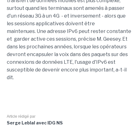
transfert de données mobiles est plus complexe,
surtout quand les terminaux sont amenés à passer
d'un réseau 3G à un 4G - et inversement - alors que
les sessions applicatives doivent être
maintenues. Une adresse IPv6 peut rester constante
et garder active ces sessions, précise M. Geesey. Et
dans les prochaines années, lorsque les opérateurs
devront encapsuler la voix dans des paquets sur des
connexions de données LTE, l'usage d'IPv6 est
susceptible de devenir encore plus important, a-t-il
dit.
Article rédigé par
Serge Leblal avec IDG NS