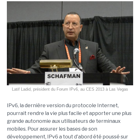
Latif Ladid, président du Forum IPv6, au CES 2013 à Las Vegas
IPv6, la dernière version du protocole Internet,
pourrait rendre la vie plus facile et apporter une plus
grande autonomie aux utilisateurs de terminaux
mobiles. Pour assurer les bases de son
développement, IPv6 a tout d'abord été poussé sur