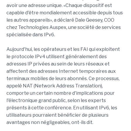
avoir une adresse unique. «Chaque dispositif est
capable d'être mondialement accessible depuis tous
les autres appareils», a déclaré Dale Geesey, COO
chez Technologies Auspex, une société de services
spécialisée dans IPv6.
Aujourd'hui, les opérateurs et les FAI qui exploitent
le protocole IPv4 utilisent généralement des
adresses IP privées au sein de leurs réseaux et
affectent des adresses Internet temporaires aux
terminaux mobiles de leurs abonnés. Ce processus,
appelé NAT (Network Address Translation),
comporte un certain nombre d'implications pour
l'électronique grand public, selon les experts
présents à cette conférence. En utilisant IPv6, les
utilisateurs pourraient bénéficier de plusieurs
avantages non négligeables, ont-ils dit.