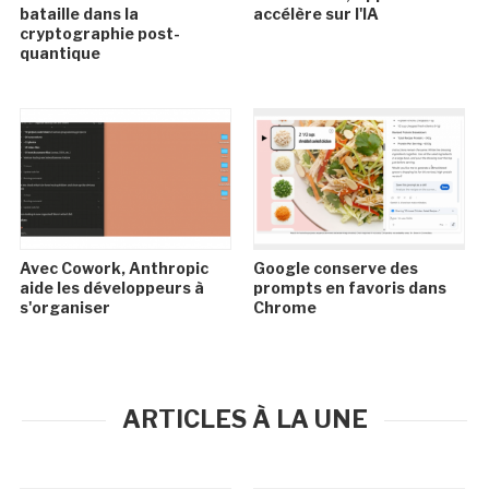
bataille dans la
accélère sur l'IA
cryptographie post-
quantique
Avec Cowork, Anthropic
Google conserve des
aide les développeurs à
prompts en favoris dans
s'organiser
Chrome
ARTICLES À LA UNE