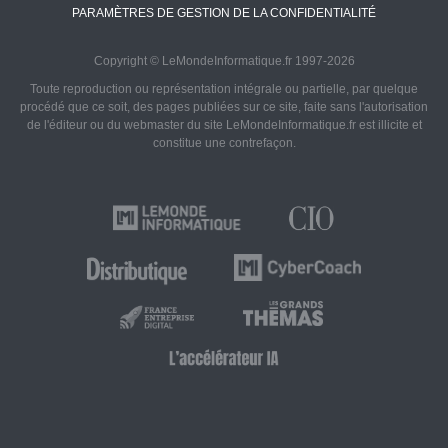
PARAMÈTRES DE GESTION DE LA CONFIDENTIALITÉ
Copyright © LeMondeInformatique.fr 1997-2026
Toute reproduction ou représentation intégrale ou partielle, par quelque
procédé que ce soit, des pages publiées sur ce site, faite sans l'autorisation
de l'éditeur ou du webmaster du site LeMondeInformatique.fr est illicite et
constitue une contrefaçon.