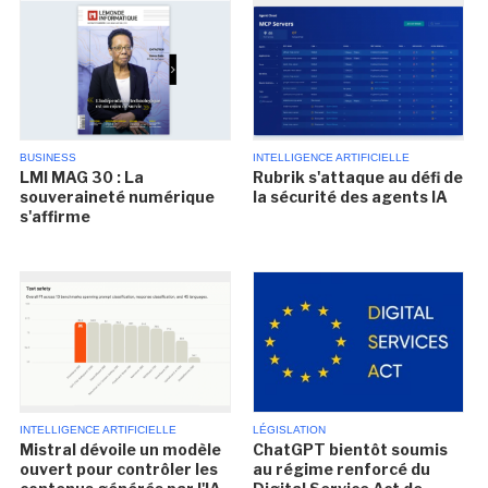
BUSINESS
INTELLIGENCE ARTIFICIELLE
LMI MAG 30 : La
Rubrik s'attaque au défi de
souveraineté numérique
la sécurité des agents IA
s'affirme
INTELLIGENCE ARTIFICIELLE
LÉGISLATION
Mistral dévoile un modèle
ChatGPT bientôt soumis
ouvert pour contrôler les
au régime renforcé du