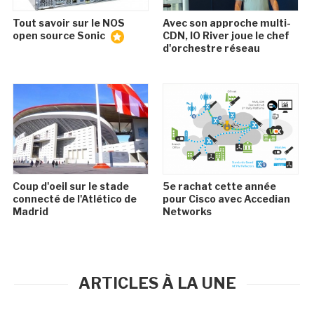
Tout savoir sur le NOS
Avec son approche multi-
open source Sonic
CDN, IO River joue le chef
d'orchestre réseau
Coup d'oeil sur le stade
5e rachat cette année
connecté de l'Atlético de
pour Cisco avec Accedian
Madrid
Networks
ARTICLES À LA UNE