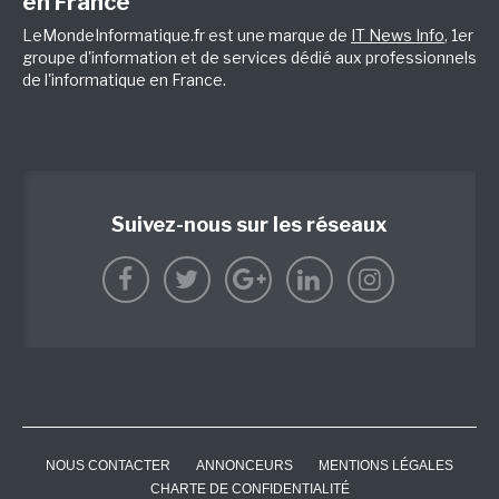
en France
LeMondeInformatique.fr est une marque de
IT News Info
, 1er
groupe d'information et de services dédié aux professionnels
de l'informatique en France.
Suivez-nous sur les réseaux
NOUS CONTACTER
ANNONCEURS
MENTIONS LÉGALES
CHARTE DE CONFIDENTIALITÉ