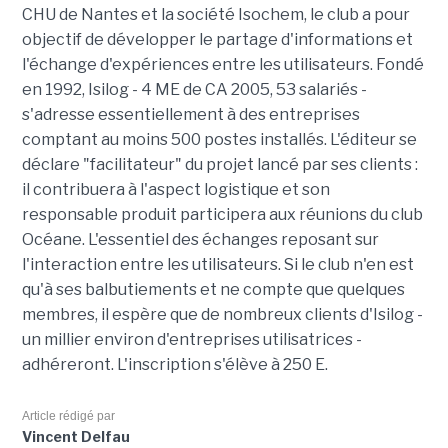
CHU de Nantes et la société Isochem, le club a pour
objectif de développer le partage d'informations et
l'échange d'expériences entre les utilisateurs. Fondé
en 1992, Isilog - 4 ME de CA 2005, 53 salariés -
s'adresse essentiellement à des entreprises
comptant au moins 500 postes installés. L'éditeur se
déclare "facilitateur" du projet lancé par ses clients :
il contribuera à l'aspect logistique et son
responsable produit participera aux réunions du club
Océane. L'essentiel des échanges reposant sur
l'interaction entre les utilisateurs. Si le club n'en est
qu'à ses balbutiements et ne compte que quelques
membres, il espère que de nombreux clients d'Isilog -
un millier environ d'entreprises utilisatrices -
adhéreront. L'inscription s'élève à 250 E.
Article rédigé par
Vincent Delfau