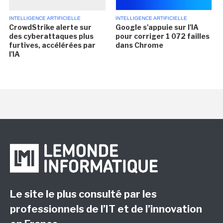
INTELLIGENCE ARTIFICIELLE
INTELLIGENCE ARTIFICIELLE
CrowdStrike alerte sur
Google s'appuie sur l'IA
des cyberattaques plus
pour corriger 1 072 failles
furtives, accélérées par
dans Chrome
l'IA
Le site le plus consulté par les
professionnels de l’IT et de l’innovation