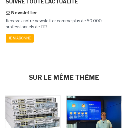
SUIVRE TOUTE L'ACTUALITÉ
Newsletter
Recevez notre newsletter comme plus de 50 000
professionnels de l'IT!
JE M'ABONNE
SUR LE MÊME THÈME