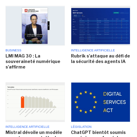
BUSINESS
INTELLIGENCE ARTIFICIELLE
LMI MAG 30 : La
Rubrik s'attaque au défi de
souveraineté numérique
la sécurité des agents IA
s'affirme
INTELLIGENCE ARTIFICIELLE
LÉGISLATION
Mistral dévoile un modèle
ChatGPT bientôt soumis