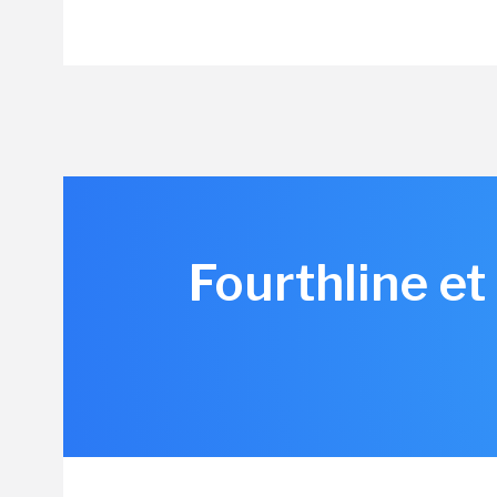
Fourthline et