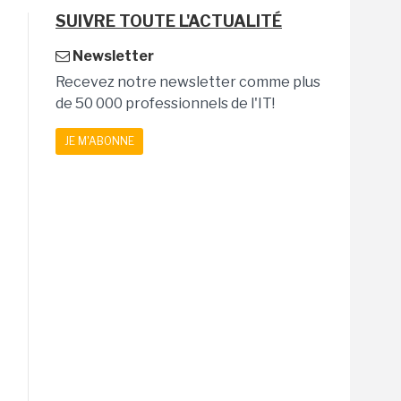
SUIVRE TOUTE L'ACTUALITÉ
Newsletter
Recevez notre newsletter comme plus
de 50 000 professionnels de l'IT!
JE M'ABONNE