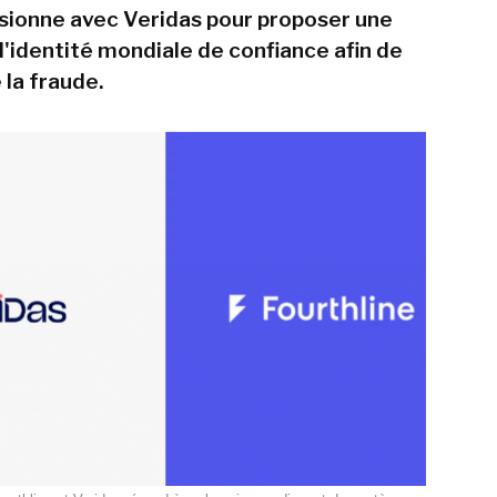
usionne avec Veridas pour proposer une
'identité mondiale de confiance afin de
 la fraude.