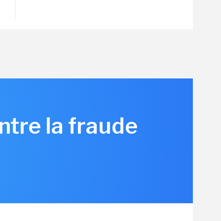
ntre la fraude