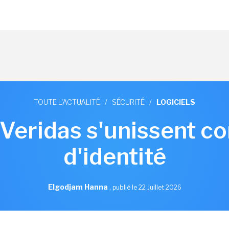
TOUTE L'ACTUALITÉ
/
SÉCURITÉ
/
LOGICIELS
 Veridas s'unissent co
d'identité
Elgodjam Hanna
,
publié le 22 Juillet 2026