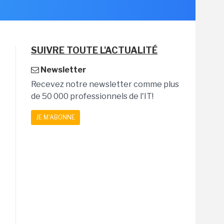
SUIVRE TOUTE L'ACTUALITÉ
Newsletter
Recevez notre newsletter comme plus
de 50 000 professionnels de l'IT!
JE M'ABONNE