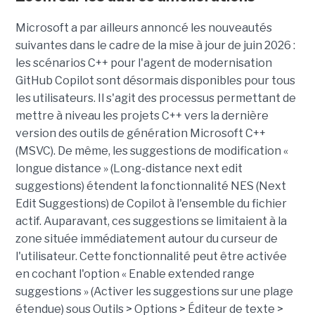
Microsoft a par ailleurs annoncé les nouveautés
suivantes dans le cadre de la mise à jour de juin 2026 :
les scénarios C++ pour l'agent de modernisation
GitHub Copilot sont désormais disponibles pour tous
les utilisateurs. Il s'agit des processus permettant de
mettre à niveau les projets C++ vers la dernière
version des outils de génération Microsoft C++
(MSVC). De même, les suggestions de modification «
longue distance » (Long-distance next edit
suggestions) étendent la fonctionnalité NES (Next
Edit Suggestions) de Copilot à l'ensemble du fichier
actif. Auparavant, ces suggestions se limitaient à la
zone située immédiatement autour du curseur de
l'utilisateur. Cette fonctionnalité peut être activée
en cochant l'option « Enable extended range
suggestions » (Activer les suggestions sur une plage
étendue) sous Outils > Options > Éditeur de texte >