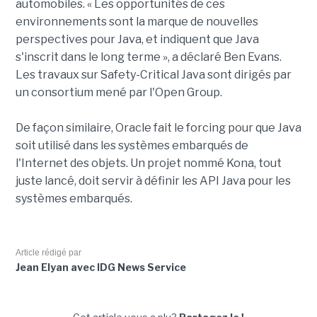
automobiles. « Les opportunités de ces
environnements sont la marque de nouvelles
perspectives pour Java, et indiquent que Java
s'inscrit dans le long terme », a déclaré Ben Evans.
Les travaux sur Safety-Critical Java sont dirigés par
un consortium mené par l'Open Group.
De façon similaire, Oracle fait le forcing pour que Java
soit utilisé dans les systèmes embarqués de
l'Internet des objets. Un projet nommé Kona, tout
juste lancé, doit servir à définir les API Java pour les
systèmes embarqués.
Article rédigé par
Jean Elyan avec IDG News Service