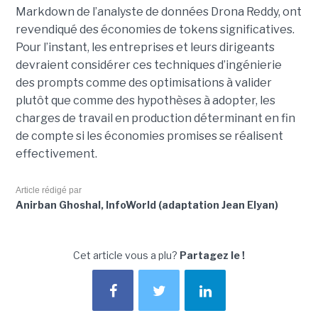
Markdown de l’analyste de données Drona Reddy, ont
revendiqué des économies de tokens significatives.
Pour l’instant, les entreprises et leurs dirigeants
devraient considérer ces techniques d’ingénierie
des prompts comme des optimisations à valider
plutôt que comme des hypothèses à adopter, les
charges de travail en production déterminant en fin
de compte si les économies promises se réalisent
effectivement.
Article rédigé par
Anirban Ghoshal, InfoWorld (adaptation Jean Elyan)
Cet article vous a plu?
Partagez le !