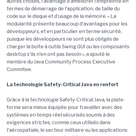
autres choses, l'avantage d'améliorer l'empreinte en
termes de démarrage de l'application, de taille du
code sur le disque et d'usage de la mémoire. « La
modularité présente beaucoup d'avantages pour les
développeurs, et en particulier en terme sécurité,
puisque les développeurs ne sont plus obligés de
charger la boîte à outils Swing GUI ou les composants
desktop s'ils n'en ont pas besoin », a ajouté le
membre du Java Community Process Executive
Commitee.
La technologie Safety-Critical Java en renfort
Grâce à la technologie Safety-Critical Java, la plate-
forme sera mieux équipée pour travailler avec des
systèmes en temps réel sécurisés soumis à des
exigences strictes, comme ceux utilisés dans
l'aérospatiale, le secteur militaire ou les applications