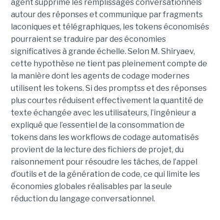
agent supprime les remplissages conversationnels
autour des réponses et communique par fragments
laconiques et télégraphiques, les tokens économisés
pourraient se traduire par des économies
significatives à grande échelle. Selon M. Shiryaev,
cette hypothèse ne tient pas pleinement compte de
la manière dont les agents de codage modernes
utilisent les tokens. Si des promptss et des réponses
plus courtes réduisent effectivement la quantité de
texte échangée avec les utilisateurs, l’ingénieur a
expliqué que l’essentiel de la consommation de
tokens dans les workflows de codage automatisés
provient de la lecture des fichiers de projet, du
raisonnement pour résoudre les tâches, de l’appel
d’outils et de la génération de code, ce qui limite les
économies globales réalisables par la seule
réduction du langage conversationnel.