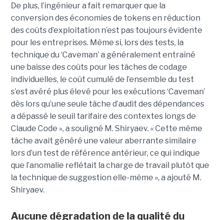
De plus, l’ingénieur a fait remarquer que la
conversion des économies de tokens en réduction
des coûts d’exploitation n’est pas toujours évidente
pour les entreprises. Même si, lors des tests, la
technique du ‘Caveman’ a généralement entraîné
une baisse des coûts pour les tâches de codage
individuelles, le coût cumulé de l’ensemble du test
s’est avéré plus élevé pour les exécutions ‘Caveman’
dès lors qu’une seule tâche d’audit des dépendances
a dépassé le seuil tarifaire des contextes longs de
Claude Code », a souligné M. Shiryaev. « Cette même
tâche avait généré une valeur aberrante similaire
lors d’un test de référence antérieur, ce qui indique
que l’anomalie reflétait la charge de travail plutôt que
la technique de suggestion elle-même », a ajouté M.
Shiryaev.
Aucune dégradation de la qualité du