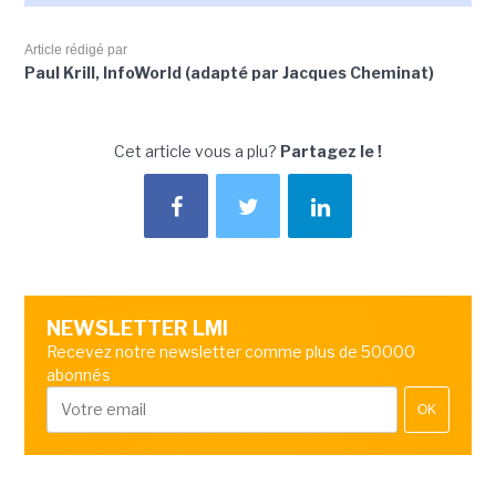
Article rédigé par
Paul Krill, InfoWorld (adapté par Jacques Cheminat)
Cet article vous a plu?
Partagez le !
NEWSLETTER LMI
Recevez notre newsletter comme plus de 50000
abonnés
OK