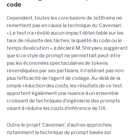
code
Cependant, toutes les conclusions de JetBrains ne
remettent pas en cause la technique du ‘Caveman’.
« Le test n’a révélé aucun impact détectable sur les
taux de réussite des tâches, la qualité du code ou le
temps d’exécution », a déclaré M. Shiryaev, suggérant
que si ce style de prompt ne permettait peut-être
pas les économies spectaculaires de tokens
revendiquées par ses partisans, il n’altérait pas non
plus l’efficacité de l’agent de codage. Au-delà de la
simple réduction des coûts, les résultats de ce test
apportent également une nuance à un ensemble
croissant de techniques d’ingénierie des prompts
visant à réduire les coûts d’inférence de l’IA.
Outre le projet ‘Caveman’, d’autres approches,
notamment la technique de prompt basée sur