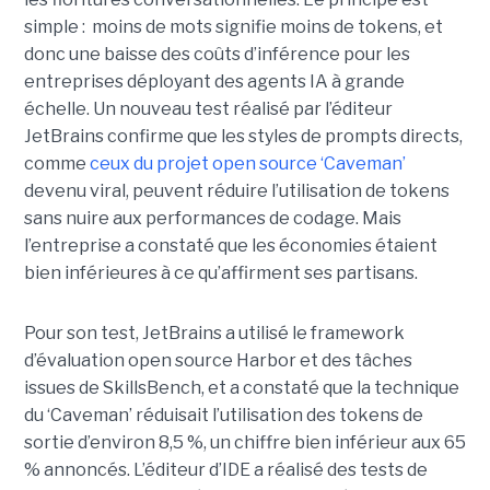
simple : moins de mots signifie moins de tokens, et
donc une baisse des coûts d’inférence pour les
entreprises déployant des agents IA à grande
échelle. Un nouveau test réalisé par l’éditeur
JetBrains confirme que les styles de prompts directs,
comme
ceux du projet open source ‘Caveman’
devenu viral, peuvent réduire l’utilisation de tokens
sans nuire aux performances de codage. Mais
l’entreprise a constaté que les économies étaient
bien inférieures à ce qu’affirment ses partisans.
Pour son test, JetBrains a utilisé le framework
d’évaluation open source Harbor et des tâches
issues de SkillsBench, et a constaté que la technique
du ‘Caveman’ réduisait l’utilisation des tokens de
sortie d’environ 8,5 %, un chiffre bien inférieur aux 65
% annoncés. L’éditeur d’IDE a réalisé des tests de