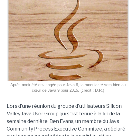
Après avoir été envisagée pour Java 8, la modularité sera bien au
cœur de Java 9 pour 2015. (crédit : D.R.)
Lors d'une réunion du groupe d'utilisateurs Silicon
Valley Java User Group qui s'est tenue à la fin de la
semaine dernière, Ben Evans, un membre du Java
Community Process Executive Commitee, a déclaré