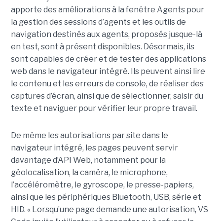
apporte des améliorations à la fenêtre Agents pour
la gestion des sessions d’agents et les outils de
navigation destinés aux agents, proposés jusque-là
en test, sont à présent disponibles. Désormais, ils
sont capables de créer et de tester des applications
web dans le navigateur intégré. Ils peuvent ainsi lire
le contenu et les erreurs de console, de réaliser des
captures d’écran, ainsi que de sélectionner, saisir du
texte et naviguer pour vérifier leur propre travail.
De même les autorisations par site dans le
navigateur intégré, les pages peuvent servir
davantage d’API Web, notamment pour la
géolocalisation, la caméra, le microphone,
l’accéléromètre, le gyroscope, le presse-papiers,
ainsi que les périphériques Bluetooth, USB, série et
HID. « Lorsqu’une page demande une autorisation, VS