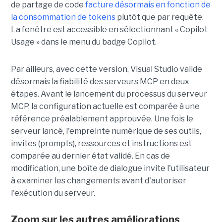
de partage de code
facture désormais en fonction de
la consommation de tokens
plutôt que par requête.
La fenêtre est accessible en sélectionnant « Copilot
Usage » dans le menu du badge Copilot.
Par ailleurs, avec cette version, Visual Studio valide
désormais la fiabilité des serveurs MCP en deux
étapes. Avant le lancement du processus du serveur
MCP, la configuration actuelle est comparée à une
référence préalablement approuvée. Une fois le
serveur lancé, l'empreinte numérique de ses outils,
invites (prompts), ressources et instructions est
comparée au dernier état validé. En cas de
modification, une boîte de dialogue invite l'utilisateur
à examiner les changements avant d'autoriser
l'exécution du serveur.
Zoom sur les autres améliorations