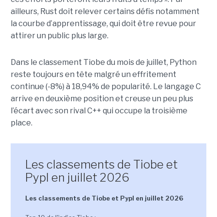
ailleurs, Rust doit relever certains défis notamment
la courbe d’apprentissage, qui doit être revue pour
attirer un public plus large.
Dans le classement Tiobe du mois de juillet, Python
reste toujours en tête malgré un effritement
continue (-8%) à 18,94% de popularité. Le langage C
arrive en deuxième position et creuse un peu plus
l’écart avec son rival C++ qui occupe la troisième
place.
Les classements de Tiobe et
Pypl en juillet 2026
Les classements de Tiobe et Pypl en juillet 2026