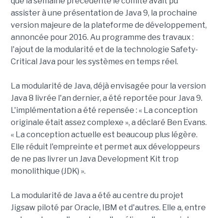
que la semaine précédente le comité avait pu
assister à une présentation de Java 9, la prochaine
version majeure de la plateforme de développement,
annoncée pour 2016. Au programme des travaux :
l'ajout de la modularité et de la technologie Safety-
Critical Java pour les systèmes en temps réel.
La modularité de Java, déjà envisagée pour la version
Java 8 livrée l'an dernier, a été reportée pour Java 9.
L'implémentation a été repensée : « La conception
originale était assez complexe », a déclaré Ben Evans.
« La conception actuelle est beaucoup plus légère.
Elle réduit l'empreinte et permet aux développeurs
de ne pas livrer un Java Development Kit trop
monolithique (JDK) ».
La modularité de Java a été au centre du projet
Jigsaw piloté par Oracle, IBM et d'autres. Elle a, entre