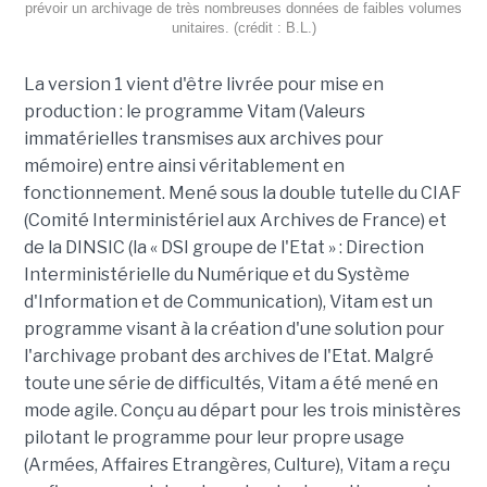
prévoir un archivage de très nombreuses données de faibles volumes
unitaires. (crédit : B.L.)
La version 1 vient d'être livrée pour mise en
production : le programme Vitam (Valeurs
immatérielles transmises aux archives pour
mémoire) entre ainsi véritablement en
fonctionnement. Mené sous la double tutelle du CIAF
(Comité Interministériel aux Archives de France) et
de la DINSIC (la « DSI groupe de l'Etat » : Direction
Interministérielle du Numérique et du Système
d'Information et de Communication), Vitam est un
programme visant à la création d'une solution pour
l'archivage probant des archives de l'Etat. Malgré
toute une série de difficultés, Vitam a été mené en
mode agile. Conçu au départ pour les trois ministères
pilotant le programme pour leur propre usage
(Armées, Affaires Etrangères, Culture), Vitam a reçu