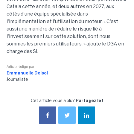
Catala cette année, et deux autres en 2027, aux
côtés d'une équipe spécialisée dans
l'implémentation et l'utilisation du moteur. « C'est
aussi une manière de réduire le risque lié à
l'investissement sur cette solution, dont nous
sommes les premiers utilisateurs, » ajoute le DGA en
charge des SI.
Article rédigé par
Emmanuelle Delsol
Journaliste
Cet article vous a plu?
Partagez le !