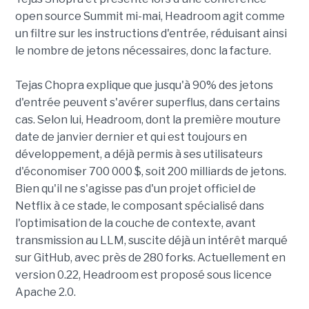
open source Summit mi-mai, Headroom agit comme
un filtre sur les instructions d'entrée, réduisant ainsi
le nombre de jetons nécessaires, donc la facture.
Tejas Chopra explique que jusqu'à 90% des jetons
d'entrée peuvent s'avérer superflus, dans certains
cas. Selon lui, Headroom, dont la première mouture
date de janvier dernier et qui est toujours en
développement, a déjà permis à ses utilisateurs
d'économiser 700 000 $, soit 200 milliards de jetons.
Bien qu'il ne s'agisse pas d'un projet officiel de
Netflix à ce stade, le composant spécialisé dans
l'optimisation de la couche de contexte, avant
transmission au LLM, suscite déjà un intérêt marqué
sur GitHub, avec près de 280 forks. Actuellement en
version 0.22, Headroom est proposé sous licence
Apache 2.0.