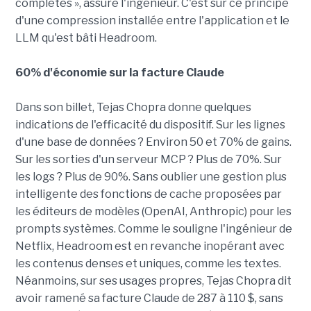
complètes », assure l'ingénieur. C'est sur ce principe
d'une compression installée entre l'application et le
LLM qu'est bâti Headroom.
60% d'économie sur la facture Claude
Dans son billet, Tejas Chopra donne quelques
indications de l'efficacité du dispositif. Sur les lignes
d'une base de données ? Environ 50 et 70% de gains.
Sur les sorties d'un serveur MCP ? Plus de 70%. Sur
les logs ? Plus de 90%. Sans oublier une gestion plus
intelligente des fonctions de cache proposées par
les éditeurs de modèles (OpenAI, Anthropic) pour les
prompts systèmes. Comme le souligne l'ingénieur de
Netflix, Headroom est en revanche inopérant avec
les contenus denses et uniques, comme les textes.
Néanmoins, sur ses usages propres, Tejas Chopra dit
avoir ramené sa facture Claude de 287 à 110 $, sans