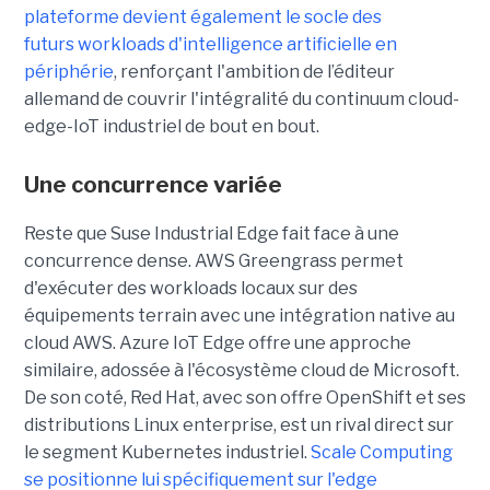
plateforme devient également le socle des
futurs workloads d'intelligence artificielle en
périphérie
, renforçant l'ambition de l’éditeur
allemand de couvrir l'intégralité du continuum cloud-
edge-IoT industriel de bout en bout.
Une concurrence variée
Reste que Suse Industrial Edge fait face à une
concurrence dense. AWS Greengrass permet
d'exécuter des workloads locaux sur des
équipements terrain avec une intégration native au
cloud AWS. Azure IoT Edge offre une approche
similaire, adossée à l'écosystème cloud de Microsoft.
De son coté, Red Hat, avec son offre OpenShift et ses
distributions Linux enterprise, est un rival direct sur
le segment Kubernetes industriel.
Scale Computing
se positionne lui spécifiquement sur l'edge