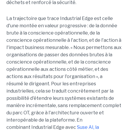
déchets et renforcé la sécurité.
La trajectoire que trace Industrial Edge est celle
d'une montée en valeur progressive : de la donnée
brute à la conscience opérationnelle, de la
conscience opérationnelle à l'action, et de l'action à
l'impact business mesurable. « Nous permettons aux
organisations de passer des données brutes à la
conscience opérationnelle, et de la conscience
opérationnelle aux actions côté métier, et des
actions aux résultats pour l'organisation », a
résumé le dirigeant. Pour les entreprises
industrielles, cela se traduit concrètement par la
possibilité d'étendre leurs systèmes existants de
manière incrémentale, sans remplacement complet
du parc OT, grâce à l'architecture ouverte et
interopérable de la plateforme. En
combinant Industrial Edge avec
Suse AI, la