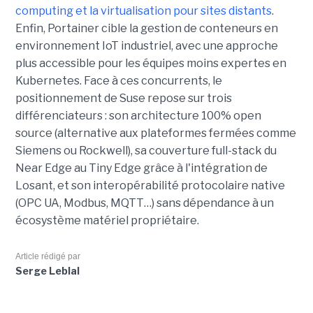
computing et la virtualisation pour sites distants
.
Enfin, Portainer cible la gestion de conteneurs en
environnement IoT industriel, avec une approche
plus accessible pour les équipes moins expertes en
Kubernetes. Face à ces concurrents, le
positionnement de Suse repose sur trois
différenciateurs : son architecture 100% open
source (alternative aux plateformes fermées comme
Siemens ou Rockwell), sa couverture full-stack du
Near Edge au Tiny Edge grâce à l'intégration de
Losant, et son interopérabilité protocolaire native
(OPC UA, Modbus, MQTT…) sans dépendance à un
écosystème matériel propriétaire.
Article rédigé par
Serge Leblal