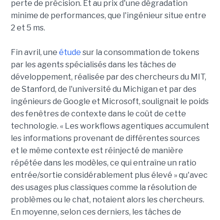
perte de précision. Et au prix d'une dégradation
minime de performances, que l'ingénieur situe entre
2 et 5 ms.
Fin avril, une
étude
sur la consommation de tokens
par les agents spécialisés dans les tâches de
développement, réalisée par des chercheurs du MIT,
de Stanford, de l'université du Michigan et par des
ingénieurs de Google et Microsoft, soulignait le poids
des fenêtres de contexte dans le coût de cette
technologie. « Les workflows agentiques accumulent
les informations provenant de différentes sources
et le même contexte est réinjecté de manière
répétée dans les modèles, ce qui entraîne un ratio
entrée/sortie considérablement plus élevé » qu'avec
des usages plus classiques comme la résolution de
problèmes ou le chat, notaient alors les chercheurs.
En moyenne, selon ces derniers, les tâches de