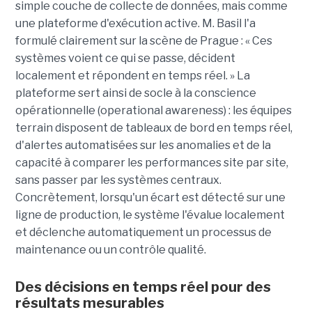
simple couche de collecte de données, mais comme
une plateforme d'exécution active. M. Basil l'a
formulé clairement sur la scène de Prague : « Ces
systèmes voient ce qui se passe, décident
localement et répondent en temps réel. » La
plateforme sert ainsi de socle à la conscience
opérationnelle (operational awareness) : les équipes
terrain disposent de tableaux de bord en temps réel,
d'alertes automatisées sur les anomalies et de la
capacité à comparer les performances site par site,
sans passer par les systèmes centraux.
Concrètement, lorsqu'un écart est détecté sur une
ligne de production, le système l'évalue localement
et déclenche automatiquement un processus de
maintenance ou un contrôle qualité.
Des décisions en temps réel pour des
résultats mesurables