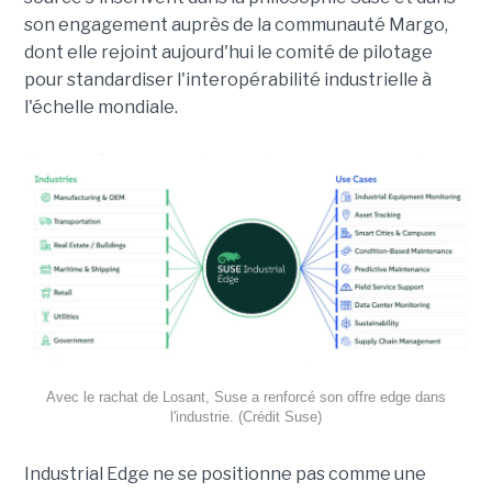
son engagement auprès de la communauté Margo,
dont elle rejoint aujourd'hui le comité de pilotage
pour standardiser l'interopérabilité industrielle à
l'échelle mondiale.
Avec le rachat de Losant, Suse a renforcé son offre edge dans
l'industrie. (Crédit Suse)
Industrial Edge ne se positionne pas comme une