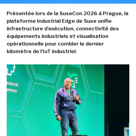
Présentée lors de la SuseCon 2026 à Prague, la
plateforme Industrial Edge de Suse unifie
infrastructure d'exécution, connectivité des
équipements industriels et visualisation
opérationnelle pour combler le dernier
kilomètre de l'IoT industriel.