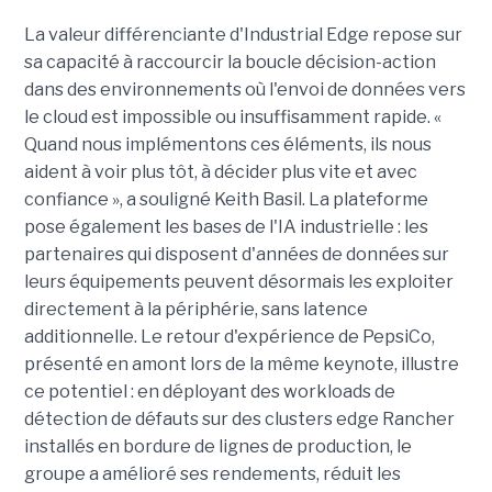
La valeur différenciante d'Industrial Edge repose sur
sa capacité à raccourcir la boucle décision-action
dans des environnements où l'envoi de données vers
le cloud est impossible ou insuffisamment rapide. «
Quand nous implémentons ces éléments, ils nous
aident à voir plus tôt, à décider plus vite et avec
confiance », a souligné Keith Basil. La plateforme
pose également les bases de l'IA industrielle : les
partenaires qui disposent d'années de données sur
leurs équipements peuvent désormais les exploiter
directement à la périphérie, sans latence
additionnelle. Le retour d'expérience de PepsiCo,
présenté en amont lors de la même keynote, illustre
ce potentiel : en déployant des workloads de
détection de défauts sur des clusters edge Rancher
installés en bordure de lignes de production, le
groupe a amélioré ses rendements, réduit les