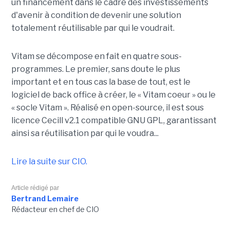
un financement dans le cadre des investissements
d'avenir à condition de devenir une solution
totalement réutilisable par qui le voudrait.
Vitam se décompose en fait en quatre sous-
programmes. Le premier, sans doute le plus
important et en tous cas la base de tout, est le
logiciel de back office à créer, le « Vitam coeur » ou le
« socle Vitam ». Réalisé en open-source, il est sous
licence Cecill v2.1 compatible GNU GPL, garantissant
ainsi sa réutilisation par qui le voudra...
Lire la suite sur CIO.
Article rédigé par
Bertrand Lemaire
Rédacteur en chef de CIO