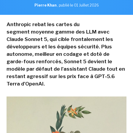
Pierre Khan
,
publié le 01 Juillet 2026
Anthropic rebat les cartes du
segment moyenne gamme des LLM avec
Claude Sonnet 5, qui cible frontalement les
développeurs et les équipes sécurité. Plus
autonome, meilleur en codage et doté de
garde-fous renforcés, Sonnet 5 devient le
modèle par défaut de l'assistant Claude tout en
restant agressif sur les prix face à GPT‑5.6
Terra d'OpenAI.