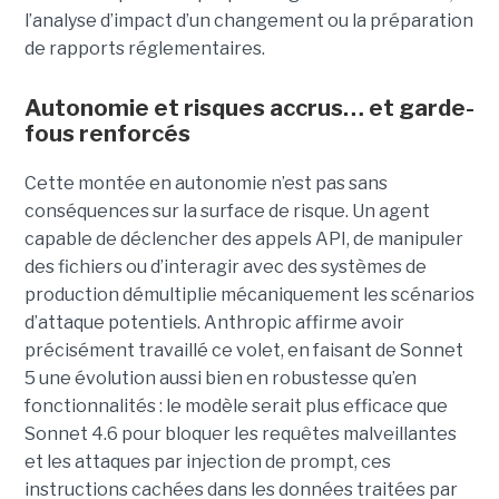
l’analyse d’impact d’un changement ou la préparation
de rapports réglementaires.
Autonomie et risques accrus… et garde-
fous renforcés
Cette montée en autonomie n’est pas sans
conséquences sur la surface de risque. Un agent
capable de déclencher des appels API, de manipuler
des fichiers ou d’interagir avec des systèmes de
production démultiplie mécaniquement les scénarios
d’attaque potentiels. Anthropic affirme avoir
précisément travaillé ce volet, en faisant de Sonnet
5 une évolution aussi bien en robustesse qu’en
fonctionnalités : le modèle serait plus efficace que
Sonnet 4.6 pour bloquer les requêtes malveillantes
et les attaques par injection de prompt, ces
instructions cachées dans les données traitées par