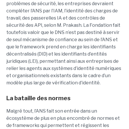
problèmes de sécurité, les entreprises devraient
compléter l’ANS par l’
IAM
, l’identité des charges de
travail, des passerelles IA et des contrôles de
sécurité des API, selon M. Prakash.
La Fondation fait
toutefois valoir que le DNS n’est pas destiné à servir
de seul mécanisme de confiance au sein de l’ANS et
que le framework prend en charge les identifiants
décentralisés (DID) et les identifiants d’entités
juridiques (LEI), permettant ainsi aux entreprises de
relier les agents aux systèmes d’identité numériques
et organisationnels existants dans le cadre d’un
modèle plus large de vérification d’identité.
La bataille des normes
Malgré tout, l’ANS fait son entrée dans un
écosystème de plus en plus encombré de normes et
de frameworks qui permettent et régissent les