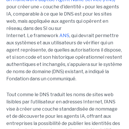
pour créer une « couche d’identité » pour les agents
IA, comparable à ce que le DNS est pour les sites
web, mais appliquée aux agents qui opèrent en
réseau, dans des SI ou sur
Internet.
Le framework
ANS
, qui devrait permettre
aux systèmes et aux utilisateurs de vérifier qui un
agent représente, de quelles autorisations il dispose,
et si son code et son historique opérationnel restent
authentiques et inchangés, s’appuiera sur le
système
de noms de domaine (DNS)
existant, a indiqué la
Fondation dans un communiqué.
Tout comme le DNS traduit les noms de sites web
lisibles par l’utilisateur en adresses Internet, l’ANS
vise à créer une couche standardisée de nommage
et de découverte pour les agents IA, offrant aux
entreprises la possibilité de publier les identités des