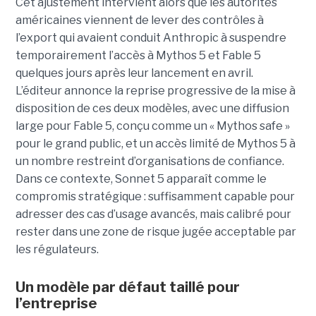
Cet ajustement intervient alors que les autorités
américaines viennent de lever des contrôles à
l’export qui avaient conduit Anthropic à suspendre
temporairement l’accès à Mythos 5 et Fable 5
quelques jours après leur lancement en avril.
L’éditeur annonce la reprise progressive de la mise à
disposition de ces deux modèles, avec une diffusion
large pour Fable 5, conçu comme un « Mythos safe »
pour le grand public, et un accès limité de Mythos 5 à
un nombre restreint d’organisations de confiance.
Dans ce contexte, Sonnet 5 apparaît comme le
compromis stratégique : suffisamment capable pour
adresser des cas d’usage avancés, mais calibré pour
rester dans une zone de risque jugée acceptable par
les régulateurs.
Un modèle par défaut taillé pour
l’entreprise