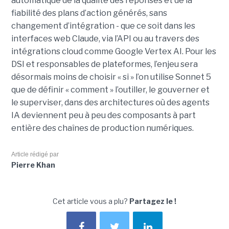
automatique de la qualité des réponses et de la
fiabilité des plans d’action générés, sans
changement d’intégration - que ce soit dans les
interfaces web Claude, via l’API ou au travers des
intégrations cloud comme Google Vertex AI. Pour les
DSI et responsables de plateformes, l’enjeu sera
désormais moins de choisir « si » l’on utilise Sonnet 5
que de définir « comment » l’outiller, le gouverner et
le superviser, dans des architectures où des agents
IA deviennent peu à peu des composants à part
entière des chaînes de production numériques.
Article rédigé par
Pierre Khan
Cet article vous a plu?
Partagez le !