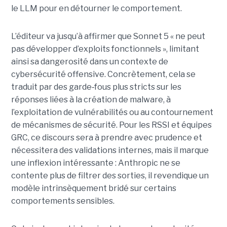
le LLM pour en détourner le comportement.
L’éditeur va jusqu’à affirmer que Sonnet 5 « ne peut
pas développer d’exploits fonctionnels », limitant
ainsi sa dangerosité dans un contexte de
cybersécurité offensive. Concrètement, cela se
traduit par des garde
‑
fous plus stricts sur les
réponses liées à la création de malware, à
l’exploitation de vulnérabilités ou au contournement
de mécanismes de sécurité. Pour les RSSI et équipes
GRC, ce discours sera à prendre avec prudence et
nécessitera des validations internes, mais il marque
une inflexion intéressante : Anthropic ne se
contente plus de filtrer des sorties, il revendique un
modèle intrinsèquement bridé sur certains
comportements sensibles.