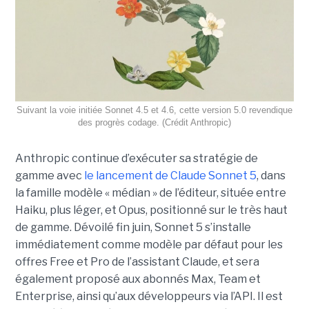
Suivant la voie initiée Sonnet 4.5 et 4.6, cette version 5.0 revendique
des progrès codage. (Crédit Anthropic)
Anthropic continue d’exécuter sa stratégie de
gamme avec
le lancement de Claude Sonnet 5
, dans
la famille modèle « médian » de l’éditeur, située entre
Haiku, plus léger, et Opus, positionné sur le très haut
de gamme. Dévoilé fin juin, Sonnet 5 s’installe
immédiatement comme modèle par défaut pour les
offres Free et Pro de l’assistant Claude, et sera
également proposé aux abonnés Max, Team et
Enterprise, ainsi qu’aux développeurs via l’API. Il est