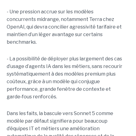
- Une pression accrue sur les modèles
concurrents midrange, notamment Terra chez
OpenAI, qui devra concilier agressivité tarifaire et
maintien d’un léger avantage sur certains
benchmarks.
- La possibilité de déployer plus largement des cas
d’usage d’agents IA dans les métiers, sans recourir
systématiquement à des modèles premium plus
coûteux, grâce à un modèle qui conjugue
performance, grande fenêtre de contexte et
garde
‑
fous renforcés.
Dans les faits, la bascule vers Sonnet 5 comme
modèle par défaut signifiera pour beaucoup
d’équipes IT et métiers une amélioration