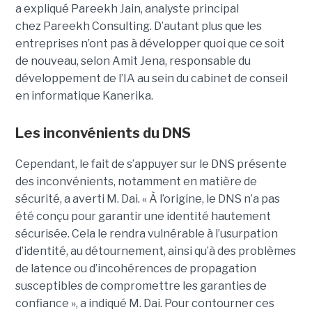
a expliqué
Pareekh Jain
, analyste principal
chez Pareekh Consulting.
D’autant plus que les
entreprises n’ont pas à développer quoi que ce soit
de nouveau, selon
Amit Jena
, responsable du
développement de l’IA au sein du cabinet de conseil
en informatique Kanerika.
Les inconvénients du DNS
Cependant, le fait de s’appuyer sur le DNS présente
des inconvénients, notamment en matière de
sécurité, a averti M. Dai.
« À l’origine, le DNS n’a pas
été conçu pour garantir une identité hautement
sécurisée. Cela le rendra vulnérable à l’usurpation
d’identité, au détournement, ainsi qu’à des problèmes
de latence ou d’incohérences de propagation
susceptibles de compromettre les garanties de
confiance », a indiqué M. Dai.
Pour contourner ces