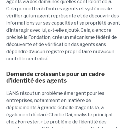
agents via des domaines qu’elles contrôlent déjà.
Cela permettra à d’autres agents et systèmes de
vérifier qui un agent représente et de découvrir des
informations sur ses capacités et sa propriété avant
d’interagir avec lui, a-t-elle ajouté.
Cela, a encore
précisé la Fondation, crée un mécanisme fédéré de
découverte et de vérification des agents sans
dépendre d’aucun registre propriétaire ni d’aucun
contrôle centralisé.
Demande croissante pour un cadre
d’identité des agents
L’ANS résout un problème émergent pour les
entreprises, notamment en matière de
déploiements à grande échelle d'agents IA, a
également déclaré
Charlie Dai
, analyste principal
chez Forrester. « Le problème de l’identité des