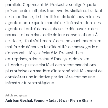
parallèle.
Cependant, M. Prakash a souligné que la
présence de multiples frameworks similaires traitant
de la confiance, de l’identité et de la découverte des
agents montre que le marché de l’infrastructure des
agents est entré dans sa phase de découverte des
normes, et non dans celle de leur consolidation.
« À
ce stade, il faut s’attendre à des chevauchements en
matière de découverte, d’identité, de messagerie et
d’observabilité », a déclaré M. Prakash.
Les
entreprises, a donc ajouté l’analyste, devraient
attendre « plus de clarté et des recommandations
plus précises en matière d’interopérabilité » avant de
considérer une initiative particulière comme une
infrastructure stratégique.
Article rédigé par
Anirban Goshal, Foundry (adapté par Pierre Khan)