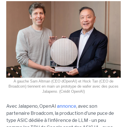
A gauche Sam Altman (CEO dOpenAI) et Hock Tan (CEO de
Broadcom) tiennent en main un prototype de wafer avec des puces
Jalapeno. (Crédit OpenAI)
Avec Jalapeno, OpenAI
annonce
, avec son
partenaire Broadcom, la production d'une puce de
type ASIC dédiée à l’inférence de LLM - un peu