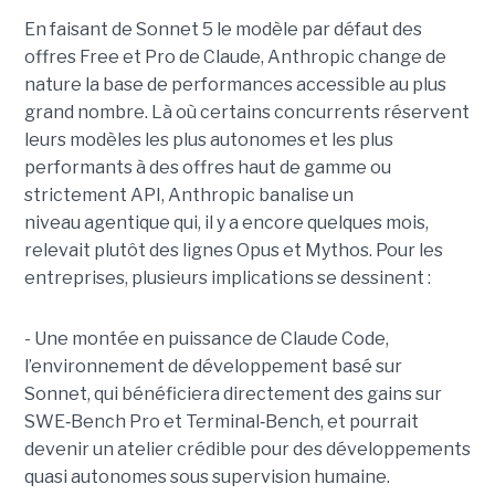
En faisant de Sonnet 5 le modèle par défaut des
offres Free et Pro de Claude, Anthropic change de
nature la base de performances accessible au plus
grand nombre. Là où certains concurrents réservent
leurs modèles les plus autonomes et les plus
performants à des offres haut de gamme ou
strictement API, Anthropic banalise un
niveau agentique qui, il y a encore quelques mois,
relevait plutôt des lignes Opus et Mythos.
Pour les
entreprises, plusieurs implications se dessinent :
- Une montée en puissance de Claude Code,
l’environnement de développement basé sur
Sonnet, qui bénéficiera directement des gains sur
SWE
‑
Bench Pro et Terminal
‑
Bench, et pourrait
devenir un atelier crédible pour des développements
quasi autonomes sous supervision humaine.