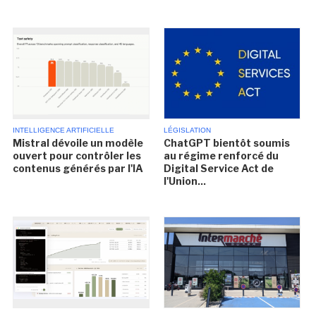
INTELLIGENCE ARTIFICIELLE
LÉGISLATION
Mistral dévoile un modèle
ChatGPT bientôt soumis
ouvert pour contrôler les
au régime renforcé du
contenus générés par l'IA
Digital Service Act de
l'Union...