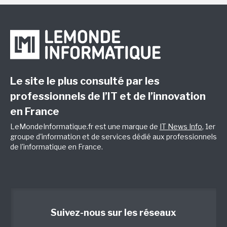
Le site le plus consulté par les
professionnels de l’IT et de l’innovation
en France
LeMondeInformatique.fr est une marque de
IT News Info
, 1er
groupe d'information et de services dédié aux professionnels
de l'informatique en France.
Suivez-nous sur les réseaux