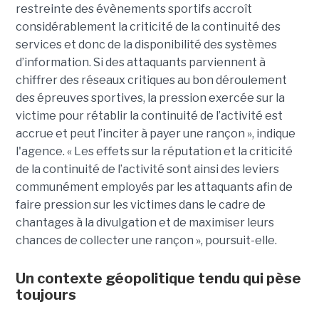
restreinte des évènements sportifs accroît
considérablement la criticité de la continuité des
services et donc de la disponibilité des systèmes
d’information. Si des attaquants parviennent à
chiffrer des réseaux critiques au bon déroulement
des épreuves sportives, la pression exercée sur la
victime pour rétablir la continuité de l’activité est
accrue et peut l’inciter à payer une rançon », indique
l'agence. « Les effets sur la réputation et la criticité
de la continuité de l’activité sont ainsi des leviers
communément employés par les attaquants afin de
faire pression sur les victimes dans le cadre de
chantages à la divulgation et de maximiser leurs
chances de collecter une rançon », poursuit-elle.
Un contexte géopolitique tendu qui pèse
toujours