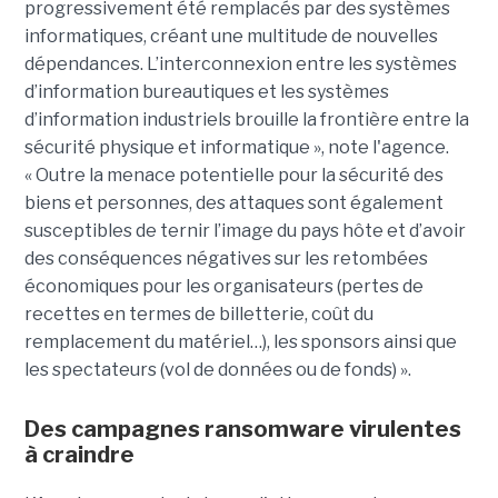
progressivement été remplacés par des systèmes
informatiques, créant une multitude de nouvelles
dépendances. L’interconnexion entre les systèmes
d’information bureautiques et les systèmes
d’information industriels brouille la frontière entre la
sécurité physique et informatique », note l'agence.
« Outre la menace potentielle pour la sécurité des
biens et personnes, des attaques sont également
susceptibles de ternir l’image du pays hôte et d’avoir
des conséquences négatives sur les retombées
économiques pour les organisateurs (pertes de
recettes en termes de billetterie, coût du
remplacement du matériel…), les sponsors ainsi que
les spectateurs (vol de données ou de fonds) ».
Des campagnes ransomware virulentes
à craindre