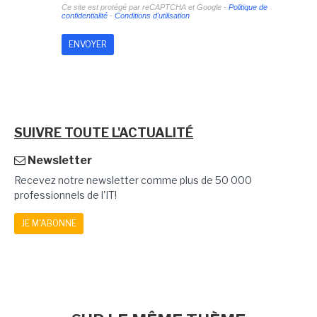
Ce site est protégé par reCAPTCHA et Google -
Politique de
confidentialité
-
Conditions d'utilisation
SUIVRE TOUTE L'ACTUALITÉ
Newsletter
Recevez notre newsletter comme plus de 50 000
professionnels de l'IT!
JE M'ABONNE