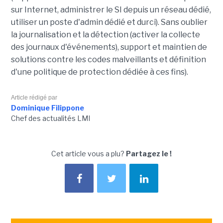
sur Internet, administrer le SI depuis un réseau dédié,
utiliser un poste d'admin dédié et durci). Sans oublier
la journalisation et la détection (activer la collecte
des journaux d'événements), support et maintien de
solutions contre les codes malveillants et définition
d'une politique de protection dédiée à ces fins).
Article rédigé par
Dominique Filippone
Chef des actualités LMI
Cet article vous a plu?
Partagez le !