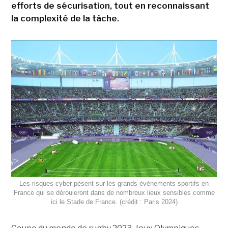
efforts de sécurisation, tout en reconnaissant
la complexité de la tâche.
Les risques cyber pèsent sur les grands événements sportifs en
France qui se dérouleront dans de nombreux lieux sensibles comme
ici le Stade de France. (crédit : Paris 2024)