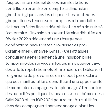
L'aspect international de ces manifestations
contribue à prendre en compte la dimension
géostratégique dans les risques. « Les contextes
géopolitiques tendus sont propices à la conduite
d’attaques à des fins de déstabilisation afin de nuire à
l’adversaire. L’invasion russe en Ukraine débutée en
février 2022 a déclenché une résurgence
d’opérations hacktivistes pro-russes et pro-
ukrainiennes », analyse l'Anssi. « Ces attaques
conduisent généralement à une indisponibilité
temporaire des services affectés mais peuvent avoir
des effets réputationnels et financiers notables ». Et
l'organisme de prévenir qu'on ne peut pas exclure
que ces manifestations constituent une opportunité
de mener des campagnes d’espionnage à l’encontre
des autorités publiques françaises. « Les thèmes de la
CdM 2023 et les JOP 2024 pourraient être utilisés
dans des campagnes d’hameçonnage ciblant les