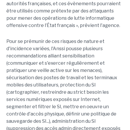
autorités françaises, et ces évènements pourraient
être utilisés comme prétexte par des attaquants
pour mener des opérations de lutte informatique
offensive contre l’État français », prévient l'agence.
Pour se prémunir de ces risques de nature et
d'incidence variées, l'Anssi pousse plusieurs
recommandations alliant sensibilisation
(communiquer et s'exercer régulièrement et
pratiquer une veille active sur les menaces),
sécurisation des postes de travail et les terminaux
mobiles des utilisateurs, protection du SI
(cartographier, restreindre au strict besoin les
services numériques exposés sur Internet,
segmenter et filtrer le SI, mettre en oeuvre un
contrôle d'accès physique, définir une politique de
sauvegarde des SI...), administration du SI
(suppression des accès admin directement exposés