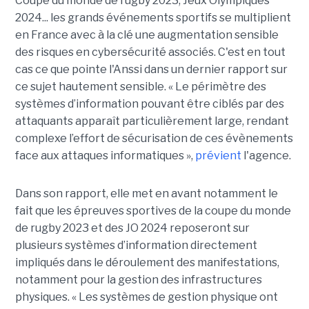
Coupe du monde de rugby 2023, Jeux Olympiques
2024... les grands événements sportifs se multiplient
en France avec à la clé une augmentation sensible
des risques en cybersécurité associés. C'est en tout
cas ce que pointe l'Anssi dans un dernier rapport sur
ce sujet hautement sensible. « Le périmètre des
systèmes d’information pouvant être ciblés par des
attaquants apparaît particulièrement large, rendant
complexe l’effort de sécurisation de ces évènements
face aux attaques informatiques »,
prévient
l'agence.
Dans son rapport, elle met en avant notamment le
fait que les épreuves sportives de la coupe du monde
de rugby 2023 et des JO 2024 reposeront sur
plusieurs systèmes d’information directement
impliqués dans le déroulement des manifestations,
notamment pour la gestion des infrastructures
physiques. « Les systèmes de gestion physique ont