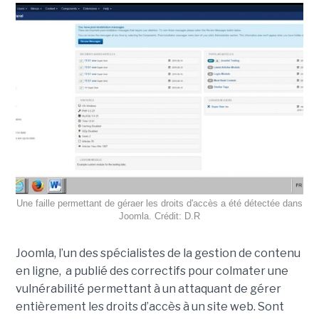
Une faille permettant de géraer les droits d'accès a été détectée dans
Joomla. Crédit: D.R
Joomla, l’un des spécialistes de la gestion de contenu
en ligne, a publié des correctifs pour colmater une
vulnérabilité permettant à un attaquant de gérer
entièrement les droits d’accès à un site web. Sont