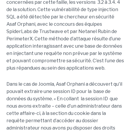
concernées par cette faille, les versions 3.2 à 3.4. 4
de la solution. Cette vulnérabilité de type injection
SQL a été détectée par le chercheur en sécurité
Asaf Orphani, avec le concours des équipes
SpiderLabs de Trustwave et par Netanel Rubin de
PerimeterX. Cette méthode d’attaque résulte d’une
application interagissant avec une base de données
en injectant une requête non prévue par le système
et pouvant compromettre sa sécurité. C’est l’une des
plus répandues au sein des applications web.
Dans le cas de Joomla, Asaf Orphani a découvert qu'il
pouvait extraire une session ID pour la base de
données du système. « En collant la session ID que
nous avons extraite – celle d'un administrateur dans
cette affaire-ci, à la section du cookie dans la
requête permettant d’accéder au dossier
administrateur nous avons pu disposer des droits