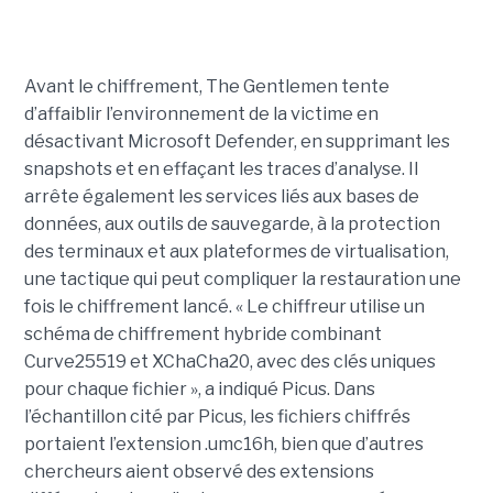
Avant le chiffrement, The Gentlemen tente
d’affaiblir l’environnement de la victime en
désactivant Microsoft Defender, en supprimant les
snapshots et en effaçant les traces d’analyse. Il
arrête également les services liés aux bases de
données, aux outils de sauvegarde, à la protection
des terminaux et aux plateformes de virtualisation,
une tactique qui peut compliquer la restauration une
fois le chiffrement lancé. « Le chiffreur utilise un
schéma de chiffrement hybride combinant
Curve25519 et XChaCha20, avec des clés uniques
pour chaque fichier », a indiqué Picus. Dans
l’échantillon cité par Picus, les fichiers chiffrés
portaient l’extension .umc16h, bien que d’autres
chercheurs aient observé des extensions