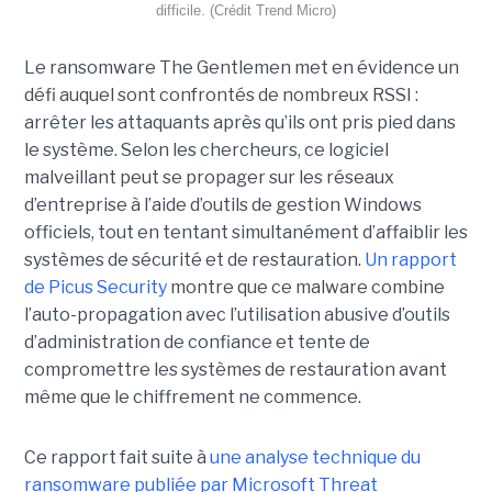
difficile. (Crédit Trend Micro)
Le ransomware The Gentlemen met en évidence un
défi auquel sont confrontés de nombreux RSSI :
arrêter les attaquants après qu’ils ont pris pied dans
le système. Selon les chercheurs, ce logiciel
malveillant peut se propager sur les réseaux
d’entreprise à l’aide d’outils de gestion Windows
officiels, tout en tentant simultanément d’affaiblir les
systèmes de sécurité et de restauration.
Un rapport
de Picus Security
montre que ce malware combine
l’auto-propagation avec l’utilisation abusive d’outils
d’administration de confiance et tente de
compromettre les systèmes de restauration avant
même que le chiffrement ne commence.
Ce rapport fait suite à
une analyse technique du
ransomware publiée par Microsoft Threat