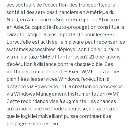
des secteurs de l’éducation, des transports, de la
santé et des services financiers en Amérique du
Nord, en Amérique du Sud, en Europe, en Afrique et
en Asie. Sa capacité d’auto-propagation constitue la
caractéristique la plus importante pour les RSSI.
Lorsqu’elle est activée, le malware peut recenser les
systèmes accessibles, déployer son fichier binaire
via un partage SMB et tenter jusqu’à 21 opérations
d’exécution à distance contre chaque cible. Ces
méthodes comprennent PsExec, WMIC, les tâches
planifiées, les services Windows, l’exécution à
distance via PowerShell et la création de processus
via Windows Management Instrumentation (WMI).
Cette redondance vise à augmenter les chances
qu’au moins une méthode aboutisse, de façon à ce
que le logiciel malveillant puisse continuer à se
propager sur le réseau.