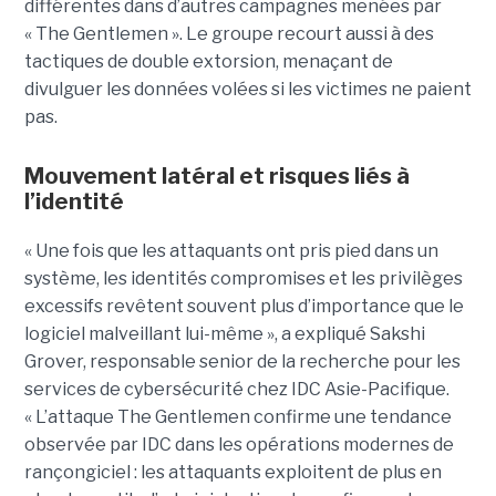
différentes dans d’autres campagnes menées par
« The Gentlemen ». Le groupe recourt aussi à des
tactiques de double extorsion, menaçant de
divulguer les données volées si les victimes ne paient
pas.
Mouvement latéral et risques liés à
l’identité
« Une fois que les attaquants ont pris pied dans un
système, les identités compromises et les privilèges
excessifs revêtent souvent plus d’importance que le
logiciel malveillant lui-même », a expliqué Sakshi
Grover, responsable senior de la recherche pour les
services de cybersécurité chez IDC Asie-Pacifique.
« L’attaque The Gentlemen confirme une tendance
observée par IDC dans les opérations modernes de
rançongiciel : les attaquants exploitent de plus en