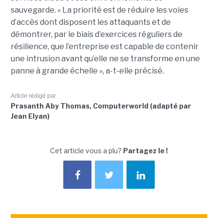
sauvegarde. « La priorité est de réduire les voies
d’accès dont disposent les attaquants et de
démontrer, par le biais d’exercices réguliers de
résilience, que l’entreprise est capable de contenir
une intrusion avant qu’elle ne se transforme en une
panne à grande échelle », a-t-elle précisé.
Article rédigé par
Prasanth Aby Thomas, Computerworld (adapté par
Jean Elyan)
Cet article vous a plu?
Partagez le !