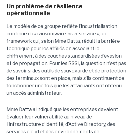
Un problème de résilience
opérationnelle
Le modèle de ce groupe reflète l’industrialisation
continue du « ransomware-as-a-service », un
framework qui, selon Mme Datta, réduit la barrière
technique pour les affiliés en associant le
chiffrement à des couches standardisées d’évasion
et de propagation. Pour les RSSI, la question n’est pas
de savoir si des outils de sauvegarde et de protection
des terminaux sont en place, mais s’ils continuent de
fonctionner une fois que les attaquants ont obtenu
un accès administrateur.
Mme Datta a indiqué que les entreprises devaient
évaluer leur vulnérabilité au niveau de
l’infrastructure d’identité, d’Active Directory, des
services cloud et des environnements de