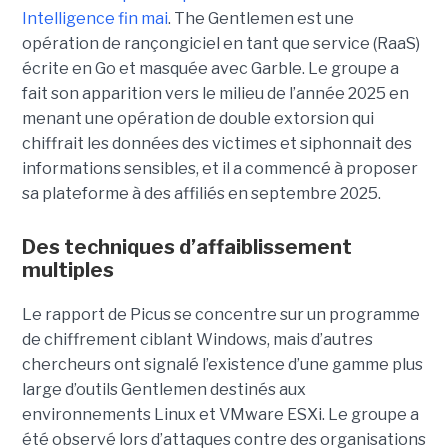
Intelligence fin mai
. The Gentlemen est une
opération de rançongiciel en tant que service (RaaS)
écrite en Go et masquée avec Garble. Le groupe a
fait son apparition vers le milieu de l’année 2025 en
menant une opération de double extorsion qui
chiffrait les données des victimes et siphonnait des
informations sensibles, et il a commencé à proposer
sa plateforme à des affiliés en septembre 2025.
Des techniques d’affaiblissement
multiples
Le rapport de Picus se concentre sur un programme
de chiffrement ciblant Windows, mais d’autres
chercheurs ont signalé l’existence d’une gamme plus
large d’outils Gentlemen destinés aux
environnements Linux et VMware ESXi. Le groupe a
été observé lors d’attaques contre des organisations