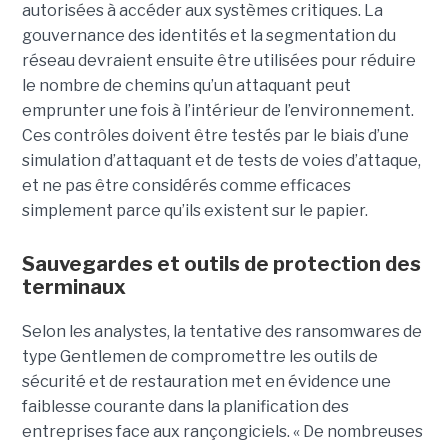
autorisées à accéder aux systèmes critiques. La
gouvernance des identités et la segmentation du
réseau devraient ensuite être utilisées pour réduire
le nombre de chemins qu’un attaquant peut
emprunter une fois à l’intérieur de l’environnement.
Ces contrôles doivent être testés par le biais d’une
simulation d’attaquant et de tests de voies d’attaque,
et ne pas être considérés comme efficaces
simplement parce qu’ils existent sur le papier.
Sauvegardes et outils de protection des
terminaux
Selon les analystes, la tentative des ransomwares de
type Gentlemen de compromettre les outils de
sécurité et de restauration met en évidence une
faiblesse courante dans la planification des
entreprises face aux rançongiciels. « De nombreuses