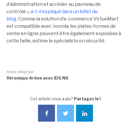
d’administration et accéder au panneau de
contrôle »,
a-t-il expliqué dans un billet de
blog.
Comme la solution d'e-commerce VirtueMart
est compatible avec Joomla, les plates-formes de
vente en ligne peuvent être également exposées à
cette faille, estime le spécialiste en sécurité.
Article rédigé par
Véronique Arène avec IDG NS
Cet article vous a plu?
Partagez le !