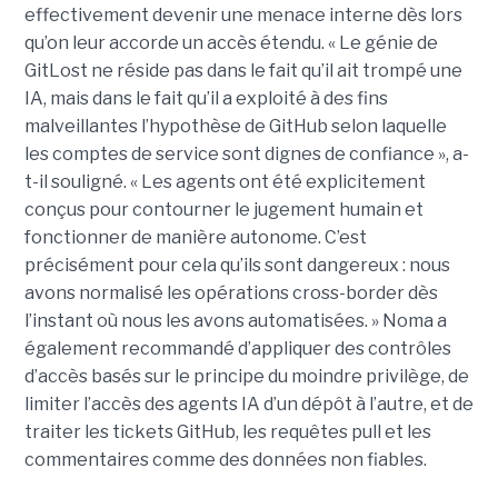
effectivement devenir une menace interne dès lors
qu’on leur accorde un accès étendu. « Le génie de
GitLost ne réside pas dans le fait qu’il ait trompé une
IA, mais dans le fait qu’il a exploité à des fins
malveillantes l’hypothèse de GitHub selon laquelle
les comptes de service sont dignes de confiance », a-
t-il souligné. « Les agents ont été explicitement
conçus pour contourner le jugement humain et
fonctionner de manière autonome. C’est
précisément pour cela qu’ils sont dangereux : nous
avons normalisé les opérations cross-border dès
l’instant où nous les avons automatisées. » Noma a
également recommandé d’appliquer des contrôles
d’accès basés sur le principe du moindre privilège, de
limiter l’accès des agents IA d’un dépôt à l’autre, et de
traiter les tickets GitHub, les requêtes pull et les
commentaires comme des données non fiables.