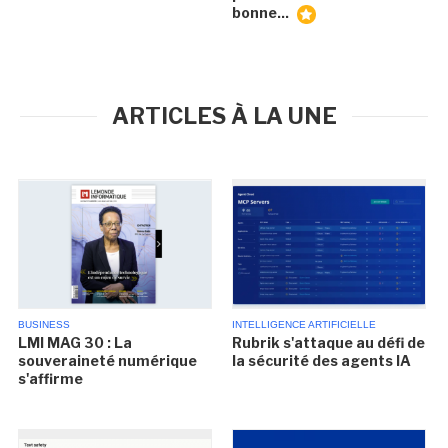
bonne...
ARTICLES À LA UNE
BUSINESS
INTELLIGENCE ARTIFICIELLE
LMI MAG 30 : La
Rubrik s'attaque au défi de
souveraineté numérique
la sécurité des agents IA
s'affirme