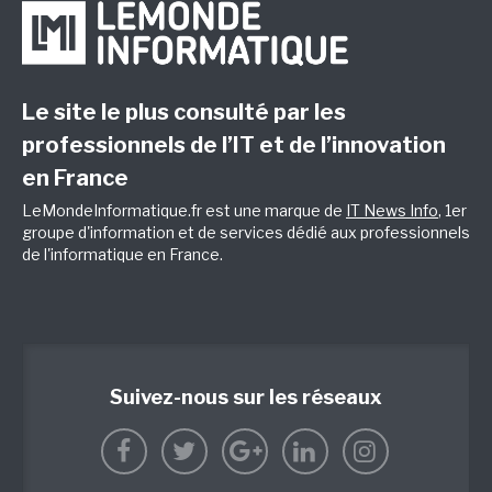
Le site le plus consulté par les
professionnels de l’IT et de l’innovation
en France
LeMondeInformatique.fr est une marque de
IT News Info
, 1er
groupe d'information et de services dédié aux professionnels
de l'informatique en France.
Suivez-nous sur les réseaux