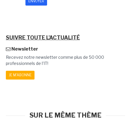
SUIVRE TOUTE L'ACTUALITÉ
Newsletter
Recevez notre newsletter comme plus de 50 000
professionnels de l'IT!
JE M'ABONNE
SUR LE MÊME THÈME