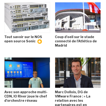
Tout savoir sur le NOS
Coup d'oeil sur le stade
open source Sonic
connecté de l'Atlético de
Madrid
Avec son approche multi-
Marc Dollois, DG de
CDN, IO River joue le chef
VMware France : « La
d'orchestre réseau
relation avec les
partenaires est en