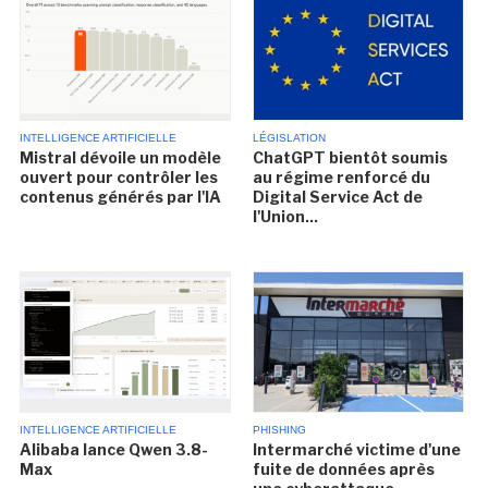
INTELLIGENCE ARTIFICIELLE
LÉGISLATION
Mistral dévoile un modèle
ChatGPT bientôt soumis
ouvert pour contrôler les
au régime renforcé du
contenus générés par l'IA
Digital Service Act de
l'Union...
INTELLIGENCE ARTIFICIELLE
PHISHING
Alibaba lance Qwen 3.8-
Intermarché victime d'une
Max
fuite de données après