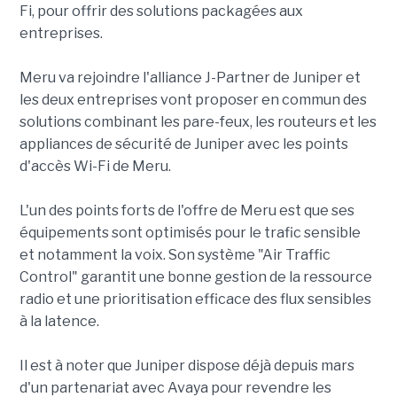
Fi, pour offrir des solutions packagées aux
entreprises.
Meru va rejoindre l'alliance J-Partner de Juniper et
les deux entreprises vont proposer en commun des
solutions combinant les pare-feux, les routeurs et les
appliances de sécurité de Juniper avec les points
d'accès Wi-Fi de Meru.
L'un des points forts de l'offre de Meru est que ses
équipements sont optimisés pour le trafic sensible
et notamment la voix. Son système "Air Traffic
Control" garantit une bonne gestion de la ressource
radio et une prioritisation efficace des flux sensibles
à la latence.
Il est à noter que Juniper dispose déjà depuis mars
d'un partenariat avec Avaya pour revendre les