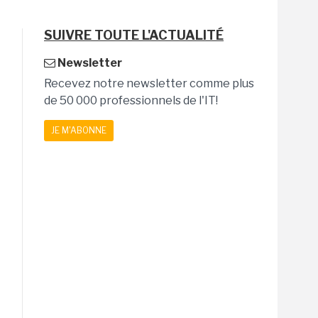
SUIVRE TOUTE L'ACTUALITÉ
Newsletter
Recevez notre newsletter comme plus
de 50 000 professionnels de l'IT!
JE M'ABONNE