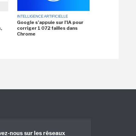
INTELLIGENCE ARTIFICIELLE
Google s'appuie sur l'IA pour
,
corriger 1 072 failles dans
Chrome
vez-nous sur les réseaux