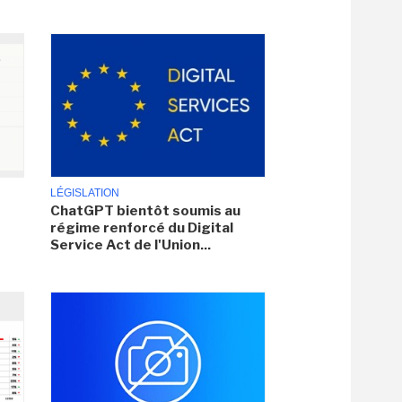
LÉGISLATION
ChatGPT bientôt soumis au
régime renforcé du Digital
Service Act de l'Union...