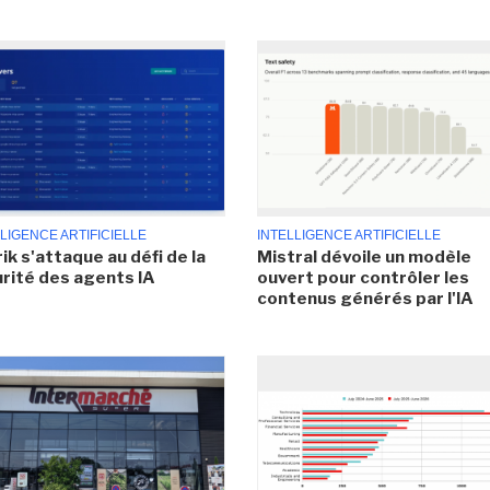
LIGENCE ARTIFICIELLE
INTELLIGENCE ARTIFICIELLE
ik s'attaque au défi de la
Mistral dévoile un modèle
rité des agents IA
ouvert pour contrôler les
contenus générés par l'IA