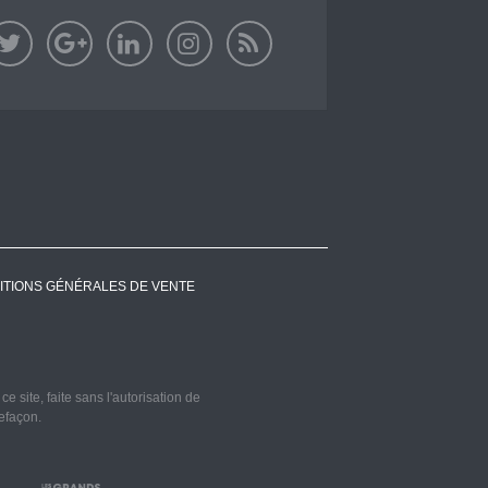
ITIONS GÉNÉRALES DE VENTE
 site, faite sans l'autorisation de
refaçon.