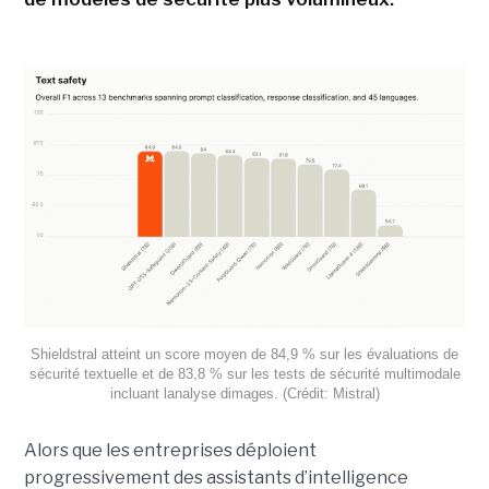
Shieldstral atteint un score moyen de 84,9 % sur les évaluations de
sécurité textuelle et de 83,8 % sur les tests de sécurité multimodale
incluant lanalyse dimages. (Crédit: Mistral)
Alors que les entreprises déploient
progressivement des assistants d’intelligence