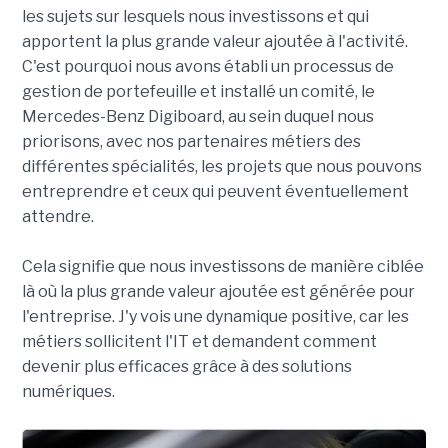
les sujets sur lesquels nous investissons et qui
apportent la plus grande valeur ajoutée à l'activité.
C'est pourquoi nous avons établi un processus de
gestion de portefeuille et installé un comité, le
Mercedes-Benz Digiboard, au sein duquel nous
priorisons, avec nos partenaires métiers des
différentes spécialités, les projets que nous pouvons
entreprendre et ceux qui peuvent éventuellement
attendre.
Cela signifie que nous investissons de manière ciblée
là où la plus grande valeur ajoutée est générée pour
l'entreprise. J'y vois une dynamique positive, car les
métiers sollicitent l'IT et demandent comment
devenir plus efficaces grâce à des solutions
numériques.