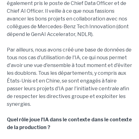
également pris le poste de Chief Data Officer et de
Chief AI Officer. Il veille à ce que nous fassions
avancer les bons projets en collaboration avec nos
collègues de Mercedes-Benz Tech Innovation (dont
dépend le GenAI Accelerator, NDLR).
Par ailleurs, nous avons créé une base de données de
tous nos cas d'utilisation de l'IA, ce qui nous permet
d'avoir une vue d'ensemble à tout moment et d'éviter
les doublons. Tous les départements, y compris aux
États-Unis et en Chine, se sont engagés à faire
passer leurs projets d'IA par l'initiative centrale afin
de respecter les directives groupe et exploiter les
synergies.
Quel rôle joue l'IA dans le contexte dans le contexte
de la production ?