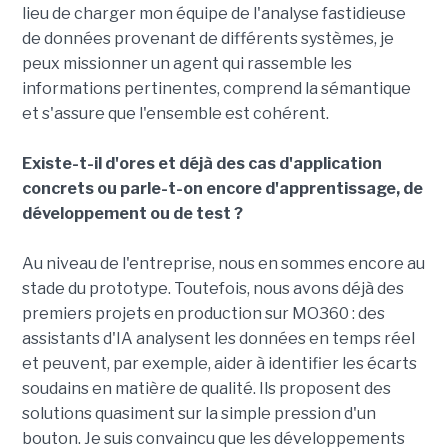
lieu de charger mon équipe de l'analyse fastidieuse
de données provenant de différents systèmes, je
peux missionner un agent qui rassemble les
informations pertinentes, comprend la sémantique
et s'assure que l'ensemble est cohérent.
Existe-t-il d'ores et déjà des cas d'application
concrets ou parle-t-on encore d'apprentissage, de
développement ou de test ?
Au niveau de l'entreprise, nous en sommes encore au
stade du prototype. Toutefois, nous avons déjà des
premiers projets en production sur MO360 : des
assistants d'IA analysent les données en temps réel
et peuvent, par exemple, aider à identifier les écarts
soudains en matière de qualité. Ils proposent des
solutions quasiment sur la simple pression d'un
bouton. Je suis convaincu que les développements