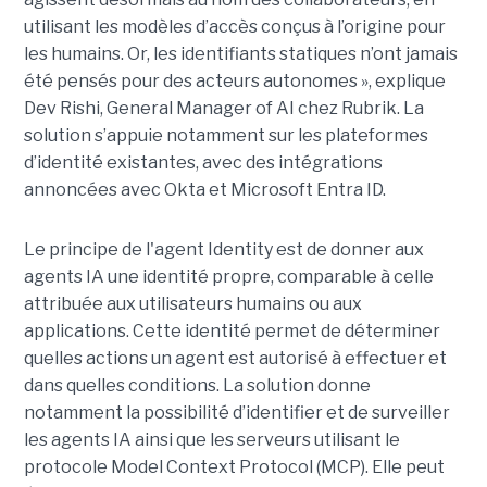
utilisant les modèles d’accès conçus à l’origine pour
les humains. Or, les identifiants statiques n’ont jamais
été pensés pour des acteurs autonomes », explique
Dev Rishi, General Manager of AI chez Rubrik. La
solution s’appuie notamment sur les plateformes
d’identité existantes, avec des intégrations
annoncées avec Okta et Microsoft Entra ID.
Le principe de l'agent Identity est de donner aux
agents IA une identité propre, comparable à celle
attribuée aux utilisateurs humains ou aux
applications. Cette identité permet de déterminer
quelles actions un agent est autorisé à effectuer et
dans quelles conditions. La solution donne
notamment la possibilité d’identifier et de surveiller
les agents IA ainsi que les serveurs utilisant le
protocole Model Context Protocol (MCP). Elle peut