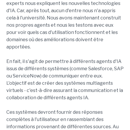
experts nous expliquent les nouvelles technologies
d'IA. Car, après tout, aucun d'entre nous n'a appris
cela à l'université. Nous avons maintenant construit
nos propres agents et nous les testons avec eux
pour voir quels cas d'utilisation fonctionnent et les
domaines où des améliorations doivent être
apportées.
En fait, il s'agit de permettre à différents agents d'IA
issus de différents systèmes (comme Salesforce, SAP
ou ServiceNow) de communiquer entre eux.
L'objectif est de créer des systèmes multiagents
virtuels - c'est-à-dire assurant la communication et la
collaboration de différents agents IA.
Ces systèmes devront fournir des réponses
complètes à l'utilisateur en rassemblant des
informations provenant de différentes sources. Au