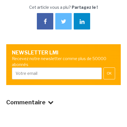
Cet article vous a plu?
Partagez le !
NEWSLETTER LMI
Recevez notre newsletter comme plus de 50000
abonnés
OK
Commentaire