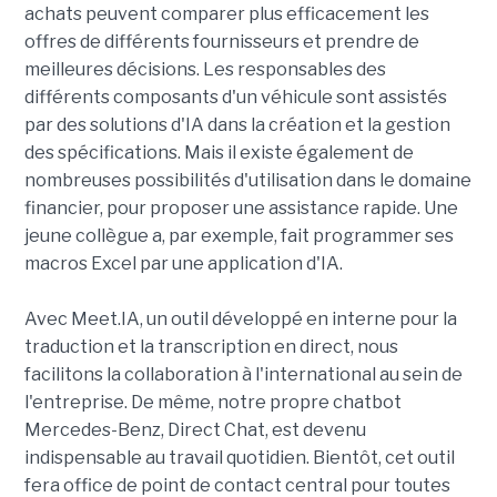
achats peuvent comparer plus efficacement les
offres de différents fournisseurs et prendre de
meilleures décisions. Les responsables des
différents composants d'un véhicule sont assistés
par des solutions d'IA dans la création et la gestion
des spécifications. Mais il existe également de
nombreuses possibilités d'utilisation dans le domaine
financier, pour proposer une assistance rapide. Une
jeune collègue a, par exemple, fait programmer ses
macros Excel par une application d'IA.
Avec Meet.IA, un outil développé en interne pour la
traduction et la transcription en direct, nous
facilitons la collaboration à l'international au sein de
l'entreprise. De même, notre propre chatbot
Mercedes-Benz, Direct Chat, est devenu
indispensable au travail quotidien. Bientôt, cet outil
fera office de point de contact central pour toutes