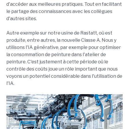
d'accéder aux meilleures pratiques. Tout en facilitant
le partage des connaissances avec les collègues
d'autres sites.
Autre exemple sur notre usine de Rastatt, où est
produite, entre autres, la nouvelle Classe A. Nous y
utilisons l'IA générative, par exemple pour optimiser
la consommation de peinture dans l'atelier de
peinture. C'est justement à cette période où le
contrôle des coûts joue un rôle important que nous
voyons un potentiel considérable dans l'utilisation de
l'IA.