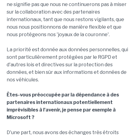
ne signifie pas que nous ne continuerons pas à miser
sur la collaboration avec des partenaires
internationaux, tant que nous restons vigilants, que
nous nous positionnons de manière flexible et que
nous protégeons nos 'joyaux de la couronne'.
La priorité est donnée aux données personnelles, qui
sont particulièrement protégées par le RGPD et
d'autres lois et directives sur la protection des
données, et bien sûr aux informations et données de
nos véhicules.
Êtes-vous préoccupée par la dépendance à des
partenaires internationaux potentiellement
imprévisibles à l'avenir, je pense par exemple à
Microsoft ?
D'une part, nous avons des échanges très étroits