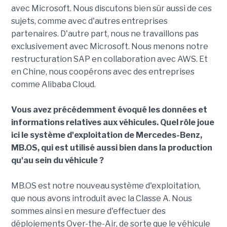
avec Microsoft. Nous discutons bien sûr aussi de ces
sujets, comme avec d'autres entreprises
partenaires. D'autre part, nous ne travaillons pas
exclusivement avec Microsoft. Nous menons notre
restructuration SAP en collaboration avec AWS. Et
en Chine, nous coopérons avec des entreprises
comme Alibaba Cloud.
Vous avez précédemment évoqué les données et
informations relatives aux véhicules. Quel rôle joue
ici le système d'exploitation de Mercedes-Benz,
MB.OS, qui est utilisé aussi bien dans la production
qu'au sein du véhicule ?
MB.OS est notre nouveau système d'exploitation,
que nous avons introduit avec la Classe A. Nous
sommes ainsi en mesure d'effectuer des
déploiements Over-the-Air, de sorte que le véhicule