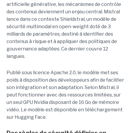
artificielle générative, les mécanismes de contrôle
des contenus deviennent un enjeu central. Mistral
lance dans ce contexte Shieldstral, un modèle de
sécurité multimodal en open-weight doté de 3
milliards de paramètres, destiné à identifier des
contenus à risque et à appliquer des politiques de
gouvernance adaptées. Ce dernier
couvre 12
langues.
Publié sous licence Apache 2.0, le modèle met ses
poids à disposition des développeurs afin de faciliter
son intégration et son adaptation. Selon Mistral, il
peut fonctionner avec des ressources limitées, sur
un seul GPU Nvidia disposant de 16 Go de mémoire
vidéo. Le modèle est disponible en téléchargement
sur Hugging Face.
Des règles de sécurité définies en