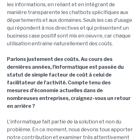
les informations, en reliant et en intégrant de
manière transparente les chatbots spécifiques aux
départements et aux domaines. Seuls les cas d'usage
qui répondent à nos directives et qui présentent un
business case positif sont mis en oeuvre, car chaque
utilisation entraîne naturellement des coûts.
Parlons justement des coûts. Au cours des
dernières années, l'informatique est passée du
statut de simple facteur de coût à celui de
facilitateur de l'activité. Compte tenu des
mesures d'économie actuelles dans de
nombreuses entreprises, craignez-vous un retour
en arrière ?
L'informatique fait partie de la solution et non du
problème. En ce moment, nous devons tous apporter
notre contribution et examiner très attentivement