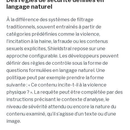
langage naturel
À la différence des systèmes de filtrage
traditionnels, souvent entraînés à partir de
catégories prédéfinies comme la violence,
l’incitation à la haine, la fraude ou les contenus
sexuels explicites, Shieldstral repose sur une
approche configurable. Les développeurs peuvent
définir des règles de contrôle sous la forme de
questions formulées en langage naturel. Une
politique peut par exemple prendre la forme
suivante : « Ce contenu incite-t-il à la violence
physique ? ». La requête peut être complétée par des
instructions précisant le contexte d’analyse, le
niveau de sévérité attendu ou encore la nature du
contenu examiné, qu’il s’agisse d’un texte ou d’une
image.