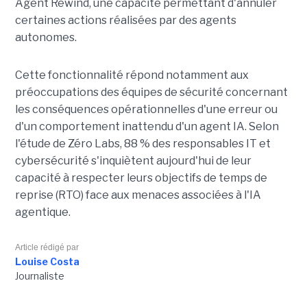
Agent Rewind, une capacité permettant d'annuler
certaines actions réalisées par des agents
autonomes.
Cette fonctionnalité répond notamment aux
préoccupations des équipes de sécurité concernant
les conséquences opérationnelles d'une erreur ou
d'un comportement inattendu d'un agent IA. Selon
l'étude de Zéro Labs, 88 % des responsables IT et
cybersécurité s'inquiètent aujourd'hui de leur
capacité à respecter leurs objectifs de temps de
reprise (RTO) face aux menaces associées à l'IA
agentique.
Article rédigé par
Louise Costa
Journaliste