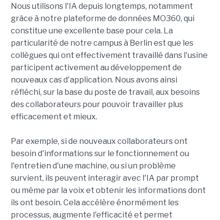
Nous utilisons l'IA depuis longtemps, notamment
grâce à notre plateforme de données MO360, qui
constitue une excellente base pour cela. La
particularité de notre campus à Berlin est que les
collègues qui ont effectivement travaillé dans l'usine
participent activement au développement de
nouveaux cas d'application. Nous avons ainsi
réfléchi, sur la base du poste de travail, aux besoins
des collaborateurs pour pouvoir travailler plus
efficacement et mieux.
Par exemple, si de nouveaux collaborateurs ont
besoin d'informations sur le fonctionnement ou
l'entretien d'une machine, ou si un problème
survient, ils peuvent interagir avec l'IA par prompt
ou même par la voix et obtenir les informations dont
ils ont besoin. Cela accélère énormément les
processus, augmente l'efficacité et permet