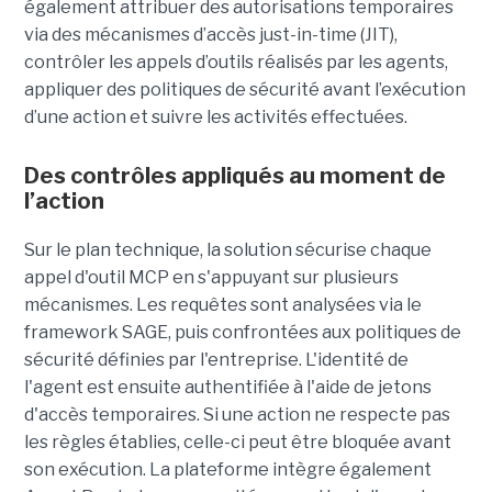
également attribuer des autorisations temporaires
via des mécanismes d’accès just-in-time (JIT),
contrôler les appels d’outils réalisés par les agents,
appliquer des politiques de sécurité avant l’exécution
d’une action et suivre les activités effectuées.
Des contrôles appliqués au moment de
l’action
Sur le plan technique, la solution sécurise chaque
appel d'outil MCP en s'appuyant sur plusieurs
mécanismes. Les requêtes sont analysées via le
framework SAGE, puis confrontées aux politiques de
sécurité définies par l'entreprise. L'identité de
l'agent est ensuite authentifiée à l'aide de jetons
d'accès temporaires. Si une action ne respecte pas
les règles établies, celle-ci peut être bloquée avant
son exécution. La plateforme intègre également