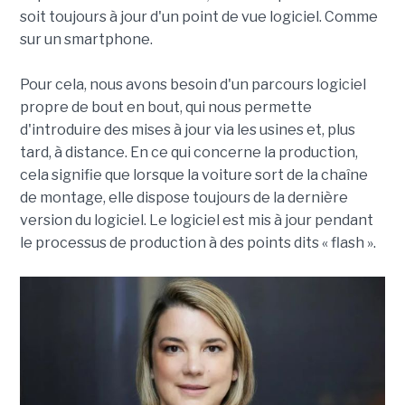
soit toujours à jour d'un point de vue logiciel. Comme
sur un smartphone.
Pour cela, nous avons besoin d'un parcours logiciel
propre de bout en bout, qui nous permette
d'introduire des mises à jour via les usines et, plus
tard, à distance. En ce qui concerne la production,
cela signifie que lorsque la voiture sort de la chaîne
de montage, elle dispose toujours de la dernière
version du logiciel. Le logiciel est mis à jour pendant
le processus de production à des points dits « flash ».