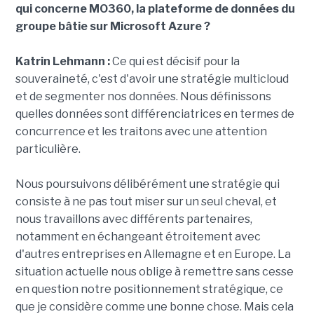
qui concerne MO360, la plateforme de données du
groupe bâtie sur Microsoft Azure ?
Katrin Lehmann :
Ce qui est décisif pour la
souveraineté, c'est d'avoir une stratégie multicloud
et de segmenter nos données. Nous définissons
quelles données sont différenciatrices en termes de
concurrence et les traitons avec une attention
particulière.
Nous poursuivons délibérément une stratégie qui
consiste à ne pas tout miser sur un seul cheval, et
nous travaillons avec différents partenaires,
notamment en échangeant étroitement avec
d'autres entreprises en Allemagne et en Europe. La
situation actuelle nous oblige à remettre sans cesse
en question notre positionnement stratégique, ce
que je considère comme une bonne chose. Mais cela