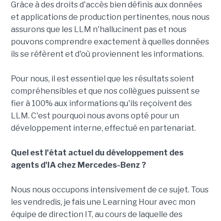
Grâce à des droits d'accès bien définis aux données
et applications de production pertinentes, nous nous
assurons que les LLM n'hallucinent pas et nous
pouvons comprendre exactement à quelles données
ils se réfèrent et d'où proviennent les informations.
Pour nous, il est essentiel que les résultats soient
compréhensibles et que nos collègues puissent se
fier à 100% aux informations qu'ils reçoivent des
LLM. C'est pourquoi nous avons opté pour un
développement interne, effectué en partenariat.
Quel est l'état actuel du développement des
agents d'IA chez Mercedes-Benz ?
Nous nous occupons intensivement de ce sujet. Tous
les vendredis, je fais une Learning Hour avec mon
équipe de direction IT, au cours de laquelle des