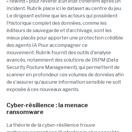
« rewind » pour revenir à un état cohérent après un
incident. Rubrik place ici le dataset au centre du jeu.
Le dirigeant estime que les acteurs qui possèdent
l’historique complet des données, comme les
éditeurs de sauvegarde et d’archivage, sont les
mieux placés pour apporter une protection crédible
des agents IA
Pour accompagner ce
mouvement, Rubrik fournit des outils d'analyse
avancés, notamment des solutions de DSPM (Data
Security Posture Management), qui permettent de
scanner en profondeur ces volumes de données afin
de s'assurer qu'aucune information sensible ne soit
exposée à ces nouveaux agents.
Cyber-résilience : la menace
ransomware
La théorie de la cyber-résilience trouve