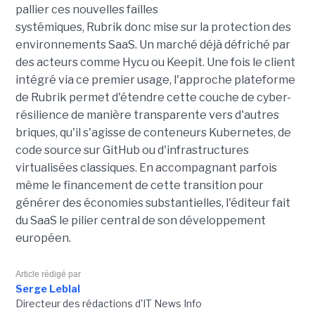
pallier ces nouvelles failles
systémiques, Rubrik donc mise sur la protection des
environnements SaaS. Un marché déjà défriché par
des acteurs comme Hycu ou Keepit.
Une fois le client
intégré via ce premier usage, l'approche plateforme
de Rubrik permet d'étendre cette couche de cyber-
résilience de manière transparente vers d'autres
briques, qu'il s'agisse de conteneurs Kubernetes, de
code source sur GitHub ou d'infrastructures
virtualisées classiques. En accompagnant parfois
même le financement de cette transition pour
générer des économies substantielles, l'éditeur fait
du SaaS le pilier central de son développement
européen.
Article rédigé par
Serge Leblal
Directeur des rédactions d'IT News Info