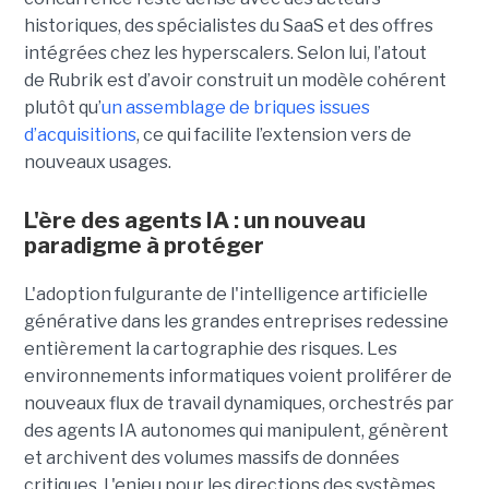
historiques, des spécialistes du SaaS et des offres
intégrées chez les hyperscalers. Selon lui, l’atout
de Rubrik est d’avoir construit un modèle cohérent
plutôt qu’
un assemblage de briques issues
d’acquisitions
, ce qui facilite l’extension vers de
nouveaux usages.
L'ère des agents IA : un nouveau
paradigme à protéger
L'adoption fulgurante de l'intelligence artificielle
générative dans les grandes entreprises redessine
entièrement la cartographie des risques. Les
environnements informatiques voient proliférer de
nouveaux flux de travail dynamiques, orchestrés par
des agents IA autonomes qui manipulent, génèrent
et archivent des volumes massifs de données
critiques. L'enjeu pour les directions des systèmes