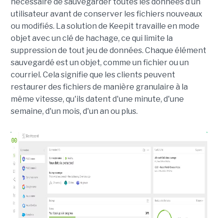
nécessaire de sauvegarder toutes les données d’un
utilisateur avant de conserver les fichiers nouveaux
ou modifiés. La solution de Keepit travaille en mode
objet avec un clé de hachage, ce qui limite la
suppression de tout jeu de données. Chaque élément
sauvegardé est un objet, comme un fichier ou un
courriel. Cela signifie que les clients peuvent
restaurer des fichiers de manière granulaire à la
même vitesse, qu'ils datent d'une minute, d'une
semaine, d'un mois, d'un an ou plus.