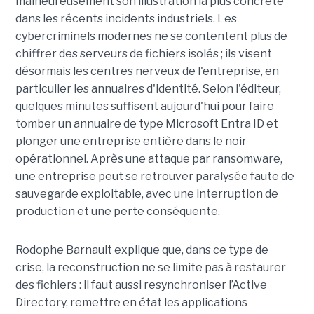
malheureusement son illustration la plus concrète
dans les récents incidents industriels. Les
cybercriminels modernes ne se contentent plus de
chiffrer des serveurs de fichiers isolés ; ils visent
désormais les centres nerveux de l'entreprise, en
particulier les annuaires d'identité. Selon l'éditeur,
quelques minutes suffisent aujourd'hui pour faire
tomber un annuaire de type Microsoft Entra ID et
plonger une entreprise entière dans le noir
opérationnel.
Après une attaque par ransomware,
une entreprise peut se retrouver paralysée faute de
sauvegarde exploitable, avec une interruption de
production et une perte conséquente.
Rodophe Barnault explique que, dans ce type de
crise, la reconstruction ne se limite pas à restaurer
des fichiers : il faut aussi resynchroniser l’Active
Directory, remettre en état les applications