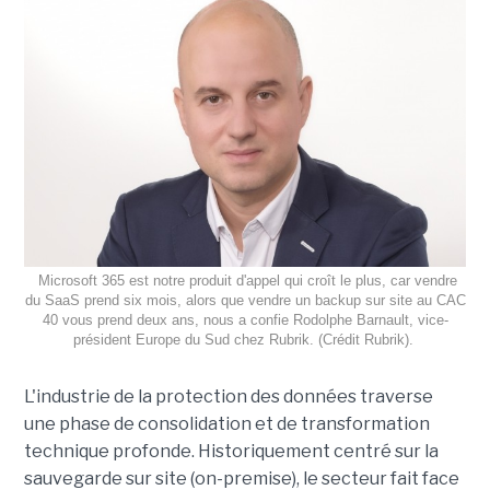
Microsoft 365 est notre produit d'appel qui croît le plus, car vendre
du SaaS prend six mois, alors que vendre un backup sur site au CAC
40 vous prend deux ans, nous a confie Rodolphe Barnault, vice-
président Europe du Sud chez Rubrik. (Crédit Rubrik).
L'industrie de la protection des données traverse
une phase de consolidation et de transformation
technique profonde. Historiquement centré sur la
sauvegarde sur site (on-premise), le secteur fait face