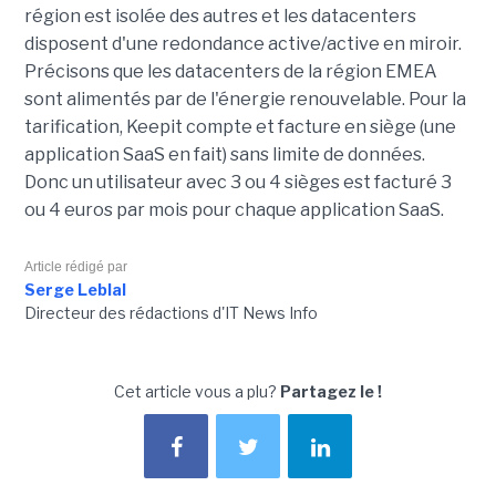
région est isolée des autres et les datacenters
disposent d'une redondance active/active en miroir.
Précisons que les datacenters de la région EMEA
sont alimentés par de l'énergie renouvelable. Pour la
tarification, Keepit compte et facture en siège (une
application SaaS en fait) sans limite de données.
Donc un utilisateur avec 3 ou 4 sièges est facturé 3
ou 4 euros par mois pour chaque application SaaS.
Article rédigé par
Serge Leblal
Directeur des rédactions d'IT News Info
Cet article vous a plu?
Partagez le !