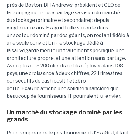
près de Boston, Bill Andrews, président et CEO de
la compagnie, nous a partagé sa vision du marché
du stockage (primaire et secondaire) : depuis
vingt quatre ans, Exagrid taille sa route dans
un secteur dominé par des géants, en restant fidèle à
une seule conviction - le stockage dédié à
la sauvegarde mérite un traitement spécifique, une
architecture propre, et une attention sans partage.
Avec plus de 5 200 clients actifs déployés dans 108
pays, une croissance à deux chiffres, 22 trimestres
consécutifs de cash positif et zéro
dette, ExaGrid affiche une solidité financière que
beaucoup de fournisseurs IT pourraient lui envier.
Un marché du stockage dominé par les
grands
Pour comprendre le positionnement d'ExaGrid, il faut