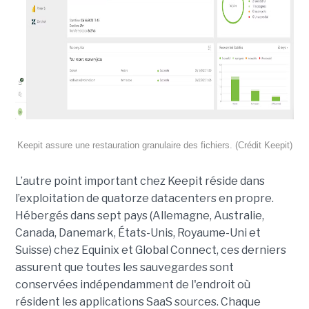
Keepit assure une restauration granulaire des fichiers. (Crédit Keepit)
L’autre point important chez Keepit réside dans
l’exploitation de quatorze datacenters en propre.
Hébergés dans sept pays (Allemagne, Australie,
Canada, Danemark, États-Unis, Royaume-Uni et
Suisse) chez Equinix et Global Connect, ces derniers
assurent que toutes les sauvegardes sont
conservées indépendamment de l'endroit où
résident les applications SaaS sources. Chaque