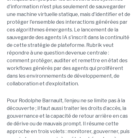
d'information n'est plus seulement de sauvegarder
une machine virtuelle statique, mais d'identifier et de
protéger l'ensemble des interactions générées par
ces algorithmes émergents.
Le lancement de la
sauvegarde des agents IA s’inscrit dans la continuité
de cette stratégie de plateforme. Rubrik veut
répondre à une question devenue centrale :
comment protéger, auditer et remettre en état des
workflows générés par des agents qui prolifèrent
dans les environnements de développement, de
collaboration et d’exploitation.
Pour Rodolphe Barnault, l’enjeu ne se limite pas à la
découverte ; il faut aussi traiter les droits d’accès, la
gouvernance et la capacité de retour arrière en cas
de dérive ou de mauvais prompt. Il résume cette
approche en trois volets : monitorer, gouverner, puis