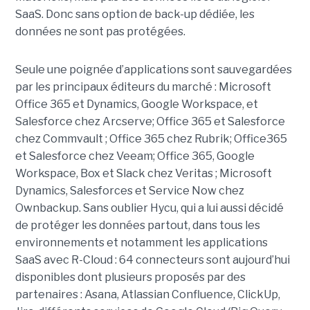
SaaS. Donc sans option de back-up dédiée, les
données ne sont pas protégées.
Seule une poignée d’applications sont sauvegardées
par les principaux éditeurs du marché : Microsoft
Office 365 et Dynamics, Google Workspace, et
Salesforce chez Arcserve; Office 365 et Salesforce
chez Commvault ; Office 365 chez Rubrik; Office365
et Salesforce chez Veeam; Office 365, Google
Workspace, Box et Slack chez Veritas ; Microsoft
Dynamics, Salesforces et Service Now chez
Ownbackup. Sans oublier Hycu, qui a lui aussi décidé
de protéger les données partout, dans tous les
environnements et notamment les applications
SaaS avec R-Cloud : 64 connecteurs sont aujourd’hui
disponibles dont plusieurs proposés par des
partenaires : Asana, Atlassian Confluence, ClickUp,