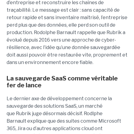
d’entreprise et reconstruire les chaînes de
traçabilité. Le message est clair : sans capacité de
retour rapide et sans inventaire maîtrisé, l’entreprise
perd plus que des données, elle perd son outil de
production.
Rodolphe Barnault rappelle que Rubrik a
évolué depuis 2016 vers une approche de cyber-
résilience, avec l’idée qu’une donnée sauvegardée
doit aussi pouvoir être restaurée vite, proprement et
dans un environnement encore fiable.
La sauvegarde SaaS comme véritable
fer de lance
Le dernier axe de développement concerne la
sauvegarde des solutions SaaS, un marché
que Rubrik juge désormais décisif. Rodlphe
Barnault explique que des suites comme Microsoft
365, Jira ou d’autres applications cloud ont