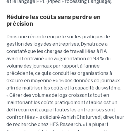
et le langage PPL (Piped Processing Language).
Réduire les coûts sans perdre en
précision
Dans une récente enquête sur les pratiques de
gestion des logs des entreprises, Dynatrace a
constaté que les charges de travail liées à l’IA
avaient entraîné une augmentation de 93 % du
volume des journaux par rapport à l’année
précédente, ce qui a conduit les organisations à
exclure en moyenne 86 % des données de journaux
afin de maîtriser les coûts et la capacité du système.
« Gérer des volumes de logs croissants tout en
maintenant les coûts pratiquement stables est un
défi récurrent auquel toutes les entreprises sont
confrontées », a déclaré Ashish Chaturvedi, directeur
de recherche chez HFS Research. « La plupart