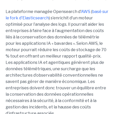
La plateforme managée Opensearch d'
AWS
(
basé sur
le fork d'Elasticsearch
) s’enrichit d'un moteur
optimisé pour l’analyse des logs. Il pourrait aider les
entreprises à faire face à l’augmentation des coûts
liés à la conservation des données de télémétrie
pour les applications IA « bavardes ». Selon AWS, le
moteur pourrait réduire les coûts de stockage de 70
% tout en offrant un meilleur rapport qualité-prix.
Les applications IA et agentiques génèrent plus de
données télémétriques, une surcharge que les
architectures d’observabilité conventionnelles ne
savent pas gérer de manière économique. Les
entreprises doivent donc trouver un équilibre entre
la conservation des données opérationnelles
nécessaires à la sécurité, à la conformité et à la
gestion des incidents, et la hausse des coûts
d’infrastructure associés.