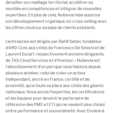
densifier son maillage territorial, accélérer sa
montée en compétences et intégrer de nouvelles
expertises. En plus de cela, Nubevia mise aussi sur
son développement organique, en cross-selling avec
les offres cloud sur sa base de clients existants.
L'entreprise est dirigée par Rahif Daher, fondateur
d'ARD-Com, aux côtés de Francesco De Simoni et de
Laurent Escart, respectivement anciens dirigeants
de TAS Cloud Services et d'Hosteur. « Nubevia est
l'aboutissement d'un pari que nous faisions depuis
plusieurs années : celui de créer un acteur
indépendant, ancré en France, certifié et de
proximité, qui a toute sa place aux côtés des géants
nationaux. Nous avons l'expertise, les certifications
et les équipes pour devenir le partenaire de
référence des PME et ETI qui ne veulent plus choisir
entre performance et souveraineté. Avec Evolem à