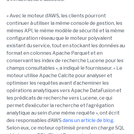
« Avec le moteur d’AWS, les clients pourront
continuer à utiliser la même console de gestion, les
mêmes API, le même modèle de sécurité et la même
configuration réseau que le moteur polyvalent
existant du service, tout en stockant les données au
format en colonnes Apache Parquet et en
conservant les index de recherche Lucene pour les
champs consultables », a indiqué le fournisseur. « Le
moteur utilise Apache Calcite pour analyser et
optimiser les requêtes avant d’acheminer les
opérations analytiques vers Apache DataFusion et
les prédicats de recherche vers Lucene, ce qui
permet d’exécuter la recherche et l’agrégation
analytique au sein d’une même requête », ont écrit
des responsables d’AWS
dans un article de blog
.
Selon eux, ce moteur optimisé prend en charge SQL