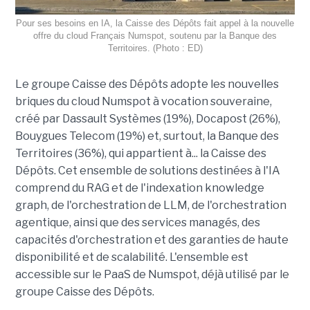
Pour ses besoins en IA, la Caisse des Dépôts fait appel à la nouvelle
offre du cloud Français Numspot, soutenu par la Banque des
Territoires. (Photo : ED)
Le groupe Caisse des Dépôts adopte les nouvelles
briques du cloud Numspot à vocation souveraine,
créé par Dassault Systèmes (19%), Docapost (26%),
Bouygues Telecom (19%) et, surtout, la Banque des
Territoires (36%), qui appartient à... la Caisse des
Dépôts. Cet ensemble de solutions destinées à l'IA
comprend du RAG et de l'indexation knowledge
graph, de l'orchestration de LLM, de l'orchestration
agentique, ainsi que des services managés, des
capacités d'orchestration et des garanties de haute
disponibilité et de scalabilité. L'ensemble est
accessible sur le PaaS de Numspot, déjà utilisé par le
groupe Caisse des Dépôts.