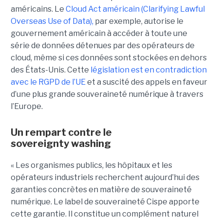
américains. Le
Cloud Act américain (Clarifying Lawful
Overseas Use of Data),
par exemple, autorise le
gouvernement américain à accéder à toute une
série de données détenues par des opérateurs de
cloud, même si ces données sont stockées en dehors
des États-Unis. Cette
législation est en contradiction
avec le RGPD de l’UE
et a suscité des appels en faveur
d’une plus grande souveraineté numérique à travers
l’Europe.
Un rempart contre le
sovereignty washing
« Les organismes publics, les hôpitaux et les
opérateurs industriels recherchent aujourd’hui des
garanties concrètes en matière de souveraineté
numérique. Le label de souveraineté Cispe apporte
cette garantie. Il constitue un complément naturel