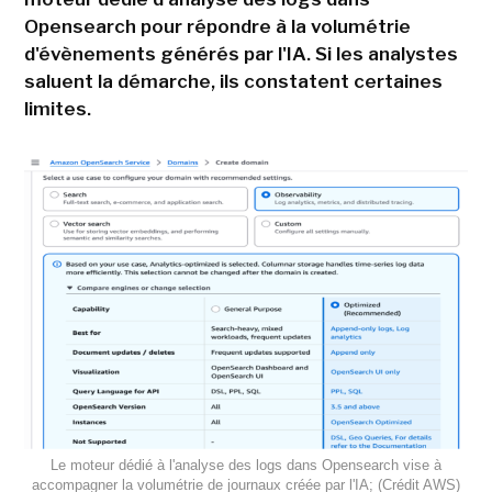
Opensearch pour répondre à la volumétrie
d'évènements générés par l'IA. Si les analystes
saluent la démarche, ils constatent certaines
limites.
Le moteur dédié à l'analyse des logs dans Opensearch vise à
accompagner la volumétrie de journaux créée par l'IA; (Crédit AWS)