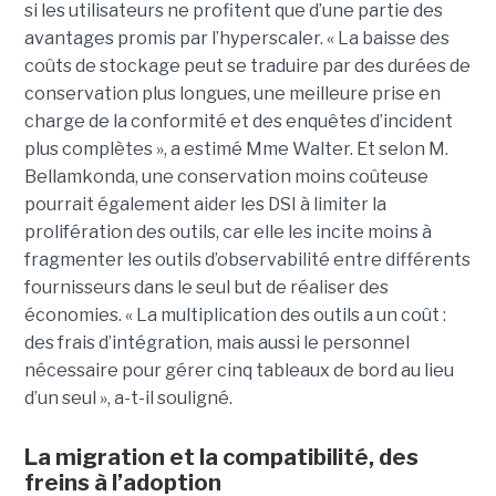
si les utilisateurs ne profitent que d’une partie des
avantages promis par l’hyperscaler. « La baisse des
coûts de stockage peut se traduire par des durées de
conservation plus longues, une meilleure prise en
charge de la conformité et des enquêtes d’incident
plus complètes », a estimé Mme Walter. Et selon M.
Bellamkonda, une conservation moins coûteuse
pourrait également aider les DSI à limiter la
prolifération des outils, car elle les incite moins à
fragmenter les outils d’observabilité entre différents
fournisseurs dans le seul but de réaliser des
économies. « La multiplication des outils a un coût :
des frais d’intégration, mais aussi le personnel
nécessaire pour gérer cinq tableaux de bord au lieu
d’un seul », a-t-il souligné.
La migration et la compatibilité, des
freins à l’adoption