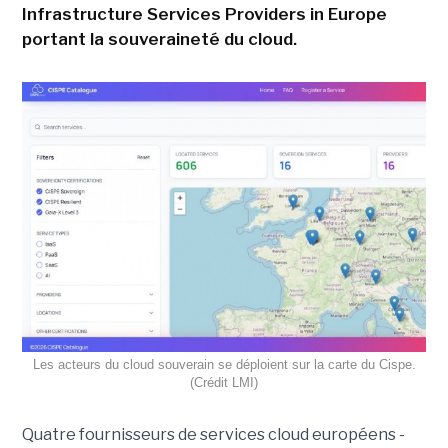
Infrastructure Services Providers in Europe
portant la souveraineté du cloud.
Les acteurs du cloud souverain se déploient sur la carte du Cispe.
(Crédit LMI)
Quatre fournisseurs de services cloud européens -