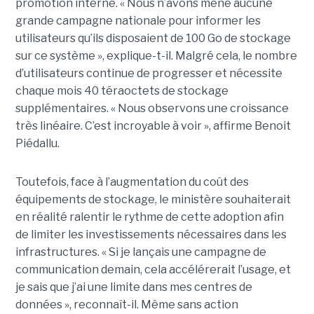
promotion interne. « Nous n’avons mené aucune
grande campagne nationale pour informer les
utilisateurs qu’ils disposaient de 100 Go de stockage
sur ce système », explique-t-il. Malgré cela, le nombre
d’utilisateurs continue de progresser et nécessite
chaque mois 40 téraoctets de stockage
supplémentaires. « Nous observons une croissance
très linéaire. C’est incroyable à voir », affirme Benoit
Piédallu.
Toutefois, face à l’augmentation du coût des
équipements de stockage, le ministère souhaiterait
en réalité ralentir le rythme de cette adoption afin
de limiter les investissements nécessaires dans les
infrastructures. « Si je lançais une campagne de
communication demain, cela accélérerait l’usage, et
je sais que j’ai une limite dans mes centres de
données », reconnaît-il. Même sans action