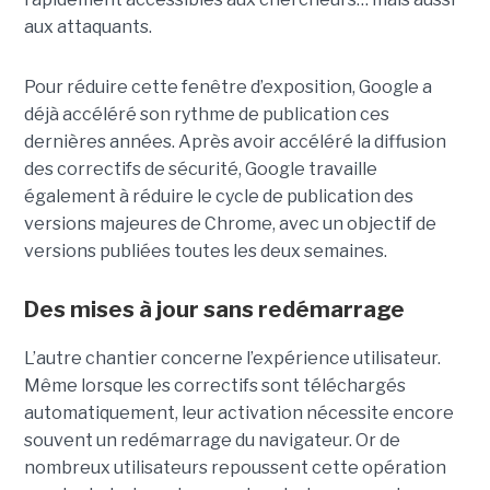
aux attaquants.
Pour réduire cette fenêtre d’exposition, Google a
déjà accéléré son rythme de publication ces
dernières années. Après avoir accéléré la diffusion
des correctifs de sécurité, Google travaille
également à réduire le cycle de publication des
versions majeures de Chrome, avec un objectif de
versions publiées toutes les deux semaines.
Des mises à jour sans redémarrage
L’autre chantier concerne l’expérience utilisateur.
Même lorsque les correctifs sont téléchargés
automatiquement, leur activation nécessite encore
souvent un redémarrage du navigateur. Or de
nombreux utilisateurs repoussent cette opération