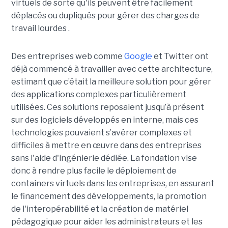
virtuels de sorte qu'ils peuvent être facilement
déplacés ou dupliqués pour gérer des charges de
travail lourdes .
Des entreprises web comme
Google
et Twitter ont
déjà commencé à travailler avec cette architecture,
estimant que c’était la meilleure solution pour gérer
des applications complexes particulièrement
utilisées. Ces solutions reposaient jusqu’à présent
sur des logiciels développés en interne, mais ces
technologies pouvaient s’avérer complexes et
difficiles à mettre en œuvre dans des entreprises
sans l'aide d'ingénierie dédiée. La fondation vise
donc à rendre plus facile le déploiement de
containers virtuels dans les entreprises, en assurant
le financement des développements, la promotion
de l'interopérabilité et la création de matériel
pédagogique pour aider les administrateurs et les