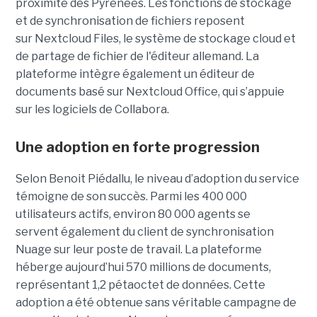
proximité des Pyrénées. Les fonctions de stockage
et de synchronisation de fichiers reposent
sur Nextcloud Files, le système de stockage cloud et
de partage de fichier de l'éditeur allemand. La
plateforme intègre également un éditeur de
documents basé sur Nextcloud Office, qui s’appuie
sur les logiciels de Collabora.
Une adoption en forte progression
Selon Benoit Piédallu, le niveau d’adoption du service
témoigne de son succès. Parmi les 400 000
utilisateurs actifs, environ 80 000 agents se
servent également du client de synchronisation
Nuage sur leur poste de travail. La plateforme
héberge aujourd’hui 570 millions de documents,
représentant 1,2 pétaoctet de données. Cette
adoption a été obtenue sans véritable campagne de