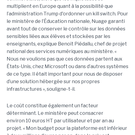
multiplient en Europe quant à la possibilité que
l’administration Trump d'ordonner un kill switch. Pour
le ministère de l’Éducation nationale, Nuage garanti
avant tout de conserver le contrôle sur les données
sensibles liées aux élèves et stockées par les
enseignants, explique Benoît Piédallu, chef de projet
national des services numériques au ministère. «
Nous ne voulions pas que ces données partent aux
États-Unis, chez Microsoft ou dans d’autres systèmes
de ce type. Il était important pour nous de disposer
d’une solution hébergée sur nos propres
infrastructures », souligne-t-il.
Le coût constitue également un facteur
déterminant. Le ministère peut consacrer
environ 10 euros HT par utilisateur et par an au
projet. « Mon budget pour la plateforme est inférieur