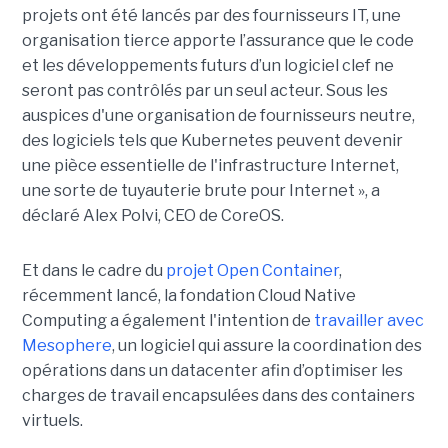
projets ont été lancés par des fournisseurs IT, une
organisation tierce apporte l’assurance que le code
et les développements futurs d’un logiciel clef ne
seront pas contrôlés par un seul acteur. Sous les
auspices d'une organisation de fournisseurs neutre,
des logiciels tels que Kubernetes peuvent devenir
une pièce essentielle de l'infrastructure Internet,
une sorte de tuyauterie brute pour Internet », a
déclaré Alex Polvi, CEO de CoreOS.
Et dans le cadre du
projet Open Container
,
récemment lancé, la fondation Cloud Native
Computing a également l'intention de
travailler avec
Mesophere
, un logiciel qui assure la coordination des
opérations dans un datacenter afin d’optimiser les
charges de travail encapsulées dans des containers
virtuels.