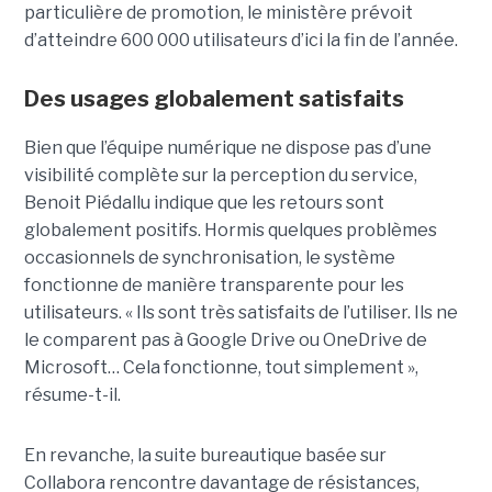
particulière de promotion, le ministère prévoit
d’atteindre 600 000 utilisateurs d’ici la fin de l’année.
Des usages globalement satisfaits
Bien que l’équipe numérique ne dispose pas d’une
visibilité complète sur la perception du service,
Benoit Piédallu indique que les retours sont
globalement positifs. Hormis quelques problèmes
occasionnels de synchronisation, le système
fonctionne de manière transparente pour les
utilisateurs. « Ils sont très satisfaits de l’utiliser. Ils ne
le comparent pas à Google Drive ou OneDrive de
Microsoft… Cela fonctionne, tout simplement »,
résume-t-il.
En revanche, la suite bureautique basée sur
Collabora rencontre davantage de résistances,