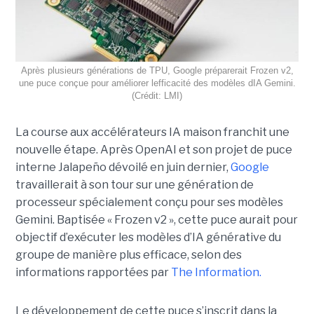
Après plusieurs générations de TPU, Google préparerait Frozen v2,
une puce conçue pour améliorer lefficacité des modèles dIA Gemini.
(Crédit: LMI)
La course aux accélérateurs IA maison franchit une
nouvelle étape. Après OpenAI et son projet de puce
interne Jalapeño dévoilé en juin dernier,
Google
travaillerait à son tour sur une génération de
processeur spécialement conçu pour ses modèles
Gemini. Baptisée « Frozen v2 », cette puce aurait pour
objectif d’exécuter les modèles d’IA générative du
groupe de manière plus efficace, selon des
informations rapportées par
The Information.
Le développement de cette puce s’inscrit dans la