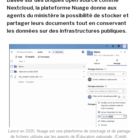
Basée sur des briques open source comme
Nextcloud, la plateforme Nuage donne aux
agents du ministère la possibilité de stocker et
partager leurs documents tout en conservant
les données sur des infrastructures publiques.
Lancé en 2020, Nuage est une plateforme de stockage et de partage
de fichiers utilisée par les agents de lÉducation nationale. (Crédit: