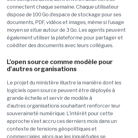
connectent chaque semaine. Chaque utilisateur
dispose de 100 Go d’espace de stockage pour ses
documents, PDF, vidéos et images, même si l’usage
moyen se situe autour de 3 Go. Les agents peuvent
également utiliser la plateforme pour partager et
coéditer des documents avec leurs collègues.
L’open source comme modèle pour
d’autres organisations
Le projet du ministère illustre la manière dont les
logiciels open source peuvent être déployés à
grande échelle et servir de modèle à
d’autres organisations souhaitant renforcer leur
souveraineté numérique. L’intérêt pour cette
approche s’est accru ces derniers mois dans un
contexte de tensions géopolitiques et
commerciales, alors que les inquiétudes se