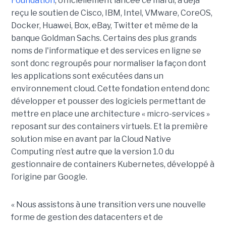
Foundation
, officiellement lancée ce mardi, a déjà
reçu le soutien de Cisco, IBM, Intel, VMware, CoreOS,
Docker, Huawei, Box, eBay, Twitter et même de la
banque Goldman Sachs. Certains des plus grands
noms de l'informatique et des services en ligne se
sont donc regroupés pour normaliser la façon dont
les applications sont exécutées dans un
environnement cloud. Cette fondation entend donc
développer et pousser des logiciels permettant de
mettre en place une architecture « micro-services »
reposant sur des containers virtuels. Et la première
solution mise en avant par la Cloud Native
Computing n’est autre que la version 1.0 du
gestionnaire de containers Kubernetes, développé à
l’origine par Google.
« Nous assistons à une transition vers une nouvelle
forme de gestion des datacenters et de