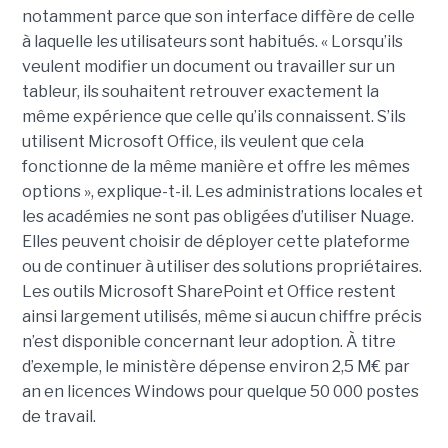
notamment parce que son interface diffère de celle
à laquelle les utilisateurs sont habitués. « Lorsqu’ils
veulent modifier un document ou travailler sur un
tableur, ils souhaitent retrouver exactement la
même expérience que celle qu’ils connaissent. S’ils
utilisent Microsoft Office, ils veulent que cela
fonctionne de la même manière et offre les mêmes
options », explique-t-il. Les administrations locales et
les académies ne sont pas obligées d’utiliser Nuage.
Elles peuvent choisir de déployer cette plateforme
ou de continuer à utiliser des solutions propriétaires.
Les outils Microsoft SharePoint et Office restent
ainsi largement utilisés, même si aucun chiffre précis
n’est disponible concernant leur adoption. À titre
d’exemple, le ministère dépense environ 2,5 M€ par
an en licences Windows pour quelque 50 000 postes
de travail.