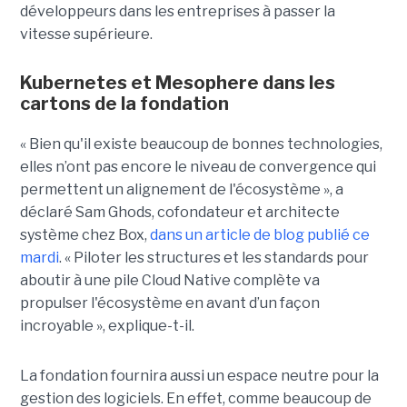
développeurs dans les entreprises à passer la
vitesse supérieure.
Kubernetes et Mesophere dans les
cartons de la fondation
« Bien qu'il existe beaucoup de bonnes technologies,
elles n’ont pas encore le niveau de convergence qui
permettent un alignement de l'écosystème », a
déclaré Sam Ghods, cofondateur et architecte
système chez Box,
dans un article de blog publié ce
mardi
. « Piloter les structures et les standards pour
aboutir à une pile Cloud Native complète va
propulser l'écosystème en avant d’un façon
incroyable », explique-t-il.
La fondation fournira aussi un espace neutre pour la
gestion des logiciels. En effet, comme beaucoup de