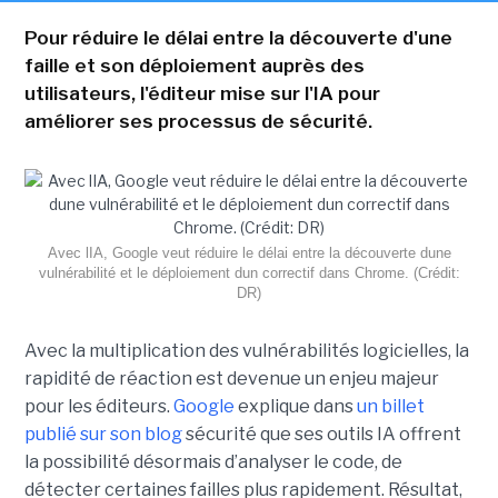
Pour réduire le délai entre la découverte d'une
faille et son déploiement auprès des
utilisateurs, l'éditeur mise sur l'IA pour
améliorer ses processus de sécurité.
Avec lIA, Google veut réduire le délai entre la découverte dune
vulnérabilité et le déploiement dun correctif dans Chrome. (Crédit:
DR)
Avec la multiplication des vulnérabilités logicielles, la
rapidité de réaction est devenue un enjeu majeur
pour les éditeurs.
Google
explique dans
un billet
publié sur son blog
sécurité que ses outils IA offrent
la possibilité désormais d’analyser le code, de
détecter certaines failles plus rapidement. Résultat,