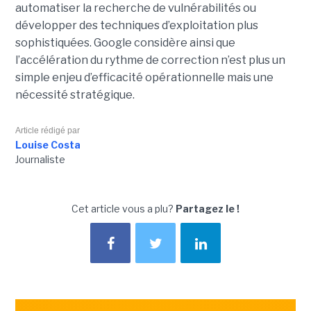
automatiser la recherche de vulnérabilités ou
développer des techniques d’exploitation plus
sophistiquées. Google considère ainsi que
l’accélération du rythme de correction n’est plus un
simple enjeu d’efficacité opérationnelle mais une
nécessité stratégique.
Article rédigé par
Louise Costa
Journaliste
Cet article vous a plu?
Partagez le !