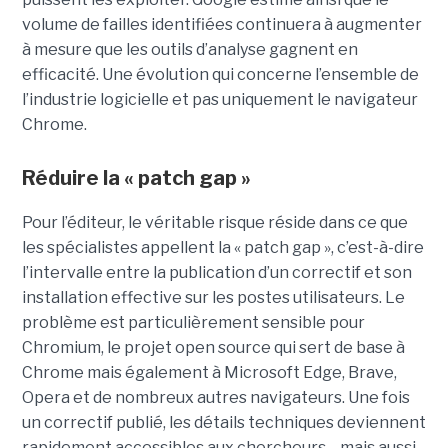
volume de failles identifiées continuera à augmenter
à mesure que les outils d’analyse gagnent en
efficacité. Une évolution qui concerne l’ensemble de
l’industrie logicielle et pas uniquement le navigateur
Chrome.
Réduire la « patch gap »
Pour l’éditeur, le véritable risque réside dans ce que
les spécialistes appellent la « patch gap », c’est-à-dire
l’intervalle entre la publication d’un correctif et son
installation effective sur les postes utilisateurs. Le
problème est particulièrement sensible pour
Chromium, le projet open source qui sert de base à
Chrome mais également à Microsoft Edge, Brave,
Opera et de nombreux autres navigateurs. Une fois
un correctif publié, les détails techniques deviennent
rapidement accessibles aux chercheurs… mais aussi