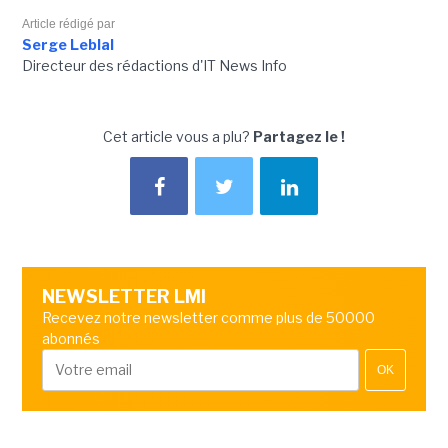
Article rédigé par
Serge Leblal
Directeur des rédactions d'IT News Info
Cet article vous a plu?
Partagez le !
NEWSLETTER LMI
Recevez notre newsletter comme plus de 50000
abonnés
OK