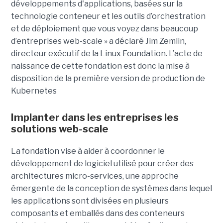
développements d'applications, basées sur la
technologie conteneur et les outils d’orchestration
et de déploiement que vous voyez dans beaucoup
d’entreprises web-scale » a déclaré Jim Zemlin,
directeur exécutif de la Linux Foundation. L’acte de
naissance de cette fondation est donc la mise à
disposition de la première version de production de
Kubernetes
Implanter dans les entreprises les
solutions web-scale
La fondation vise à aider à coordonner le
développement de logiciel utilisé pour créer des
architectures micro-services, une approche
émergente de la conception de systèmes dans lequel
les applications sont divisées en plusieurs
composants et emballés dans des conteneurs