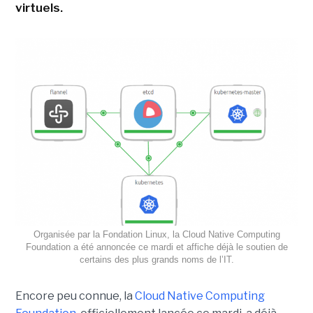
virtuels.
Organisée par la Fondation Linux, la Cloud Native Computing
Foundation a été annoncée ce mardi et affiche déjà le soutien de
certains des plus grands noms de l’IT.
Encore peu connue, la
Cloud Native Computing