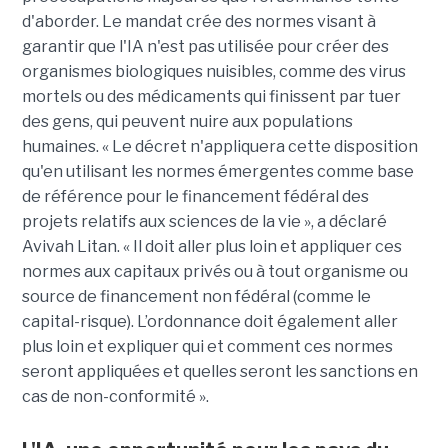
d'aborder. Le mandat crée des normes visant à
garantir que l'IA n'est pas utilisée pour créer des
organismes biologiques nuisibles, comme des virus
mortels ou des médicaments qui finissent par tuer
des gens, qui peuvent nuire aux populations
humaines. « Le décret n'appliquera cette disposition
qu'en utilisant les normes émergentes comme base
de référence pour le financement fédéral des
projets relatifs aux sciences de la vie », a déclaré
Avivah Litan. « Il doit aller plus loin et appliquer ces
normes aux capitaux privés ou à tout organisme ou
source de financement non fédéral (comme le
capital-risque). L’ordonnance doit également aller
plus loin et expliquer qui et comment ces normes
seront appliquées et quelles seront les sanctions en
cas de non-conformité ».