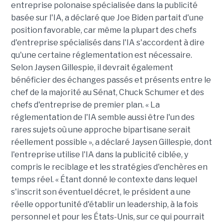
entreprise polonaise spécialisée dans la publicité
basée sur l'IA, a déclaré que Joe Biden partait d'une
position favorable, car même la plupart des chefs
d'entreprise spécialisés dans l'IA s'accordent à dire
qu'une certaine réglementation est nécessaire.
Selon Jaysen Gillespie, il devrait également
bénéficier des échanges passés et présents entre le
chef de la majorité au Sénat, Chuck Schumer et des
chefs d'entreprise de premier plan. « La
réglementation de l'IA semble aussi être l'un des
rares sujets où une approche bipartisane serait
réellement possible », a déclaré Jaysen Gillespie, dont
l'entreprise utilise l'IA dans la publicité ciblée, y
compris le reciblage et les stratégies d'enchères en
temps réel. « Étant donné le contexte dans lequel
s'inscrit son éventuel décret, le président a une
réelle opportunité d'établir un leadership, à la fois
personnel et pour les États-Unis, sur ce qui pourrait