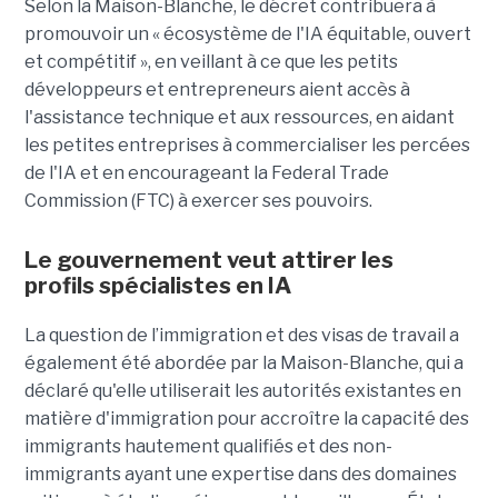
Selon la Maison-Blanche, le décret contribuera à
promouvoir un « écosystème de l'IA équitable, ouvert
et compétitif », en veillant à ce que les petits
développeurs et entrepreneurs aient accès à
l'assistance technique et aux ressources, en aidant
les petites entreprises à commercialiser les percées
de l'IA et en encourageant la Federal Trade
Commission (FTC) à exercer ses pouvoirs.
Le gouvernement veut attirer les
profils spécialistes en IA
La question de l’immigration et des visas de travail a
également été abordée par la Maison-Blanche, qui a
déclaré qu'elle utiliserait les autorités existantes en
matière d'immigration pour accroître la capacité des
immigrants hautement qualifiés et des non-
immigrants ayant une expertise dans des domaines