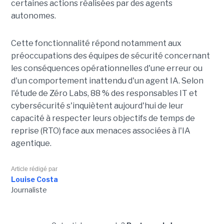
certaines actions réalisées par des agents
autonomes.
Cette fonctionnalité répond notamment aux
préoccupations des équipes de sécurité concernant
les conséquences opérationnelles d'une erreur ou
d'un comportement inattendu d'un agent IA. Selon
l'étude de Zéro Labs, 88 % des responsables IT et
cybersécurité s'inquiètent aujourd'hui de leur
capacité à respecter leurs objectifs de temps de
reprise (RTO) face aux menaces associées à l'IA
agentique.
Article rédigé par
Louise Costa
Journaliste