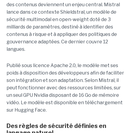
des contenus deviennent un enjeu central. Mistral
lance dans ce contexte Shieldstral, un modèle de
sécurité multimodal en open-weight doté de 3
milliards de paramètres, destiné à identifier des
contenus à risque et à appliquer des politiques de
gouvernance adaptées. Ce dernier
couvre 12
langues.
Publié sous licence Apache 2.0, le modèle met ses
poids à disposition des développeurs afin de faciliter
son intégration et son adaptation. Selon Mistral, il
peut fonctionner avec des ressources limitées, sur
un seul GPU Nvidia disposant de 16 Go de mémoire
vidéo. Le modèle est disponible en téléchargement
sur Hugging Face.
Des règles de sécurité définies en
langage naturel