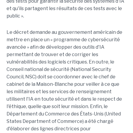
des tests pour garantir la sécurité des systèmes d'IA
et qu'ils partagent les résultats de ces tests avec le
public ».
Le décret demande au gouvernement américain de
mettre en place un « programme de cybersécurité
avancée » afin de développer des outils d'IA
permettant de trouver et de corriger les
vulnérabilités des logiciels critiques. En outre, le
Conseil national de sécurité (National Security
Council, NSC) doit se coordonner avec le chef de
cabinet de la Maison-Blanche pour veiller à ce que
les militaires et les services de renseignement
utilisent l'IA en toute sécurité et dans le respect de
l'éthique, quelle que soit leur mission. Enfin, le
Département du Commerce des États-Unis (United
States Department of Commerce) a été chargé
d'élaborer des lignes directrices pour