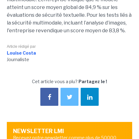
atteint un score moyen global de 84,9 % sur les
évaluations de sécurité textuelle. Pour les tests liés à
la sécurité multimodale, incluant l’analyse d’images,
l'entreprise revendique un score moyen de 83,8 %.
Article rédigé par
Louise Costa
Journaliste
Cet article vous a plu?
Partagez le !
NEWSLETTER LMI
Recevez notre newsletter comme plus de 50000