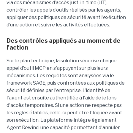
via des mécanismes d’accès just-in-time (JIT),
contrôler les appels d’outils réalisés par les agents,
appliquer des politiques de sécurité avant l’exécution
d’une action et suivre les activités effectuées.
Des contrôles appliqués au moment de
l’action
Sur le plan technique, la solution sécurise chaque
appel d'outil MCP en s'appuyant sur plusieurs
mécanismes. Les requêtes sont analysées via le
framework SAGE, puis confrontées aux politiques de
sécurité définies par l'entreprise. L'identité de
l'agent est ensuite authentifiée à l'aide de jetons
d'accès temporaires. Si une action ne respecte pas
les règles établies, celle-ci peut être bloquée avant
son exécution. La plateforme intègre également
Agent Rewind, une capacité permettant d'annuler