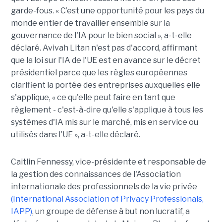
garde-fous. « C’est une opportunité pour les pays du
monde entier de travailler ensemble sur la
gouvernance de l'IA pour le bien social », a-t-elle
déclaré. Avivah Litan n'est pas d'accord, affirmant
que la loi sur l'IA de l'UE est en avance sur le décret
présidentiel parce que les règles européennes
clarifient la portée des entreprises auxquelles elle
s'applique, « ce qu'elle peut faire en tant que
règlement - c'est-à-dire qu'elle s'applique à tous les
systèmes d'IA mis sur le marché, mis en service ou
utilisés dans l'UE », a-t-elle déclaré.
Caitlin Fennessy, vice-présidente et responsable de
la gestion des connaissances de l'Association
internationale des professionnels de la vie privée
(International Association of Privacy Professionals,
IAPP)
, un groupe de défense à but non lucratif, a