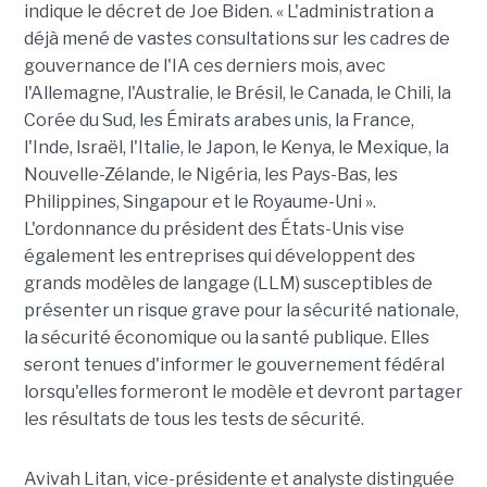
indique le décret de Joe Biden. « L'administration a
déjà mené de vastes consultations sur les cadres de
gouvernance de l'IA ces derniers mois, avec
l'Allemagne, l'Australie, le Brésil, le Canada, le Chili, la
Corée du Sud, les Émirats arabes unis, la France,
l'Inde, Israël, l'Italie, le Japon, le Kenya, le Mexique, la
Nouvelle-Zélande, le Nigéria, les Pays-Bas, les
Philippines, Singapour et le Royaume-Uni ».
L'ordonnance du président des États-Unis vise
également les entreprises qui développent des
grands modèles de langage (LLM) susceptibles de
présenter un risque grave pour la sécurité nationale,
la sécurité économique ou la santé publique. Elles
seront tenues d'informer le gouvernement fédéral
lorsqu'elles formeront le modèle et devront partager
les résultats de tous les tests de sécurité.
Avivah Litan, vice-présidente et analyste distinguée