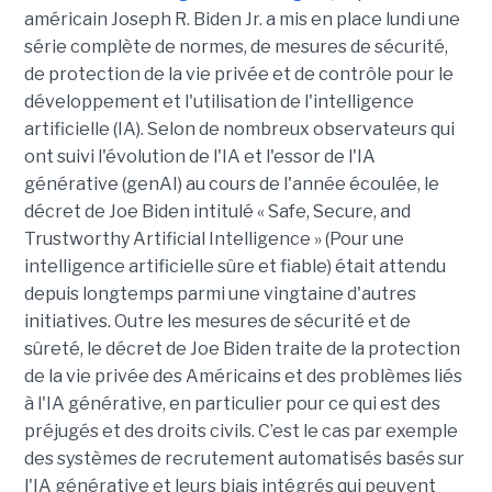
américain Joseph R. Biden Jr. a mis en place lundi une
série complète de normes, de mesures de sécurité,
de protection de la vie privée et de contrôle pour le
développement et l'utilisation de l'intelligence
artificielle (IA). Selon de nombreux observateurs qui
ont suivi l'évolution de l'IA et l'essor de l'IA
générative (genAI) au cours de l'année écoulée, le
décret de Joe Biden intitulé « Safe, Secure, and
Trustworthy Artificial Intelligence » (Pour une
intelligence artificielle sûre et fiable) était attendu
depuis longtemps parmi une vingtaine d'autres
initiatives. Outre les mesures de sécurité et de
sûreté, le décret de Joe Biden traite de la protection
de la vie privée des Américains et des problèmes liés
à l'IA générative, en particulier pour ce qui est des
préjugés et des droits civils. C’est le cas par exemple
des systèmes de recrutement automatisés basés sur
l'IA générative et leurs biais intégrés qui peuvent