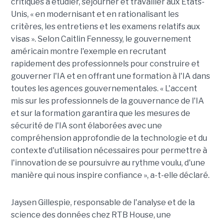
critiques à étudier, séjourner et travailler aux États-
Unis, « en modernisant et en rationalisant les
critères, les entretiens et les examens relatifs aux
visas ». Selon Caitlin Fennessy, le gouvernement
américain montre l'exemple en recrutant
rapidement des professionnels pour construire et
gouverner l'IA et en offrant une formation à l'IA dans
toutes les agences gouvernementales. « L'accent
mis sur les professionnels de la gouvernance de l'IA
et sur la formation garantira que les mesures de
sécurité de l'IA sont élaborées avec une
compréhension approfondie de la technologie et du
contexte d'utilisation nécessaires pour permettre à
l'innovation de se poursuivre au rythme voulu, d'une
manière qui nous inspire confiance », a-t-elle déclaré.
Jaysen Gillespie, responsable de l'analyse et de la
science des données chez RTB House, une