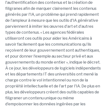
l'authentification des contenus et la création de
filigranes afin de marquer clairement les contenus
générés par l'IA, un problème qui prend rapidement
de l'ampleur à mesure que les outils d'IA générative
parviennent à imiter les œuvres d'art et d'autres
types de contenus. « Les agences fédérales
utiliseront ces outils pour aider les Américains à
savoir facilement que les communications qu'ils
reçoivent de leur gouvernement sont authentiques,
et pour donner l'exemple au secteur privé et aux
gouvernements du monde entier », indique le décret.
À ce jour, les développeurs de logiciels indépendants
et les départements IT des universités ont mené la
charge contre le vol intentionnel ou non de la
propriété intellectuelle et de l'art par l'IA. De plus en
plus, les développeurs créent des outils capables de
filigraner un contenu unique ou même
d'empoisonner les données ingérées par les