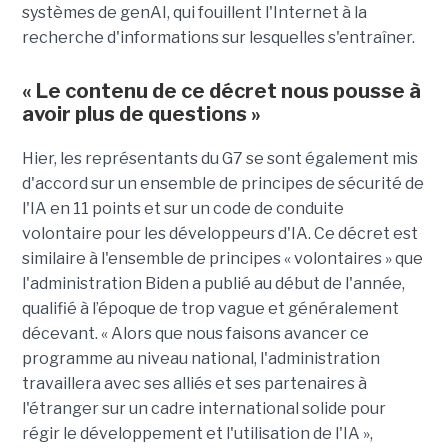
systèmes de genAI, qui fouillent l'Internet à la
recherche d'informations sur lesquelles s'entraîner.
« Le contenu de ce décret nous pousse à
avoir plus de questions »
Hier, les représentants du G7 se sont également mis
d'accord sur un ensemble de principes de sécurité de
l'IA en 11 points et sur un code de conduite
volontaire pour les développeurs d'IA. Ce décret est
similaire à l'ensemble de principes « volontaires » que
l'administration Biden a publié au début de l'année,
qualifié à l’époque de trop vague et généralement
décevant. « Alors que nous faisons avancer ce
programme au niveau national, l'administration
travaillera avec ses alliés et ses partenaires à
l'étranger sur un cadre international solide pour
régir le développement et l'utilisation de l'IA »,