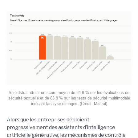
Shieldstral atteint un score moyen de 84,9 % sur les évaluations de
sécurité textuelle et de 83,8 % sur les tests de sécurité multimodale
incluant lanalyse dimages. (Crédit: Mistral)
Alors que les entreprises déploient
progressivement des assistants d’intelligence
artificielle générative, les mécanismes de contrôle