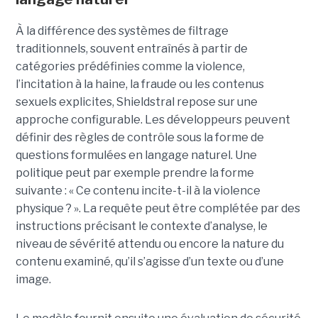
À la différence des systèmes de filtrage
traditionnels, souvent entraînés à partir de
catégories prédéfinies comme la violence,
l’incitation à la haine, la fraude ou les contenus
sexuels explicites, Shieldstral repose sur une
approche configurable. Les développeurs peuvent
définir des règles de contrôle sous la forme de
questions formulées en langage naturel. Une
politique peut par exemple prendre la forme
suivante : « Ce contenu incite-t-il à la violence
physique ? ». La requête peut être complétée par des
instructions précisant le contexte d’analyse, le
niveau de sévérité attendu ou encore la nature du
contenu examiné, qu’il s’agisse d’un texte ou d’une
image.