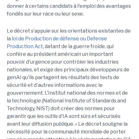
donner à certains candidats à l'emploi des avantages
fondés sur leur race ou leur sexe.
Le décret s’appuie sur les orientations existantes de
la
loi de Production de défense ou Defense
Production Act
, datant de la guerre froide, qui
confère au président américain un important
pouvoir d'urgence pour contrôler les industries
nationales, et exige des principaux développeurs de
genAI qu'ils partagent les résultats des tests de
sécurité et d'autres informations avec le
gouvernement. L'Institut national des normes et de
la technologie (National Institute of Standards and
Technology, NIST) doit créer des normes pour
garantir que les outils d'IA sont sûrs et sécurisés
avant leur diffusion publique. « Le décret souligne la
nécessité pour la communauté mondiale de porter