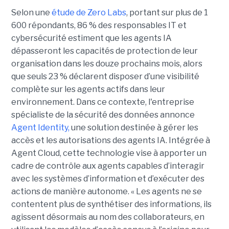
Selon une
étude de Zero Labs
, portant
sur plus de 1
600 répondants,
86 % des responsables IT et
cybersécurité estiment que les agents IA
dépasseront les capacités de protection de leur
organisation dans les douze prochains mois, alors
que seuls 23 % déclarent disposer d’une visibilité
complète sur les agents actifs dans leur
environnement.
Dans ce contexte, l'entreprise
spécialiste de la sécurité des données annonce
Agent Identity,
une solution destinée à gérer les
accès et les autorisations des agents IA. Intégrée à
Agent Cloud, cette technologie vise à apporter un
cadre de contrôle aux agents capables d’interagir
avec les systèmes d’information et d’exécuter des
actions de manière autonome. « Les agents ne se
contentent plus de synthétiser des informations, ils
agissent désormais au nom des collaborateurs, en