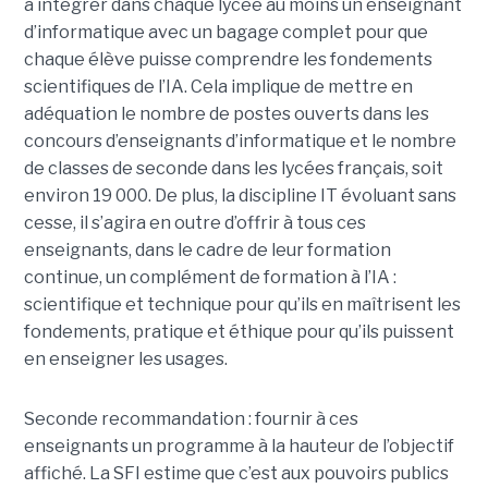
à intégrer dans chaque lycée au moins un enseignant
d’informatique avec un bagage complet pour que
chaque élève puisse comprendre les fondements
scientifiques de l’IA. Cela implique de mettre en
adéquation le nombre de postes ouverts dans les
concours d’enseignants d’informatique et le nombre
de classes de seconde dans les lycées français, soit
environ 19 000. De plus, la discipline IT évoluant sans
cesse, il s’agira en outre d’offrir à tous ces
enseignants, dans le cadre de leur formation
continue, un complément de formation à l’IA :
scientifique et technique pour qu’ils en maîtrisent les
fondements, pratique et éthique pour qu’ils puissent
en enseigner les usages.
Seconde recommandation : fournir à ces
enseignants un programme à la hauteur de l’objectif
affiché. La SFI estime que c’est aux pouvoirs publics