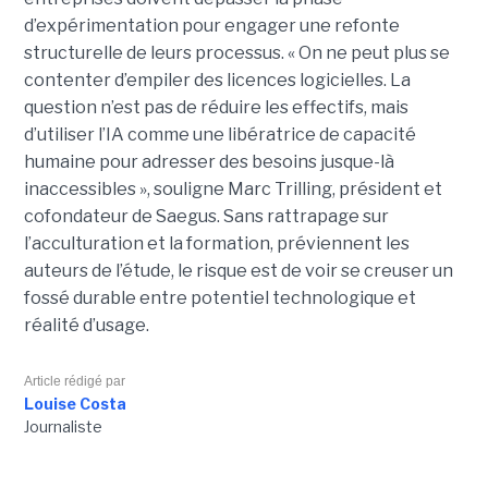
d’expérimentation pour engager une refonte
structurelle de leurs processus. « On ne peut plus se
contenter d’empiler des licences logicielles. La
question n’est pas de réduire les effectifs, mais
d’utiliser l’IA comme une libératrice de capacité
humaine pour adresser des besoins jusque-là
inaccessibles », souligne Marc Trilling, président et
cofondateur de Saegus. Sans rattrapage sur
l’acculturation et la formation, préviennent les
auteurs de l’étude, le risque est de voir se creuser un
fossé durable entre potentiel technologique et
réalité d’usage.
Article rédigé par
Louise Costa
Journaliste