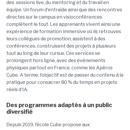
des sessions live, du mentoring et du travail en
équipe. Un forum d'entraide ainsi que des rencontres
directes sur le campus en visioconférences
complètent le tout.
Les apprenants vivent ainsi une
expérience de formation immersive où ils retrouves
leurs collègues de promotion, assistent à des
conférences, construisent des projets à plusieurs
tout
au long de leur cursus. Ces services se
prolongent hors ligne, avec des événements
physiques partout en France, comme les Apéros
Cube. A terme, l’objectif est de passer du contenu à la
pratique pour consacrer 80 % du temps en projets
réels d'IA.
Des programmes adaptés à un public
diversifié
Depuis 2019, l’école Cube propose aux