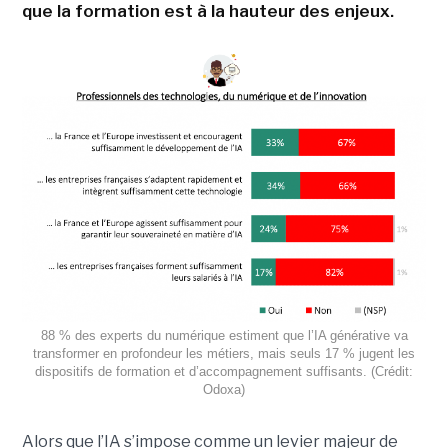
que la formation est à la hauteur des enjeux.
88 % des experts du numérique estiment que l’IA générative va
transformer en profondeur les métiers, mais seuls 17 % jugent les
dispositifs de formation et d’accompagnement suffisants. (Crédit:
Odoxa)
Alors que l’IA s’impose comme un levier majeur de