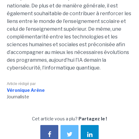
nationale. De plus et de manière générale, il est
également souhaitable de contribuer à renforcer les
liens entre le monde de l’enseignement scolaire et
celui de l’enseignement supérieur. De même, une
complémentarité entre les technologies et les
sciences humaines et sociales est préconisée afin
d’accompagner au mieux les nécessaires évolutions
des programmes, aujourd’hui l’IA demain la
cybersécurité, l’informatique quantique.
Article rédigé par
Véronique Arène
Journaliste
Cet article vous a plu?
Partagez le !