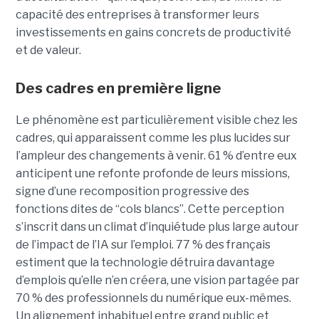
capacité des entreprises à transformer leurs
investissements en gains concrets de productivité
et de valeur.
Des cadres en première ligne
Le phénomène est particulièrement visible chez les
cadres, qui apparaissent comme les plus lucides sur
l’ampleur des changements à venir. 61 % d’entre eux
anticipent une refonte profonde de leurs missions,
signe d’une recomposition progressive des
fonctions dites de “cols blancs”. Cette perception
s’inscrit dans un climat d’inquiétude plus large autour
de l’impact de l’IA sur l’emploi. 77 % des français
estiment que la technologie détruira davantage
d’emplois qu’elle n’en créera, une vision partagée par
70 % des professionnels du numérique eux-mêmes.
Un alignement inhabituel entre grand public et