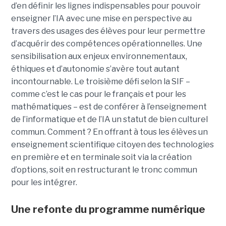
d’en définir les lignes indispensables pour pouvoir
enseigner l’IA avec une mise en perspective au
travers des usages des élèves pour leur permettre
d’acquérir des compétences opérationnelles. Une
sensibilisation aux enjeux environnementaux,
éthiques et d’autonomie s’avère tout autant
incontournable. Le troisième défi selon la SIF –
comme c’est le cas pour le français et pour les
mathématiques – est de conférer à l’enseignement
de l’informatique et de l’IA un statut de bien culturel
commun. Comment ? En offrant à tous les élèves un
enseignement scientifique citoyen des technologies
en première et en terminale soit via la création
d’options, soit en restructurant le tronc commun
pour les intégrer.
Une refonte du programme numérique