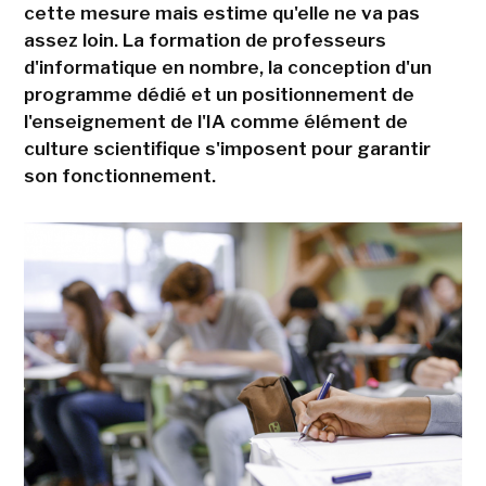
cette mesure mais estime qu'elle ne va pas
assez loin. La formation de professeurs
d'informatique en nombre, la conception d'un
programme dédié et un positionnement de
l'enseignement de l'IA comme élément de
culture scientifique s'imposent pour garantir
son fonctionnement.