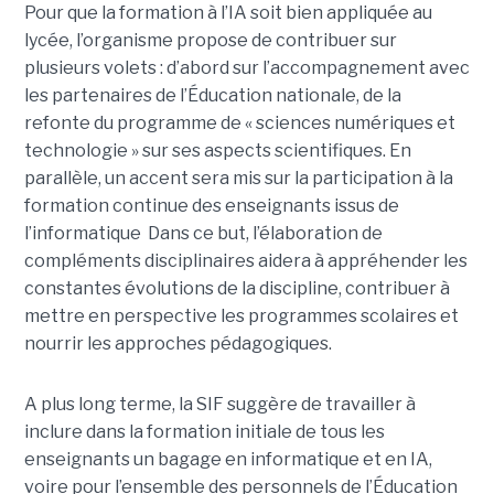
Pour que la formation à l’IA soit bien appliquée au
lycée, l’organisme propose de contribuer sur
plusieurs volets : d’abord sur l’accompagnement avec
les partenaires de l’Éducation nationale, de la
refonte du programme de « sciences numériques et
technologie » sur ses aspects scientifiques. En
parallèle, un accent sera mis sur la participation à la
formation continue des enseignants issus de
l’informatique Dans ce but, l’élaboration de
compléments disciplinaires aidera à appréhender les
constantes évolutions de la discipline, contribuer à
mettre en perspective les programmes scolaires et
nourrir les approches pédagogiques.
A plus long terme, la SIF suggère de travailler à
inclure dans la formation initiale de tous les
enseignants un bagage en informatique et en IA,
voire pour l’ensemble des personnels de l’Éducation