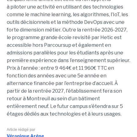
à piloter une activité en utilisant des technologies
comme le machine learning, les algorithmes, l’IoT, les
outils décisionnels et la méthode DevOps avec une
forte dimension métier. Outre la rentrée 2026-2027,
le programme grande école revisité par Hetic est
accessible hors Parcoursup et également en
admissions parallèles pour les étudiants après une
première expérience dans l’enseignement supérieur.
Prix à l’année : entre 9 464€ et 11 960€ TTC en
fonction des années avec une 5e année en
alternance financée par l’entreprise d’accueil. À
partir de la rentrée 2027, l'établissement fera son
retour à Montreuil au sein d’un bâtiment
entièrement neuf. Le futur campus s’étendra sur 5
étages dédiés aux technologies et à leurs usages.
Article rédigé par
Véronique Arène