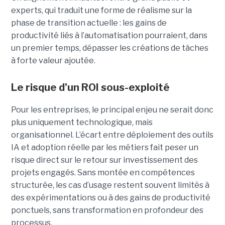
experts, qui traduit une forme de réalisme sur la
phase de transition actuelle : les gains de
productivité liés à l’automatisation pourraient, dans
un premier temps, dépasser les créations de tâches
à forte valeur ajoutée.
Le risque d’un ROI sous-exploité
Pour les entreprises, le principal enjeu ne serait donc
plus uniquement technologique, mais
organisationnel. L’écart entre déploiement des outils
IA et adoption réelle par les métiers fait peser un
risque direct sur le retour sur investissement des
projets engagés. Sans montée en compétences
structurée, les cas d’usage restent souvent limités à
des expérimentations ou à des gains de productivité
ponctuels, sans transformation en profondeur des
processus.