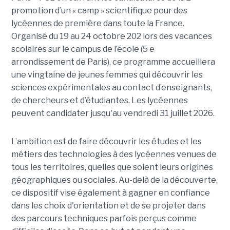
promotion d’un « camp » scientifique pour des
lycéennes de première dans toute la France.
Organisé du 19 au 24 octobre 202 lors des vacances
scolaires sur le campus de l’école (5 e
arrondissement de Paris), ce programme accueillera
une vingtaine de jeunes femmes qui découvrir les
sciences expérimentales au contact d’enseignants,
de chercheurs et d’étudiantes. Les lycéennes
peuvent candidater jusqu'au vendredi 31 juillet 2026.
L’ambition est de faire découvrir les études et les
métiers des technologies à des lycéennes venues de
tous les territoires, quelles que soient leurs origines
géographiques ou sociales. Au-delà de la découverte,
ce dispositif vise également à gagner en confiance
dans les choix d'orientation et de se projeter dans
des parcours techniques parfois perçus comme