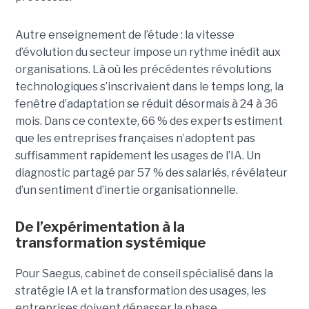
Autre enseignement de l’étude : la vitesse
d’évolution du secteur impose un rythme inédit aux
organisations. Là où les précédentes révolutions
technologiques s’inscrivaient dans le temps long, la
fenêtre d’adaptation se réduit désormais à 24 à 36
mois. Dans ce contexte, 66 % des experts estiment
que les entreprises françaises n’adoptent pas
suffisamment rapidement les usages de l’IA. Un
diagnostic partagé par 57 % des salariés, révélateur
d’un sentiment d’inertie organisationnelle.
De l’expérimentation à la
transformation systémique
Pour Saegus, cabinet de conseil spécialisé dans la
stratégie IA et la transformation des usages, les
entreprises doivent dépasser la phase