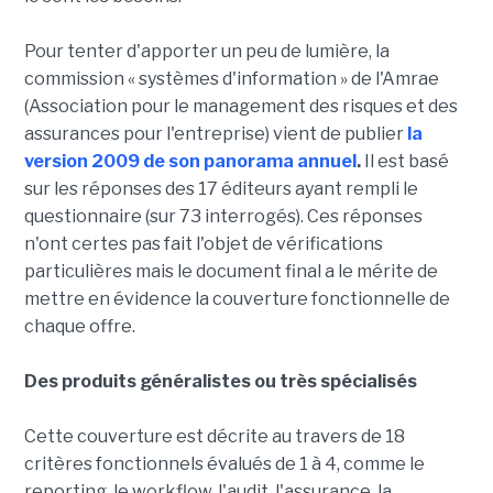
Pour tenter d'apporter un peu de lumière, la
commission « systèmes d'information » de l'Amrae
(Association pour le management des risques et des
assurances pour l'entreprise) vient de publier
la
version 2009 de son panorama annuel
.
Il est basé
sur les réponses des 17 éditeurs ayant rempli le
questionnaire (sur 73 interrogés). Ces réponses
n'ont certes pas fait l'objet de vérifications
particulières mais le document final a le mérite de
mettre en évidence la couverture fonctionnelle de
chaque offre.
Des produits généralistes ou très spécialisés
Cette couverture est décrite au travers de 18
critères fonctionnels évalués de 1 à 4, comme le
reporting, le workflow, l'audit, l'assurance, la