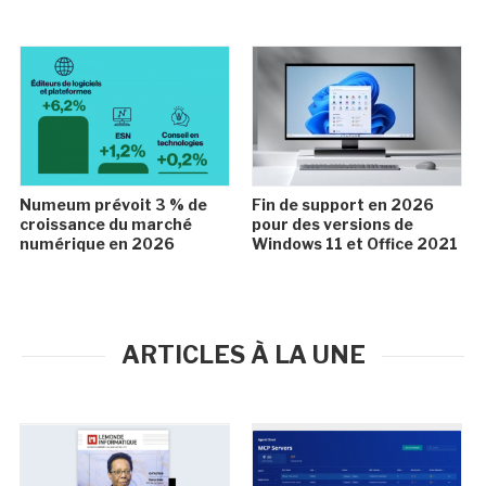
Numeum prévoit 3 % de
Fin de support en 2026
croissance du marché
pour des versions de
numérique en 2026
Windows 11 et Office 2021
ARTICLES À LA UNE