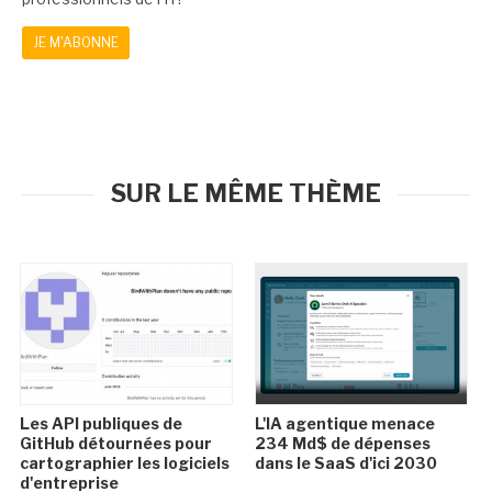
JE M'ABONNE
SUR LE MÊME THÈME
Les API publiques de
L'IA agentique menace
GitHub détournées pour
234 Md$ de dépenses
cartographier les logiciels
dans le SaaS d'ici 2030
d'entreprise