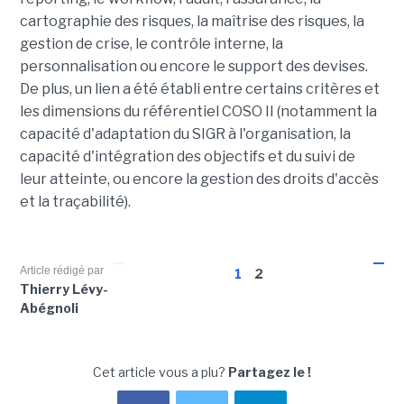
cartographie des risques, la maîtrise des risques, la
gestion de crise, le contrôle interne, la
personnalisation ou encore le support des devises.
De plus, un lien a été établi entre certains critères et
les dimensions du référentiel COSO II (notamment la
capacité d'adaptation du SIGR à l'organisation, la
capacité d'intégration des objectifs et du suivi de
leur atteinte, ou encore la gestion des droits d'accès
et la traçabilité).
Article rédigé par
1
2
Thierry Lévy-
Abégnoli
Cet article vous a plu?
Partagez le !