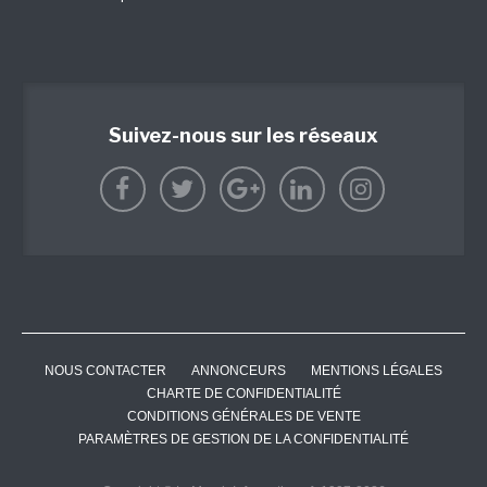
Suivez-nous sur les réseaux
NOUS CONTACTER
ANNONCEURS
MENTIONS LÉGALES
CHARTE DE CONFIDENTIALITÉ
CONDITIONS GÉNÉRALES DE VENTE
PARAMÈTRES DE GESTION DE LA CONFIDENTIALITÉ