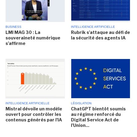
BUSINESS
INTELLIGENCE ARTIFICIELLE
LMI MAG 30 : La
Rubrik s'attaque au défi de
souveraineté numérique
la sécurité des agents IA
s'affirme
INTELLIGENCE ARTIFICIELLE
LÉGISLATION
Mistral dévoile un modèle
ChatGPT bientôt soumis
ouvert pour contrôler les
au régime renforcé du
contenus générés par l'IA
Digital Service Act de
l'Union...