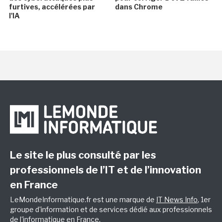
furtives, accélérées par
dans Chrome
l'IA
Le site le plus consulté par les
professionnels de l’IT et de l’innovation
en France
LeMondeInformatique.fr est une marque de
IT News Info
, 1er
groupe d'information et de services dédié aux professionnels
de l'informatique en France.