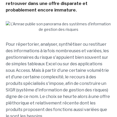
retrouver dans une offre disparate et
probablement encore immature.
Pour répertorier, analyser, synthétiser ou restituer
des informations à la fois nombreuses et variées, les
gestionnaires du risque s'appuient bien souvent sur
de simples tableaux Excel ou sur des applications
sous Access. Mais à partir d'une certaine volumétrie
et d'une certaine complexité, le recours à des
produits spécialisés s'impose, afin de construire un
SIGR (système d'information de gestion des risques)
digne de ce nom. Le choix se heurte alors à une offre
pléthorique et relativement récente dont les
produits proposent des fonctions aussi variées que
le sont les besoins.