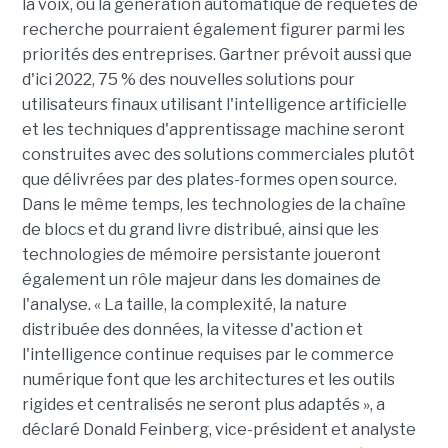
la voix, ou la génération automatique de requêtes de
recherche pourraient également figurer parmi les
priorités des entreprises. Gartner prévoit aussi que
d'ici 2022, 75 % des nouvelles solutions pour
utilisateurs finaux utilisant l'intelligence artificielle
et les techniques d'apprentissage machine seront
construites avec des solutions commerciales plutôt
que délivrées par des plates-formes open source.
Dans le même temps, les technologies de la chaîne
de blocs et du grand livre distribué, ainsi que les
technologies de mémoire persistante joueront
également un rôle majeur dans les domaines de
l'analyse. « La taille, la complexité, la nature
distribuée des données, la vitesse d'action et
l'intelligence continue requises par le commerce
numérique font que les architectures et les outils
rigides et centralisés ne seront plus adaptés », a
déclaré Donald Feinberg, vice-président et analyste