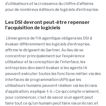
d'utilisateurs et la croissance du chiffre d'affaires
pour de nombreux éditeurs de logiciels d'entreprise.
Les DSI devront peut-être repenser
l'acquisition de logiciels
L'émergence de l'IA agentique obligera les DSI à
évaluer différemment les logiciels d'entreprise,
affirme le dirigeant de Gartner. Au lieu de se
concentrer principalement sur l'expérience
utilisateur et la conception de l'interface, les
entreprises devraient évaluer si les agents IA
peuvent exécuter toutes les fonctions métier via des
interfaces de programmation (API) que les
utilisateurs humains peuvent réaliser via les écrans
d'application, explique-t-il. « Ce qui compte vraiment,
pour commencer, c'est de savoir si un agent peut
faire tout ce qu'un humain peut faire via un écran, et