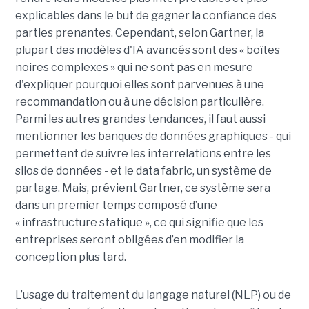
explicables dans le but de gagner la confiance des
parties prenantes. Cependant, selon Gartner, la
plupart des modèles d'IA avancés sont des « boîtes
noires complexes » qui ne sont pas en mesure
d'expliquer pourquoi elles sont parvenues à une
recommandation ou à une décision particulière.
Parmi les autres grandes tendances, il faut aussi
mentionner les banques de données graphiques - qui
permettent de suivre les interrelations entre les
silos de données - et le data fabric, un système de
partage. Mais, prévient Gartner, ce système sera
dans un premier temps composé d’une
« infrastructure statique », ce qui signifie que les
entreprises seront obligées d’en modifier la
conception plus tard.
L’usage du traitement du langage naturel (NLP) ou de