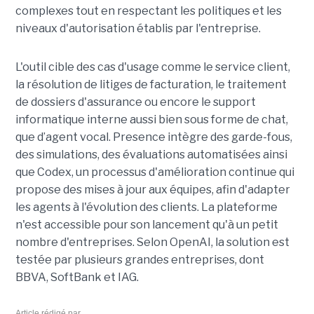
complexes tout en respectant les politiques et les
niveaux d'autorisation établis par l'entreprise.
L'outil cible des cas d'usage comme le service client,
la résolution de litiges de facturation, le traitement
de dossiers d'assurance ou encore le support
informatique interne aussi bien sous forme de chat,
que d’agent vocal. Presence intègre des garde-fous,
des simulations, des évaluations automatisées ainsi
que Codex, un processus d'amélioration continue qui
propose des mises à jour aux équipes, afin d'adapter
les agents à l'évolution des clients. La plateforme
n'est accessible pour son lancement qu'à un petit
nombre d'entreprises. Selon OpenAI, la solution est
testée par plusieurs grandes entreprises, dont
BBVA, SoftBank et IAG.
Article rédigé par