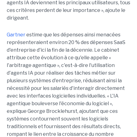
agents IA deviennent les principaux utilisateurs, tous
ces critères perdent de leur importance », ajoute le
dirigeant.
Gartner
estime que les dépenses ainsi menacées
représenteraient environ 20 % des dépenses SaaS
d'entreprise d'ici la fin de la décennie. Le cabinet
attribue cette évolution à ce qu'elle appelle «
l'arbitrage agentique », c'est-à-dire l'utilisation
d'agents IA pour réaliser des tâches métier sur
plusieurs systèmes d'entreprise, réduisant ainsi la
nécessité pour les salariés d'interagir directement
avec les interfaces logicielles individuelles. « L'IA
agentique bouleverse l'économie du logiciel »,
explique George Brocklehurst, ajoutant que ces
systèmes contournent souvent les logiciels
traditionnels et fournissent des résultats directs,
rompant le lien entre la croissance du nombre