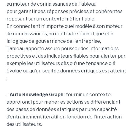
au moteur de connaissances de Tableau
pour garantir des réponses précises et cohérentes
reposant sur un contexte métier fiable.
En
connectant n'importe quel modèle à son moteur
de connaissances, au contexte sémantique et à
la logique de gouvernance de l'entreprise,
Tableau apporte assure pousser des informations
proactives et des indicateurs fiables pour alerter par
exemple les utilisateurs dès qu'une tendance clé
évolue ou qu'un seuil de données critiques est atteint
;
- Auto Knowledge Graph
: fournir un contexte
approfondi pour mener es actions se différenciant
des bases de données statiques par une capacité
d’entrainement itératif en fonction de l'interaction
des utilisateurs.