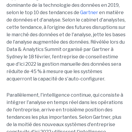
dominante de la technologie des données en 2019,
selon le top 10 des tendances de
Gartner
en matière
de données et d'analyse. Selon le cabinet d'analystes,
cette tendance, à l’origine des futures disruptions sur
le marché des données et de l'analyse, jette les bases
de l’analyse augmentée des données. Révélée lors du
Data & Analytics Summit organisé par Gartner à
Sydney le 18 février, l’entreprise de conseil estime
que d'ici 2022 la gestion manuelle des données sera
réduite de 45 % à mesure que les systèmes
acquerront la capacité de s'auto-configurer.
Parallèlement, l'intelligence continue, qui consiste à
intégrer l'analyse en temps réel dans les opérations
de l'entreprise, arrive en troisième position des
tendances les plus importantes. Selon Gartner, plus
de la moitié des nouveaux systèmes d'entreprise
construits d'ici 2022 utiliseront l'intelligence