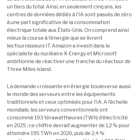
un tiers du total. Ainsi, en seulement cinq ans, les
centres de données dédiés à l'IA sont passés de zéro
à une part significative de la consommation
électrique totale aux États-Unis. On comprend ainsi
mieux la course à l’énergie que se livrent
les fournisseurs IT. Amazon a investi dans le
spécialiste du nucléaire X-Energy et Microsoft
ambitionne de réactiver une tranche du réacteur de
Three Miles Island.
La demande croissante en énergie bouleverse aussi
le monde des serveurs entre les équipements
traditionnels et ceux optimisés pour l’IA. A l’échelle
mondiale, les serveurs conventionnels ont
consommé 193 térawattheures (TWh) d'électricité
en 2025 ; ce chiffre devrait augmenter de 1,2 % pour
atteindre 195 TWh en 2026, puis de 2,4 %