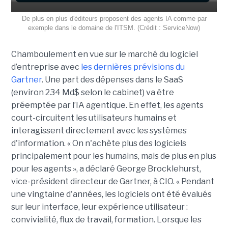
De plus en plus d'éditeurs proposent des agents IA comme par
exemple dans le domaine de l'ITSM. (Crédit : ServiceNow)
Chamboulement en vue sur le marché du logiciel
d’entreprise avec
les dernières prévisions du
Gartner
. Une part des dépenses dans le SaaS
(environ 234 Md$ selon le cabinet) va être
préemptée par l’IA agentique. En effet, les agents
court-circuitent les utilisateurs humains et
interagissent directement avec les systèmes
d'information. « On n'achète plus des logiciels
principalement pour les humains, mais de plus en plus
pour les agents », a déclaré George Brocklehurst,
vice-président directeur de Gartner, à CIO. « Pendant
une vingtaine d'années, les logiciels ont été évalués
sur leur interface, leur expérience utilisateur :
convivialité, flux de travail, formation. Lorsque les