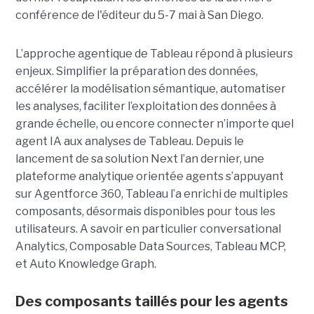
conférence de l'éditeur du 5-7 mai à San Diego.
L’approche agentique de Tableau répond à plusieurs
enjeux. Simplifier la préparation des données,
accélérer la modélisation sémantique, automatiser
les analyses, faciliter l’exploitation des données à
grande échelle, ou encore connecter n’importe quel
agent IA aux analyses de Tableau. Depuis le
lancement de sa solution Next l’an dernier, une
plateforme analytique orientée agents s’appuyant
sur Agentforce 360, Tableau l’a enrichi de multiples
composants, désormais disponibles pour tous les
utilisateurs. A savoir en particulier conversational
Analytics, Composable Data Sources, Tableau MCP,
et Auto Knowledge Graph.
Des composants taillés pour les agents