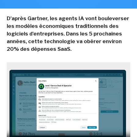
D'après Gartner, les agents IA vont bouleverser
les modèles économiques traditionnels des
logiciels d'entreprises. Dans les 5 prochaines
années, cette technologie va obérer environ
20% des dépenses SaaS.