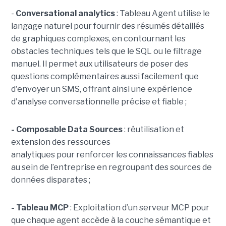
-
C
onversational analytics
: Tableau Agent utilise le
langage naturel pour fournir des résumés détaillés
de graphiques complexes, en contournant les
obstacles techniques tels que le SQL ou le filtrage
manuel. Il permet aux utilisateurs de poser des
questions complémentaires aussi facilement que
d'envoyer un SMS, offrant ainsi une expérience
d'analyse conversationnelle précise et fiable ;
- Composable Data Sources
: réutilisation et
extension des ressources
analytiques pour renforcer les connaissances fiables
au sein de l’entreprise en regroupant des sources de
données disparates ;
- Tableau MCP
:
Exploitation d’un serveur MCP pour
que chaque agent accède à la couche sémantique et