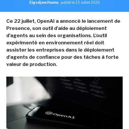
Elgodjam Hanna
,
publié le 23 Juillet 2026
Ce 22 juillet, OpenAI a annoncé le lancement de
Presence, son outil d'aide au déploiement
d'agents au sein des organisations. L'outil
expérimenté en environnement réel doit
assister les entreprises dans le déploiement
d'agents de confiance pour des tâches à forte
valeur de production.