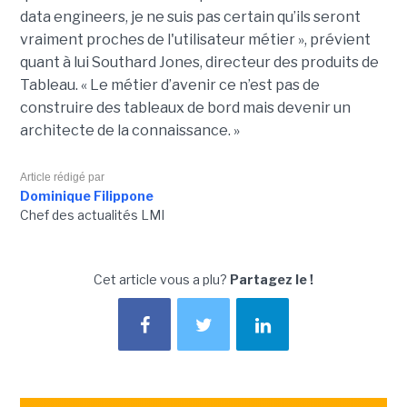
data
engineers
, je ne suis pas certain qu’ils seront
vraiment proches de l'utilisateur métier », prévient
quant à lui Southard Jones, directeur des produits de
Tableau.
« Le métier d’avenir ce n’est pas de
construire des tableaux de bord mais devenir un
architecte de la connaissance. »
Article rédigé par
Dominique Filippone
Chef des actualités LMI
Cet article vous a plu?
Partagez le !