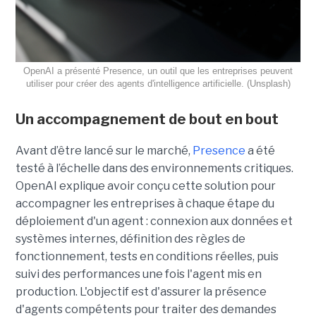
OpenAI a présenté Presence, un outil que les entreprises peuvent
utiliser pour créer des agents d'intelligence artificielle. (Unsplash)
Un accompagnement de bout en bout
Avant d’être lancé sur le marché,
Presence
a été
testé à l’échelle dans des environnements critiques.
OpenAI explique avoir conçu cette solution pour
accompagner les entreprises à chaque étape du
déploiement d'un agent : connexion aux données et
systèmes internes, définition des règles de
fonctionnement, tests en conditions réelles, puis
suivi des performances une fois l'agent mis en
production. L'objectif est d'assurer la présence
d'agents compétents pour traiter des demandes