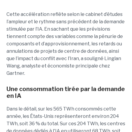
Cette accélération reflète selon le cabinet d’études
l’ampleur et le rythme sans précédent de la demande
stimulée par l’IA. En sachant que les prévisions
tiennent compte des variables comme la pénurie de
composants et d’approvisionnement, les retards ou
annulations de projets de centre de données, ainsi
que l’impact du conflit avec l’Iran, a souligné Linglan
Wang, analyste et économiste principale chez
Gartner.
Une consommation tirée par la demande
en IA
Dans le détail, sur les 565 TWh consommés cette
année, les États-Unis représenteront environ 204
TWh, soit 36 ​​% du total. Sur ces 204 TWh, les centres
de données dédiés à l'IA en utiliseront 68 TWh, soit