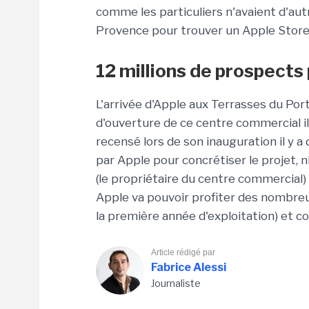
comme les particuliers n'avaient d'aut
Provence pour trouver un Apple Store
12 millions de prospects 
L'arrivée d'Apple aux Terrasses du Por
d'ouverture de ce centre commercial il
recensé lors de son inauguration il y a 
par Apple pour concrétiser le projet, 
(le propriétaire du centre commercial)
Apple va pouvoir profiter des nombreux
la première année d'exploitation) et co
Article rédigé par
Fabrice Alessi
Journaliste