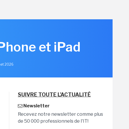
iPhone et iPad
llet 2026
SUIVRE TOUTE L'ACTUALITÉ
Newsletter
Recevez notre newsletter comme plus
de 50 000 professionnels de l'IT!