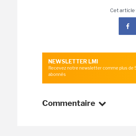
Cet article
NEWSLETTER LMI
Recevez notre newsletter comme plus de
abonnés
Commentaire