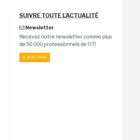
SUIVRE TOUTE L'ACTUALITÉ
Newsletter
Recevez notre newsletter comme plus
de 50 000 professionnels de l'IT!
JE M'ABONNE