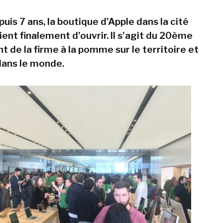
is 7 ans, la boutique d'Apple dans la cité
ent finalement d'ouvrir. Il s'agit du 20ème
 de la firme à la pomme sur le territoire et
ans le monde.