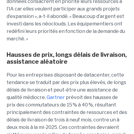
données consacrent en priorité leurs ressources à
l’IA car elles veulent participer aux grands projets
d’expansion », a-t-il abondé. « Beaucoup d’argent est
investi dans les néoclouds. Les équipementiers ont
redéfini leurs priorités en fonction de la demande du
marché. »
Hausses de prix, longs délais de livraison,
assistance aléatoire
Pour les entreprises disposant de datacenter, cette
tendance se traduit par des prix plus élevés, de longs
délais de livraison et peut-être une assistance de
qualité médiocre.
Gartner
prévoit des hausses de
prix des commutateurs de 15 % à 40 %, résultant
principalement des contraintes de ressources et des
délais de livraison de trois à neuf mois, contre un à
deux mois à la mi-2025. Ces contraintes devraient