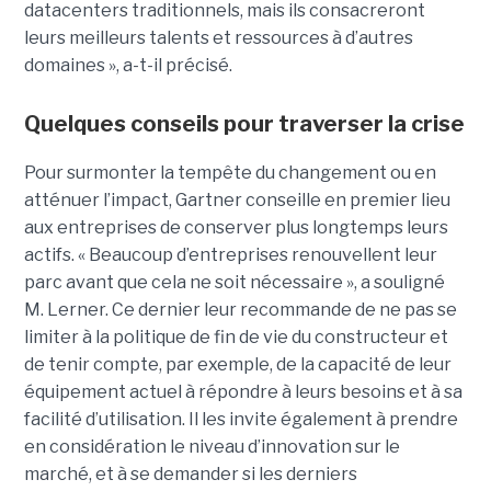
datacenters traditionnels, mais ils consacreront
leurs meilleurs talents et ressources à d’autres
domaines », a-t-il précisé.
Quelques conseils pour traverser la crise
Pour surmonter la tempête du changement ou en
atténuer l’impact, Gartner conseille en premier lieu
aux entreprises de conserver plus longtemps leurs
actifs. « Beaucoup d’entreprises renouvellent leur
parc avant que cela ne soit nécessaire », a souligné
M. Lerner. Ce dernier leur recommande de ne pas se
limiter à la politique de fin de vie du constructeur et
de tenir compte, par exemple, de la capacité de leur
équipement actuel à répondre à leurs besoins et à sa
facilité d’utilisation. Il les invite également à prendre
en considération le niveau d’innovation sur le
marché, et à se demander si les derniers