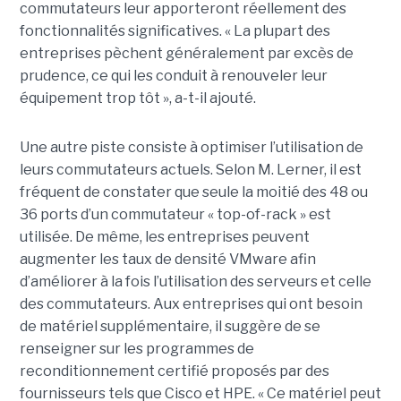
commutateurs leur apporteront réellement des
fonctionnalités significatives. « La plupart des
entreprises pèchent généralement par excès de
prudence, ce qui les conduit à renouveler leur
équipement trop tôt », a-t-il ajouté.
Une autre piste consiste à optimiser l’utilisation de
leurs commutateurs actuels. Selon M. Lerner, il est
fréquent de constater que seule la moitié des 48 ou
36 ports d’un commutateur « top-of-rack » est
utilisée. De même, les entreprises peuvent
augmenter les taux de densité VMware afin
d’améliorer à la fois l’utilisation des serveurs et celle
des commutateurs. Aux entreprises qui ont besoin
de matériel supplémentaire, il suggère de se
renseigner sur les programmes de
reconditionnement certifié proposés par des
fournisseurs tels que Cisco et HPE. « Ce matériel peut