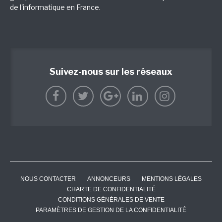
de l'informatique en France.
Suivez-nous sur les réseaux
NOUS CONTACTER
ANNONCEURS
MENTIONS LÉGALES
CHARTE DE CONFIDENTIALITÉ
CONDITIONS GÉNÉRALES DE VENTE
PARAMÈTRES DE GESTION DE LA CONFIDENTIALITÉ