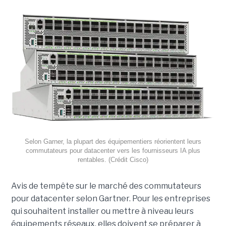
Selon Garner, la plupart des équipementiers réorientent leurs
commutateurs pour datacenter vers les fournisseurs IA plus
rentables. (Crédit Cisco)
Avis de tempête sur le marché des commutateurs
pour datacenter selon Gartner. Pour les entreprises
qui souhaitent installer ou mettre à niveau leurs
équipements réseaux, elles doivent se préparer à