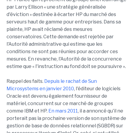
par Larry Ellison « une stratégie généralisée
d'éviction » destinée à écarter HP du marché des
serveurs haut de gamme pour entreprises. Dans sa
plainte, HP avait réclamé des mesures
conservatoires. Cette demande est rejetée par
l'Autorité administrative qui estime que les
conditions ne sont pas réunies pour accorder ces
mesures. En revanche, l'Autorité de la concurrence
estime que « l'instruction au fond doit se poursuivre ».
Rappel des faits.
Depuis le rachat de Sun
Microsystems en janvier 2010
, l'éditeur de logiciels
Oracle est devenu également fournisseur de
matériel, concurrent sur ce marché de groupes
comme IBM et HP.
En mars 2011
, il a annoncé qu'il ne
porterait pas la prochaine version de son système de
gestion de base de données relationnel (SGBDR) sur