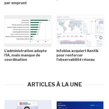
par emprunt
L'administration adopte
Infoblox acquiert Kentik
l'IA, mais manque de
pour renforcer
coordination
l'observabilité réseau
ARTICLES À LA UNE