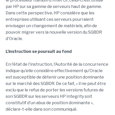
le processeur Itanium d'Intel. Or, celui-ci est utilisé
par HP sur sa gamme de serveurs haut de gamme.
Dans cette perspective, HP considère que les
entreprises utilisant ces serveurs pourraient
envisager un changement de matériels, afin de
pouvoir migrer vers la nouvelle version du SGBDR
d'Oracle.
L'instruction se poursuit au fond
En l'état de l'instruction, l'Autorité de la concurrence
indique qu'elle considère effectivement qu'Oracle
est susceptible de détenir une position dominante
sur le marché des SGBDR. De ce fait, « il ne peut être
exclu que le refus de porter les versions futures de
son SGBDR sur les serveurs HP Integrity soit
constitutif d'un abus de position dominante »,
déclare-t-elle dans son communiqué.