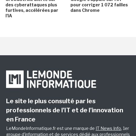
des cyberattaques plus
pour corriger 1 072 failles
furtives, accélérées par
dans Chrome
l'IA
Le site le plus consulté par les
professionnels de l’IT et de l’innovation
en France
LeMondeInformatique.fr est une marque de
IT News Info
, 1er
groupe d'information et de services dédié aux professionnels