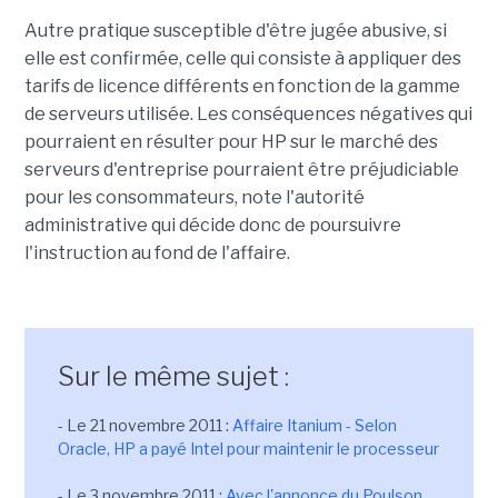
Autre pratique susceptible d'être jugée abusive, si
elle est confirmée, celle qui consiste à appliquer des
tarifs de licence différents en fonction de la gamme
de serveurs utilisée. Les conséquences négatives qui
pourraient en résulter pour HP sur le marché des
serveurs d'entreprise pourraient être préjudiciable
pour les consommateurs, note l'autorité
administrative qui décide donc de poursuivre
l'instruction au fond de l'affaire.
Sur le même sujet :
- Le 21 novembre 2011 :
Affaire Itanium - Selon
Oracle, HP a payé Intel pour maintenir le processeur
- Le 3 novembre 2011 :
Avec l'annonce du Poulson,