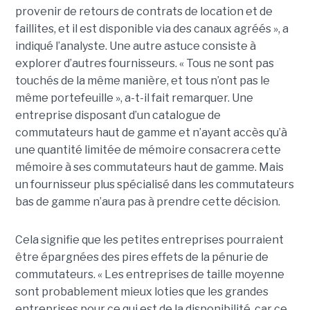
provenir de retours de contrats de location et de
faillites, et il est disponible via des canaux agréés », a
indiqué l’analyste. Une autre astuce consiste à
explorer d’autres fournisseurs. « Tous ne sont pas
touchés de la même manière, et tous n’ont pas le
même portefeuille », a-t-il fait remarquer. Une
entreprise disposant d’un catalogue de
commutateurs haut de gamme et n’ayant accès qu’à
une quantité limitée de mémoire consacrera cette
mémoire à ses commutateurs haut de gamme. Mais
un fournisseur plus spécialisé dans les commutateurs
bas de gamme n’aura pas à prendre cette décision.
Cela signifie que les petites entreprises pourraient
être épargnées des pires effets de la pénurie de
commutateurs. « Les entreprises de taille moyenne
sont probablement mieux loties que les grandes
entreprises pour ce qui est de la disponibilité, car ce