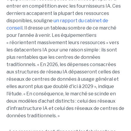
entrer en compétition avec les fournisseurs IA. Ces
derniers accaparent la plupart des ressources
disponibles, souligne
un rapport du cabinet de
conseil
. Il dresse un tableau sombre de ce marché
pour l’année à venir. Les équipementiers
« réorientent massivement leurs ressources » vers
les datacenters IA pour une raison simple : ils sont
plus rentables que les centres de données
traditionnels. « En 2026, les dépenses consacrées
aux structures de réseau IA dépasseront celles des
réseaux de centres de données à usage général et
elles auront plus que doublé d'ici à 2029 », indique
l'étude. « En conséquence, le marché se scinde en
deux modèles d’achat distincts : celui des réseaux
d’infrastructure IA et celui des réseaux de centres de
données traditionnels. »