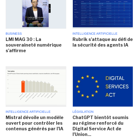
BUSINESS
INTELLIGENCE ARTIFICIELLE
LMI MAG 30 : La
Rubrik s'attaque au défi de
souveraineté numérique
la sécurité des agents IA
s'affirme
INTELLIGENCE ARTIFICIELLE
LÉGISLATION
Mistral dévoile un modèle
ChatGPT bientôt soumis
ouvert pour contrôler les
au régime renforcé du
contenus générés par l'IA
Digital Service Act de
l'Union...