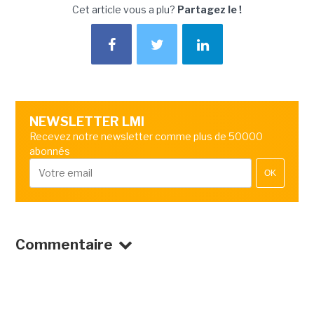
Cet article vous a plu?
Partagez le !
NEWSLETTER LMI
Recevez notre newsletter comme plus de 50000
abonnés
OK
Commentaire