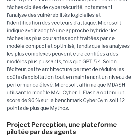
tâches ciblées de cybersécurité, notamment
l’analyse des vulnérabilités logicielles et
l’identification des vecteurs d’attaque. Microsoft
indique avoir adopté une approche hybride : les
tâches les plus courantes sont traitées par ce
modèle compact et optimisé, tandis que les analyses
les plus complexes peuvent être confiées à des
modèles plus puissants, tels que GPT-5.4. Selon
l’éditeur, cette architecture permet de réduire les
coûts d’exploitation tout en maintenant un niveau de
performance élevé. Microsoft affirme que MDASH
utilisant le modèle MAI-Cyber-1-Flash a obtenu un
score de 96 % sur le benchmark CyberGym, soit 12
points de plus que Mythos.
Project Perception, une plateforme
pilotée par des agents