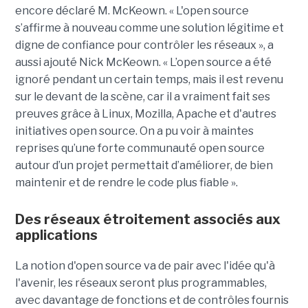
encore déclaré M. McKeown. « L'open source
s’affirme à nouveau comme une solution légitime et
digne de confiance pour contrôler les réseaux », a
aussi ajouté Nick McKeown. « L’open source a été
ignoré pendant un certain temps, mais il est revenu
sur le devant de la scène, car il a vraiment fait ses
preuves grâce à Linux, Mozilla, Apache et d'autres
initiatives open source. On a pu voir à maintes
reprises qu’une forte communauté open source
autour d’un projet permettait d’améliorer, de bien
maintenir et de rendre le code plus fiable ».
Des réseaux étroitement associés aux
applications
La notion d'open source va de pair avec l'idée qu'à
l'avenir, les réseaux seront plus programmables,
avec davantage de fonctions et de contrôles fournis