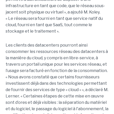
infrastructure en tant que code, que le réseau sous-
jacent soit physique ou virtuel », a ajouté M. Koley.
« Le réseau sera fourni en tant que service natif du
cloud, fourni en tant que SaaS, tout comme le
stockage et le traitement ».
Les clients des datacenters pourront ainsi
consommer les ressources réseau des datacenters à
la manière du cloud, y compris en libre-service, à
travers un portail unique pour les services réseau, et
l’usage sera facturé en fonction de la consommation.
« Nous avons constaté que certains fournisseurs
investissent déjà dans des technologies permettant
de fournir des services de type « cloud » », a déclaré M.
Lerner. « Certaines étapes de cette mise en œuvre
sont d’ores et déjà visibles : la séparation du matériel
et du logiciel, le passage du logiciel à l'abonnement, la