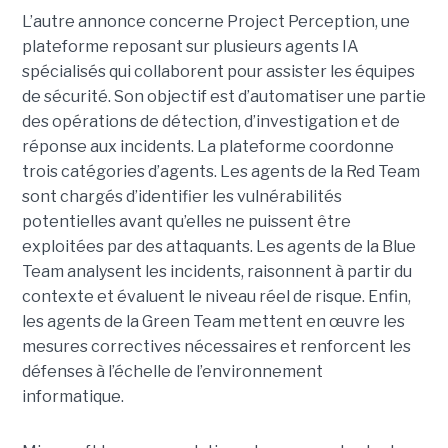
L’autre annonce concerne Project Perception, une
plateforme reposant sur plusieurs agents IA
spécialisés qui collaborent pour assister les équipes
de sécurité. Son objectif est d’automatiser une partie
des opérations de détection, d’investigation et de
réponse aux incidents. La plateforme coordonne
trois catégories d’agents. Les agents de la Red Team
sont chargés d’identifier les vulnérabilités
potentielles avant qu’elles ne puissent être
exploitées par des attaquants. Les agents de la Blue
Team analysent les incidents, raisonnent à partir du
contexte et évaluent le niveau réel de risque. Enfin,
les agents de la Green Team mettent en œuvre les
mesures correctives nécessaires et renforcent les
défenses à l’échelle de l’environnement
informatique.