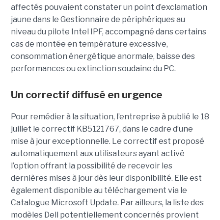
affectés pouvaient constater un point d’exclamation
jaune dans le Gestionnaire de périphériques au
niveau du pilote Intel IPF, accompagné dans certains
cas de montée en température excessive,
consommation énergétique anormale, baisse des
performances ou extinction soudaine du PC.
Un correctif diffusé en urgence
Pour remédier à la situation, l’entreprise à publié le 18
juillet le correctif KB5121767, dans le cadre d’une
mise à jour exceptionnelle. Le correctif est proposé
automatiquement aux utilisateurs ayant activé
l’option offrant la possibilité de recevoir les
dernières mises à jour dès leur disponibilité. Elle est
également disponible au téléchargement via le
Catalogue Microsoft Update. Par ailleurs, la liste des
modèles Dell potentiellement concernés provient