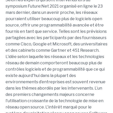
symposium Future:Net 2021 organisé en ligne le 23
mars dernier, dans un avenir proche, les réseaux
pourraient utiliser beaucoup plus de logiciels open
source, offrir une programmabilité avancée et être
fournis en tant que service. Telles sont les prévisions
partagées avec les participants par des fournisseurs
comme Cisco, Google et Microsoft, des universitaires
et des cabinets comme Gartner et 451 Research.
L’idée selon laquelle les réseaux et les technologies
réseau de demain comporteront beaucoup plus de
contrôles logiciels et de programmabilité que ce qui
existe aujourd'hui dans la plupart des
environnements d’entreprises est souvent revenue
dans les thèmes abordés par les intervenants. L’un
des premiers changements majeurs concerne
l'utilisation croissante de la technologie de mise en
réseau open source. L'intérêt marqué pour le