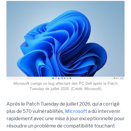
Microsoft corrige un bug affectant des PC Dell après le Patch
Tuesday de juillet 2026. (Crédit: Microsoft)
Après le Patch Tuesday de juillet 2026, qui a corrigé
plus de 570 vulnérabilités,
Microsoft
a dû intervenir
rapidement avec une
mise à jour exceptionnell
e pour
résoudre un problème de compatibilité touchant