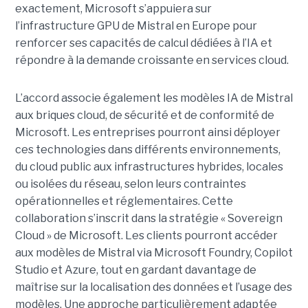
exactement,
Microsoft s’appuiera sur
l’infrastructure GPU de Mistral en Europe pour
renforcer ses capacités de calcul dédiées à l’IA et
répondre à la demande croissante en services cloud.
L’accord associe également les modèles IA de Mistral
aux briques cloud, de sécurité et de conformité de
Microsoft. Les entreprises pourront ainsi déployer
ces technologies dans différents environnements,
du cloud public aux infrastructures hybrides, locales
ou isolées du réseau, selon leurs contraintes
opérationnelles et réglementaires. Cette
collaboration s’inscrit dans la stratégie « Sovereign
Cloud » de Microsoft. Les clients pourront accéder
aux modèles de Mistral via Microsoft Foundry, Copilot
Studio et Azure, tout en gardant davantage de
maîtrise sur la localisation des données et l’usage des
modèles. Une approche particulièrement adaptée