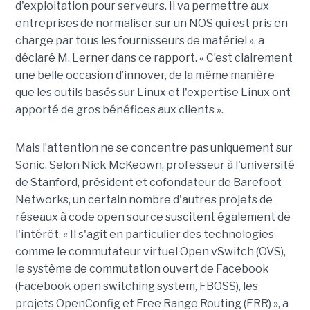
d'exploitation pour serveurs. Il va permettre aux
entreprises de normaliser sur un NOS qui est pris en
charge par tous les fournisseurs de matériel », a
déclaré M. Lerner dans ce rapport. « C’est clairement
une belle occasion d’innover, de la même manière
que les outils basés sur Linux et l'expertise Linux ont
apporté de gros bénéfices aux clients ».
Mais l’attention ne se concentre pas uniquement sur
Sonic. Selon Nick McKeown, professeur à l'université
de Stanford, président et cofondateur de Barefoot
Networks, un certain nombre d'autres projets de
réseaux à code open source suscitent également de
l'intérêt. « Il s'agit en particulier des technologies
comme le commutateur virtuel Open vSwitch (OVS),
le système de commutation ouvert de Facebook
(Facebook open switching system, FBOSS), les
projets OpenConfig et Free Range Routing (FRR) », a