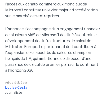
l’accès aux canaux commerciaux mondiaux de
Microsoft constitue un levier majeur d’accélération
sur le marché des entreprises.
L’annonce s’accompagne d’un engagement financier
de plusieurs Md$ de Microsoft destiné à soutenir le
développement des infrastructures de calcul de
Mistral en Europe. Le partenariat doit contribuer à
l’expansion des capacités de calcul du champion
français de l’IA, qui ambitionne de disposer d’une
puissance de calcul de premier plan sur le continent
à l’horizon 2030.
Article rédigé par
Louise Costa
Journaliste