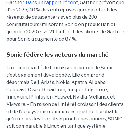
Gartner.
Dans un rapport récent,
Gartner prévoit que
d'ici 2025, 40 % des entreprises qui exploitent des
réseaux de datacenters avec plus de 200
commutateurs utiliseront Sonic en production et
qu’entre 2020 et 2021, l'intérêt des clients de Gartner
pour Sonic a augmenté de 87 %.
Sonic fédère les acteurs du marché
La communauté de fournisseurs autour de Sonic
s'est également développée. Elle comprend
désormais Dell, Arista, Nokia, Apstra, Alibaba,
Comcast, Cisco, Broadcom, Juniper, Edgecore,
Innovium, IP Infusion, Huawei, Nvidia-Mellanox et
VMware. « En raison de l'intérêt croissant des clients
et de l'écosystème commercial, il est fort probable
qu'au cours des trois à six prochaines années, SONiC
soit comparable à Linux en tant que système