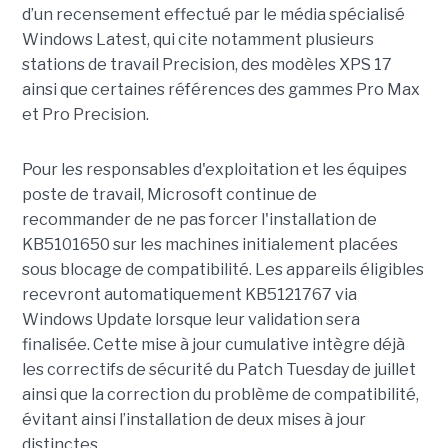
d’un recensement effectué par le média spécialisé
Windows Latest, qui cite notamment plusieurs
stations de travail Precision, des modèles XPS 17
ainsi que certaines références des gammes Pro Max
et Pro Precision.
Pour les responsables d'exploitation et les équipes
poste de travail, Microsoft continue de
recommander de ne pas forcer l'installation de
KB5101650 sur les machines initialement placées
sous blocage de compatibilité. Les appareils éligibles
recevront automatiquement KB5121767 via
Windows Update lorsque leur validation sera
finalisée. Cette mise à jour cumulative intègre déjà
les correctifs de sécurité du Patch Tuesday de juillet
ainsi que la correction du problème de compatibilité,
évitant ainsi l’installation de deux mises à jour
distinctes.