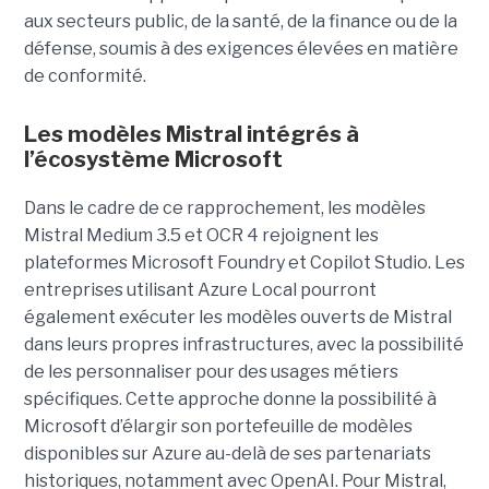
aux secteurs public, de la santé, de la finance ou de la
défense, soumis à des exigences élevées en matière
de conformité.
Les modèles Mistral intégrés à
l’écosystème Microsoft
Dans le cadre de ce rapprochement, les modèles
Mistral Medium 3.5 et OCR 4 rejoignent les
plateformes Microsoft Foundry et Copilot Studio. Les
entreprises utilisant Azure Local pourront
également exécuter les modèles ouverts de Mistral
dans leurs propres infrastructures, avec la possibilité
de les personnaliser pour des usages métiers
spécifiques.
Cette approche donne la possibilité à
Microsoft d’élargir son portefeuille de modèles
disponibles sur Azure au-delà de ses partenariats
historiques, notamment avec OpenAI. Pour Mistral,