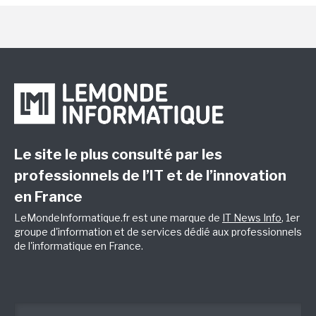
Le site le plus consulté par les
professionnels de l’IT et de l’innovation
en France
LeMondeInformatique.fr est une marque de
IT News Info
, 1er
groupe d'information et de services dédié aux professionnels
de l'informatique en France.