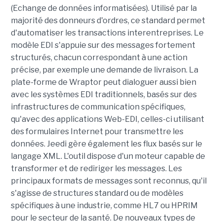
(Echange de données informatisées). Utilisé par la
majorité des donneurs d'ordres, ce standard permet
d'automatiser les transactions interentreprises. Le
modèle EDI s'appuie sur des messages fortement
structurés, chacun correspondant à une action
précise, par exemple une demande de livraison. La
plate-forme de Wraptor peut dialoguer aussi bien
avec les systèmes EDI traditionnels, basés sur des
infrastructures de communication spécifiques,
qu'avec des applications Web-EDI, celles-ci utilisant
des formulaires Internet pour transmettre les
données. Jeedi gère également les flux basés sur le
langage XML. L'outil dispose d'un moteur capable de
transformer et de rediriger les messages. Les
principaux formats de messages sont reconnus, qu'il
s'agisse de structures standard ou de modèles
spécifiques à une industrie, comme HL7 ou HPRIM
pour le secteur de la santé. De nouveaux types de