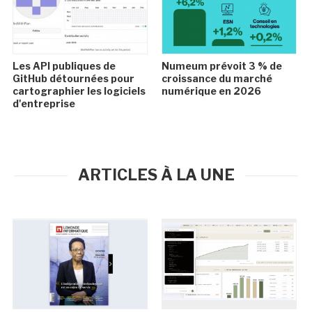
Les API publiques de
Numeum prévoit 3 % de
GitHub détournées pour
croissance du marché
cartographier les logiciels
numérique en 2026
d'entreprise
ARTICLES À LA UNE