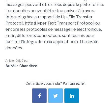
messages peuvent être créés depuis la plate-forme.
Les données peuvent être transmises à travers
Internet grâce au support de ftp (File Transfer
Protocol), http (Hyper Text Transport Protocol) ou
encore les protocoles de messagerie électronique.
Enfin, différents connecteurs sont fournis pour
faciliter l'intégration aux applications et bases de
données.
Article rédigé par
Aurélie Chandèze
Cet article vous a plu?
Partagez le !