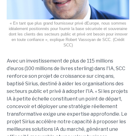
« En tant que plus grand fournisseur privé dEurope, nous sommes
idéalement positionnés pour fournir la base sécurisée et souveraine
dont les clients des secteurs public et privé ont besoin pour innover
en toute confiance », explique Robert Vassoyan de SCC. (Crédit
SCC)
Avec un investissement de plus de 115 millions
d'euros (100 millions de livres sterling) dans l'IA, SCC
renforce son projet de croissance sur cinq ans,
baptisé Sirius, destiné à aider les organisations des
secteurs public et privé à adopter l'IA. « Si les projets
IA à petite échelle constituent un point de départ,
concevoir et déployer une stratégie réellement
transformative exige une expertise approfondie. Le
projet Sirius accélère notre capacité à proposer les
meilleures solutions IA du marché, générant une