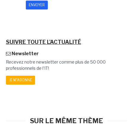
SUIVRE TOUTE L'ACTUALITÉ
Newsletter
Recevez notre newsletter comme plus de 50 000
professionnels de l'IT!
JE M'ABONNE
SUR LE MÊME THÈME