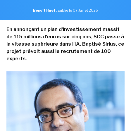
Benoît Huet
,
publié le 07 Juillet 2026
En annonçant un plan d'investissement massif
de 115 millions d'euros sur cinq ans, SCC passe à
la vitesse supérieure dans l'IA. Baptisé Sirius, ce
projet prévoit aussi le recrutement de 100
experts.