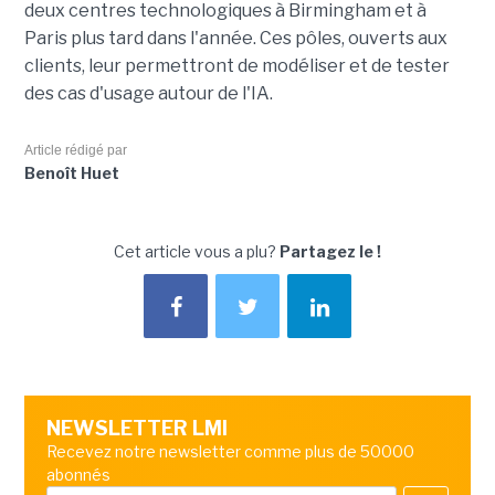
deux centres technologiques à Birmingham et à
Paris plus tard dans l'année. Ces pôles, ouverts aux
clients, leur permettront de modéliser et de tester
des cas d'usage autour de l'IA.
Article rédigé par
Benoît Huet
Cet article vous a plu?
Partagez le !
NEWSLETTER LMI
Recevez notre newsletter comme plus de 50000
abonnés