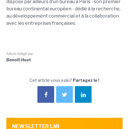
dispose par ailleurs d'un bureau à Paris - son premier
bureau continental européen - dédié à la recherche,
au développement commercial et à la collaboration
avec les entreprises françaises.
Article rédigé par
Benoît Huet
Cet article vous a plu?
Partagez le !
NEWSLETTER LMI