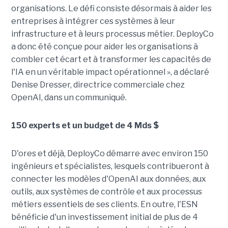
organisations. Le défi consiste désormais à aider les
entreprises à intégrer ces systèmes à leur
infrastructure et à leurs processus métier. DeployCo
a donc été conçue pour aider les organisations à
combler cet écart et à transformer les capacités de
l'IA en un véritable impact opérationnel », a déclaré
Denise Dresser, directrice commerciale chez
OpenAI, dans un communiqué.
150 experts et un budget de 4 Mds $
D'ores et déjà, DeployCo démarre avec environ 150
ingénieurs et spécialistes, lesquels contribueront à
connecter les modèles d'OpenAI aux données, aux
outils, aux systèmes de contrôle et aux processus
métiers essentiels de ses clients. En outre, l'ESN
bénéficie d'un investissement initial de plus de 4