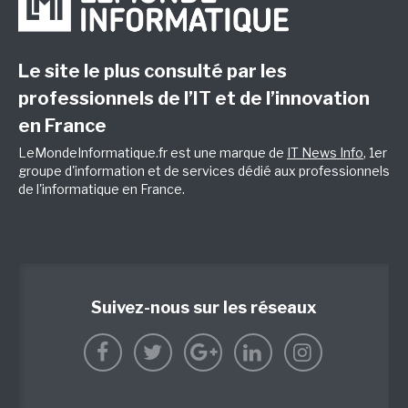
Le site le plus consulté par les
professionnels de l’IT et de l’innovation
en France
LeMondeInformatique.fr est une marque de
IT News Info
, 1er
groupe d'information et de services dédié aux professionnels
de l'informatique en France.
Suivez-nous sur les réseaux