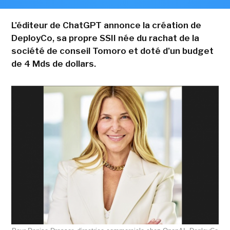
L'éditeur de ChatGPT annonce la création de
DeployCo, sa propre SSII née du rachat de la
société de conseil Tomoro et doté d'un budget
de 4 Mds de dollars.