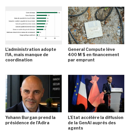
L'administration adopte
General Compute lève
l'IA, mais manque de
400 M $ en financement
coordination
par emprunt
Yohann Burgan prend la
L'Etat accélère la diffusion
présidence de l'Adira
de la GenAI auprès des
agents