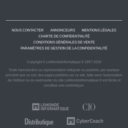
NOUS CONTACTER
ANNONCEURS
MENTIONS LÉGALES
CHARTE DE CONFIDENTIALITÉ
CONDITIONS GÉNÉRALES DE VENTE
PARAMÈTRES DE GESTION DE LA CONFIDENTIALITÉ
Copyright © LeMondeInformatique.fr 1997-2026
Toute reproduction ou représentation intégrale ou partielle, par quelque
procédé que ce soit, des pages publiées sur ce site, faite sans l'autorisation
de l'éditeur ou du webmaster du site LeMondeInformatique.fr est illicite et
constitue une contrefaçon.