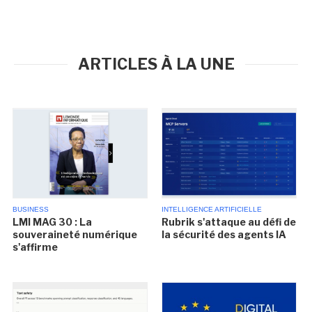
ARTICLES À LA UNE
BUSINESS
INTELLIGENCE ARTIFICIELLE
LMI MAG 30 : La
Rubrik s'attaque au défi de
souveraineté numérique
la sécurité des agents IA
s'affirme