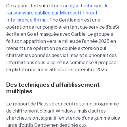
Ce rapport fait suite à
une analyse technique du
ransomware publiée par Microsoft Threat
Intelligence fin mai
. The Gentlemen est une
opération de rançongiciel en tant que service (RaaS)
écrite en Go et masquée avec Garble. Le groupe a
fait son apparition vers le milieu de l’année 2025 en
menant une opération de double extorsion qui
chiffrait les données des victimes et siphonnait des
informations sensibles, et il a commencé à proposer
sa plateforme à des affiliés en septembre 2025.
Des techniques d’affaiblissement
multiples
Le rapport de Picus se concentre sur un programme
de chiffrement ciblant Windows, mais d’autres
chercheurs ont signalé l’existence d’une gamme plus
large d’outils Gentlemen destinés aux