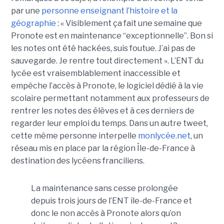
par une
personne enseignant l’histoire et la
géographie
: « Visiblement ça fait une semaine que
Pronote est en maintenance “exceptionnelle”. Bon si
les notes ont été hackées, suis foutue. J’ai pas de
sauvegarde. Je rentre tout directement ». L’ENT du
lycée est vraisemblablement inaccessible et
empêche l’accès à Pronote, le logiciel dédié à la vie
scolaire permettant notamment aux professeurs de
rentrer les notes des élèves et à ces derniers de
regarder leur emploi du temps. Dans un autre tweet,
cette même personne interpelle
monlycée.net
, un
réseau mis en place par la région Île-de-France à
destination des lycéens franciliens.
La maintenance sans cesse prolongée
depuis trois jours de l’ENT île-de-France et
donc le non accès à Pronote alors qu’on