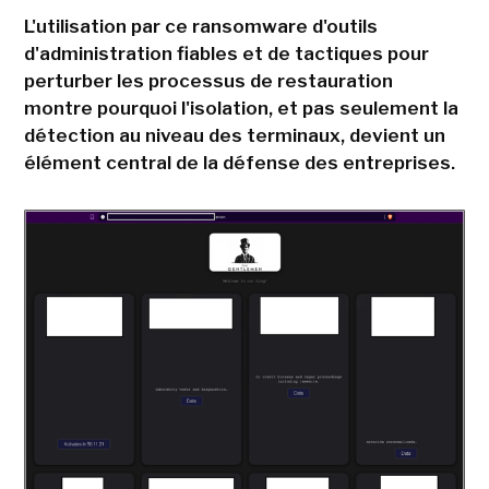
L'utilisation par ce ransomware d'outils
d'administration fiables et de tactiques pour
perturber les processus de restauration
montre pourquoi l'isolation, et pas seulement la
détection au niveau des terminaux, devient un
élément central de la défense des entreprises.