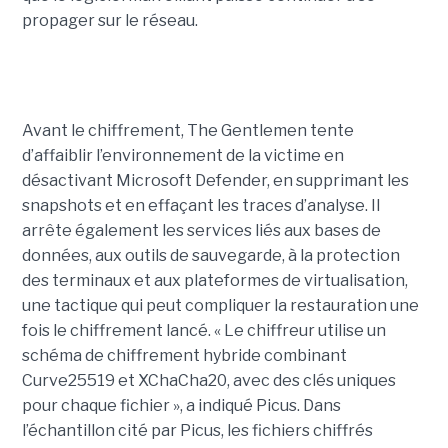
propager sur le réseau.
Avant le chiffrement, The Gentlemen tente
d’affaiblir l’environnement de la victime en
désactivant Microsoft Defender, en supprimant les
snapshots et en effaçant les traces d’analyse. Il
arrête également les services liés aux bases de
données, aux outils de sauvegarde, à la protection
des terminaux et aux plateformes de virtualisation,
une tactique qui peut compliquer la restauration une
fois le chiffrement lancé. « Le chiffreur utilise un
schéma de chiffrement hybride combinant
Curve25519 et XChaCha20, avec des clés uniques
pour chaque fichier », a indiqué Picus. Dans
l’échantillon cité par Picus, les fichiers chiffrés