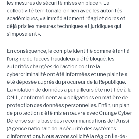
les mesures de sécurité mises en place ». La
collectivité territoriale, en lien avec les autorités
académiques, « a immédiatement réagi et d’ores et
déjà pris les mesures techniques et juridiques qui
s’imposaient ».
En conséquence, le compte identifié comme étant à
l’origine de l’accès frauduleux a été bloqué, les
autorités chargées de l’action contre la
cybercriminalité ont été informées et une plainte a
été déposée auprès du procureur de la République.
La violation de données a par ailleurs été notifiée à la
CNIL, conformément aux obligations en matière de
protection des données personnelles. Enfin, un plan
de protection a été mis en œuvre avec Orange Cyber
Défense sur la base des recommandations de l'Anssi
(Agence nationale de la sécurité des systèmes
d’information). Nous avons sollicité la région Île-de-