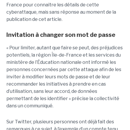
France pour connaître les détails de cette
cyberattaque, mais sans réponse au moment de la
publication de cet article.
Invitation à changer son mot de passe
« Pour limiter, autant que faire se peut, des préjudices
potentiels, la région Île-de-France et les services du
ministère de l’Éducation nationale ont informé les
personnes concernées par cette attaque afin de les
inviter à modifier leurs mots de passe et de leur
recommander les initiatives à prendre en cas
d’utilisation, sans leur accord, de données
permettant de les identifier » précise la collectivité
dans un communiqué.
Sur Twitter, plusieurs personnes ont déjà fait des
remarques à ce sujet, à l’exemple d’un compte tenu