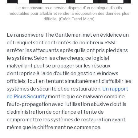
Le ransomware as a service dispose d'un catalogue d'outils
redoutables pour affaiblir et rendre la récupération des données plus
difficile. (Crédit Trend Micro)
Le ransomware The Gentlemen met en évidence un
défi auquel sont confrontés de nombreux RSSI :
arrêter les attaquants après qu’ils ont pris pied dans
le système. Selon les chercheurs, ce logiciel
malveillant peut se propager sur les réseaux
d’entreprise à l’aide d’outils de gestion Windows
officiels, tout en tentant simultanément d’affaiblir les
systèmes de sécurité et de restauration.
Un rapport
de Picus Security
montre que ce malware combine
l’auto-propagation avec l’utilisation abusive d’outils
d’administration de confiance et tente de
compromettre les systèmes de restauration avant
même que le chiffrement ne commence.