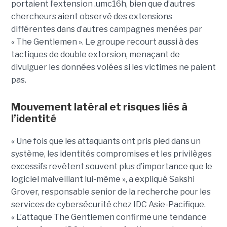
portaient l’extension .umc16h, bien que d’autres
chercheurs aient observé des extensions
différentes dans d’autres campagnes menées par
« The Gentlemen ». Le groupe recourt aussi à des
tactiques de double extorsion, menaçant de
divulguer les données volées si les victimes ne paient
pas.
Mouvement latéral et risques liés à
l’identité
« Une fois que les attaquants ont pris pied dans un
système, les identités compromises et les privilèges
excessifs revêtent souvent plus d’importance que le
logiciel malveillant lui-même », a expliqué Sakshi
Grover, responsable senior de la recherche pour les
services de cybersécurité chez IDC Asie-Pacifique.
« L’attaque The Gentlemen confirme une tendance