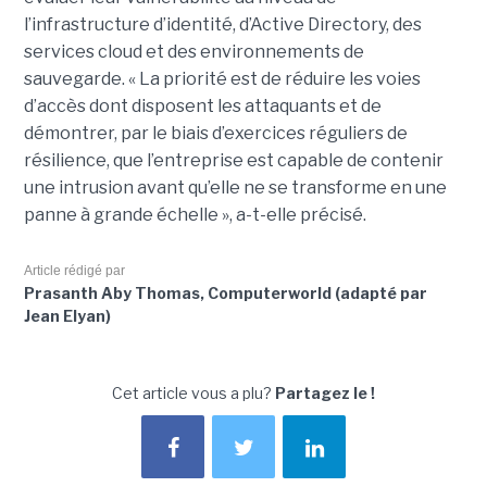
l’infrastructure d’identité, d’Active Directory, des
services cloud et des environnements de
sauvegarde. « La priorité est de réduire les voies
d’accès dont disposent les attaquants et de
démontrer, par le biais d’exercices réguliers de
résilience, que l’entreprise est capable de contenir
une intrusion avant qu’elle ne se transforme en une
panne à grande échelle », a-t-elle précisé.
Article rédigé par
Prasanth Aby Thomas, Computerworld (adapté par
Jean Elyan)
Cet article vous a plu?
Partagez le !