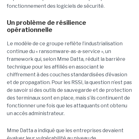
fonctionnement des logiciels de sécurité.
Un problème de résilience
opérationnelle
Le modèle de ce groupe reflète l’industrialisation
continue du « ransomware-as-a-service », un
framework qui, selon Mme Datta, réduit la barrière
technique pour les affiliés en associant le
chiffrement à des couches standardisées d’évasion
et de propagation. Pour les RSSI, la question n’est pas
de savoir si des outils de sauvegarde et de protection
des terminaux sont en place, mais s’ils continuent de
fonctionner une fois que les attaquants ont obtenu
un accès administrateur.
Mme Datta a indiqué que les entreprises devaient
évaluer leur vulnérabilité au niveau de