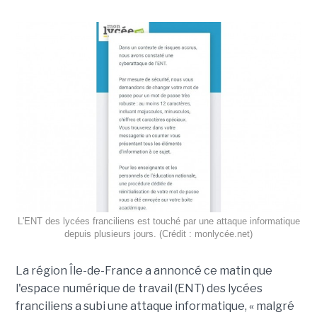
L'ENT des lycées franciliens est touché par une attaque informatique
depuis plusieurs jours. (Crédit : monlycée.net)
La région Île-de-France a annoncé ce matin que
l'espace numérique de travail (ENT) des lycées
franciliens a subi une attaque informatique, « malgré