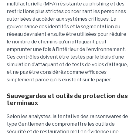
multifactorielle (MFA) résistante au phishing et des
restrictions plus strictes concernant les personnes
autorisées à accéder aux systèmes critiques. La
gouvernance des identités et la segmentation du
réseau devraient ensuite être utilisées pour réduire
le nombre de chemins qu’un attaquant peut
emprunter une fois à l’intérieur de l’environnement.
Ces contrôles doivent être testés par le biais d’une
simulation d’attaquant et de tests de voies d’attaque,
et ne pas être considérés comme efficaces
simplement parce qu’ils existent sur le papier.
Sauvegardes et outils de protection des
terminaux
Selon les analystes, la tentative des ransomwares de
type Gentlemen de compromettre les outils de
sécurité et de restauration met en évidence une