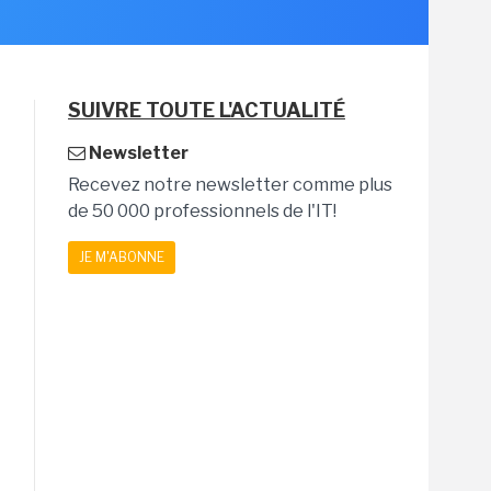
SUIVRE TOUTE L'ACTUALITÉ
Newsletter
Recevez notre newsletter comme plus
de 50 000 professionnels de l'IT!
JE M'ABONNE