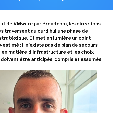
hat de VMware par Broadcom, les directions
s traversent aujourd'hui une phase de
 stratégique. Et met en lumière un point
estimé : il n'existe pas de plan de secours
en matière d'infrastructure et les choix
 doivent être anticipés, compris et assumés.