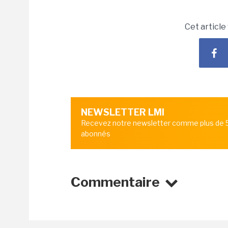
Cet article
NEWSLETTER LMI
Recevez notre newsletter comme plus de
abonnés
Commentaire