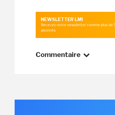
NEWSLETTER LMI
Recevez notre newsletter comme plus de
abonnés
Commentaire