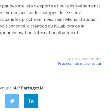
par des ateliers d'experts et par des événements
Des extensions sur les campus de l'Essec à
s dans les prochains mois. Jean-Michel Blanquer,
vait annoncé la création du K-Lab lors de la
(pour innovation, internationalisation et
Une erreur dans l'article?
Proposez-nous une correction
 vous a plu?
Partagez le !