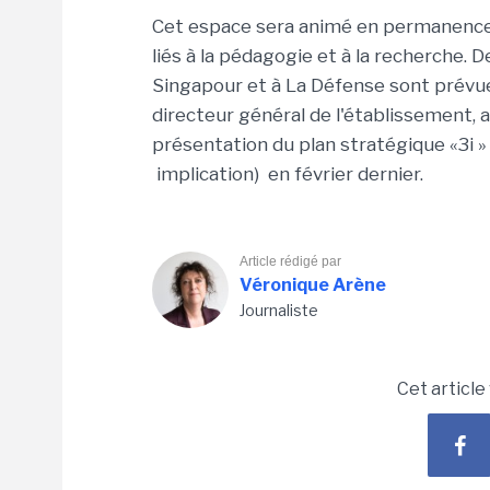
Cet espace sera animé en permanence 
liés à la pédagogie et à la recherche. 
Singapour et à La Défense sont prévue
directeur général de l'établissement, a
présentation du plan stratégique «3i » 
implication) en février dernier.
Article rédigé par
Véronique Arène
Journaliste
Cet article