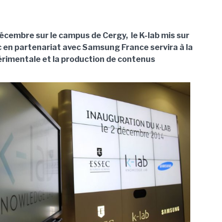
décembre sur le campus de Cergy, le K-lab mis sur
ec en partenariat avec Samsung France servira à la
rimentale et la production de contenus