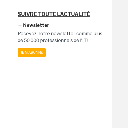
SUIVRE TOUTE L'ACTUALITÉ
Newsletter
Recevez notre newsletter comme plus
de 50 000 professionnels de l'IT!
JE M'ABONNE