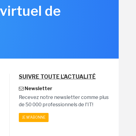
virtuel de
SUIVRE TOUTE L'ACTUALITÉ
Newsletter
Recevez notre newsletter comme plus
de 50 000 professionnels de l'IT!
JE M'ABONNE