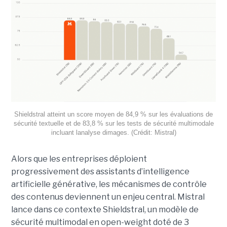
Shieldstral atteint un score moyen de 84,9 % sur les évaluations de
sécurité textuelle et de 83,8 % sur les tests de sécurité multimodale
incluant lanalyse dimages. (Crédit: Mistral)
Alors que les entreprises déploient
progressivement des assistants d’intelligence
artificielle générative, les mécanismes de contrôle
des contenus deviennent un enjeu central. Mistral
lance dans ce contexte Shieldstral, un modèle de
sécurité multimodal en open-weight doté de 3