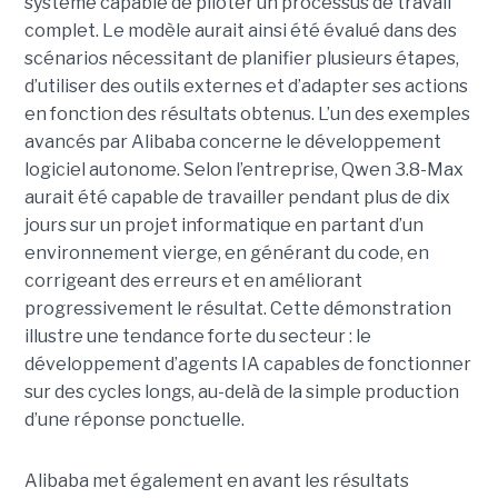
système capable de piloter un processus de travail
complet. Le modèle aurait ainsi été évalué dans des
scénarios nécessitant de planifier plusieurs étapes,
d’utiliser des outils externes et d’adapter ses actions
en fonction des résultats obtenus. L’un des exemples
avancés par Alibaba concerne le développement
logiciel autonome. Selon l’entreprise, Qwen 3.8-Max
aurait été capable de travailler pendant plus de dix
jours sur un projet informatique en partant d’un
environnement vierge, en générant du code, en
corrigeant des erreurs et en améliorant
progressivement le résultat. Cette démonstration
illustre une tendance forte du secteur : le
développement d’agents IA capables de fonctionner
sur des cycles longs, au-delà de la simple production
d’une réponse ponctuelle.
Alibaba met également en avant les résultats