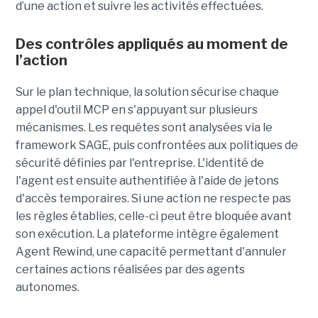
d’une action et suivre les activités effectuées.
Des contrôles appliqués au moment de
l’action
Sur le plan technique, la solution sécurise chaque
appel d'outil MCP en s'appuyant sur plusieurs
mécanismes. Les requêtes sont analysées via le
framework SAGE, puis confrontées aux politiques de
sécurité définies par l'entreprise. L'identité de
l'agent est ensuite authentifiée à l'aide de jetons
d'accès temporaires. Si une action ne respecte pas
les règles établies, celle-ci peut être bloquée avant
son exécution. La plateforme intègre également
Agent Rewind, une capacité permettant d'annuler
certaines actions réalisées par des agents
autonomes.