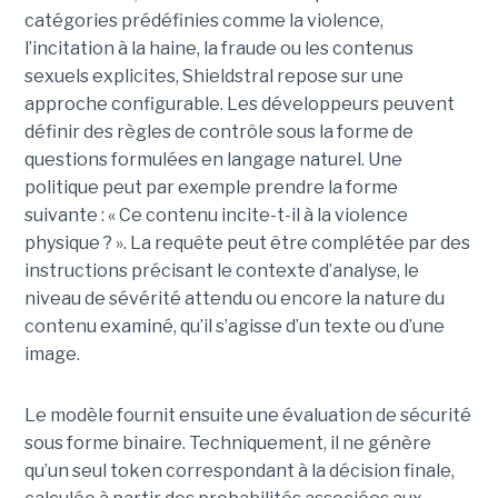
catégories prédéfinies comme la violence,
l’incitation à la haine, la fraude ou les contenus
sexuels explicites, Shieldstral repose sur une
approche configurable. Les développeurs peuvent
définir des règles de contrôle sous la forme de
questions formulées en langage naturel. Une
politique peut par exemple prendre la forme
suivante : « Ce contenu incite-t-il à la violence
physique ? ». La requête peut être complétée par des
instructions précisant le contexte d’analyse, le
niveau de sévérité attendu ou encore la nature du
contenu examiné, qu’il s’agisse d’un texte ou d’une
image.
Le modèle fournit ensuite une évaluation de sécurité
sous forme binaire. Techniquement, il ne génère
qu’un seul token correspondant à la décision finale,