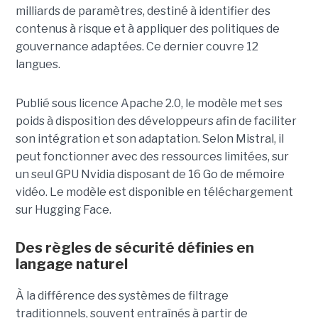
milliards de paramètres, destiné à identifier des
contenus à risque et à appliquer des politiques de
gouvernance adaptées. Ce dernier
couvre 12
langues.
Publié sous licence Apache 2.0, le modèle met ses
poids à disposition des développeurs afin de faciliter
son intégration et son adaptation. Selon Mistral, il
peut fonctionner avec des ressources limitées, sur
un seul GPU Nvidia disposant de 16 Go de mémoire
vidéo. Le modèle est disponible en téléchargement
sur Hugging Face.
Des règles de sécurité définies en
langage naturel
À la différence des systèmes de filtrage
traditionnels, souvent entraînés à partir de