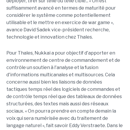
déployer, tirer sur telle ou telle cible... « On est
suffisamment avancé en termes de maturité pour
considérer le système comme potentiellement
utilisable et le mettre en exercice de war game »,
avance David Sadek vice-président recherche,
technologie et innovation chez Thales.
Pour Thales, Nukkai a pour objectif d'apporter en
environnement de centre de commandement et de
contrôle un soutien à l'analyse et la fusion
d'informations multicanales et multisources. Cela
concerne aussi bien les liaisons de données
tactiques temps réel des logiciels de commandes et
de contrôle temps réel que des tableaux de données
structurées, des textes mais aussi des réseaux
sociaux. « On pourra prendre en compte demain la
voix qui sera numérisée avec du traitement de
langage naturel », fait savoir Eddy Verstraete. Dans le