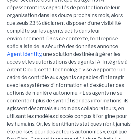
dépasseront les capacités de protection de leur
organisation dans les douze prochains mois, alors
que seuls 23 % déclarent disposer d’une visibilité
complète sur les agents actifs dans leur
environnement.
Dans ce contexte, l'entreprise
spécialiste de la sécurité des données annonce
Agent Identity,
une solution destinée à gérer les
accès et les autorisations des agents IA. Intégrée à
Agent Cloud, cette technologie vise à apporter un
cadre de contrôle aux agents capables d’interagir
avec les systèmes d’information et d’exécuter des
actions de manière autonome. « Les agents ne se
contentent plus de synthétiser des informations, ils
agissent désormais au nom des collaborateurs, en
utilisant les modèles d’accès conçus à l’origine pour
les humains. Or, les identifiants statiques n’ont jamais
été pensés pour des acteurs autonomes », explique