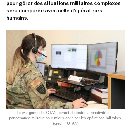
pour gérer des situations militaires complexes
sera comparée avec celle d'opérateurs
humains.
Le war game de l'OTAN permet de tester la réactivité et la
performance militaire pour mieux anticiper les opérations militaires.
(crédit : OTAN)