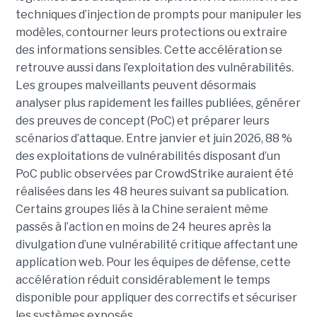
techniques d’injection de prompts pour manipuler les
modèles, contourner leurs protections ou extraire
des informations sensibles. Cette accélération se
retrouve aussi dans l’exploitation des vulnérabilités.
Les groupes malveillants peuvent désormais
analyser plus rapidement les failles publiées, générer
des preuves de concept (PoC) et préparer leurs
scénarios d’attaque. Entre janvier et juin 2026, 88 %
des exploitations de vulnérabilités disposant d’un
PoC public observées par CrowdStrike auraient été
réalisées dans les 48 heures suivant sa publication.
Certains groupes liés à la Chine seraient même
passés à l’action en moins de 24 heures après la
divulgation d’une vulnérabilité critique affectant une
application web. Pour les équipes de défense, cette
accélération réduit considérablement le temps
disponible pour appliquer des correctifs et sécuriser
les systèmes exposés.