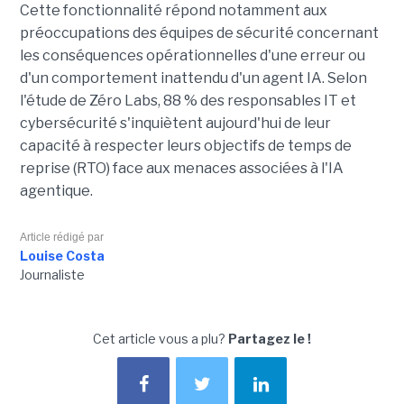
Cette fonctionnalité répond notamment aux
préoccupations des équipes de sécurité concernant
les conséquences opérationnelles d'une erreur ou
d'un comportement inattendu d'un agent IA. Selon
l'étude de Zéro Labs, 88 % des responsables IT et
cybersécurité s'inquiètent aujourd'hui de leur
capacité à respecter leurs objectifs de temps de
reprise (RTO) face aux menaces associées à l'IA
agentique.
Article rédigé par
Louise Costa
Journaliste
Cet article vous a plu?
Partagez le !