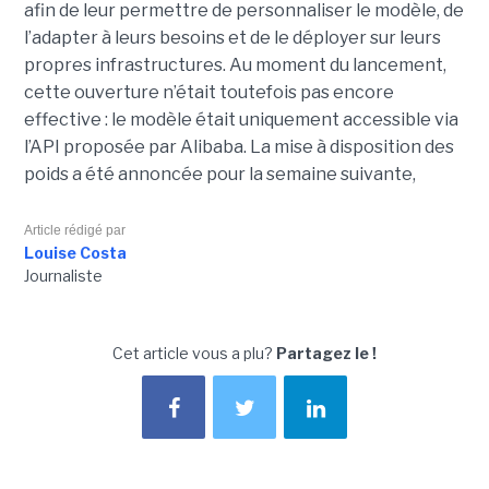
afin de leur permettre de personnaliser le modèle, de
l’adapter à leurs besoins et de le déployer sur leurs
propres infrastructures. Au moment du lancement,
cette ouverture n’était toutefois pas encore
effective : le modèle était uniquement accessible via
l’API proposée par Alibaba. La mise à disposition des
poids a été annoncée pour la semaine suivante,
Article rédigé par
Louise Costa
Journaliste
Cet article vous a plu?
Partagez le !