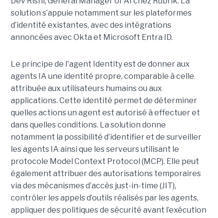
Dev Rishi, General Manager of AI chez Rubrik. La
solution s’appuie notamment sur les plateformes
d’identité existantes, avec des intégrations
annoncées avec Okta et Microsoft Entra ID.
Le principe de l'agent Identity est de donner aux
agents IA une identité propre, comparable à celle
attribuée aux utilisateurs humains ou aux
applications. Cette identité permet de déterminer
quelles actions un agent est autorisé à effectuer et
dans quelles conditions. La solution donne
notamment la possibilité d’identifier et de surveiller
les agents IA ainsi que les serveurs utilisant le
protocole Model Context Protocol (MCP). Elle peut
également attribuer des autorisations temporaires
via des mécanismes d’accès just-in-time (JIT),
contrôler les appels d’outils réalisés par les agents,
appliquer des politiques de sécurité avant l’exécution