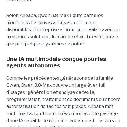
Selon Alibaba, Qwen 3.8-Max figure parmi les
modèles IA les plus avancés actuellement
disponibles. L’entreprise affirme qu’il rivalise avec les
meilleures solutions du marché et qu’il n’est dépassé
que par quelques systèmes de pointe.
Une IA multimodale conçue pour les
agents autonomes
Comme les précédentes générations de la famille
Qwen, Qwen 3.8-Max couvre un large éventail
d’usages : génération et analyse de texte,
programmation, traitement de documents ou encore
automatisation de tâches complexes. Alibaba met
toutefois l’accent sur une évolution avec le passage
d’une IA capable de répondre à des questions vers un