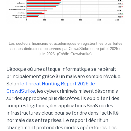
Les secteurs financiers et académiques enregistrent les plus fortes
hausses dintrusions observées par CrowdStrike entre juillet 2025 et
juin 2026. (Crédit: Crowdstrike)
L’époque où une attaque informatique se repérait
principalement grâce à un malware semble révolue.
Selon
le Threat Hunting Report 2026 de
CrowdStrike
, les cybercriminels misent désormais
sur des approches plus discrètes. Ils exploitent des
comptes légitimes, des applications SaaS ou des
infrastructures cloud pour se fondre dans l’activité
normale des entreprises.
Le rapport décrit un
changement profond des modes opératoires. Les