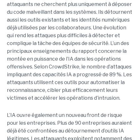
attaquants ne cherchent plus uniquement à déposer
du code malveillant dans les systèmes. Ils détournent
aussi les outils existants et les identités numériques
déjà utilisées par les collaborateurs. Une évolution
qui rend les attaques plus difficiles à détecter et
complique la tâche des équipes de sécurité.
L’un des
principaux enseignements du rapport concerne la
montée en puissance de l’IA dans les opérations
offensives.
Selon CrowdStrike, le nombre d’attaques
impliquant des capacités IA a progressé de 89 %. Les
attaquants utilisent ces outils pour automatiser la
reconnaissance, cibler plus efficacement leurs
victimes et accélérer les opérations d’intrusion.
L’IA ouvre également un nouveau front de risque
pour les entreprises. Plus de 90 entreprises auraient
déjà été confrontées au détournement d’outils IA
légitimes. Les attaquants exploitent notamment des