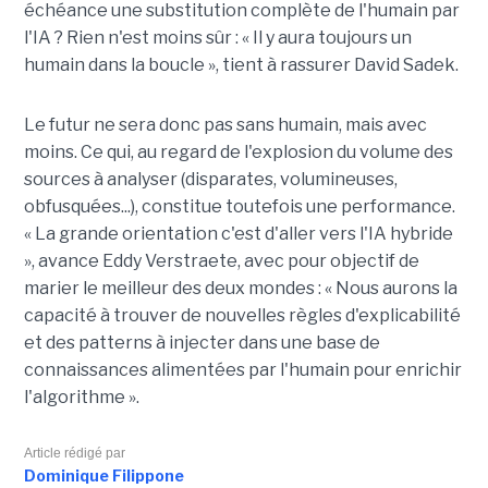
échéance une substitution complète de l'humain par
l'IA ? Rien n'est moins sûr : « Il y aura toujours un
humain dans la boucle », tient à rassurer David Sadek.
Le futur ne sera donc pas sans humain, mais avec
moins. Ce qui, au regard de l'explosion du volume des
sources à analyser (disparates, volumineuses,
obfusquées...), constitue toutefois une performance.
« La grande orientation c'est d'aller vers l'IA hybride
», avance Eddy Verstraete, avec pour objectif de
marier le meilleur des deux mondes : « Nous aurons la
capacité à trouver de nouvelles règles d'explicabilité
et des patterns à injecter dans une base de
connaissances alimentées par l'humain pour enrichir
l'algorithme ».
Article rédigé par
Dominique Filippone