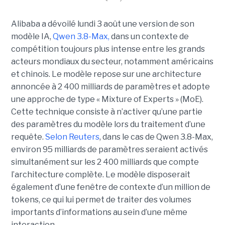
Alibaba a dévoilé lundi 3 août une version de son
modèle IA,
Qwen 3.8-Max,
dans un contexte de
compétition toujours plus intense entre les grands
acteurs mondiaux du secteur, notamment américains
et chinois.
Le modèle repose sur une architecture
annoncée à 2 400 milliards de paramètres et adopte
une approche de type « Mixture of Experts » (MoE).
Cette technique consiste à n’activer qu’une partie
des paramètres du modèle lors du traitement d’une
requête.
Selon Reuters
, dans le cas de Qwen 3.8-Max,
environ 95 milliards de paramètres seraient activés
simultanément sur les 2 400 milliards que compte
l’architecture complète. Le modèle disposerait
également d’une fenêtre de contexte d’un million de
tokens, ce qui lui permet de traiter des volumes
importants d’informations au sein d’une même
interaction.