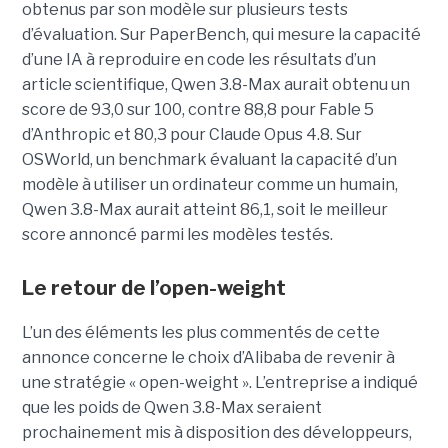
obtenus par son modèle sur plusieurs tests
d’évaluation. Sur PaperBench, qui mesure la capacité
d’une IA à reproduire en code les résultats d’un
article scientifique, Qwen 3.8-Max aurait obtenu un
score de 93,0 sur 100, contre 88,8 pour Fable 5
d’Anthropic et 80,3 pour Claude Opus 4.8. Sur
OSWorld, un benchmark évaluant la capacité d’un
modèle à utiliser un ordinateur comme un humain,
Qwen 3.8-Max aurait atteint 86,1, soit le meilleur
score annoncé parmi les modèles testés.
Le retour de l’open-weight
L’un des éléments les plus commentés de cette
annonce concerne le choix d’Alibaba de revenir à
une stratégie « open-weight ».
L’entreprise a indiqué
que les poids de Qwen 3.8-Max seraient
prochainement mis à disposition des développeurs,