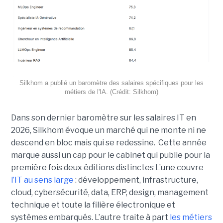
Silkhom a publié un baromètre des salaires spécifiques pour les
métiers de l'IA. (Crédit: Silkhom)
Dans son dernier baromètre sur les salaires IT en
2026, Silkhom évoque un marché qui ne monte ni ne
descend en bloc mais qui se redessine. Cette année
marque aussi un cap pour le cabinet qui publie pour la
première fois deux éditions distinctes L’une couvre
l’IT au sens large
: développement, infrastructure,
cloud, cybersécurité, data, ERP, design, management
technique et toute la filière électronique et
systèmes embarqués. L’autre traite à part
les métiers