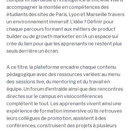
accompagner la montée en compétences des
étudiants des sites de Paris, Lyon et Marseille travers
un environnement immersif. L’idée ? Définir pour
chaque parcours formant aux métiers de product
builder ou de growth marketer en IA un espace sui
crée du lien pour que les apprenants ne restent plus
seuls derrière un écran.
A ce titre, la plateforme encadre chaque contenu
pédagogique avec des ressources variées: au menu
des sessions live, du mentoring et du travail en
équipe. Un forum d'entraide ainsi que des rencontres
directes sur le campus en visioconférences
complètent le tout.
Les apprenants vivent ainsi une
expérience de formation immersive où ils retrouves
leurs collègues de promotion, assistent à des
conférences, construisent des projets à plusieurs