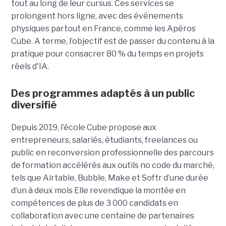
tout
au long de leur cursus. Ces services se
prolongent hors ligne, avec des événements
physiques partout en France, comme les Apéros
Cube. A terme, l’objectif est de passer du contenu à la
pratique pour consacrer 80 % du temps en projets
réels d'IA.
Des programmes adaptés à un public
diversifié
Depuis 2019, l’école Cube propose aux
entrepreneurs, salariés, étudiants, freelances ou
public en reconversion professionnelle des parcours
de formation accélérés aux outils no code du marché,
tels que Airtable, Bubble, Make et Softr d’une durée
d’un à deux mois Elle revendique la montée en
compétences de plus de 3 000 candidats en
collaboration avec une centaine de partenaires