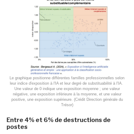
Le graphique positionne différentes familles professionnelles selon
leur indice d'exposition à l'IA et leur degré de substituabilité à l'IA.
Une valeur de 0 indique une exposition moyenne ; une valeur
négative, une exposition inférieure à la moyenne, et une valeur
positive, une exposition supérieure. (Crédit Direction générale du
Trésor)
Entre 4% et 6% de destructions de
postes