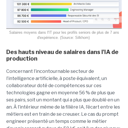
Salaires moyens dans l'IT pour les profils seniors de plus de 7 ans
d'expérience. (Source: Silkhom)
Des hauts niveau de salaires dans l'IA de
production
Concernant l’incontournable secteur de
l’intelligence artificielle, à poste équivalent, un
collaborateur doté de compétences sur ces
technologies gagne en moyenne 56 % de plus que
ses pairs, soit un montant qui a plus que doublé en un
an. À l’intérieur même de la filière IA, l’écart entre les
métiers est en train de se creuser. Le cas du prompt
engineer présenté un temps comme le métier