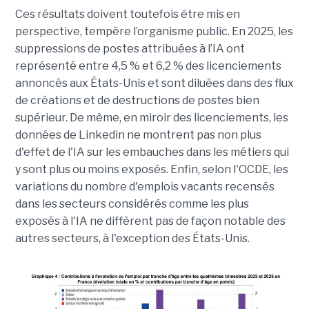
Ces résultats doivent toutefois être mis en
perspective, tempère l’organisme public. En 2025, les
suppressions de postes attribuées à l’IA ont
représenté entre 4,5 % et 6,2 % des licenciements
annoncés aux États-Unis et sont diluées dans des flux
de créations et de destructions de postes bien
supérieur. De même, en miroir des licenciements, les
données de Linkedin ne montrent pas non plus
d'effet de l'IA sur les embauches dans les métiers qui
y sont plus ou moins exposés. Enfin, selon l'OCDE, les
variations du nombre d'emplois vacants recensés
dans les secteurs considérés comme les plus
exposés à l'IA ne diffèrent pas de façon notable des
autres secteurs, à l'exception des États-Unis.