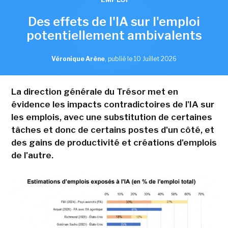
Des effets de l'IA sur l'emploi
potentiellement ambivalents
Véronique Arène
,
publié le 10 Juillet 2026
La direction générale du Trésor met en
évidence les impacts contradictoires de l'IA sur
les emplois, avec une substitution de certaines
tâches et donc de certains postes d'un côté, et
des gains de productivité et créations d'emplois
de l'autre.