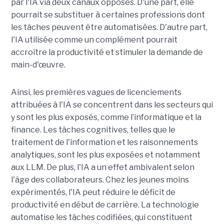
par l'IA via deux canaux opposés. D'une part, elle
pourrait se substituer à certaines professions dont
les tâches peuvent être automatisées. D'autre part,
l'IA utilisée comme un complément pourrait
accroître la productivité et stimuler la demande de
main-d'œuvre.
Ainsi, les premières vagues de licenciements
attribuées à l'IA se concentrent dans les secteurs qui
y sont les plus exposés, comme l’informatique et la
finance. Les tâches cognitives, telles que le
traitement de l'information et les raisonnements
analytiques, sont les plus exposées et notamment
aux LLM. De plus, l'IA a un effet ambivalent selon
l'âge des collaborateurs. Chez les jeunes moins
expérimentés, l'IA peut réduire le déficit de
productivité en début de carrière. La technologie
automatise les tâches codifiées, qui constituent