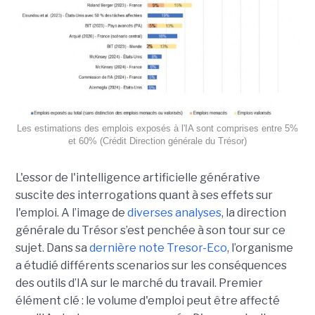
Les estimations des emplois exposés à l'IA sont comprises entre 5%
et 60% (Crédit Direction générale du Trésor)
L'essor de l'intelligence artificielle générative
suscite des interrogations quant à ses effets sur
l'emploi. A l’image de
diverses analyses
, la direction
générale du Trésor s’est penchée à son tour sur ce
sujet. Dans sa
dernière note Tresor-Eco
, l’organisme
a étudié différents scenarios sur les conséquences
des outils d’IA sur le marché du travail. Premier
élément clé : le volume d'emploi peut être affecté