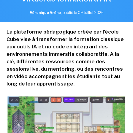
Véronique Arène
,
publié le 09 Juillet 2026
La plateforme pédagogique créée par l'école
Cube vise à transformer la formation classique
aux outils IA et no code en intégrant des
environnements immersifs collaboratifs. A la
clé, différentes ressources comme des
sessions live, du mentoring, ou des rencontres
en vidéo accompagnent les étudiants tout au
long de leur apprentissage.