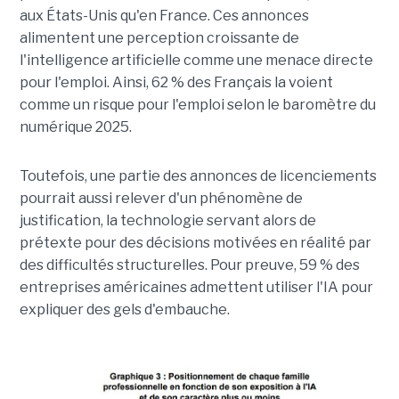
aux États-Unis qu'en France. Ces annonces
alimentent une perception croissante de
l'intelligence artificielle comme une menace directe
pour l'emploi. Ainsi, 62 % des Français la voient
comme un risque pour l'emploi selon le baromètre du
numérique 2025.
Toutefois, une partie des annonces de licenciements
pourrait aussi relever d'un phénomène de
justification, la technologie servant alors de
prétexte pour des décisions motivées en réalité par
des difficultés structurelles. Pour preuve, 59 % des
entreprises américaines admettent utiliser l'IA pour
expliquer des gels d'embauche.