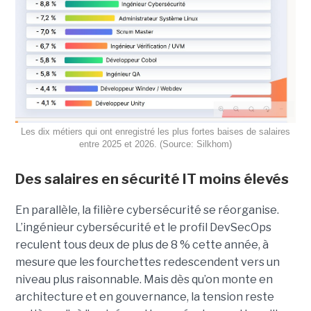
Les dix métiers qui ont enregistré les plus fortes baises de salaires
entre 2025 et 2026. (Source: Silkhom)
Des salaires en sécurité IT moins élevés
En parallèle, la filière cybersécurité se réorganise.
L’ingénieur cybersécurité et le profil DevSecOps
reculent tous deux de plus de 8 % cette année, à
mesure que les fourchettes redescendent vers un
niveau plus raisonnable. Mais dès qu’on monte en
architecture et en gouvernance, la tension reste