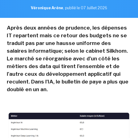
Véronique Arène
,
publié le 07 Juillet 2026
Après deux années de prudence, les dépenses
IT repartent mais ce retour des budgets ne se
traduit pas par une hausse uniforme des
salaires informatique; selon le cabinet Silkhom.
Le marché se réorganise avec d'un côté les
métiers des data qui tirent l'ensemble et de
l'autre ceux du développement applicatif qui
reculent. Dans l'IA, le bulletin de paye a plus que
doublé en un an.