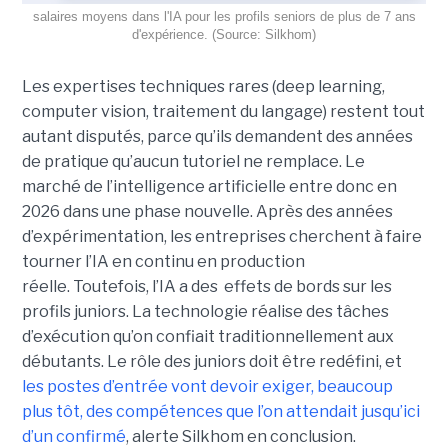
salaires moyens dans l'IA pour les profils seniors de plus de 7 ans
d'expérience. (Source: Silkhom)
Les expertises techniques rares (deep learning,
computer vision, traitement du langage) restent tout
autant disputés, parce qu’ils demandent des années
de pratique qu’aucun tutoriel ne remplace. Le
marché de l’intelligence artificielle entre donc en
2026 dans une phase nouvelle. Après des années
d’expérimentation, les entreprises cherchent à faire
tourner l’IA en continu en production
réelle. Toutefois, l’IA a des effets de bords sur les
profils juniors. La technologie réalise des tâches
d’exécution qu’on confiait traditionnellement aux
débutants. Le rôle des juniors doit être redéfini, et
les postes d’entrée vont devoir exiger, beaucoup
plus tôt, des compétences que l’on attendait jusqu’ici
d’un confirmé
, alerte Silkhom en conclusion.