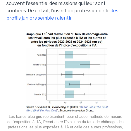
souvent l'essentiel des missions qui leur sont
confiées. De ce fait, l'insertion professionnelle
des
profils juniors semble ralentir
.
Les barres bleu-gris représentent, pour chaque méthode de mesure
de l'exposition à l'IA, l'écart entre l'évolution du taux de chômage des
professions les plus exposées à l'IA et celle des autres professions,