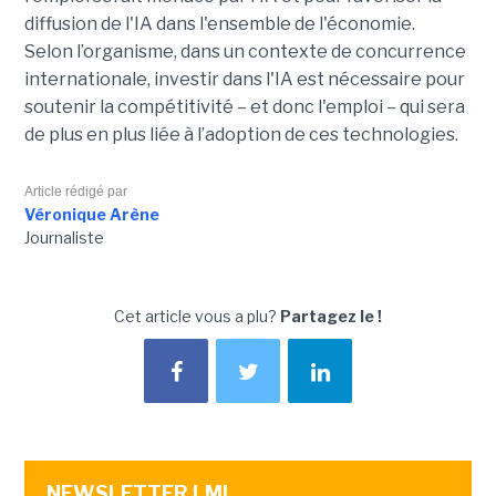
diffusion de l'IA dans l'ensemble de l'économie.
Selon l’organisme, dans un contexte de concurrence
internationale, investir dans l'IA est nécessaire pour
soutenir la compétitivité – et donc l'emploi – qui sera
de plus en plus liée à l’adoption de ces technologies.
Article rédigé par
Véronique Arène
Journaliste
Cet article vous a plu?
Partagez le !
NEWSLETTER LMI