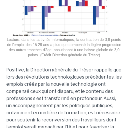
Lecture: dans les activités informatiques, la contraction de 3,8 points
de l'emploi des 15-29 ans a plus que compensé la légère progression
des autres tranches d'âge, aboutissant à une baisse globale de 3,0
points. (Crédit Direction générale du Trésor)
Positive, la Direction générale du Trésor rappelle que
lors des révolutions technologiques précédentes, les
emplois créés par la nouvelle technologie ont
compensé ceux qui ont disparu, et le contenu des
professions s'est transformé en profondeur. Aussi,
un accompagnement par les politiques publiques,
notamment en matière de formation, est nécessaire
pour soutenir la reconversion des travailleurs dont
l'emploi serait menacé par l'IA et pour favoriser la