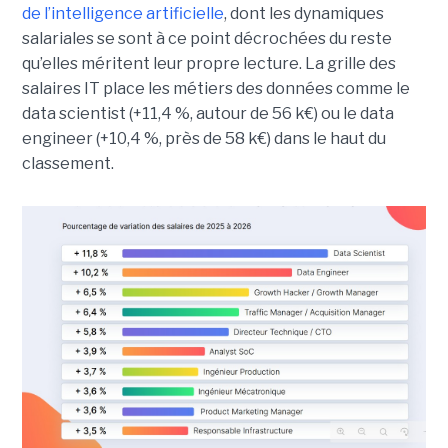
de l’intelligence artificielle
, dont les dynamiques
salariales se sont à ce point décrochées du reste
qu’elles méritent leur propre lecture. La grille des
salaires IT place les métiers des données comme le
data scientist (+11,4 %, autour de 56 k€) ou le data
engineer (+10,4 %, près de 58 k€) dans le haut du
classement.