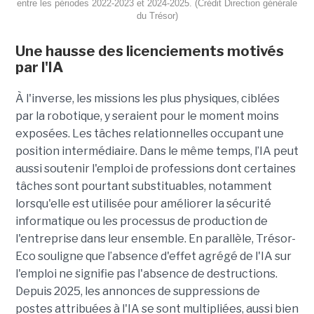
entre les périodes 2022-2023 et 2024-2025. (Crédit Direction générale
du Trésor)
Une hausse des licenciements motivés
par l'IA
À l'inverse, les missions les plus physiques, ciblées
par la robotique, y seraient pour le moment moins
exposées. Les tâches relationnelles occupant une
position intermédiaire. Dans le même temps, l’IA peut
aussi soutenir l'emploi de professions dont certaines
tâches sont pourtant substituables, notamment
lorsqu'elle est utilisée pour améliorer la sécurité
informatique ou les processus de production de
l'entreprise dans leur ensemble. En parallèle, Trésor-
Eco souligne que l’absence d'effet agrégé de l'IA sur
l'emploi ne signifie pas l'absence de destructions.
Depuis 2025, les annonces de suppressions de
postes attribuées à l'IA se sont multipliées, aussi bien