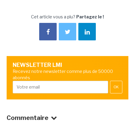
Cet article vous a plu?
Partagez le !
NEWSLETTER LMI
Recevez notre newsletter comme plus de 50000
abonnés
OK
Commentaire