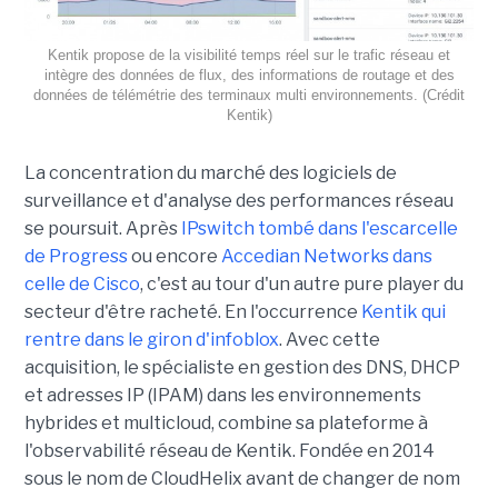
Kentik propose de la visibilité temps réel sur le trafic réseau et
intègre des données de flux, des informations de routage et des
données de télémétrie des terminaux multi environnements. (Crédit
Kentik)
La concentration du marché des logiciels de
surveillance et d'analyse des performances réseau
se poursuit. Après
IPswitch tombé dans l'escarcelle
de Progress
ou encore
Accedian Networks dans
celle de Cisco
, c'est au tour d'un autre pure player du
secteur d'être racheté. En l'occurrence
Kentik qui
rentre dans le giron d'infoblox
. Avec cette
acquisition, le spécialiste en gestion des DNS, DHCP
et adresses IP (IPAM) dans les environnements
hybrides et multicloud, combine sa plateforme à
l'observabilité réseau de Kentik. Fondée en 2014
sous le nom de CloudHelix avant de changer de nom