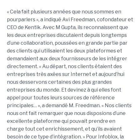
« Cela fait plusieurs années que nous sommes en
pourparlers », a indiqué Avi Freedman, cofondateur et
CEO de Kentik. Avec M Gupta, ils reconnaissent que
les deux entreprises discutaient depuis longtemps
d’une collaboration, poussées en grande partie par
des clients qui utilisaient les deux plateformes et
demandaient aux deux fournisseurs de les intégrer
directement. « Au départ, nos clients étaient des
entreprises très axées sur Internet et aujourd’hui
nous desservons certaines des plus grandes
entreprises du monde. Et devinez à qui elles font
appel pour toutes leurs sources de référence
principales… », a demandé M. Freedman. « Nos clients
nous ont fait remarquer que nous disposions d’une
excellente plateforme qui pouvait prendre en
charge tout cet enrichissement, et qu’ils avaient
besoin de ce type d’intégration. » Pour Infoblox, la