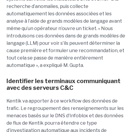
recherche d’anomalies, puis collecte
automatiquement les données associées et les
analyse à l’aide de grands modèles de langage avant
même qu’un opérateur n’ouvre un ticket. « Nous
introduisons ces données dans de grands modèles de
langage (LLM) pour voir s’ils peuvent déterminer la
cause première et formuler une recommandation, et
tout cela se passe de manière entièrement
automatique », a expliqué M. Gupta.
Identifier les terminaux communiquant
avec des serveurs C&C
Kentik va apporter à ce workflow des données de
trafic. Le regroupement des renseignements sur les
menaces basés sur le DNS d’Infoblox et des données
de flux de Kentik pourra étendre ce type
d’investigation automatique aux incidents de