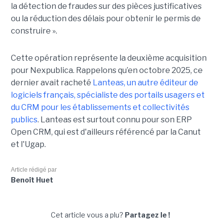
la détection de fraudes sur des pièces justificatives
ou la réduction des délais pour obtenir le permis de
construire ».
Cette opération représente la deuxième acquisition
pour Nexpublica. Rappelons qu’en octobre 2025, ce
dernier avait racheté
Lanteas, un autre éditeur de
logiciels français, spécialiste des portails usagers et
du CRM pour les établissements et collectivités
publics
. Lanteas est surtout connu pour son ERP
Open CRM, qui est d'ailleurs référencé par la Canut
et l'Ugap.
Article rédigé par
Benoît Huet
Cet article vous a plu?
Partagez le !