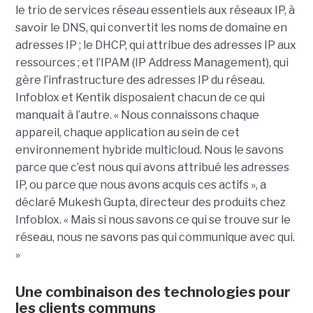
le trio de services réseau essentiels aux réseaux IP, à
savoir le DNS, qui convertit les noms de domaine en
adresses IP ; le DHCP, qui attribue des adresses IP aux
ressources ; et l’IPAM (IP Address Management), qui
gère l’infrastructure des adresses IP du réseau.
Infoblox et Kentik disposaient chacun de ce qui
manquait à l’autre. « Nous connaissons chaque
appareil, chaque application au sein de cet
environnement hybride multicloud. Nous le savons
parce que c’est nous qui avons attribué les adresses
IP, ou parce que nous avons acquis ces actifs », a
déclaré Mukesh Gupta, directeur des produits chez
Infoblox. « Mais si nous savons ce qui se trouve sur le
réseau, nous ne savons pas qui communique avec qui.
»
Une combinaison des technologies pour
les clients communs