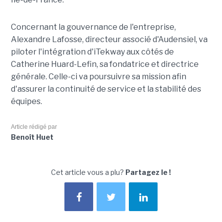
Concernant la gouvernance de l'entreprise,
Alexandre Lafosse, directeur associé d'Audensiel, va
piloter l'intégration d'iTekway aux côtés de
Catherine Huard-Lefin, sa fondatrice et directrice
générale. Celle-ci va poursuivre sa mission afin
d'assurer la continuité de service et la stabilité des
équipes.
Article rédigé par
Benoît Huet
Cet article vous a plu?
Partagez le !