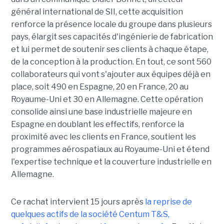
général international de SII, cette acquisition
renforce la présence locale du groupe dans plusieurs
pays, élargit ses capacités d'ingénierie de fabrication
et lui permet de soutenir ses clients à chaque étape,
de la conception à la production. En tout, ce sont 560
collaborateurs qui vont s'ajouter aux équipes déjà en
place, soit 490 en Espagne, 20 en France, 20 au
Royaume-Uni et 30 en Allemagne. Cette opération
consolide ainsi une base industrielle majeure en
Espagne en doublant les effectifs, renforce la
proximité avec les clients en France, soutient les
programmes aérospatiaux au Royaume-Uni et étend
l'expertise technique et la couverture industrielle en
Allemagne.
Ce rachat intervient 15 jours après
la reprise de
quelques actifs de la société Centum T&S,