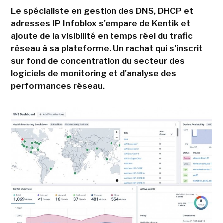
Le spécialiste en gestion des DNS, DHCP et
adresses IP Infoblox s'empare de Kentik et
ajoute de la visibilité en temps réel du trafic
réseau à sa plateforme. Un rachat qui s'inscrit
sur fond de concentration du secteur des
logiciels de monitoring et d'analyse des
performances réseau.