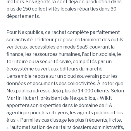
métiers. Ses agents IA sont déjà en production dans
plus de 150 collectivités locales réparties dans 30
départements.
Pour Nexpublica, ce rachat complète parfaitement
son activité. L’éditeur propose notamment des outils
verticaux, accessibles en mode SaaS, couvrant la
finance, les ressources humaines, l'action sociale, le
territoire ou la sécurité civile, complétés par un
écosystème ouvert aux éditeurs du marché.
L'ensemble repose sur un cloud souverain pour les
données et documents des collectivités. À noter que
Nexpublica adresse déjà plus de 14 000 clients. Selon
Martin Hubert, président de Nexpublica, « Wikit
apportera son expertise dans le domaine de l’IA
agentique pour les citoyens, les agents publics et les
élus ». Parmi les cas d’usage les plus fréquents, il cite,
« l’automatisation de certains dossiers administratifs,