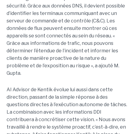
sécurité. Grâce aux données DNS, il devient possible
d’identifier les terminaux communiquant avec un
serveur de commande et de contrôle (C&C). Les
données de flux peuvent ensuite montrer où ces
appareils se sont connectés au sein du réseau. «
Grâce aux informations de trafic, nous pouvons
déterminer l’étendue de l’incident et informer les
clients de manière proactive de la nature du
problème et de l’exposition au risque », a ajouté M.
Gupta.
AI Advisor de Kentik évolue lui aussi dans cette
direction, passant de la simple réponse à des
questions directes à l’exécution autonome de tâches.
La combinaison avec les informations DDI
contribuera à concrétiser cette vision. « Nous avons
travaillé à rendre le système proactif, c’est-à-dire, en