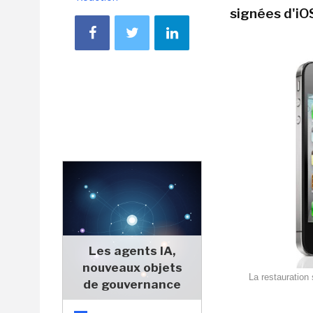
signées d'iO
Les agents IA,
nouveaux objets
La restauration
de gouvernance