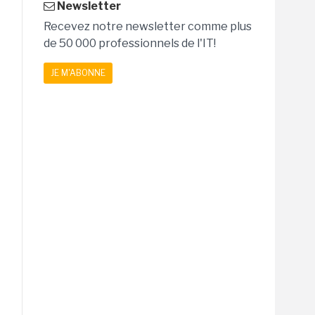
Newsletter
Recevez notre newsletter comme plus
de 50 000 professionnels de l'IT!
JE M'ABONNE