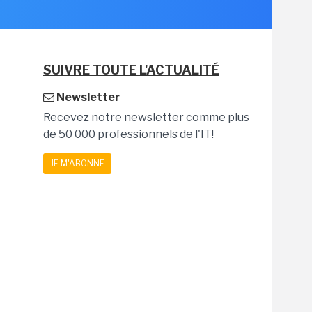
SUIVRE TOUTE L'ACTUALITÉ
Newsletter
Recevez notre newsletter comme plus
de 50 000 professionnels de l'IT!
JE M'ABONNE