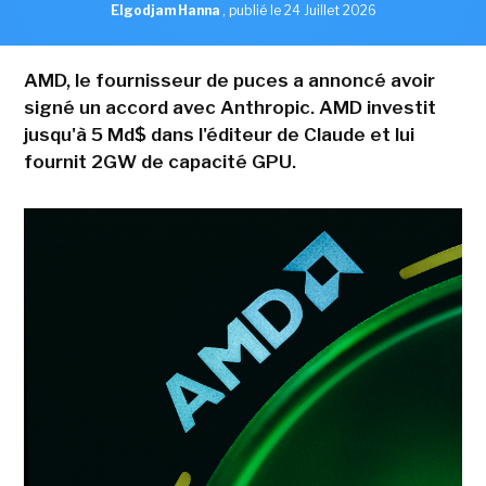
Elgodjam Hanna
,
publié le 24 Juillet 2026
AMD, le fournisseur de puces a annoncé avoir
signé un accord avec Anthropic. AMD investit
jusqu'à 5 Md$ dans l'éditeur de Claude et lui
fournit 2GW de capacité GPU.