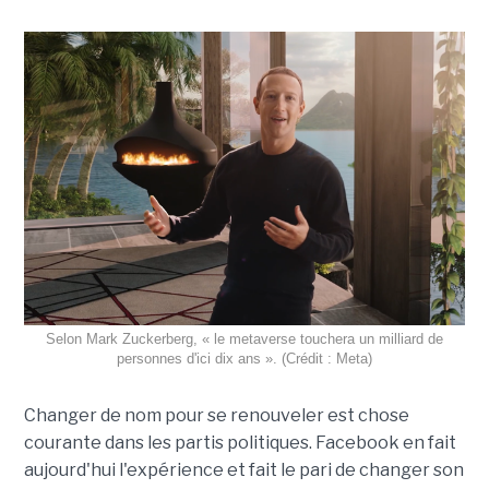
Selon Mark Zuckerberg, « le metaverse touchera un milliard de
personnes d'ici dix ans ». (Crédit : Meta)
Changer de nom pour se renouveler est chose
courante dans les partis politiques. Facebook en fait
aujourd'hui l'expérience et fait le pari de changer son