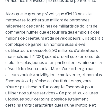
effacer les mauvaises pratiques de la plateforme.
Alors que le groupe prévoit, que d’ici 10 ans, « le
metaverse touchera un milliard de personnes,
hébergera des centaines de milliards de dollars de
commerce numérique et fournira des emplois à des
millions de créateurs et de développeurs », il apparaît
compliqué de garder un nombre aussi élevé
d’utilisateurs mensuels (2,90 milliards d’utilisateurs
mensuels au T2 2021) quand on sait que son cœur de
cible - les plus jeunes et en particulier les mineurs - a
déserté le réseau social. Mark Zuckerberg a par
ailleurs vouloir « privilégier le metaverse, et non plus
Facebook » et précise « qu'au fil du temps, vous
n'aurez plus besoin d'un compte Facebook pour
utiliser nos autres services ». Ce projet, aux allures
utopiques pour certains, possède également
certains traits caractéristiques d'une dystopie et