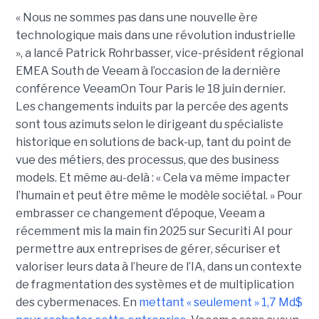
« Nous ne sommes pas dans une nouvelle ère
technologique mais dans une révolution industrielle
», a lancé Patrick Rohrbasser, vice-président régional
EMEA South de Veeam à l’occasion de la dernière
conférence VeeamOn Tour Paris le 18 juin dernier.
Les changements induits par la percée des agents
sont tous azimuts selon le dirigeant du spécialiste
historique en solutions de back-up, tant du point de
vue des métiers, des processus, que des business
models. Et même au-delà : « Cela va même impacter
l’humain et peut être même le modèle sociétal. » Pour
embrasser ce changement d’époque, Veeam a
récemment mis la main fin 2025 sur Securiti AI pour
permettre aux entreprises de gérer, sécuriser et
valoriser leurs data à l’heure de l’IA, dans un contexte
de fragmentation des systèmes et de multiplication
des cybermenaces. En
mettant « seulement » 1,7 Md$