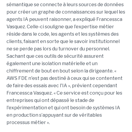
sémantique se connecte à leurs sources de données
pour créer un graphe de connaissances sur lequel les
agents IA peuvent raisonner, a expliqué Francessca
Vasquez. Celle-ci souligne que l’expertise métier
réside dans le code, les agents et les systèmes des
clients, faisant en sorte que le savoir institutionnel
ne se perde pas lors du turnover du personnel.
Sachant que ces outils de sécurité assurent
également une isolation matérielle et un
chiffrement de bout en bout selon la dirigeante. «
AWS FDE n'est pas destiné à ceux qui se contentent
de faire des essais avec l'IA », prévient cependant
Francessca Vasquez. « Ce service est conçu pour les
entreprises qui ont dépassé le stade de
l'expérimentation et qui ont besoin de systèmes IA
en production s’appuyant sur de véritables
processus métier ».