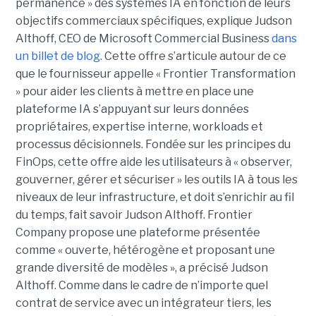
permanence » des systèmes IA en fonction de leurs
objectifs commerciaux spécifiques, explique Judson
Althoff, CEO de Microsoft Commercial Business
dans
un billet de blog
. Cette offre s’articule autour de ce
que le fournisseur appelle « Frontier Transformation
» pour aider les clients à mettre en place une
plateforme IA s’appuyant sur leurs données
propriétaires, expertise interne, workloads et
processus décisionnels. Fondée sur les principes du
FinOps, cette offre aide les utilisateurs à « observer,
gouverner, gérer et sécuriser » les outils IA à tous les
niveaux de leur infrastructure, et doit s’enrichir au fil
du temps, fait savoir Judson Althoff. Frontier
Company propose une plateforme présentée
comme « ouverte, hétérogène et proposant une
grande diversité de modèles », a précisé Judson
Althoff. Comme dans le cadre de n’importe quel
contrat de service avec un intégrateur tiers, les