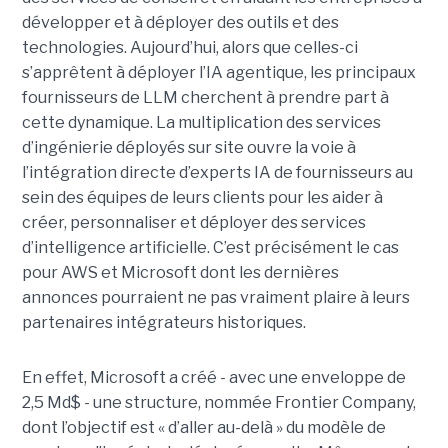
développer et à déployer des outils et des
technologies. Aujourd’hui, alors que celles-ci
s’apprêtent à déployer l’IA agentique, les principaux
fournisseurs de LLM cherchent à prendre part à
cette dynamique. La multiplication des services
d’ingénierie déployés sur site ouvre la voie à
l’intégration directe d’experts IA de fournisseurs au
sein des équipes de leurs clients pour les aider à
créer, personnaliser et déployer des services
d’intelligence artificielle. C’est précisément le cas
pour AWS et Microsoft dont les dernières
annonces pourraient ne pas vraiment plaire à leurs
partenaires intégrateurs historiques.
En effet, Microsoft a créé - avec une enveloppe de
2,5 Md$ - une structure, nommée Frontier Company,
dont l’objectif est « d’aller au-delà » du modèle de