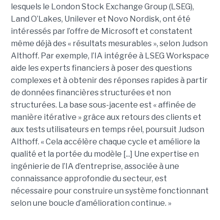
lesquels le London Stock Exchange Group (LSEG),
Land O’Lakes, Unilever et Novo Nordisk, ont été
intéressés par l’offre de Microsoft et constatent
même déjà des « résultats mesurables », selon Judson
Althoff. Par exemple, l’IA intégrée à LSEG Workspace
aide les experts financiers à poser des questions
complexes et à obtenir des réponses rapides à partir
de données financières structurées et non
structurées. La base sous-jacente est « affinée de
manière itérative » grâce aux retours des clients et
aux tests utilisateurs en temps réel, poursuit Judson
Althoff. « Cela accélère chaque cycle et améliore la
qualité et la portée du modèle [...] Une expertise en
ingénierie de l’IA d’entreprise, associée à une
connaissance approfondie du secteur, est
nécessaire pour construire un système fonctionnant
selon une boucle d’amélioration continue. »