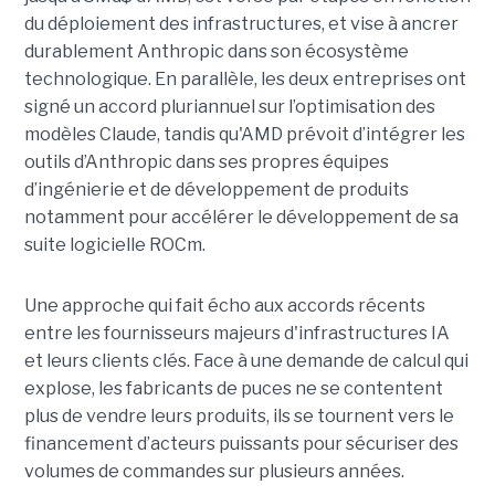
du déploiement des infrastructures, et vise à ancrer
durablement Anthropic dans son écosystème
technologique. En parallèle, les deux entreprises ont
signé un accord pluriannuel sur l’optimisation des
modèles Claude, tandis qu'AMD prévoit d’intégrer les
outils d’Anthropic dans ses propres équipes
d’ingénierie et de développement de produits
notamment pour accélérer le développement de sa
suite logicielle ROCm.
Une approche qui fait écho aux accords récents
entre les fournisseurs majeurs d'infrastructures IA
et leurs clients clés. Face à une demande de calcul qui
explose, les fabricants de puces ne se contentent
plus de vendre leurs produits, ils se tournent vers le
financement d’acteurs puissants pour sécuriser des
volumes de commandes sur plusieurs années.