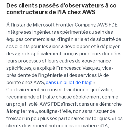
Des clients passés d'observateurs à co-
constructeurs de l'IA chez AWS
À l’instar de Microsoft Frontier Company, AWS FDE
intègre ses ingénieurs expérimentés au sein des
équipes commerciales, d’ingénierie et de sécurité de
ses clients pour les aider à développer et à déployer
des agents spécialement conçus pour leurs données,
leurs processus et leurs cadres de gouvernance
spécifiques, a expliqué Francessca Vasquez, vice-
présidente de l’ingénierie et des services IA de
pointe chez AWS,
dans un billet de blog
. «
Contrairement au conseil traditionnel qui évalue,
recommande et traite chaque déploiement comme
un projet isolé, AWS FDE s’inscrit dans une démarche
à long terme », souligne-t 'elle, non sans risquer de
froisser un peu plus ses partenaires historiques. « Les
clients deviennent autonomes en matière d’IA,