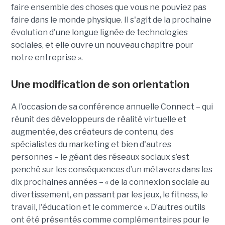
faire ensemble des choses que vous ne pouviez pas
faire dans le monde physique. Il s'agit de la prochaine
évolution d'une longue lignée de technologies
sociales, et elle ouvre un nouveau chapitre pour
notre entreprise ».
Une modification de son orientation
A l’occasion de sa conférence annuelle Connect – qui
réunit des développeurs de réalité virtuelle et
augmentée, des créateurs de contenu, des
spécialistes du marketing et bien d'autres
personnes – le géant des réseaux sociaux s’est
penché sur les conséquences d’un métavers dans les
dix prochaines années – « de la connexion sociale au
divertissement, en passant par les jeux, le fitness, le
travail, l'éducation et le commerce ». D’autres outils
ont été présentés comme complémentaires pour le