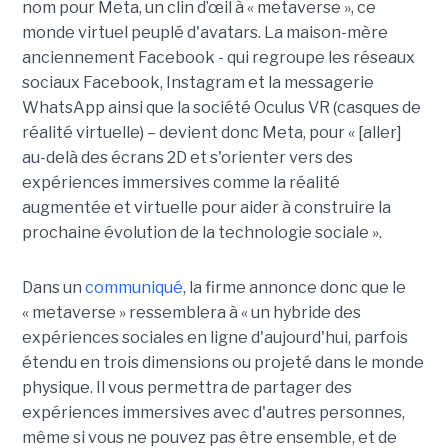
nom pour Meta, un clin d’œil à « metaverse », ce
monde virtuel peuplé d'avatars. La maison-mère
anciennement Facebook - qui regroupe les réseaux
sociaux Facebook, Instagram et la messagerie
WhatsApp ainsi que la société Oculus VR (casques de
réalité virtuelle) – devient donc Meta, pour « [aller]
au-delà des écrans 2D et s'orienter vers des
expériences immersives comme la réalité
augmentée et virtuelle pour aider à construire la
prochaine évolution de la technologie sociale ».
Dans un
communiqué
, la firme annonce donc que le
« metaverse » ressemblera à « un hybride des
expériences sociales en ligne d'aujourd'hui, parfois
étendu en trois dimensions ou projeté dans le monde
physique. Il vous permettra de partager des
expériences immersives avec d'autres personnes,
même si vous ne pouvez pas être ensemble, et de