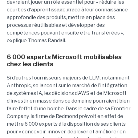
devraient jouer un rôle essentiel pour « réduire les
courbes d'apprentissage grâce à leur connaissance
approfondie des produits, mettre en place des
processus réutilisables et développer des
compétences pouvant ensuite être transférées »,
explique Thomas Randall.
6 000 experts Microsoft mobilisables
chez les clients
Si d’autres fournisseurs majeurs de LLM, notamment
Anthropic, se lancent sur le marché de l’intégration
de systèmes IA, les décisions d’AWS et de Microsoft
d’investir en masse dans ce domaine pourraient bien
faire l’effet d’une bombe. Dans le cadre de sa Frontier
Company, la firme de Redmond prévoit en effet de
mettre 6 000 experts à la disposition de ses clients
pour « concevoir, innover, déployer et améliorer en