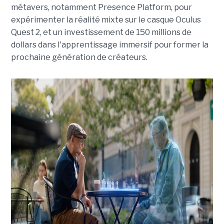
métavers, notamment Presence Platform, pour
expérimenter la réalité mixte sur le casque Oculus
Quest 2, et un investissement de 150 millions de
dollars dans l'apprentissage immersif pour former la
prochaine génération de créateurs.