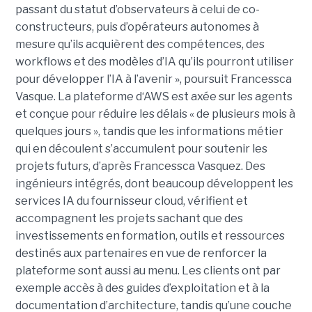
passant du statut d’observateurs à celui de co-
constructeurs, puis d’opérateurs autonomes à
mesure qu’ils acquièrent des compétences, des
workflows et des modèles d’IA qu’ils pourront utiliser
pour développer l’IA à l’avenir », poursuit Francessca
Vasque. La plateforme d‘AWS est axée sur les agents
et conçue pour réduire les délais « de plusieurs mois à
quelques jours », tandis que les informations métier
qui en découlent s’accumulent pour soutenir les
projets futurs, d’après Francessca Vasquez. Des
ingénieurs intégrés, dont beaucoup développent les
services IA du fournisseur cloud, vérifient et
accompagnent les projets sachant que des
investissements en formation, outils et ressources
destinés aux partenaires en vue de renforcer la
plateforme sont aussi au menu. Les clients ont par
exemple accès à des guides d’exploitation et à la
documentation d’architecture, tandis qu’une couche