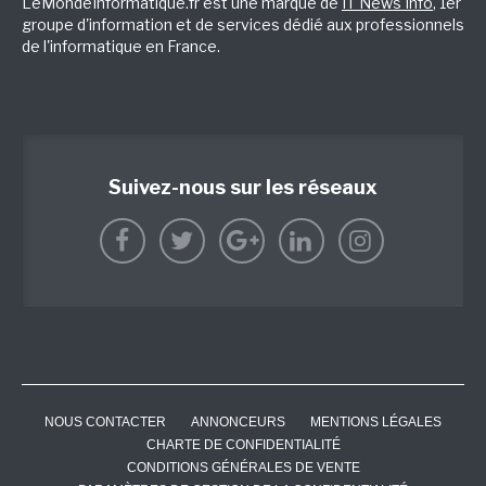
LeMondeInformatique.fr est une marque de
IT News Info
, 1er
groupe d'information et de services dédié aux professionnels
de l'informatique en France.
Suivez-nous sur les réseaux
NOUS CONTACTER
ANNONCEURS
MENTIONS LÉGALES
CHARTE DE CONFIDENTIALITÉ
CONDITIONS GÉNÉRALES DE VENTE