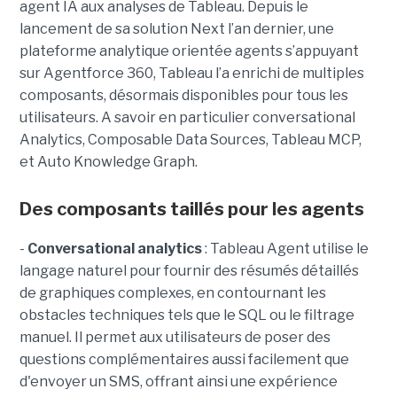
agent IA aux analyses de Tableau. Depuis le
lancement de sa solution Next l’an dernier, une
plateforme analytique orientée agents s’appuyant
sur Agentforce 360, Tableau l’a enrichi de multiples
composants, désormais disponibles pour tous les
utilisateurs. A savoir en particulier conversational
Analytics, Composable Data Sources, Tableau MCP,
et Auto Knowledge Graph.
Des composants taillés pour les agents
-
C
onversational analytics
: Tableau Agent utilise le
langage naturel pour fournir des résumés détaillés
de graphiques complexes, en contournant les
obstacles techniques tels que le SQL ou le filtrage
manuel. Il permet aux utilisateurs de poser des
questions complémentaires aussi facilement que
d'envoyer un SMS, offrant ainsi une expérience