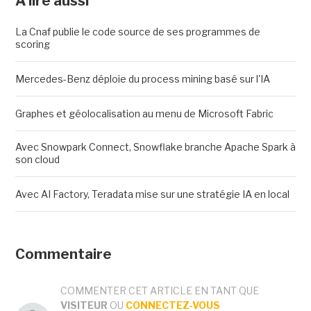
A lire aussi
La Cnaf publie le code source de ses programmes de
scoring
Mercedes-Benz déploie du process mining basé sur l'IA
Graphes et géolocalisation au menu de Microsoft Fabric
Avec Snowpark Connect, Snowflake branche Apache Spark à
son cloud
Avec AI Factory, Teradata mise sur une stratégie IA en local
Commentaire
COMMENTER CET ARTICLE EN TANT QUE
VISITEUR
OU
CONNECTEZ-VOUS