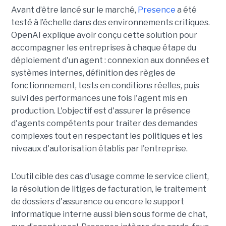
Avant d’être lancé sur le marché,
Presence
a été
testé à l’échelle dans des environnements critiques.
OpenAI explique avoir conçu cette solution pour
accompagner les entreprises à chaque étape du
déploiement d'un agent : connexion aux données et
systèmes internes, définition des règles de
fonctionnement, tests en conditions réelles, puis
suivi des performances une fois l'agent mis en
production. L'objectif est d'assurer la présence
d'agents compétents pour traiter des demandes
complexes tout en respectant les politiques et les
niveaux d'autorisation établis par l'entreprise.
L'outil cible des cas d'usage comme le service client,
la résolution de litiges de facturation, le traitement
de dossiers d'assurance ou encore le support
informatique interne aussi bien sous forme de chat,