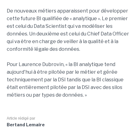
De nouveaux métiers apparaissent pour développer
cette future BI qualifiée de « analytique ». Le premier
est celui du Data Scientist qui va modéliser les
données. Un deuxième est celui du Chief Data Officer
qui va être en charge de veiller à la qualité et à la
conformité légale des données.
Pour Laurence Dubrovin, « la BI analytique tend
aujourd'hui à être pilotée par le métier et gérée
techniquement par la DSI tandis que la BI classique
était entièrement pilotée par la DSI avec des silos
métiers ou par types de données. »
Article rédigé par
Bertand Lemaire