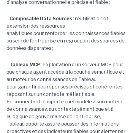
d'analyse conversationnelle précise et fiable ;
- Composable Data Sources
: réutilisation et
extension des ressources
analytiques pour renforcer les connaissances fiables
au sein de l’entreprise en regroupant des sources de
données disparates ;
- Tableau MCP
:
Exploitation d’un serveur MCP pour
que chaque agent accède à la couche sémantique et
au moteur de connaissances de Tableau
pour garantir des réponses précises et cohérentes
reposant sur un contexte métier fiable.
En
connectant n'importe quel modèle à son moteur
de connaissances, au contexte sémantique et à
la logique de gouvernance de l'entreprise,
Tableau apporte assure pousser des informations
proactives et des indicateurs fiables pour alerter par