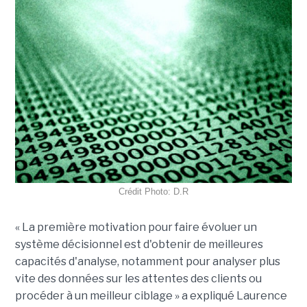
Crédit Photo: D.R
« La première motivation pour faire évoluer un
système décisionnel est d'obtenir de meilleures
capacités d'analyse, notamment pour analyser plus
vite des données sur les attentes des clients ou
procéder à un meilleur ciblage » a expliqué Laurence