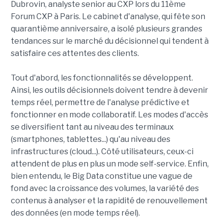
Dubrovin, analyste senior au CXP lors du 11ème
Forum CXP à Paris. Le cabinet d'analyse, qui fête son
quarantième anniversaire, a isolé plusieurs grandes
tendances sur le marché du décisionnel qui tendent à
satisfaire ces attentes des clients.
Tout d'abord, les fonctionnalités se développent.
Ainsi, les outils décisionnels doivent tendre à devenir
temps réel, permettre de l'analyse prédictive et
fonctionner en mode collaboratif. Les modes d'accès
se diversifient tant au niveau des terminaux
(smartphones, tablettes...) qu'au niveau des
infrastructures (cloud...). Côté utilisateurs, ceux-ci
attendent de plus en plus un mode self-service. Enfin,
bien entendu, le Big Data constitue une vague de
fond avec la croissance des volumes, la variété des
contenus à analyser et la rapidité de renouvellement
des données (en mode temps réel).