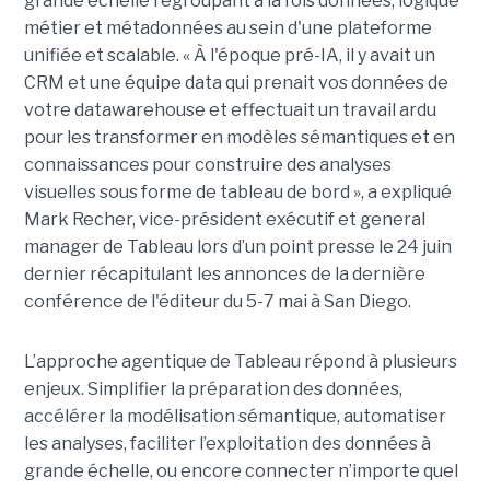
grande échelle regroupant à la fois données, logique
métier et métadonnées au sein d'une plateforme
unifiée et scalable. « À l'époque pré-IA, il y avait un
CRM et une équipe data qui prenait vos données de
votre datawarehouse et effectuait un travail ardu
pour les transformer en modèles sémantiques et en
connaissances pour construire des analyses
visuelles sous forme de tableau de bord », a expliqué
Mark Recher, vice-président exécutif et general
manager de Tableau lors d’un point presse le 24 juin
dernier récapitulant les annonces de la dernière
conférence de l'éditeur du 5-7 mai à San Diego.
L’approche agentique de Tableau répond à plusieurs
enjeux. Simplifier la préparation des données,
accélérer la modélisation sémantique, automatiser
les analyses, faciliter l’exploitation des données à
grande échelle, ou encore connecter n’importe quel