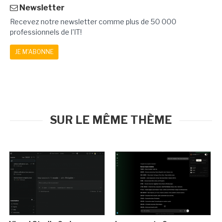
Newsletter
Recevez notre newsletter comme plus de 50 000
professionnels de l'IT!
JE M'ABONNE
SUR LE MÊME THÈME