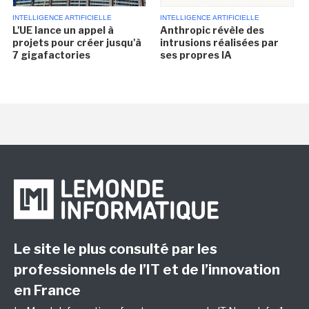
INTELLIGENCE ARTIFICIELLE
INTELLIGENCE ARTIFICIELLE
L'UE lance un appel à
Anthropic révèle des
projets pour créer jusqu'à
intrusions réalisées par
7 gigafactories
ses propres IA
Le site le plus consulté par les
professionnels de l’IT et de l’innovation
en France