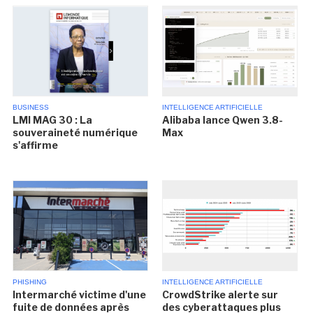
BUSINESS
INTELLIGENCE ARTIFICIELLE
LMI MAG 30 : La
Alibaba lance Qwen 3.8-
souveraineté numérique
Max
s'affirme
PHISHING
INTELLIGENCE ARTIFICIELLE
Intermarché victime d'une
CrowdStrike alerte sur
fuite de données après
des cyberattaques plus