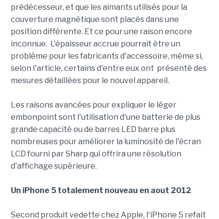
prédécesseur, et que les aimants utilisés pour la
couverture magnétique sont placés dans une
position différente. Et ce pour une raison encore
inconnue. L'épaisseur accrue pourrait être un
problème pour les fabricants d'accessoire, même si,
selon l'article, certains d'entre eux ont présenté des
mesures détaillées pour le nouvel appareil.
Les raisons avancées pour expliquer le léger
embonpoint sont l'utilisation d'une batterie de plus
grande capacité ou de barres LED barre plus
nombreuses pour améliorer la luminosité de l'écran
LCD fourni par Sharp qui offrira une résolution
d'affichage supérieure.
Un iPhone 5 totalement nouveau en aout 2012
Second produit vedette chez Apple, l'iPhone 5 refait