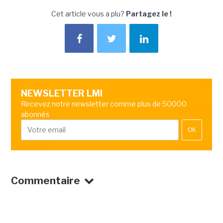
Cet article vous a plu?
Partagez le !
NEWSLETTER LMI
Recevez notre newsletter comme plus de 50000
abonnés
OK
Commentaire