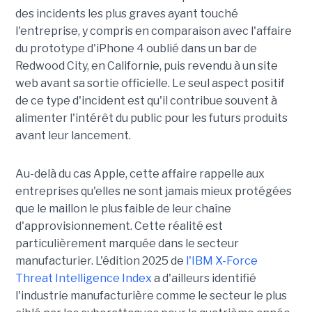
des incidents les plus graves ayant touché
l'entreprise, y compris en comparaison avec l'affaire
du prototype d'iPhone 4 oublié dans un bar de
Redwood City, en Californie, puis revendu à un site
web avant sa sortie officielle. Le seul aspect positif
de ce type d'incident est qu'il contribue souvent à
alimenter l'intérêt du public pour les futurs produits
avant leur lancement.
Au-delà du cas Apple, cette affaire rappelle aux
entreprises qu'elles ne sont jamais mieux protégées
que le maillon le plus faible de leur chaîne
d'approvisionnement. Cette réalité est
particulièrement marquée dans le secteur
manufacturier. L'édition 2025 de
l'IBM X-Force
Threat Intelligence Index
a d'ailleurs identifié
l'industrie manufacturière comme le secteur le plus