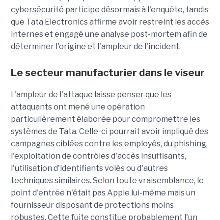
cybersécurité participe désormais à l'enquête, tandis
que Tata Electronics affirme avoir restreint les accès
internes et engagé une analyse post-mortem afin de
déterminer l'origine et l'ampleur de l'incident.
Le secteur manufacturier dans le viseur
L'ampleur de l'attaque laisse penser que les
attaquants ont mené une opération
particulièrement élaborée pour compromettre les
systèmes de Tata. Celle-ci pourrait avoir impliqué des
campagnes ciblées contre les employés, du phishing,
l'exploitation de contrôles d'accès insuffisants,
l'utilisation d'identifiants volés ou d'autres
techniques similaires. Selon toute vraisemblance, le
point d'entrée n'était pas Apple lui-même mais un
fournisseur disposant de protections moins
robustes. Cette fuite constitue probablement l'un