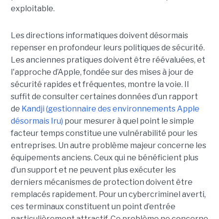
exploitable.
Les directions informatiques doivent désormais
repenser en profondeur leurs politiques de sécurité.
Les anciennes pratiques doivent être réévaluées, et
l'approche d’Apple, fondée sur des mises à jour de
sécurité rapides et fréquentes, montre la voie. Il
suffit de consulter certaines données d’un rapport
de
Kandji (gestionnaire des environnements Apple
désormais Iru)
pour mesurer à quel point le simple
facteur temps constitue une vulnérabilité pour les
entreprises. Un autre problème majeur concerne les
équipements anciens. Ceux qui ne bénéficient plus
d’un support et ne peuvent plus exécuter les
derniers mécanismes de protection doivent être
remplacés rapidement. Pour un cybercriminel averti,
ces terminaux constituent un point d’entrée
particulièrement attractif. Ce problème ne concerne