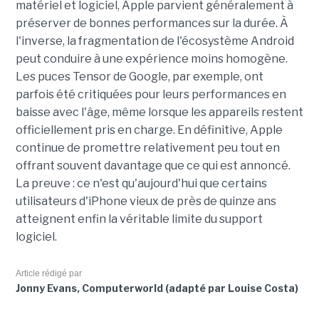
matériel et logiciel, Apple parvient généralement à
préserver de bonnes performances sur la durée. À
l'inverse, la fragmentation de l'écosystème Android
peut conduire à une expérience moins homogène.
Les puces Tensor de Google, par exemple, ont
parfois été critiquées pour leurs performances en
baisse avec l'âge, même lorsque les appareils restent
officiellement pris en charge. En définitive, Apple
continue de promettre relativement peu tout en
offrant souvent davantage que ce qui est annoncé.
La preuve : ce n'est qu'aujourd'hui que certains
utilisateurs d'iPhone vieux de près de quinze ans
atteignent enfin la véritable limite du support
logiciel.
Article rédigé par
Jonny Evans, Computerworld (adapté par Louise Costa)