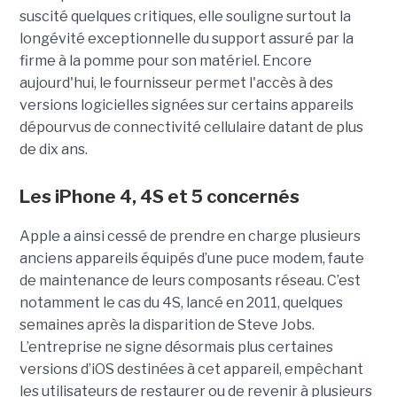
suscité quelques critiques, elle souligne surtout la
longévité exceptionnelle du support assuré par la
firme à la pomme pour son matériel. Encore
aujourd'hui, le fournisseur permet l'accès à des
versions logicielles signées sur certains appareils
dépourvus de connectivité cellulaire datant de plus
de dix ans.
Les iPhone 4, 4S et 5 concernés
Apple a ainsi cessé de prendre en charge plusieurs
anciens appareils équipés d’une puce modem, faute
de maintenance de leurs composants réseau. C’est
notamment le cas du 4S, lancé en 2011, quelques
semaines après la disparition de Steve Jobs.
L’entreprise ne signe désormais plus certaines
versions d’iOS destinées à cet appareil, empêchant
les utilisateurs de restaurer ou de revenir à plusieurs