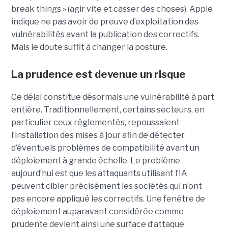
break things » (agir vite et casser des choses). Apple
indique ne pas avoir de preuve d’exploitation des
vulnérabilités avant la publication des correctifs.
Mais le doute suffit à changer la posture.
La prudence est devenue un risque
Ce délai constitue désormais une vulnérabilité à part
entière. Traditionnellement, certains secteurs, en
particulier ceux réglementés, repoussaient
l’installation des mises à jour afin de détecter
d’éventuels problèmes de compatibilité avant un
déploiement à grande échelle. Le problème
aujourd’hui est que les attaquants utilisant l’IA
peuvent cibler précisément les sociétés qui n’ont
pas encore appliqué les correctifs. Une fenêtre de
déploiement auparavant considérée comme
prudente devient ainsi une surface d’attaque