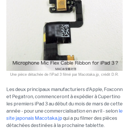
Une pièce détachée de l'iPad 3 filmé par Macotaka.jp, crédit D.R.
Les deux principaux manufacturiers d'Apple, Foxconn
et Pegatron, commenceront à expédier à Cupertino
les premiers iPad 3 au début du mois de mars de cette
année - pour une commercialisation en avril - selon
le
site japonais Macotaka.jp
qui a pu filmer des pièces
détachées destinées à la prochaine tablette.