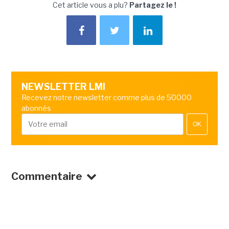
Cet article vous a plu?
Partagez le !
NEWSLETTER LMI
Recevez notre newsletter comme plus de 50000
abonnés
OK
Commentaire