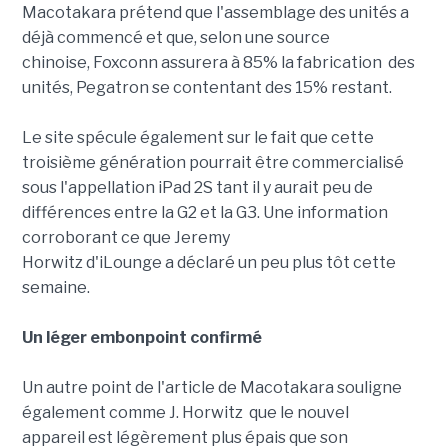
Macotakara prétend que l'assemblage des unités a
déjà commencé et que, selon une source
chinoise, Foxconn assurera à 85% la fabrication des
unités, Pegatron se contentant des 15% restant.
Le site spécule également sur le fait que cette
troisième génération pourrait être commercialisé
sous l'appellation iPad 2S tant il y aurait peu de
différences entre la G2 et la G3. Une information
corroborant ce que Jeremy
Horwitz d'iLounge a déclaré un peu plus tôt cette
semaine.
Un léger embonpoint confirmé
Un autre point de l'article de Macotakara souligne
également comme J. Horwitz que le nouvel
appareil est légèrement plus épais que son