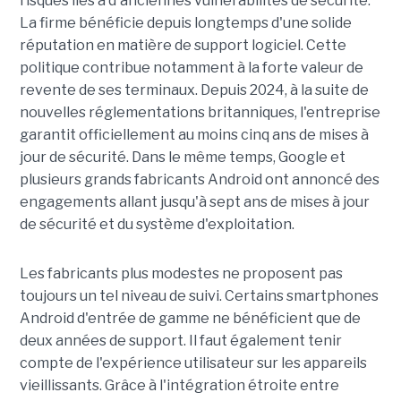
risques liés à d'anciennes vulnérabilités de sécurité.
La firme bénéficie depuis longtemps d'une solide
réputation en matière de support logiciel. Cette
politique contribue notamment à la forte valeur de
revente de ses terminaux. Depuis 2024, à la suite de
nouvelles réglementations britanniques, l'entreprise
garantit officiellement au moins cinq ans de mises à
jour de sécurité. Dans le même temps, Google et
plusieurs grands fabricants Android ont annoncé des
engagements allant jusqu'à sept ans de mises à jour
de sécurité et du système d'exploitation.
Les fabricants plus modestes ne proposent pas
toujours un tel niveau de suivi. Certains smartphones
Android d'entrée de gamme ne bénéficient que de
deux années de support. Il faut également tenir
compte de l'expérience utilisateur sur les appareils
vieillissants. Grâce à l'intégration étroite entre