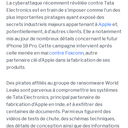
La cyberattaque récemment révélée contre Tata
Electronics est en train de s'imposer comme l'un des
plus importantes piratages ayant exposé des
secrets industriels majeurs appartenant à
Apple
et,
potentiellement, à d'autres clients. Elle a notamment
mis au jour de nombreux détails concernant le futur
iPhone 18 Pro. Cette campagne intervient après
celle menée en mai
contre Foxconn
, autre
partenaire clé d'Apple dans la fabrication de ses
produits.
Des pirates affiliés au groupe de ransomware World
Leaks sont parvenus à compromettre les systèmes
de Tata Electronics, principal partenaire de
fabrication d'Apple en Inde, et à exfiltrer des
centaines de documents. Parmi eux figurent des
vidéos de tests de chute, des schémas techniques,
des détails de conception ainsi que des informations