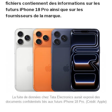
fichiers contiennent des informations sur les
futurs iPhone 18 Pro ainsi que sur les
fournisseurs de la marque.
La fuite de données chez Tata Electronics aurait exposé des
documents confidentiels liés aux futurs iPhone 18 Pro. (Crédit: Apple)