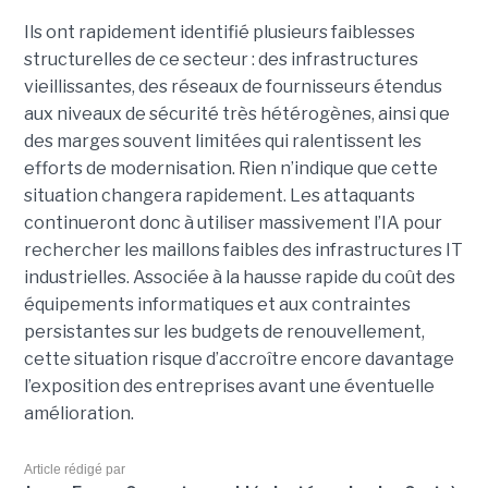
Ils ont rapidement identifié plusieurs faiblesses
structurelles de ce secteur : des infrastructures
vieillissantes, des réseaux de fournisseurs étendus
aux niveaux de sécurité très hétérogènes, ainsi que
des marges souvent limitées qui ralentissent les
efforts de modernisation. Rien n’indique que cette
situation changera rapidement. Les attaquants
continueront donc à utiliser massivement l’IA pour
rechercher les maillons faibles des infrastructures IT
industrielles. Associée à la hausse rapide du coût des
équipements informatiques et aux contraintes
persistantes sur les budgets de renouvellement,
cette situation risque d’accroître encore davantage
l’exposition des entreprises avant une éventuelle
amélioration.
Article rédigé par