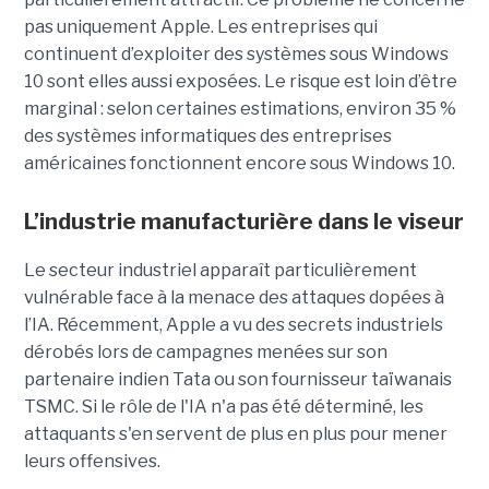
pas uniquement Apple. Les entreprises qui
continuent d’exploiter des systèmes sous Windows
10 sont elles aussi exposées. Le risque est loin d’être
marginal : selon certaines estimations, environ 35 %
des systèmes informatiques des entreprises
américaines fonctionnent encore sous Windows 10.
L’industrie manufacturière dans le viseur
Le secteur industriel apparaît particulièrement
vulnérable face à la menace des attaques dopées à
l’IA. Récemment, Apple a vu des secrets industriels
dérobés lors de campagnes menées sur son
partenaire indien Tata ou son fournisseur taïwanais
TSMC. Si le rôle de l'IA n'a pas été déterminé, les
attaquants s'en servent de plus en plus pour mener
leurs offensives.