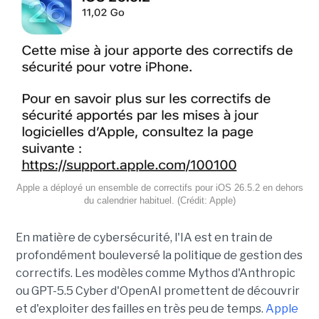
Apple a déployé un ensemble de correctifs pour iOS 26.5.2 en dehors
du calendrier habituel. (Crédit: Apple)
En matière de cybersécurité, l'IA est en train de
profondément bouleversé la politique de gestion des
correctifs. Les modèles comme Mythos d'Anthropic
ou GPT-5.5 Cyber d'OpenAI promettent de découvrir
et d'exploiter des failles en très peu de temps.
Apple