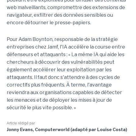
web malveillants, compromettre des extensions de
navigateur, exfiltrer des données sensibles ou
encore détourner le presse-papiers.
Pour
Adam Boynton
, responsable de la stratégie
entreprises chez
Jamf
, l'IA accélère la course entre
défenseurs et attaquants : « La même IA qui aide les
chercheurs à découvrir des vulnérabilités peut
également accélérer leur exploitation par les
attaquants. Il faut donc s'attendre à des cycles de
correctifs plus fréquents. À terme, l'avantage
reviendra aux organisations capables de détecter
les menaces et de déployer les mises à jour de
sécurité le plus vite possible. »
Article rédigé par
Jonny Evans, Computerworld (adapté par Louise Costa)