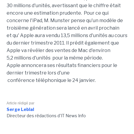
30 millions d'unités, avertissant que le chiffre était
encore une estimation prudente. Pour ce qui
concerne l'iPad, M. Munster pense qu'un modèle de
troisième génération sera lancé en avril prochain
et qu' Apple aura vendu 13,5 millions d'unités au cours
du dernier trimestre 2011. Il prédit également que
Apple va révéler des ventes de Mac d'environ
5,2 millions d'unités pour la même période.
Apple annoncera ses résultats financiers pour le
dernier trimestre lors d'une
conférence téléphonique le 24 janvier.
Article rédigé par
Serge Leblal
Directeur des rédactions d'IT News Info