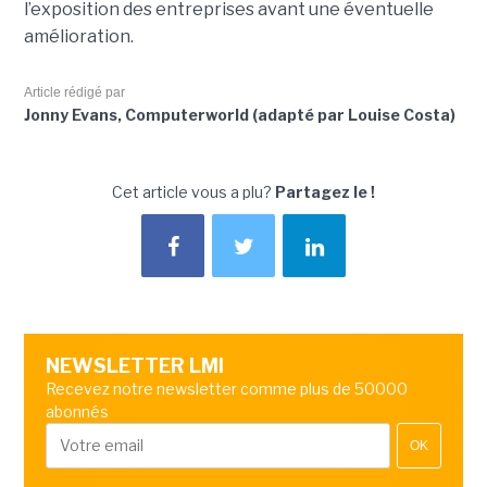
l’exposition des entreprises avant une éventuelle
amélioration.
Article rédigé par
Jonny Evans, Computerworld (adapté par Louise Costa)
Cet article vous a plu?
Partagez le !
NEWSLETTER LMI
Recevez notre newsletter comme plus de 50000
abonnés
OK