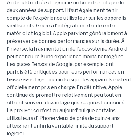
Android d'entrée de gamme ne bénéficient que de
deux années de support. Il faut également tenir
compte de l'expérience utilisateur sur les appareils
vieillissants. Grâce à l'intégration étroite entre
matériel et logiciel, Apple parvient généralement à
préserver de bonnes performances sur la durée. À
l'inverse, la fragmentation de l'écosystème Android
peut conduire à une expérience moins homogène.
Les puces Tensor de Google, par exemple, ont
parfois été critiquées pour leurs performances en
baisse avec l'âge, même lorsque les appareils restent
officiellement pris en charge. En définitive, Apple
continue de promettre relativement peu tout en
offrant souvent davantage que ce qui est annoncé.
La preuve : ce n'est qu'aujourd'hui que certains
utilisateurs d'iPhone vieux de près de quinze ans
atteignent enfin la véritable limite du support
logiciel.