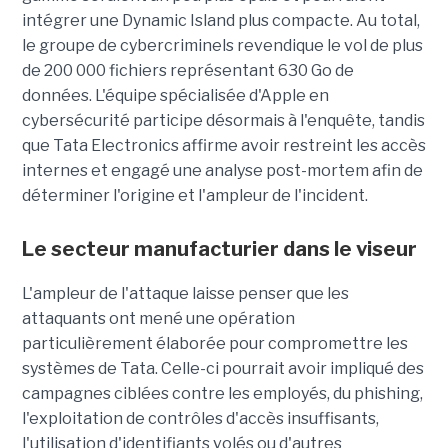
intégrer une Dynamic Island plus compacte. Au total,
le groupe de cybercriminels revendique le vol de plus
de 200 000 fichiers représentant 630 Go de
données. L'équipe spécialisée d'Apple en
cybersécurité participe désormais à l'enquête, tandis
que Tata Electronics affirme avoir restreint les accès
internes et engagé une analyse post-mortem afin de
déterminer l'origine et l'ampleur de l'incident.
Le secteur manufacturier dans le viseur
L'ampleur de l'attaque laisse penser que les
attaquants ont mené une opération
particulièrement élaborée pour compromettre les
systèmes de Tata. Celle-ci pourrait avoir impliqué des
campagnes ciblées contre les employés, du phishing,
l'exploitation de contrôles d'accès insuffisants,
l'utilisation d'identifiants volés ou d'autres