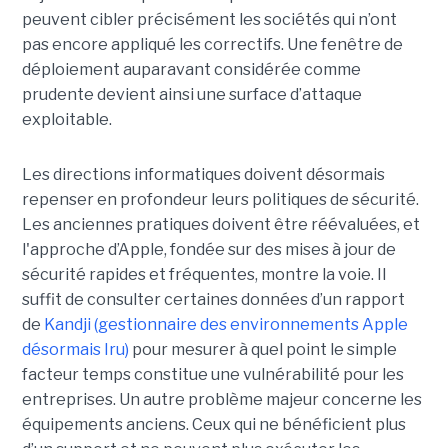
peuvent cibler précisément les sociétés qui n’ont
pas encore appliqué les correctifs. Une fenêtre de
déploiement auparavant considérée comme
prudente devient ainsi une surface d’attaque
exploitable.
Les directions informatiques doivent désormais
repenser en profondeur leurs politiques de sécurité.
Les anciennes pratiques doivent être réévaluées, et
l'approche d’Apple, fondée sur des mises à jour de
sécurité rapides et fréquentes, montre la voie. Il
suffit de consulter certaines données d’un rapport
de
Kandji (gestionnaire des environnements Apple
désormais Iru)
pour mesurer à quel point le simple
facteur temps constitue une vulnérabilité pour les
entreprises. Un autre problème majeur concerne les
équipements anciens. Ceux qui ne bénéficient plus