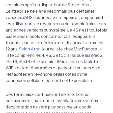
semaines après la disparition de Steve Jobs.
L’entreprise ne signe désormais plus certaines
versions d’iOS destinées à cet appareil, empêchant
les utilisateurs de restaurer ou de revenir à plusieurs
anciennes versions du système. Le 4S n’est toutefois
pas le seul modèle concerné. Tous les appareils
touchés par cette décision ont désormais au moins
12 ans.
Selon Aron
, journaliste chez
MacRumors
, la
liste comprend les 4, 4S, 5 et 5c, ainsi que les iPad 2,
iPad 3, iPad 4 et le premier iPad mini. Les tablettes
WiFi restent épargnées et peuvent toujours être
restaurées en revanche celles dotés d’une
connexion cellulaire perdent cette possibilité.
Ces terminaux continueront de fonctionner
normalement, mais une réinstallation du système
d’exploitation ne sera plus possible en cas de