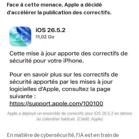
Face à cette menace, Apple a décidé
d'accélérer la publication des correctifs.
Apple a déployé un ensemble de correctifs pour iOS 26.5.2 en dehors
du calendrier habituel. (Crédit: Apple)
En matière de cybersécurité, l'IA est en train de