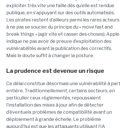
exploiter très vite une faille dès qu’elle est rendue
publique, en s’appuyant sur des outils automatisés.
Les pirates restent d’ailleurs parmi les rares acteurs
à ne pas se soucier du principe du « move fast and
break things » (agir vite et casser des choses). Apple
indique ne pas avoir de preuve d’exploitation des
vulnérabilités avant la publication des correctifs.
Mais le doute suffit à changer la posture.
La prudence est devenue un risque
Ce délai constitue désormais une vulnérabilité à part
entière. Traditionnellement, certains secteurs, en
particulier ceux réglementés, repoussaient
l’installation des mises à jour afin de détecter
d’éventuels problèmes de compatibilité avant un
déploiement à grande échelle. Le problème
aujourd’hui est que les attaquants utilisant l’IA