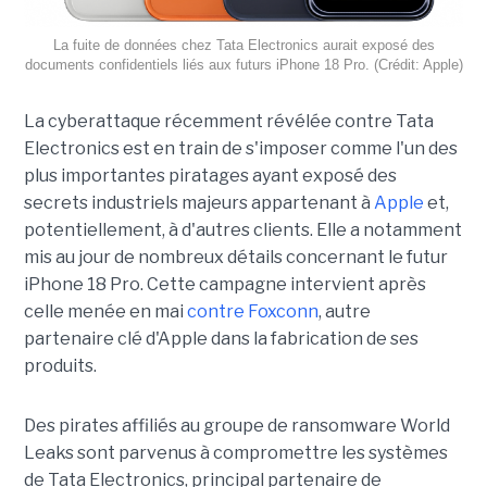
La fuite de données chez Tata Electronics aurait exposé des
documents confidentiels liés aux futurs iPhone 18 Pro. (Crédit: Apple)
La cyberattaque récemment révélée contre Tata
Electronics est en train de s'imposer comme l'un des
plus importantes piratages ayant exposé des
secrets industriels majeurs appartenant à
Apple
et,
potentiellement, à d'autres clients. Elle a notamment
mis au jour de nombreux détails concernant le futur
iPhone 18 Pro. Cette campagne intervient après
celle menée en mai
contre Foxconn
, autre
partenaire clé d'Apple dans la fabrication de ses
produits.
Des pirates affiliés au groupe de ransomware World
Leaks sont parvenus à compromettre les systèmes
de Tata Electronics, principal partenaire de