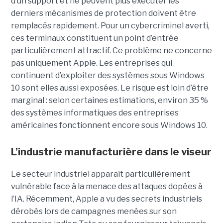
d’un support et ne peuvent plus exécuter les
derniers mécanismes de protection doivent être
remplacés rapidement. Pour un cybercriminel averti,
ces terminaux constituent un point d’entrée
particulièrement attractif. Ce problème ne concerne
pas uniquement Apple. Les entreprises qui
continuent d’exploiter des systèmes sous Windows
10 sont elles aussi exposées. Le risque est loin d’être
marginal : selon certaines estimations, environ 35 %
des systèmes informatiques des entreprises
américaines fonctionnent encore sous Windows 10.
L’industrie manufacturière dans le viseur
Le secteur industriel apparaît particulièrement
vulnérable face à la menace des attaques dopées à
l’IA. Récemment, Apple a vu des secrets industriels
dérobés lors de campagnes menées sur son