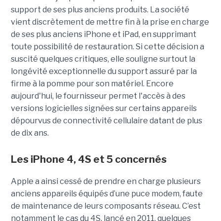
support de ses plus anciens produits. La société
vient discrètement de mettre fin à la prise en charge
de ses plus anciens iPhone et iPad, en supprimant
toute possibilité de restauration. Si cette décision a
suscité quelques critiques, elle souligne surtout la
longévité exceptionnelle du support assuré par la
firme à la pomme pour son matériel. Encore
aujourd'hui, le fournisseur permet l'accès à des
versions logicielles signées sur certains appareils
dépourvus de connectivité cellulaire datant de plus
de dix ans.
Les iPhone 4, 4S et 5 concernés
Apple a ainsi cessé de prendre en charge plusieurs
anciens appareils équipés d’une puce modem, faute
de maintenance de leurs composants réseau. C’est
notamment le cas du 4S, lancé en 2011, quelques