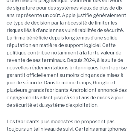
d'une mesure pragmatique. Maintenir des serveurs
de signature pour des systèmes vieux de plus de dix
ans représente un coût. Apple justifie généralement
ce type de décision par la nécessité de limiter les
risques liés à d'anciennes vulnérabilités de sécurité.
La firme bénéficie depuis longtemps d'une solide
réputation en matière de support logiciel. Cette
politique contribue notamment à la forte valeur de
revente de ses terminaux. Depuis 2024, à la suite de
nouvelles réglementations britanniques, l'entreprise
garantit officiellement au moins cinq ans de mises à
jour de sécurité. Dans le même temps, Google et
plusieurs grands fabricants Android ont annoncé des
engagements allant jusqu'à sept ans de mises à jour
de sécurité et du système d'exploitation.
Les fabricants plus modestes ne proposent pas
toujours un tel niveau de suivi. Certains smartphones