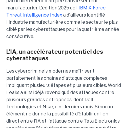
particulièrement marquée dans le secteur
manufacturier. L'édition 2025 de
l'IBM X-Force
Threat Intelligence Index
a d'ailleurs identifié
l'industrie manufacturière comme le secteur le plus
ciblé par les cyberattaques pour la quatrième année
consécutive.
L'IA, un accélérateur potentiel des
cyberattaques
Les cybercriminels modernes maîtrisent
parfaitement les chaînes d'attaque complexes
impliquant plusieurs étapes et plusieurs cibles. World
Leaks a ainsi déjà revendiqué des attaques contre
plusieurs grandes entreprises, dont Dell
Technologies et Nike, ces derniers mois. Si aucun
élément ne donne la possibilité d'établir un lien
direct entre l'IA et l'attaque contre Tata Electronics,