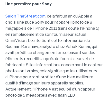
Une première pour Sony
Selon TheStreet.com
, cela fait un an qu'Apple a
choisi une puce Sony pour l'appareil photo de 8
mégapixels de l'iPhone 2011 (sans doute l'iPhone 5)
en remplacement de son fournisseur actuel
OmniVision. Le site tient cette information de
Rodman Renshaw, analyste chez Ashok Kumar, qui
avait prédit ce changement en se basant sur des
éléments recueillis auprès de fournisseurs et de
fabricants. Si les informations concernant le capteur
photo sont vraies, cela signifie que les utilisateurs
d'iPhone pourront profiter d'une bien meilleure
qualité d'image sur leurs appareils mobiles.
Actuellement, l'iPhone 4 est équipé d'un capteur
photo de 5 mégapixels avec flash LED.