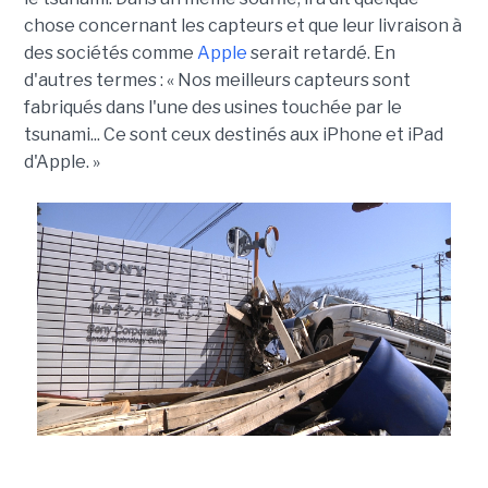
chose concernant les capteurs et que leur livraison à
des sociétés comme
Apple
serait retardé. En
d'autres termes : « Nos meilleurs capteurs sont
fabriqués dans l'une des usines touchée par le
tsunami... Ce sont ceux destinés aux iPhone et iPad
d'Apple. »