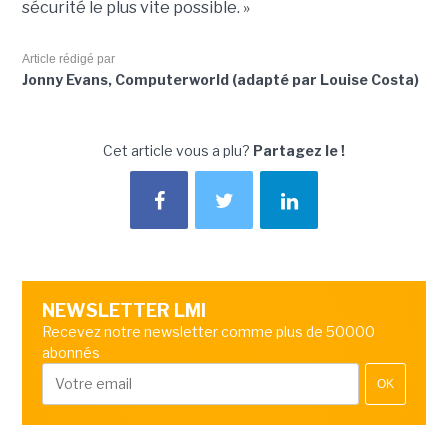
sécurité le plus vite possible. »
Article rédigé par
Jonny Evans, Computerworld (adapté par Louise Costa)
Cet article vous a plu?
Partagez le !
NEWSLETTER LMI
Recevez notre newsletter comme plus de 50000
abonnés
OK