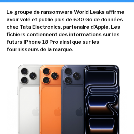
Le groupe de ransomware World Leaks affirme
avoir volé et publié plus de 630 Go de données
chez Tata Electronics, partenaire d'Apple. Les
fichiers contiennent des informations sur les
futurs iPhone 18 Pro ainsi que sur les
fournisseurs de la marque.