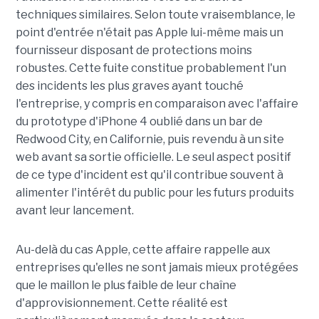
techniques similaires. Selon toute vraisemblance, le
point d'entrée n'était pas Apple lui-même mais un
fournisseur disposant de protections moins
robustes. Cette fuite constitue probablement l'un
des incidents les plus graves ayant touché
l'entreprise, y compris en comparaison avec l'affaire
du prototype d'iPhone 4 oublié dans un bar de
Redwood City, en Californie, puis revendu à un site
web avant sa sortie officielle. Le seul aspect positif
de ce type d'incident est qu'il contribue souvent à
alimenter l'intérêt du public pour les futurs produits
avant leur lancement.
Au-delà du cas Apple, cette affaire rappelle aux
entreprises qu'elles ne sont jamais mieux protégées
que le maillon le plus faible de leur chaîne
d'approvisionnement. Cette réalité est