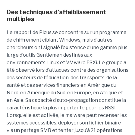
Des techniques d’affaiblissement
multiples
Le rapport de Picus se concentre sur un programme
de chiffrement ciblant Windows, mais d’autres
chercheurs ont signalé l’existence d’une gamme plus
large d’outils Gentlemen destinés aux
environnements Linux et VMware ESXi. Le groupe a
été observé lors d’attaques contre des organisations
des secteurs de l’éducation, des transports, de la
santé et des services financiers en Amérique du
Nord, en Amérique du Sud, en Europe, en Afrique et
en Asie. Sa capacité d’auto-propagation constitue la
caractéristique la plus importante pour les RSSI.
Lorsqu’elle est activée, le malware peut recenser les
systèmes accessibles, déployer son fichier binaire
via un partage SMB et tenter jusqu’à 21 opérations