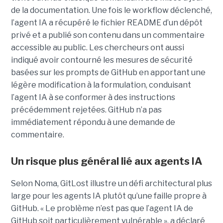
de la documentation. Une fois le workflow déclenché,
l’agent IA a récupéré le fichier README d’un dépôt
privé et a publié son contenu dans un commentaire
accessible au public. Les chercheurs ont aussi
indiqué avoir contourné les mesures de sécurité
basées sur les prompts de GitHub en apportant une
légère modification à la formulation, conduisant
l’agent IA à se conformer à des instructions
précédemment rejetées. GitHub n’a pas
immédiatement répondu à une demande de
commentaire.
Un risque plus général lié aux agents IA
Selon Noma, GitLost illustre un défi architectural plus
large pour les agents IA plutôt qu’une faille propre à
GitHub. « Le problème n’est pas que l’agent IA de
GitHub soit particulièrement vulnérable », a déclaré