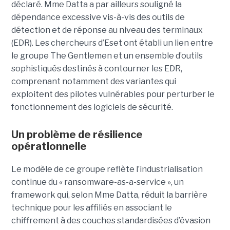
déclaré. Mme Datta a par ailleurs souligné la
dépendance excessive vis-à-vis des outils de
détection et de réponse au niveau des terminaux
(EDR). Les chercheurs d’Eset ont établi un lien entre
le groupe The Gentlemen et un ensemble d’outils
sophistiqués destinés à contourner les EDR,
comprenant notamment des variantes qui
exploitent des pilotes vulnérables pour perturber le
fonctionnement des logiciels de sécurité.
Un problème de résilience
opérationnelle
Le modèle de ce groupe reflète l’industrialisation
continue du « ransomware-as-a-service », un
framework qui, selon Mme Datta, réduit la barrière
technique pour les affiliés en associant le
chiffrement à des couches standardisées d’évasion