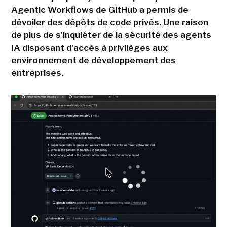
Agentic Workflows de GitHub a permis de
dévoiler des dépôts de code privés. Une raison
de plus de s'inquiéter de la sécurité des agents
IA disposant d'accès à privilèges aux
environnement de développement des
entreprises.