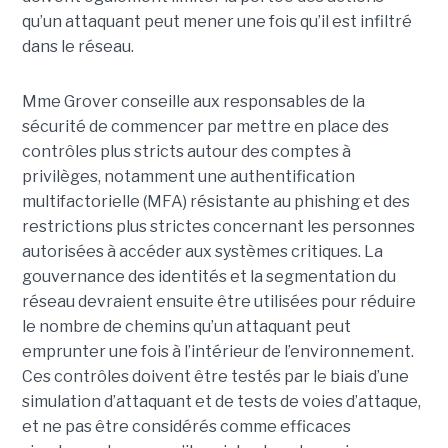
qu’un attaquant peut mener une fois qu’il est infiltré
dans le réseau.
Mme Grover conseille aux responsables de la
sécurité de commencer par mettre en place des
contrôles plus stricts autour des comptes à
privilèges, notamment une authentification
multifactorielle (MFA) résistante au phishing et des
restrictions plus strictes concernant les personnes
autorisées à accéder aux systèmes critiques. La
gouvernance des identités et la segmentation du
réseau devraient ensuite être utilisées pour réduire
le nombre de chemins qu’un attaquant peut
emprunter une fois à l’intérieur de l’environnement.
Ces contrôles doivent être testés par le biais d’une
simulation d’attaquant et de tests de voies d’attaque,
et ne pas être considérés comme efficaces