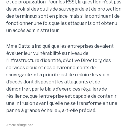
et de propagation. Pour les RSSI, la question n’est pas
de savoir si des outils de sauvegarde et de protection
des terminaux sont en place, mais s’ils continuent de
fonctionner une fois que les attaquants ont obtenu
un accès administrateur.
Mme Datta a indiqué que les entreprises devaient
évaluer leur vulnérabilité au niveau de
l’infrastructure d’identité, d’Active Directory, des
services cloud et des environnements de
sauvegarde. « La priorité est de réduire les voies
d’accès dont disposent les attaquants et de
démontrer, par le biais d’exercices réguliers de
résilience, que l’entreprise est capable de contenir
une intrusion avant qu’elle ne se transforme en une
panne à grande échelle », a-t-elle précisé.
Article rédigé par