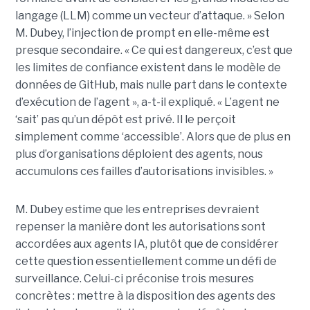
langage (LLM) comme un vecteur d’attaque. » Selon
M. Dubey, l’injection de prompt en elle-même est
presque secondaire. « Ce qui est dangereux, c’est que
les limites de confiance existent dans le modèle de
données de GitHub, mais nulle part dans le contexte
d’exécution de l’agent », a-t-il expliqué. « L’agent ne
‘sait’ pas qu’un dépôt est privé. Il le perçoit
simplement comme ‘accessible’. Alors que de plus en
plus d’organisations déploient des agents, nous
accumulons ces failles d’autorisations invisibles. »
M. Dubey estime que les entreprises devraient
repenser la manière dont les autorisations sont
accordées aux agents IA, plutôt que de considérer
cette question essentiellement comme un défi de
surveillance. Celui-ci préconise trois mesures
concrètes : mettre à la disposition des agents des