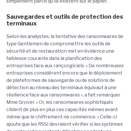
simplement parce qu’ils existent sur le papier.
Sauvegardes et outils de protection des
terminaux
Selon les analystes, la tentative des ransomwares de
type Gentlemen de compromettre les outils de
sécurité et de restauration met en évidence une
faiblesse courante dans la planification des
entreprises face aux rançongiciels. « De nombreuses
entreprises considèrent encore que le déploiement
de plateformes de sauvegarde ou de solutions de
détection au niveau des terminaux équivaut à une
résilience face aux ransomwares », a fait remarquer
Mme Grover. « Or, les ransomwares sophistiqués
ciblent de plus en plus ces capacités mêmes avant
même que le chiffrement ne commence. » Celle-ci
ajoute que les RSSI devraient vérifier si les systèmes