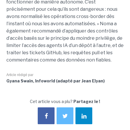
fonctionner de manière autonome. C’est
précisément pour cela qu’ils sont dangereux : nous
avons normalisé les opérations cross-border dès
l’instant où nous les avons automatisées. » Noma a
également recommandé d’appliquer des contrôles
d’accès basés sur le principe du moindre privilège, de
limiter l’accès des agents IA d’un dépôt à l’autre, et de
traiter les tickets GitHub, les requêtes pull et les
commentaires comme des données non fiables.
Article rédigé par
Gyana Swain, Infoworld (adapté par Jean Elyan)
Cet article vous a plu?
Partagez le !