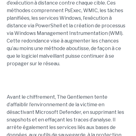
d’exécution à distance contre chaque cible. Ces
méthodes comprennent PsExec, WMIC, les tâches
planifiées, les services Windows, l’exécution à
distance via PowerShell et la création de processus
via Windows Management Instrumentation (WMI).
Cette redondance vise à augmenter les chances
qu’au moins une méthode aboutisse, de façon à ce
que le logiciel malveillant puisse continuer à se
propager sur le réseau.
Avant le chiffrement, The Gentlemen tente
d’affaiblir l’environnement de la victime en
désactivant Microsoft Defender, en supprimant les
snapshots et en effaçant les traces d’analyse. Il
arrête également les services liés aux bases de
données, aux outils de sauvegarde, à la protection