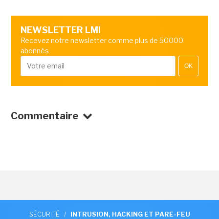
NEWSLETTER LMI
Recevez notre newsletter comme plus de 50000
abonnés
OK
Commentaire
SÉCURITÉ
/
INTRUSION, HACKING ET PARE-FEU