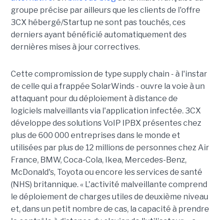
groupe précise par ailleurs que les clients de l'offre
3CX hébergé/Startup ne sont pas touchés, ces
derniers ayant bénéficié automatiquement des
dernières mises à jour correctives.
Cette compromission de type supply chain - à l'instar
de celle qui a frappée SolarWinds - ouvre la voie à un
attaquant pour du déploiement à distance de
logiciels malveillants via l'application infectée. 3CX
développe des solutions VoIP IPBX présentes chez
plus de 600 000 entreprises dans le monde et
utilisées par plus de 12 millions de personnes chez Air
France, BMW, Coca-Cola, Ikea, Mercedes-Benz,
McDonald's, Toyota ou encore les services de santé
(NHS) britannique. « L'activité malveillante comprend
le déploiement de charges utiles de deuxième niveau
et, dans un petit nombre de cas, la capacité à prendre