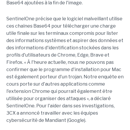
Base64 ajoutées à la fin de l'image.
SentinelOne précise que le logiciel malveillant utilise
ces chaînes Base64 pour télécharger une charge
utile finale sur les terminaux compromis pour lister
des informations systèmes et aspirer des données et
des informations d'identification stockées dans les
profils d'utilisateurs de Chrome, Edge, Brave et
Firefox. « À l'heure actuelle, nous ne pouvons pas
confirmer que le programme d'installation pour Mac
est également porteur d'un trojan. Notre enquête en
cours porte sur d'autres applications comme
l'extension Chrome qui pourrait également être
utilisée pour organiser des attaques », a déclaré
SentinelOne. Pour l'aider dans ses investigations,
3CX a annoncé travailler avec les équipes
cybersécurité de Mandiant (Google).