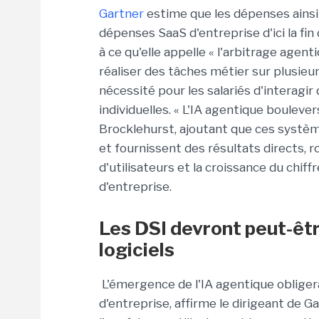
Gartner
estime que les dépenses ains
dépenses SaaS d'entreprise d'ici la fin
à ce qu'elle appelle « l'arbitrage agenti
réaliser des tâches métier sur plusieur
nécessité pour les salariés d'interagir
individuelles. « L'IA agentique bouleve
Brocklehurst, ajoutant que ces systèm
et fournissent des résultats directs, 
d'utilisateurs et la croissance du chif
d'entreprise.
Les DSI devront peut-êtr
logiciels
L'émergence de l'IA agentique obligera
d'entreprise, affirme le dirigeant de G