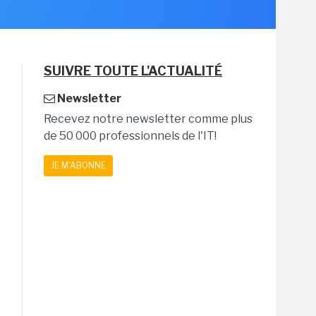
SUIVRE TOUTE L'ACTUALITÉ
Newsletter
Recevez notre newsletter comme plus
de 50 000 professionnels de l'IT!
JE M'ABONNE