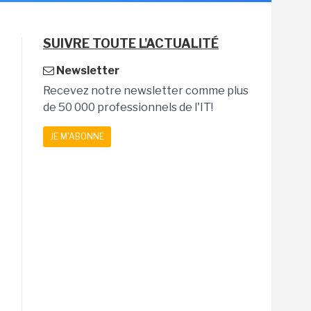
SUIVRE TOUTE L'ACTUALITÉ
Newsletter
Recevez notre newsletter comme plus
de 50 000 professionnels de l'IT!
JE M'ABONNE