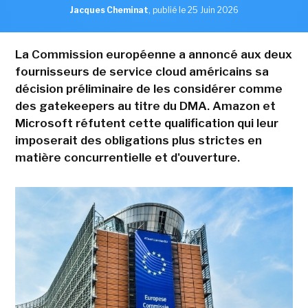
Jacques Cheminat
,
publié le 25 Juin 2026
La Commission européenne a annoncé aux deux
fournisseurs de service cloud américains sa
décision préliminaire de les considérer comme
des gatekeepers au titre du DMA. Amazon et
Microsoft réfutent cette qualification qui leur
imposerait des obligations plus strictes en
matière concurrentielle et d'ouverture.