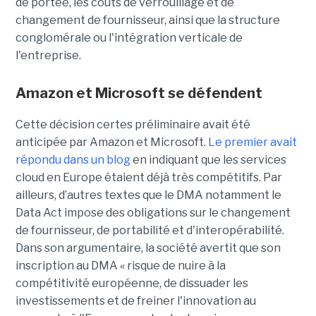
de portée, les coûts de verrouillage et de
changement de fournisseur, ainsi que la structure
conglomérale ou l'intégration verticale de
l'entreprise.
Amazon et Microsoft se défendent
Cette décision certes préliminaire avait été
anticipée par Amazon et Microsoft.
Le premier avait
répondu dans un blog
en indiquant que les services
cloud en Europe étaient déjà très compétitifs. Par
ailleurs, d’autres textes que le DMA notamment le
Data Act impose des obligations sur le changement
de fournisseur, de portabilité et d'interopérabilité.
Dans son argumentaire, la société avertit que son
inscription au DMA « risque de nuire à la
compétitivité européenne, de dissuader les
investissements et de freiner l'innovation au