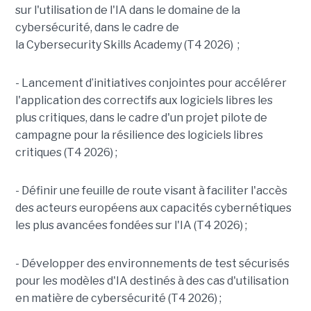
sur l'utilisation de l'IA dans le domaine de la
cybersécurité, dans le cadre de
la Cybersecurity Skills Academy (T4 2026) ;
- Lancement d’initiatives conjointes pour accélérer
l'application des correctifs aux logiciels libres les
plus critiques, dans le cadre d'un projet pilote de
campagne pour la résilience des logiciels libres
critiques (T4 2026) ;
- Définir une feuille de route visant à faciliter l'accès
des acteurs européens aux capacités cybernétiques
les plus avancées fondées sur l'IA (T4 2026) ;
- Développer des environnements de test sécurisés
pour les modèles d'IA destinés à des cas d'utilisation
en matière de cybersécurité (T4 2026) ;