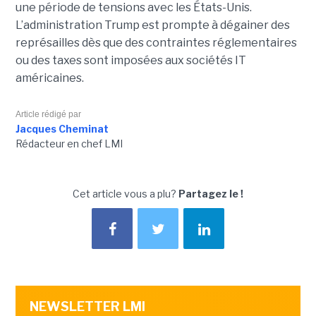
une période de tensions avec les États-Unis.
L’administration Trump est prompte à dégainer des
représailles dès que des contraintes réglementaires
ou des taxes sont imposées aux sociétés IT
américaines.
Article rédigé par
Jacques Cheminat
Rédacteur en chef LMI
Cet article vous a plu?
Partagez le !
NEWSLETTER LMI