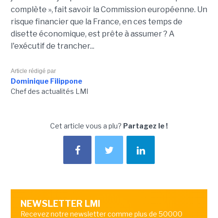
complète », fait savoir la Commission européenne. Un
risque financier que la France, en ces temps de
disette économique, est prête à assumer ? A
l'exécutif de trancher...
Article rédigé par
Dominique Filippone
Chef des actualités LMI
Cet article vous a plu?
Partagez le !
NEWSLETTER LMI
Recevez notre newsletter comme plus de 50000