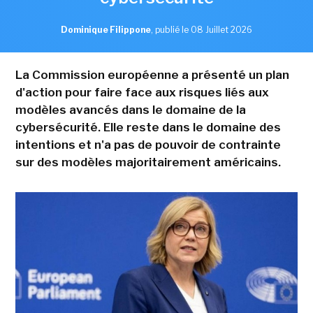
Dominique Filippone
,
publié le 08 Juillet 2026
La Commission européenne a présenté un plan
d'action pour faire face aux risques liés aux
modèles avancés dans le domaine de la
cybersécurité. Elle reste dans le domaine des
intentions et n'a pas de pouvoir de contrainte
sur des modèles majoritairement américains.