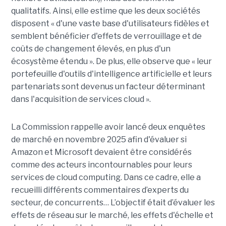
qualitatifs. Ainsi, elle estime que les deux sociétés
disposent « d'une vaste base d'utilisateurs fidèles et
semblent bénéficier d'effets de verrouillage et de
coûts de changement élevés, en plus d'un
écosystème étendu ». De plus, elle observe que « leur
portefeuille d'outils d'intelligence artificielle et leurs
partenariats sont devenus un facteur déterminant
dans l'acquisition de services cloud ».
La Commission rappelle avoir lancé deux enquêtes
de marché en novembre 2025 afin d'évaluer si
Amazon et Microsoft devaient être considérés
comme des acteurs incontournables pour leurs
services de cloud computing. Dans ce cadre, elle a
recueilli différents commentaires d’experts du
secteur, de concurrents… L’objectif était d’évaluer les
effets de réseau sur le marché, les effets d'échelle et