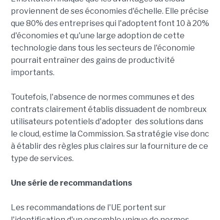
proviennent de ses économies d'échelle. Elle précise
que 80% des entreprises qui l'adoptent font 10 à 20%
d'économies et qu'une large adoption de cette
technologie dans tous les secteurs de l'économie
pourrait entraîner des gains de productivité
importants.
Toutefois, l'absence de normes communes et des
contrats clairement établis dissuadent de nombreux
utilisateurs potentiels d'adopter des solutions dans
le cloud, estime la Commission. Sa stratégie vise donc
à établir des règles plus claires sur la fourniture de ce
type de services.
Une série de recommandations
Les recommandations de l'UE portent sur
l'identification d'un ensemble unique de normes