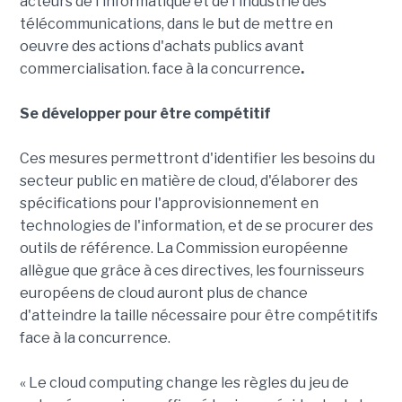
acteurs de l'informatique et de l'industrie des
télécommunications, dans le but de mettre en
oeuvre des actions d'achats publics avant
commercialisation. face à la concurrence
.
Se développer pour être compétitif
Ces mesures permettront d'identifier les besoins du
secteur public en matière de cloud, d'élaborer des
spécifications pour l'approvisionnement en
technologies de l'information, et de se procurer des
outils de référence. La Commission européenne
allègue que grâce à ces directives, les fournisseurs
européens de cloud auront plus de chance
d'atteindre la taille nécessaire pour être compétitifs
face à la concurrence.
« Le cloud computing change les règles du jeu de