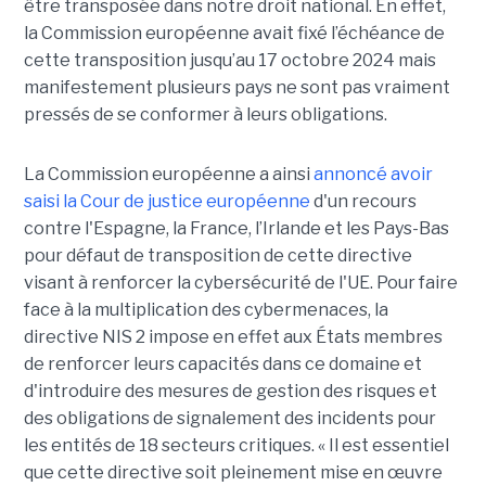
être transposée dans notre droit national. En effet,
la Commission européenne avait fixé l’échéance de
cette transposition jusqu’au 17 octobre 2024 mais
manifestement plusieurs pays ne sont pas vraiment
pressés de se conformer à leurs obligations.
La Commission européenne a ainsi
annoncé avoir
saisi la Cour de justice européenne
d'un recours
contre l'Espagne, la France, l’Irlande et les Pays-Bas
pour défaut de transposition de cette directive
visant à renforcer la cybersécurité de l'UE. Pour faire
face à la multiplication des cybermenaces, la
directive NIS 2 impose en effet aux États membres
de renforcer leurs capacités dans ce domaine et
d'introduire des mesures de gestion des risques et
des obligations de signalement des incidents pour
les entités de 18 secteurs critiques. « Il est essentiel
que cette directive soit pleinement mise en œuvre