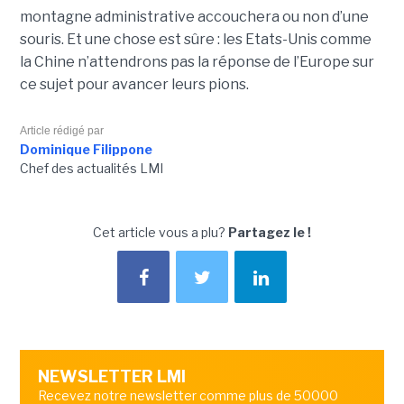
montagne administrative accouchera ou non d’une
souris. Et une chose est sûre : les Etats-Unis comme
la Chine n’attendrons pas la réponse de l’Europe sur
ce sujet pour avancer leurs pions.
Article rédigé par
Dominique Filippone
Chef des actualités LMI
Cet article vous a plu?
Partagez le !
NEWSLETTER LMI
Recevez notre newsletter comme plus de 50000