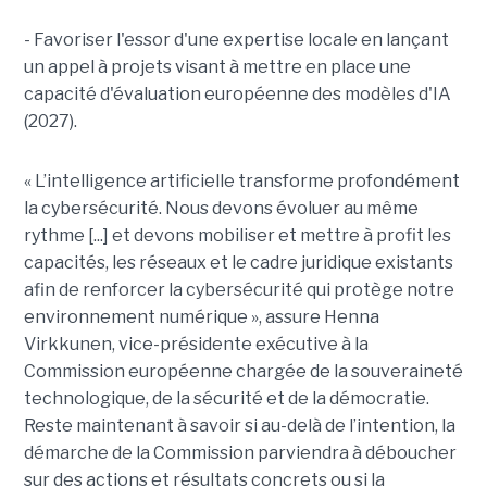
- Favoriser l'essor d'une expertise locale en lançant
un appel à projets visant à mettre en place une
capacité d'évaluation européenne des modèles d'IA
(2027).
« L’intelligence artificielle transforme profondément
la cybersécurité. Nous devons évoluer au même
rythme [...] et devons mobiliser et mettre à profit les
capacités, les réseaux et le cadre juridique existants
afin de renforcer la cybersécurité qui protège notre
environnement numérique », assure Henna
Virkkunen, vice-présidente exécutive à la
Commission européenne chargée de la souveraineté
technologique, de la sécurité et de la démocratie.
Reste maintenant à savoir si au-delà de l’intention, la
démarche de la Commission parviendra à déboucher
sur des actions et résultats concrets ou si la