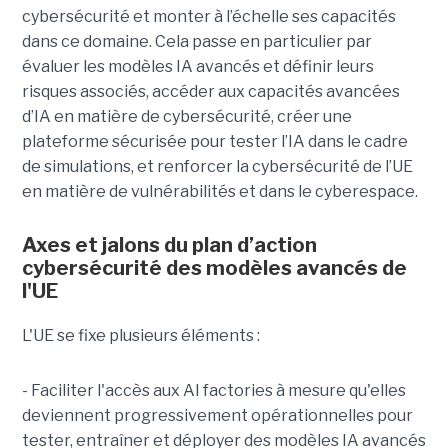
cybersécurité et monter à l’échelle ses capacités
dans ce domaine. Cela passe en particulier par
évaluer les modèles IA avancés et définir leurs
risques associés, accéder aux capacités avancées
d’IA en matière de cybersécurité, créer une
plateforme sécurisée pour tester l’IA dans le cadre
de simulations, et renforcer la cybersécurité de l’UE
en matière de vulnérabilités et dans le cyberespace.
Axes et jalons du plan d’action
cybersécurité des modèles avancés de
l'UE
L'UE se fixe plusieurs éléments :
- Faciliter l'accès aux AI factories à mesure qu'elles
deviennent progressivement opérationnelles pour
tester, entraîner et déployer des modèles IA avancés