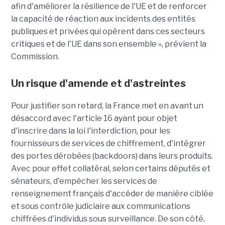
afin d'améliorer la résilience de l'UE et de renforcer
la capacité de réaction aux incidents des entités
publiques et privées qui opèrent dans ces secteurs
critiques et de l'UE dans son ensemble », prévient la
Commission.
Un risque d'amende et d'astreintes
Pour justifier son retard, la France met en avant un
désaccord avec l'article 16 ayant pour objet
d'inscrire dans la loi l'interdiction, pour les
fournisseurs de services de chiffrement, d'intégrer
des portes dérobées (backdoors) dans leurs produits.
Avec pour effet collatéral, selon certains députés et
sénateurs, d'empêcher les services de
renseignement français d'accéder de manière ciblée
et sous contrôle judiciaire aux communications
chiffrées d'individus sous surveillance. De son côté,