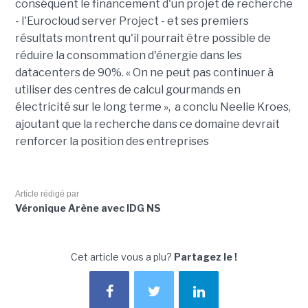
conséquent le financement d'un projet de recherche
- l'Eurocloud server Project - et ses premiers
résultats montrent qu'il pourrait être possible de
réduire la consommation d'énergie dans les
datacenters de 90%. « On ne peut pas continuer à
utiliser des centres de calcul gourmands en
électricité sur le long terme », a conclu Neelie Kroes,
ajoutant que la recherche dans ce domaine devrait
renforcer la position des entreprises
Article rédigé par
Véronique Arène avec IDG NS
Cet article vous a plu?
Partagez le !