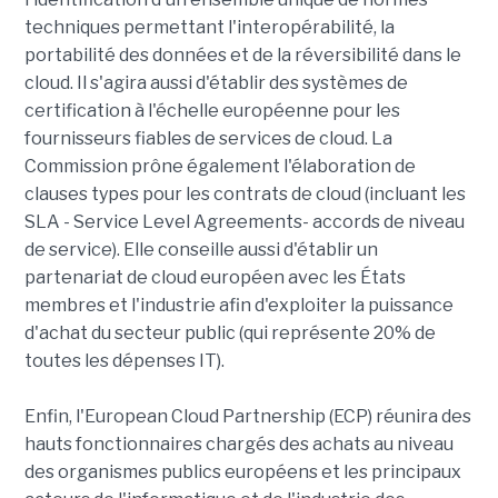
techniques permettant l'interopérabilité, la
portabilité des données et de la réversibilité dans le
cloud. Il s'agira aussi d'établir des systèmes de
certification à l'échelle européenne pour les
fournisseurs fiables de services de cloud. La
Commission prône également l'élaboration de
clauses types pour les contrats de cloud (incluant les
SLA - Service Level Agreements- accords de niveau
de service). Elle conseille aussi d'établir un
partenariat de cloud européen avec les États
membres et l'industrie afin d'exploiter la puissance
d'achat du secteur public (qui représente 20% de
toutes les dépenses IT).
Enfin, l'European Cloud Partnership (ECP) réunira des
hauts fonctionnaires chargés des achats au niveau
des organismes publics européens et les principaux