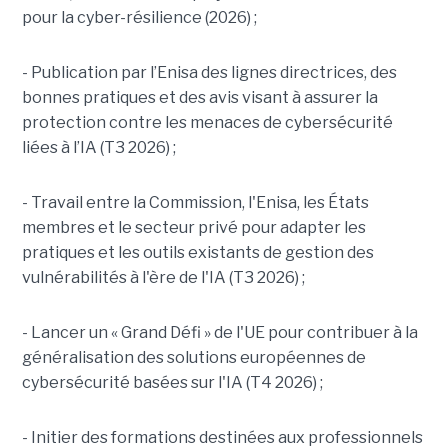
pour la cyber-résilience (2026) ;
- Publication par l’Enisa des lignes directrices, des
bonnes pratiques et des avis visant à assurer la
protection contre les menaces de cybersécurité
liées à l’IA (T3 2026) ;
- Travail entre la Commission, l'Enisa, les États
membres et le secteur privé pour adapter les
pratiques et les outils existants de gestion des
vulnérabilités à l'ère de l'IA (T3 2026) ;
- Lancer un « Grand Défi » de l'UE pour contribuer à la
généralisation des solutions européennes de
cybersécurité basées sur l'IA (T4 2026) ;
- Initier des formations destinées aux professionnels