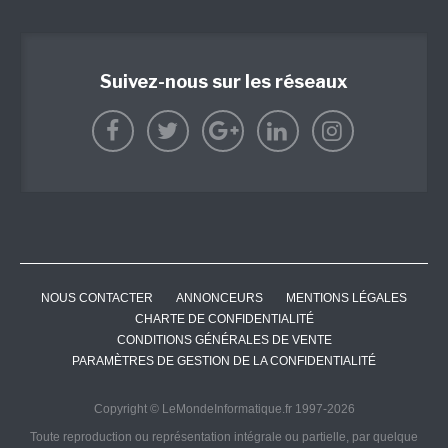
Suivez-nous sur les réseaux
NOUS CONTACTER
ANNONCEURS
MENTIONS LÉGALES
CHARTE DE CONFIDENTIALITÉ
CONDITIONS GÉNÉRALES DE VENTE
PARAMÈTRES DE GESTION DE LA CONFIDENTIALITÉ
Copyright © LeMondeInformatique.fr 1997-2026
Toute reproduction ou représentation intégrale ou partielle, par quelque