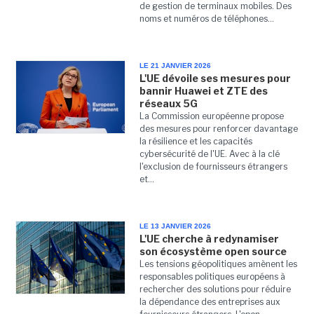
de gestion de terminaux mobiles. Des
noms et numéros de téléphones...
LE 21 JANVIER 2026
L'UE dévoile ses mesures pour
bannir Huawei et ZTE des
réseaux 5G
La Commission européenne propose
des mesures pour renforcer davantage
la résilience et les capacités
cybersécurité de l'UE. Avec à la clé
l'exclusion de fournisseurs étrangers
et...
LE 13 JANVIER 2026
L'UE cherche à redynamiser
son écosystème open source
Les tensions géopolitiques amènent les
responsables politiques européens à
rechercher des solutions pour réduire
la dépendance des entreprises aux