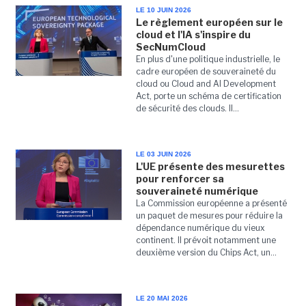
LE 10 JUIN 2026
Le règlement européen sur le
cloud et l'IA s'inspire du
SecNumCloud
En plus d'une politique industrielle, le
cadre européen de souveraineté du
cloud ou Cloud and AI Development
Act, porte un schéma de certification
de sécurité des clouds. Il...
LE 03 JUIN 2026
L'UE présente des mesurettes
pour renforcer sa
souveraineté numérique
La Commission européenne a présenté
un paquet de mesures pour réduire la
dépendance numérique du vieux
continent. Il prévoit notamment une
deuxième version du Chips Act, un...
LE 20 MAI 2026