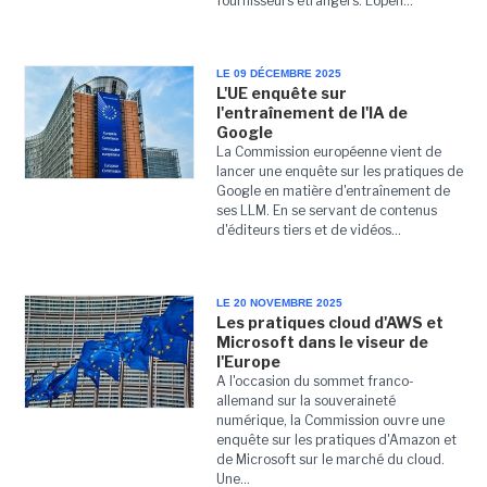
fournisseurs étrangers. L'open...
LE 09 DÉCEMBRE 2025
L'UE enquête sur
l'entraînement de l'IA de
Google
La Commission européenne vient de
lancer une enquête sur les pratiques de
Google en matière d'entraînement de
ses LLM. En se servant de contenus
d'éditeurs tiers et de vidéos...
LE 20 NOVEMBRE 2025
Les pratiques cloud d'AWS et
Microsoft dans le viseur de
l'Europe
A l'occasion du sommet franco-
allemand sur la souveraineté
numérique, la Commission ouvre une
enquête sur les pratiques d'Amazon et
de Microsoft sur le marché du cloud.
Une...