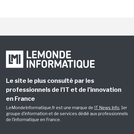
Le site le plus consulté par les
professionnels de l’IT et de l’innovation
en France
LeMondeInformatique.fr est une marque de
IT News Info
, 1er
groupe d'information et de services dédié aux professionnels
de l'informatique en France.