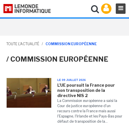
TOUTE L'ACTUALITÉ
/
COMMISSION EUROPÉENNE
/ COMMISSION EUROPÉENNE
LE 09 JUILLET 2026
L'UE poursuit la France pour
non transposition de la
directive NIS 2
La Commission européenne a saisi la
Cour de justice européenne d'un
recours contre la France mais aussi
l'Espagne, l'Irlande et les Pays-Bas pour
défaut de transposition de la...