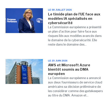
LE 08 JUILLET 2026
Le timide plan de l'UE face aux
modèles IA spécialisés en
cybersécurité
La Commission européenne a présenté
un plan d'action pour faire face aux
risques liés aux modèles avancés dans
le domaine de la cybersécurité. Elle
reste dans le domaine des...
LE 25 JUIN 2026
AWS et Microsoft Azure
bientôt soumis au DMA
européen
La Commission européenne a annoncé
aux deux fournisseurs de service cloud
américains sa décision préliminaire de
les considérer comme des gatekeepers
au titre du DMA. Amazon et...