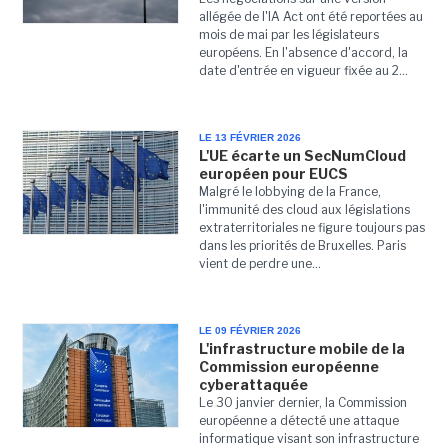
allégée de l'IA Act ont été reportées au
mois de mai par les législateurs
européens. En l'absence d'accord, la
date d'entrée en vigueur fixée au 2...
LE 13 FÉVRIER 2026
L'UE écarte un SecNumCloud
européen pour EUCS
Malgré le lobbying de la France,
l'immunité des cloud aux législations
extraterritoriales ne figure toujours pas
dans les priorités de Bruxelles. Paris
vient de perdre une...
LE 09 FÉVRIER 2026
L'infrastructure mobile de la
Commission européenne
cyberattaquée
Le 30 janvier dernier, la Commission
européenne a détecté une attaque
informatique visant son infrastructure