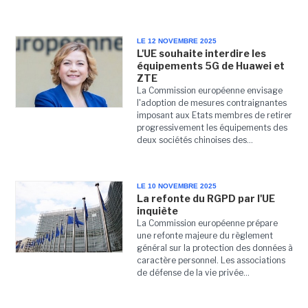
LE 12 NOVEMBRE 2025
L'UE souhaite interdire les
équipements 5G de Huawei et
ZTE
La Commission européenne envisage
l'adoption de mesures contraignantes
imposant aux Etats membres de retirer
progressivement les équipements des
deux sociétés chinoises des...
LE 10 NOVEMBRE 2025
La refonte du RGPD par l'UE
inquiète
La Commission européenne prépare
une refonte majeure du règlement
général sur la protection des données à
caractère personnel. Les associations
de défense de la vie privée...