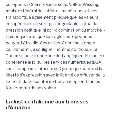
européen. « Cela n'a aucun sens. Volker Wissing,
ministre fédéral des affaires numériques et des
transports, a également précisé que les valeurs
européennes ne sont pas négociables, ni par la
pression politique, ni par la domination du marché. «
Quiconque croit que les règles européennes
peuvent être dictées de l'extérieur se trompe
lourdement », a souligné l'homme politique. « La
Commission européenne doit appliquer de manière
cohérente la loi sur les services numériques (DSA),
sans compromis ni accords. Quiconque confond la
liberté d'expression avec la liberté de diffuser de la
haine et de la désinformation se méprend sur les
fondements de nos valeurs.
La Justice italienne aux trousses
d'Amazon