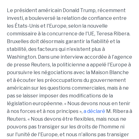
Le président américain Donald Trump, récemment
investi, a bouleversé la relation de confiance entre
les États-Unis et l'Europe, selon la nouvelle
commissaire à la concurrence de l'UE, Teresa Ribera.
Bruxelles doit désormais garantir la fiabilité et la
stabilité, des facteurs qui n'existent plus à
Washington. Dans une interview accordée à l'agence
de presse Reuters, la politicienne a appelé l'Europe à
poursuivre les négociations avec la Maison Blanche
et à écouter les préoccupations du gouvernement
américain sur les questions commerciales, mais à ne
pas se laisser imposer des modifications de la
législation européenne. « Nous devons nous en tenir
à nos forces et à nos principes »,
a déclaré
M. Ribera à
Reuters. « Nous devons être flexibles, mais nous ne
pouvons pas transiger sur les droits de l'homme ni
sur l'unité de l'Europe, et nous n'allons pas transiger