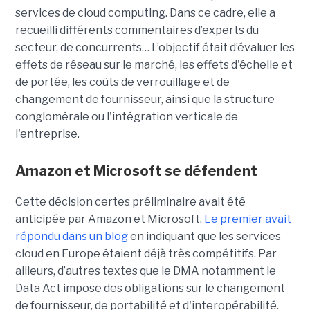
services de cloud computing. Dans ce cadre, elle a
recueilli différents commentaires d’experts du
secteur, de concurrents… L’objectif était d’évaluer les
effets de réseau sur le marché, les effets d'échelle et
de portée, les coûts de verrouillage et de
changement de fournisseur, ainsi que la structure
conglomérale ou l'intégration verticale de
l'entreprise.
Amazon et Microsoft se défendent
Cette décision certes préliminaire avait été
anticipée par Amazon et Microsoft.
Le premier avait
répondu dans un blog
en indiquant que les services
cloud en Europe étaient déjà très compétitifs. Par
ailleurs, d’autres textes que le DMA notamment le
Data Act impose des obligations sur le changement
de fournisseur, de portabilité et d'interopérabilité.