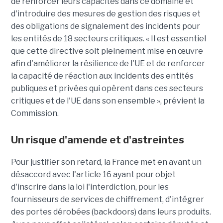
de renforcer leurs capacités dans ce domaine et
d'introduire des mesures de gestion des risques et
des obligations de signalement des incidents pour
les entités de 18 secteurs critiques. « Il est essentiel
que cette directive soit pleinement mise en œuvre
afin d'améliorer la résilience de l'UE et de renforcer
la capacité de réaction aux incidents des entités
publiques et privées qui opèrent dans ces secteurs
critiques et de l'UE dans son ensemble », prévient la
Commission.
Un risque d'amende et d'astreintes
Pour justifier son retard, la France met en avant un
désaccord avec l'article 16 ayant pour objet
d'inscrire dans la loi l'interdiction, pour les
fournisseurs de services de chiffrement, d'intégrer
des portes dérobées (backdoors) dans leurs produits.