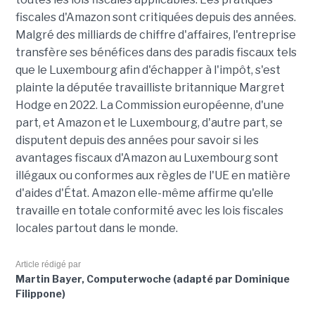
fiscales d'Amazon sont critiquées depuis des années.
Malgré des milliards de chiffre d'affaires, l'entreprise
transfère ses bénéfices dans des paradis fiscaux tels
que le Luxembourg afin d'échapper à l'impôt, s'est
plainte la députée travailliste britannique Margret
Hodge en 2022. La Commission européenne, d'une
part, et Amazon et le Luxembourg, d'autre part, se
disputent depuis des années pour savoir si les
avantages fiscaux d'Amazon au Luxembourg sont
illégaux ou conformes aux règles de l'UE en matière
d'aides d'État. Amazon elle-même affirme qu'elle
travaille en totale conformité avec les lois fiscales
locales partout dans le monde.
Article rédigé par
Martin Bayer, Computerwoche (adapté par Dominique
Filippone)