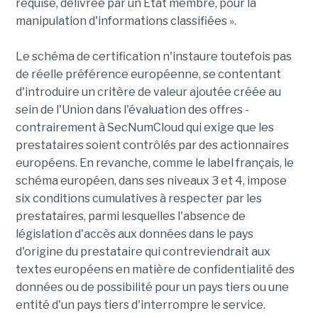
requise, délivrée par un État membre, pour la
manipulation d'informations classifiées ».
Le schéma de certification n'instaure toutefois pas
de réelle préférence européenne, se contentant
d'introduire un critère de valeur ajoutée créée au
sein de l'Union dans l'évaluation des offres -
contrairement à SecNumCloud qui exige que les
prestataires soient contrôlés par des actionnaires
européens. En revanche, comme le label français, le
schéma européen, dans ses niveaux 3 et 4, impose
six conditions cumulatives à respecter par les
prestataires, parmi lesquelles l'absence de
législation d'accès aux données dans le pays
d'origine du prestataire qui contreviendrait aux
textes européens en matière de confidentialité des
données ou de possibilité pour un pays tiers ou une
entité d'un pays tiers d'interrompre le service.