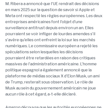
M. Ribera a annoncé que l'UE rendrait des décisions
en mars 2025 sur la question de savoir si Apple et
Meta ont respecté les règles européennes. Les deux
entreprises américaines font l'objet d'une
surveillance antitrust depuis environ un an. Elles
pourraient se voir infliger de lourdes amendes s'il
s'avère qu'elles ont enfreint la loi sur les marchés
numériques. Le commissaire européen a rejeté les
spéculations selon lesquelles les décisions
pourraient être retardées en raison des critiques
massives de l'administration américaine. L'homme
politique espagnol a également annoncé que la
plateforme de médias sociaux X d'Elon Musk, un ami
de Trump, resterait sous observation. Le rôle de
Musk au sein du gouvernement américain ne joue
aucun rôle à cet égard, a-t-elle déclaré.
Amazon découvre que les autorités européennes ne