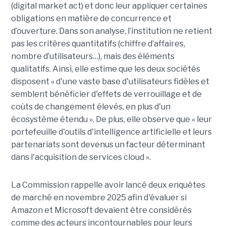
(digital market act) et donc leur appliquer certaines
obligations en matière de concurrence et
d’ouverture. Dans son analyse, l’institution ne retient
pas les critères quantitatifs (chiffre d’affaires,
nombre d’utilisateurs…), mais des éléments
qualitatifs. Ainsi, elle estime que les deux sociétés
disposent « d'une vaste base d'utilisateurs fidèles et
semblent bénéficier d'effets de verrouillage et de
coûts de changement élevés, en plus d'un
écosystème étendu ». De plus, elle observe que « leur
portefeuille d'outils d'intelligence artificielle et leurs
partenariats sont devenus un facteur déterminant
dans l'acquisition de services cloud ».
La Commission rappelle avoir lancé deux enquêtes
de marché en novembre 2025 afin d'évaluer si
Amazon et Microsoft devaient être considérés
comme des acteurs incontournables pour leurs