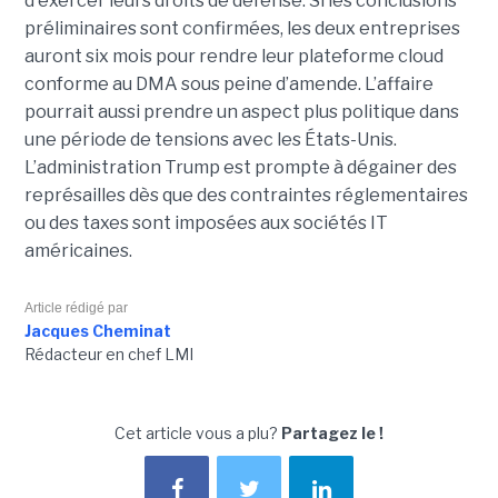
d'exercer leurs droits de défense. Si les conclusions
préliminaires sont confirmées, les deux entreprises
auront six mois pour rendre leur plateforme cloud
conforme au DMA sous peine d’amende. L’affaire
pourrait aussi prendre un aspect plus politique dans
une période de tensions avec les États-Unis.
L’administration Trump est prompte à dégainer des
représailles dès que des contraintes réglementaires
ou des taxes sont imposées aux sociétés IT
américaines.
Article rédigé par
Jacques Cheminat
Rédacteur en chef LMI
Cet article vous a plu?
Partagez le !