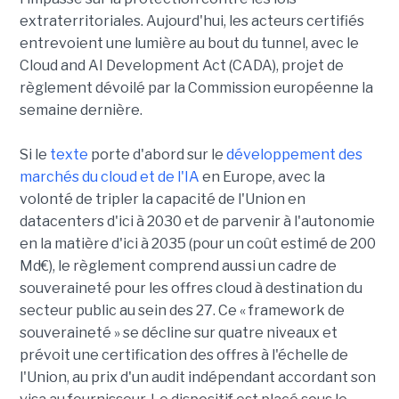
extraterritoriales. Aujourd'hui, les acteurs certifiés
entrevoient une lumière au bout du tunnel, avec le
Cloud and AI Development Act (CADA), projet de
règlement dévoilé par la Commission européenne la
semaine dernière.
Si le
texte
porte d'abord sur le
développement des
marchés du cloud et de l'IA
en Europe, avec la
volonté de tripler la capacité de l'Union en
datacenters d'ici à 2030 et de parvenir à l'autonomie
en la matière d'ici à 2035 (pour un coût estimé de 200
Md€), le règlement comprend aussi un cadre de
souveraineté pour les offres cloud à destination du
secteur public au sein des 27. Ce « framework de
souveraineté » se décline sur quatre niveaux et
prévoit une certification des offres à l'échelle de
l'Union, au prix d'un audit indépendant accordant son