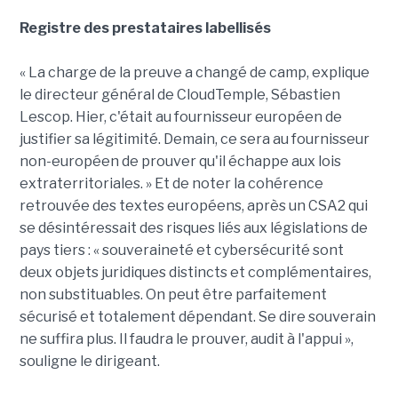
Registre des prestataires labellisés
« La charge de la preuve a changé de camp, explique
le directeur général de CloudTemple, Sébastien
Lescop. Hier, c'était au fournisseur européen de
justifier sa légitimité. Demain, ce sera au fournisseur
non-européen de prouver qu'il échappe aux lois
extraterritoriales. » Et de noter la cohérence
retrouvée des textes européens, après un CSA2 qui
se désintéressait des risques liés aux législations de
pays tiers : « souveraineté et cybersécurité sont
deux objets juridiques distincts et complémentaires,
non substituables. On peut être parfaitement
sécurisé et totalement dépendant. Se dire souverain
ne suffira plus. Il faudra le prouver, audit à l'appui »,
souligne le dirigeant.