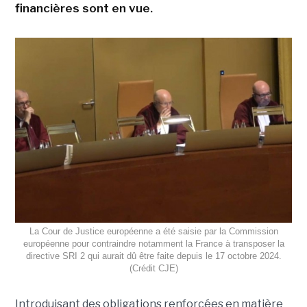
financières sont en vue.
La Cour de Justice européenne a été saisie par la Commission
européenne pour contraindre notamment la France à transposer la
directive SRI 2 qui aurait dû être faite depuis le 17 octobre 2024.
(Crédit CJE)
Introduisant des obligations renforcées en matière