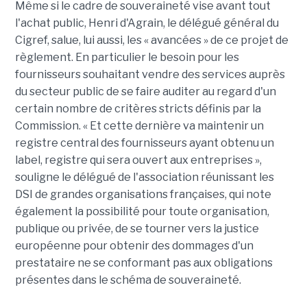
Même si le cadre de souveraineté vise avant tout
l'achat public, Henri d'Agrain, le délégué général du
Cigref, salue, lui aussi, les « avancées » de ce projet de
règlement. En particulier le besoin pour les
fournisseurs souhaitant vendre des services auprès
du secteur public de se faire auditer au regard d'un
certain nombre de critères stricts définis par la
Commission. « Et cette dernière va maintenir un
registre central des fournisseurs ayant obtenu un
label, registre qui sera ouvert aux entreprises »,
souligne le délégué de l'association réunissant les
DSI de grandes organisations françaises, qui note
également la possibilité pour toute organisation,
publique ou privée, de se tourner vers la justice
européenne pour obtenir des dommages d'un
prestataire ne se conformant pas aux obligations
présentes dans le schéma de souveraineté.