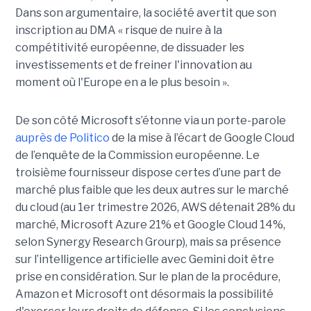
Dans son argumentaire, la société avertit que son
inscription au DMA « risque de nuire à la
compétitivité européenne, de dissuader les
investissements et de freiner l'innovation au
moment où l'Europe en a le plus besoin ».
De son côté Microsoft s’étonne via un porte-parole
auprès de Politico
de la mise à l’écart de Google Cloud
de l’enquête de la Commission européenne. Le
troisième fournisseur dispose certes d’une part de
marché plus faible que les deux autres sur le marché
du cloud (au 1er trimestre 2026, AWS détenait 28% du
marché, Microsoft Azure 21% et Google Cloud 14%,
selon Synergy Research Grourp), mais sa présence
sur l’intelligence artificielle avec Gemini doit être
prise en considération. Sur le plan de la procédure,
Amazon et Microsoft ont désormais la possibilité