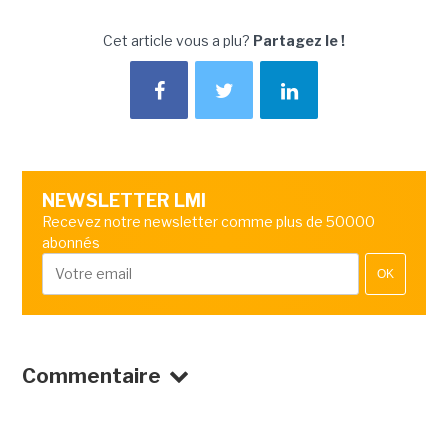
Cet article vous a plu?
Partagez le !
NEWSLETTER LMI
Recevez notre newsletter comme plus de 50000
abonnés
OK
Commentaire