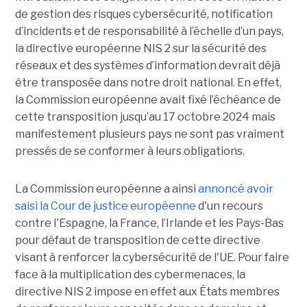
de gestion des risques cybersécurité, notification
d’incidents et de responsabilité à l’échelle d’un pays,
la directive européenne NIS 2 sur la sécurité des
réseaux et des systèmes d’information devrait déjà
être transposée dans notre droit national. En effet,
la Commission européenne avait fixé l’échéance de
cette transposition jusqu’au 17 octobre 2024 mais
manifestement plusieurs pays ne sont pas vraiment
pressés de se conformer à leurs obligations.
La Commission européenne a ainsi
annoncé avoir
saisi la Cour de justice européenne
d'un recours
contre l'Espagne, la France, l’Irlande et les Pays-Bas
pour défaut de transposition de cette directive
visant à renforcer la cybersécurité de l'UE. Pour faire
face à la multiplication des cybermenaces, la
directive NIS 2 impose en effet aux États membres