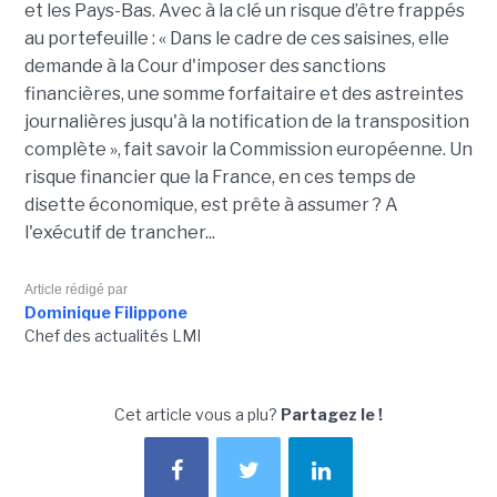
et les Pays-Bas. Avec à la clé un risque d’être frappés
au portefeuille : « Dans le cadre de ces saisines, elle
demande à la Cour d'imposer des sanctions
financières, une somme forfaitaire et des astreintes
journalières jusqu'à la notification de la transposition
complète », fait savoir la Commission européenne. Un
risque financier que la France, en ces temps de
disette économique, est prête à assumer ? A
l'exécutif de trancher...
Article rédigé par
Dominique Filippone
Chef des actualités LMI
Cet article vous a plu?
Partagez le !