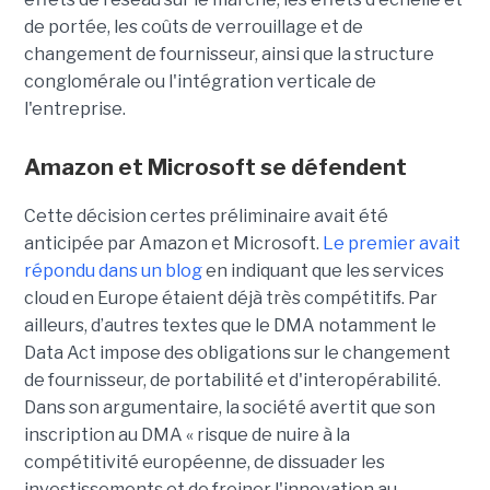
de portée, les coûts de verrouillage et de
changement de fournisseur, ainsi que la structure
conglomérale ou l'intégration verticale de
l'entreprise.
Amazon et Microsoft se défendent
Cette décision certes préliminaire avait été
anticipée par Amazon et Microsoft.
Le premier avait
répondu dans un blog
en indiquant que les services
cloud en Europe étaient déjà très compétitifs. Par
ailleurs, d’autres textes que le DMA notamment le
Data Act impose des obligations sur le changement
de fournisseur, de portabilité et d'interopérabilité.
Dans son argumentaire, la société avertit que son
inscription au DMA « risque de nuire à la
compétitivité européenne, de dissuader les
investissements et de freiner l'innovation au