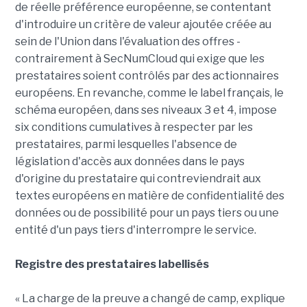
de réelle préférence européenne, se contentant
d'introduire un critère de valeur ajoutée créée au
sein de l'Union dans l'évaluation des offres -
contrairement à SecNumCloud qui exige que les
prestataires soient contrôlés par des actionnaires
européens. En revanche, comme le label français, le
schéma européen, dans ses niveaux 3 et 4, impose
six conditions cumulatives à respecter par les
prestataires, parmi lesquelles l'absence de
législation d'accès aux données dans le pays
d'origine du prestataire qui contreviendrait aux
textes européens en matière de confidentialité des
données ou de possibilité pour un pays tiers ou une
entité d'un pays tiers d'interrompre le service.
Registre des prestataires labellisés
« La charge de la preuve a changé de camp, explique