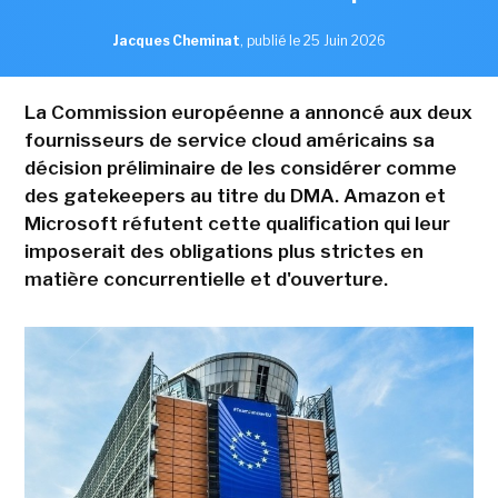
Jacques Cheminat
,
publié le 25 Juin 2026
La Commission européenne a annoncé aux deux
fournisseurs de service cloud américains sa
décision préliminaire de les considérer comme
des gatekeepers au titre du DMA. Amazon et
Microsoft réfutent cette qualification qui leur
imposerait des obligations plus strictes en
matière concurrentielle et d'ouverture.