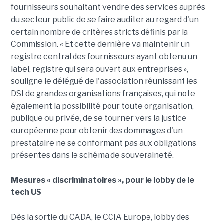
fournisseurs souhaitant vendre des services auprès
du secteur public de se faire auditer au regard d'un
certain nombre de critères stricts définis par la
Commission. « Et cette dernière va maintenir un
registre central des fournisseurs ayant obtenu un
label, registre qui sera ouvert aux entreprises »,
souligne le délégué de l'association réunissant les
DSI de grandes organisations françaises, qui note
également la possibilité pour toute organisation,
publique ou privée, de se tourner vers la justice
européenne pour obtenir des dommages d'un
prestataire ne se conformant pas aux obligations
présentes dans le schéma de souveraineté.
Mesures « discriminatoires », pour le lobby de le
tech US
Dès la sortie du CADA, le CCIA Europe, lobby des