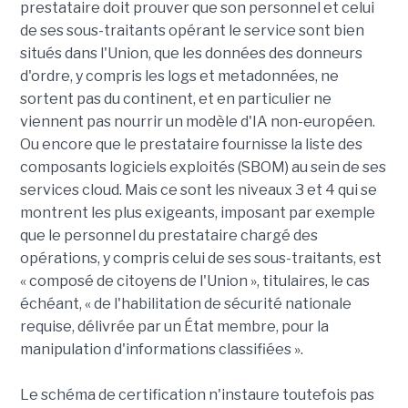
prestataire doit prouver que son personnel et celui
de ses sous-traitants opérant le service sont bien
situés dans l'Union, que les données des donneurs
d'ordre, y compris les logs et metadonnées, ne
sortent pas du continent, et en particulier ne
viennent pas nourrir un modèle d'IA non-européen.
Ou encore que le prestataire fournisse la liste des
composants logiciels exploités (SBOM) au sein de ses
services cloud. Mais ce sont les niveaux 3 et 4 qui se
montrent les plus exigeants, imposant par exemple
que le personnel du prestataire chargé des
opérations, y compris celui de ses sous-traitants, est
« composé de citoyens de l'Union », titulaires, le cas
échéant, « de l'habilitation de sécurité nationale
requise, délivrée par un État membre, pour la
manipulation d'informations classifiées ».
Le schéma de certification n'instaure toutefois pas