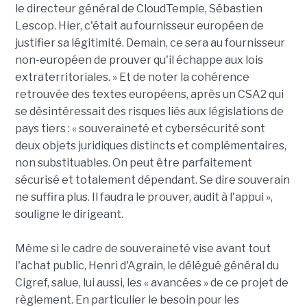
le directeur général de CloudTemple, Sébastien
Lescop. Hier, c'était au fournisseur européen de
justifier sa légitimité. Demain, ce sera au fournisseur
non-européen de prouver qu'il échappe aux lois
extraterritoriales. » Et de noter la cohérence
retrouvée des textes européens, après un CSA2 qui
se désintéressait des risques liés aux législations de
pays tiers : « souveraineté et cybersécurité sont
deux objets juridiques distincts et complémentaires,
non substituables. On peut être parfaitement
sécurisé et totalement dépendant. Se dire souverain
ne suffira plus. Il faudra le prouver, audit à l'appui »,
souligne le dirigeant.
Même si le cadre de souveraineté vise avant tout
l'achat public, Henri d'Agrain, le délégué général du
Cigref, salue, lui aussi, les « avancées » de ce projet de
règlement. En particulier le besoin pour les