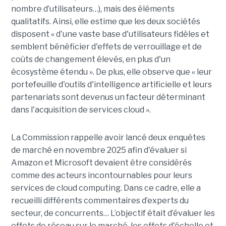
nombre d’utilisateurs…), mais des éléments
qualitatifs. Ainsi, elle estime que les deux sociétés
disposent « d'une vaste base d'utilisateurs fidèles et
semblent bénéficier d'effets de verrouillage et de
coûts de changement élevés, en plus d'un
écosystème étendu ». De plus, elle observe que « leur
portefeuille d'outils d'intelligence artificielle et leurs
partenariats sont devenus un facteur déterminant
dans l'acquisition de services cloud ».
La Commission rappelle avoir lancé deux enquêtes
de marché en novembre 2025 afin d'évaluer si
Amazon et Microsoft devaient être considérés
comme des acteurs incontournables pour leurs
services de cloud computing. Dans ce cadre, elle a
recueilli différents commentaires d’experts du
secteur, de concurrents… L’objectif était d’évaluer les
effets de réseau sur le marché, les effets d'échelle et