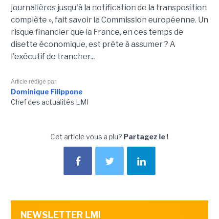
journalières jusqu'à la notification de la transposition
complète », fait savoir la Commission européenne. Un
risque financier que la France, en ces temps de
disette économique, est prête à assumer ? A
l'exécutif de trancher...
Article rédigé par
Dominique Filippone
Chef des actualités LMI
Cet article vous a plu?
Partagez le !
NEWSLETTER LMI