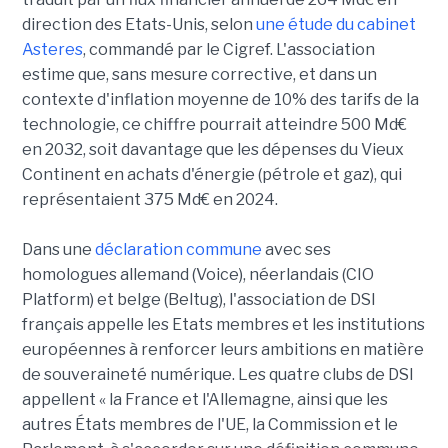
direction des Etats-Unis, selon
une étude du cabinet
Asteres
, commandé par le Cigref. L'association
estime que, sans mesure corrective, et dans un
contexte d'inflation moyenne de 10% des tarifs de la
technologie, ce chiffre pourrait atteindre 500 Md€
en 2032, soit davantage que les dépenses du Vieux
Continent en achats d'énergie (pétrole et gaz), qui
représentaient 375 Md€ en 2024.
Dans une
déclaration commune
avec ses
homologues allemand (Voice), néerlandais (CIO
Platform) et belge (Beltug), l'association de DSI
français appelle les Etats membres et les institutions
européennes à renforcer leurs ambitions en matière
de souveraineté numérique. Les quatre clubs de DSI
appellent « la France et l'Allemagne, ainsi que les
autres États membres de l'UE, la Commission et le