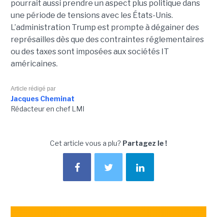
pourrait aussi prendre un aspect plus politique dans
une période de tensions avec les États-Unis.
L’administration Trump est prompte à dégainer des
représailles dès que des contraintes réglementaires
ou des taxes sont imposées aux sociétés IT
américaines.
Article rédigé par
Jacques Cheminat
Rédacteur en chef LMI
Cet article vous a plu?
Partagez le !