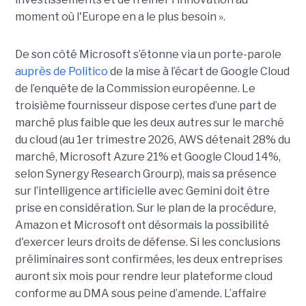
moment où l'Europe en a le plus besoin ».
De son côté Microsoft s’étonne via un porte-parole
auprès de Politico
de la mise à l’écart de Google Cloud
de l’enquête de la Commission européenne. Le
troisième fournisseur dispose certes d’une part de
marché plus faible que les deux autres sur le marché
du cloud (au 1er trimestre 2026, AWS détenait 28% du
marché, Microsoft Azure 21% et Google Cloud 14%,
selon Synergy Research Grourp), mais sa présence
sur l’intelligence artificielle avec Gemini doit être
prise en considération. Sur le plan de la procédure,
Amazon et Microsoft ont désormais la possibilité
d'exercer leurs droits de défense. Si les conclusions
préliminaires sont confirmées, les deux entreprises
auront six mois pour rendre leur plateforme cloud
conforme au DMA sous peine d’amende. L’affaire