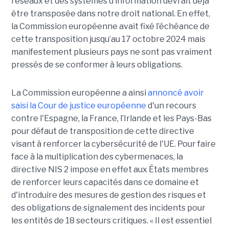
réseaux et des systèmes d’information devrait déjà
être transposée dans notre droit national. En effet,
la Commission européenne avait fixé l’échéance de
cette transposition jusqu’au 17 octobre 2024 mais
manifestement plusieurs pays ne sont pas vraiment
pressés de se conformer à leurs obligations.
La Commission européenne a ainsi
annoncé avoir
saisi la Cour de justice européenne
d'un recours
contre l'Espagne, la France, l’Irlande et les Pays-Bas
pour défaut de transposition de cette directive
visant à renforcer la cybersécurité de l'UE. Pour faire
face à la multiplication des cybermenaces, la
directive NIS 2 impose en effet aux États membres
de renforcer leurs capacités dans ce domaine et
d'introduire des mesures de gestion des risques et
des obligations de signalement des incidents pour
les entités de 18 secteurs critiques. « Il est essentiel