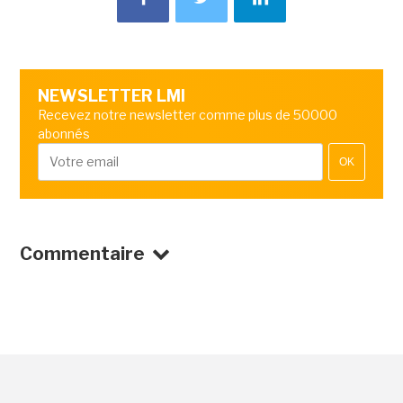
NEWSLETTER LMI
Recevez notre newsletter comme plus de 50000
abonnés
OK
Commentaire