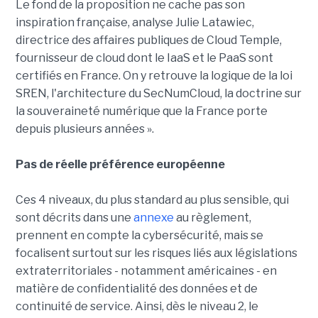
Le fond de la proposition ne cache pas son
inspiration française, analyse Julie Latawiec,
directrice des affaires publiques de Cloud Temple,
fournisseur de cloud dont le IaaS et le PaaS sont
certifiés en France. On y retrouve la logique de la loi
SREN, l'architecture du SecNumCloud, la doctrine sur
la souveraineté numérique que la France porte
depuis plusieurs années ».
Pas de réelle préférence européenne
Ces 4 niveaux, du plus standard au plus sensible, qui
sont décrits dans une
annexe
au règlement,
prennent en compte la cybersécurité, mais se
focalisent surtout sur les risques liés aux législations
extraterritoriales - notamment américaines - en
matière de confidentialité des données et de
continuité de service. Ainsi, dès le niveau 2, le