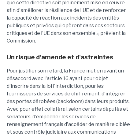
que cette directive soit pleinement mise en œuvre
afin d'améliorer la résilience de l'UE et de renforcer
la capacité de réaction aux incidents des entités
publiques et privées qui opèrent dans ces secteurs
critiques et de l'UE dans son ensemble », prévient la
Commission.
Un risque d'amende et d'astreintes
Pour justifier son retard, la France met en avant un
désaccord avec l'article 16 ayant pour objet
d'inscrire dans la loi l'interdiction, pour les
fournisseurs de services de chiffrement, d'intégrer
des portes dérobées (backdoors) dans leurs produits.
Avec pour effet collatéral, selon certains députés et
sénateurs, d'empêcher les services de
renseignement français d'accéder de manière ciblée
et sous contrôle judiciaire aux communications