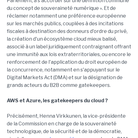
Parlement, à s'accorder sur une définition commune
du concept de souveraineté numérique ». Et de
réclamer notamment une préférence européenne
sur les marchés publics, couplées à des incitations
fiscales à destination des donneurs d'ordre du privé,
la création d'un écosystème cloud mieux balisé,
associé à un label juridiquement contraignant offrant
une immunité aux lois extraterritoriales, ou encore le
renforcement de l'application du droit européen de
la concurrence, notamment en s'appuyant sur le
Digital Markets Act (DMA) et sur la désignation de
grands acteurs du B2B comme gatekeepers.
AWS et Azure, les gatekeepers du cloud ?
Précisément, Henna Virkkunen, la vice-présidente
de la Commission en charge de la souveraineté
technologique, de la sécurité et de la démocratie,