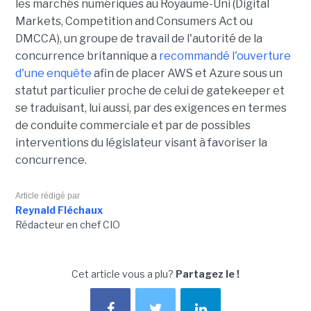
les marchés numériques au Royaume-Uni (Digital
Markets, Competition and Consumers Act ou
DMCCA), un groupe de travail de l'autorité de la
concurrence britannique a
recommandé l'ouverture
d'une enquête
afin de placer AWS et Azure sous un
statut particulier proche de celui de gatekeeper et
se traduisant, lui aussi, par des exigences en termes
de conduite commerciale et par de possibles
interventions du législateur visant à favoriser la
concurrence.
Article rédigé par
Reynald Fléchaux
Rédacteur en chef CIO
Cet article vous a plu?
Partagez le !