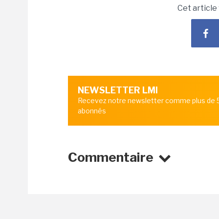
Cet article
NEWSLETTER LMI
Recevez notre newsletter comme plus de
abonnés
Commentaire