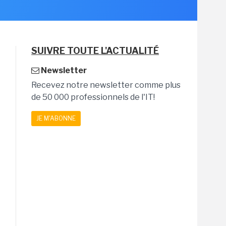
SUIVRE TOUTE L'ACTUALITÉ
Newsletter
Recevez notre newsletter comme plus
de 50 000 professionnels de l'IT!
JE M'ABONNE