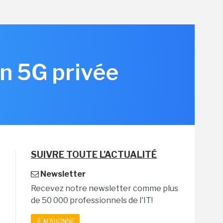
en 5G privée
SUIVRE TOUTE L'ACTUALITÉ
Newsletter
Recevez notre newsletter comme plus
de 50 000 professionnels de l'IT!
JE M'ABONNE