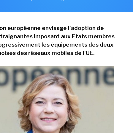
on européenne envisage l'adoption de
traignantes imposant aux Etats membres
rogressivement les équipements des deux
noises des réseaux mobiles de l'UE.